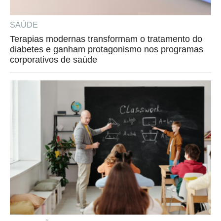
SAÚDE
Terapias modernas transformam o tratamento do
diabetes e ganham protagonismo nos programas
corporativos de saúde