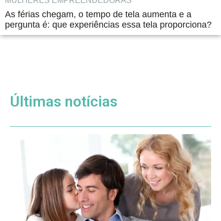
MULHERES EMPREENDEDORAS
As férias chegam, o tempo de tela aumenta e a
pergunta é: que experiências essa tela proporciona?
Últimas notícias