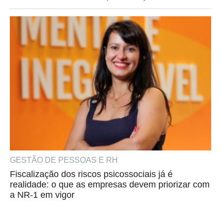
GESTÃO DE PESSOAS E RH
Fiscalização dos riscos psicossociais já é
realidade: o que as empresas devem priorizar com
a NR-1 em vigor