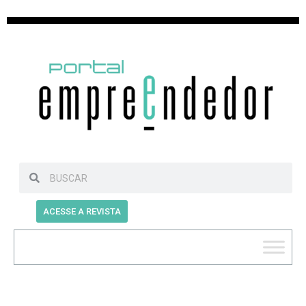
ACESSE A REVISTA