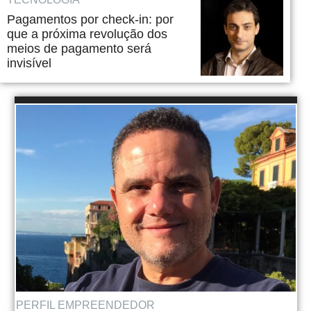
Pagamentos por check-in: por
que a próxima revolução dos
meios de pagamento será
invisível
PERFIL EMPREENDEDOR