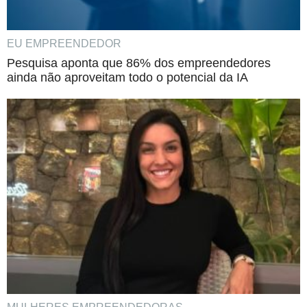
EU EMPREENDEDOR
Pesquisa aponta que 86% dos empreendedores
ainda não aproveitam todo o potencial da IA