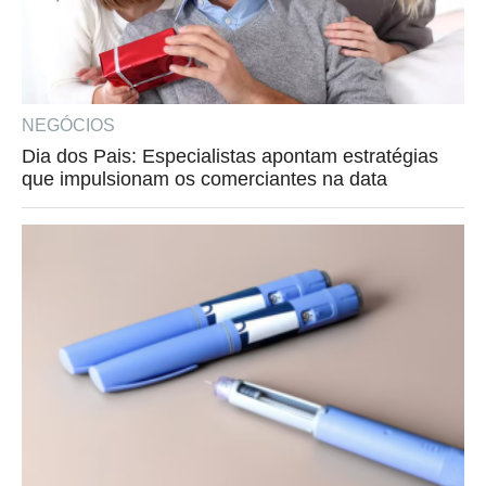
NEGÓCIOS
Dia dos Pais: Especialistas apontam estratégias
que impulsionam os comerciantes na data