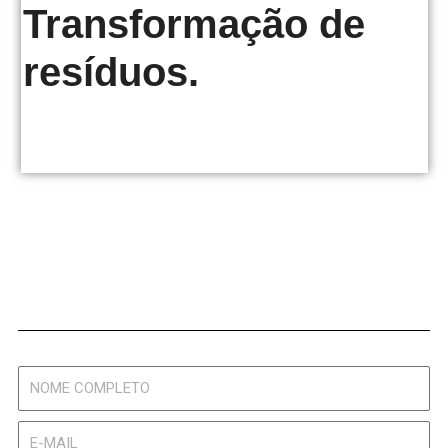
Transformação de
resíduos.