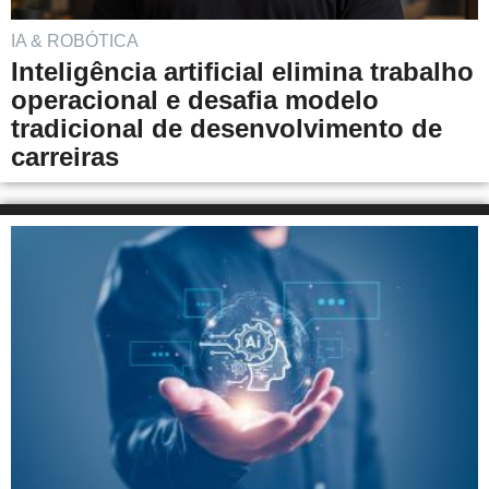
IA & ROBÓTICA
Inteligência artificial elimina trabalho
operacional e desafia modelo
tradicional de desenvolvimento de
carreiras