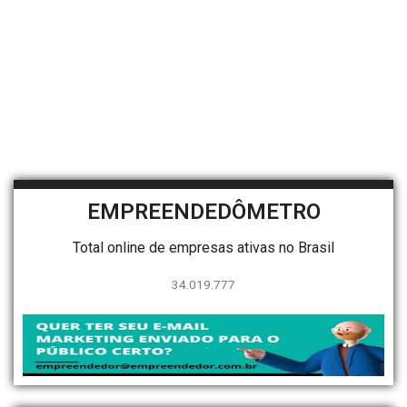
EMPREENDEDÔMETRO
Total online de empresas ativas no Brasil
34.019.777