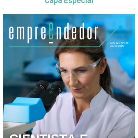
Capa Especial