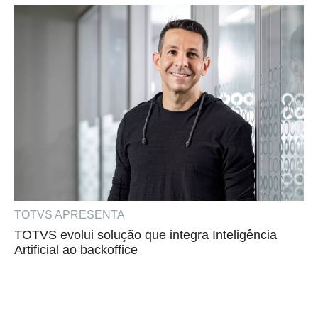
TOTVS APRESENTA
TOTVS evolui solução que integra Inteligência
Artificial ao backoffice