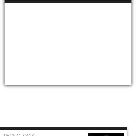
TECNOLOGIA