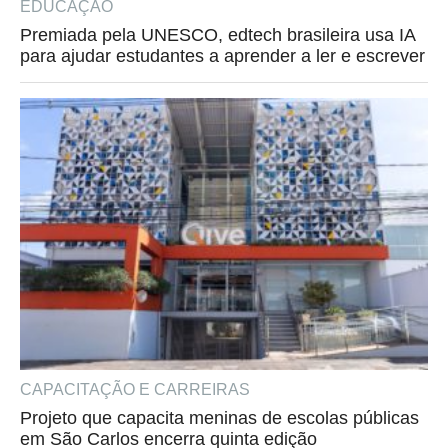
EDUCAÇÃO
Premiada pela UNESCO, edtech brasileira usa IA
para ajudar estudantes a aprender a ler e escrever
CAPACITAÇÃO E CARREIRAS
Projeto que capacita meninas de escolas públicas
em São Carlos encerra quinta edição