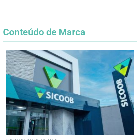
Conteúdo de Marca