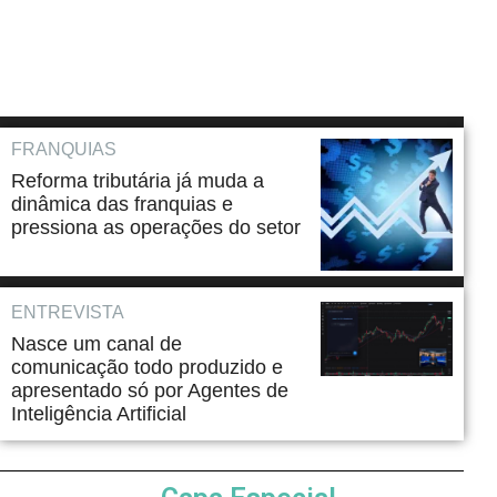
FRANQUIAS
Reforma tributária já muda a
dinâmica das franquias e
pressiona as operações do setor
ENTREVISTA
Nasce um canal de
comunicação todo produzido e
apresentado só por Agentes de
Inteligência Artificial