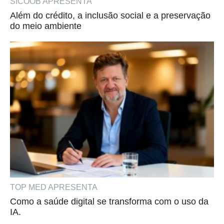
SICOOB APRESENTA
Além do crédito, a inclusão social e a preservação
do meio ambiente
TOP MED APRESENTA
Como a saúde digital se transforma com o uso da
IA.