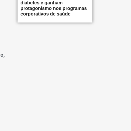
diabetes e ganham
protagonismo nos programas
corporativos de saúde
o,