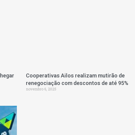
chegar
Cooperativas Ailos realizam mutirão de
renegociação com descontos de até 95%
novembro 6, 2025