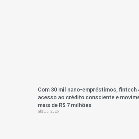
Com 30 mil nano-empréstimos, fintech 
acesso ao crédito consciente e movim
mais de R$ 7 milhões
abril 6, 2026