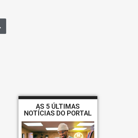
AS 5 ÚLTIMAS
NOTÍCIAS DO PORTAL