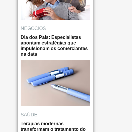
NEGÓCIOS
Dia dos Pais: Especialistas
apontam estratégias que
impulsionam os comerciantes
na data
SAÚDE
Terapias modernas
transformam o tratamento do