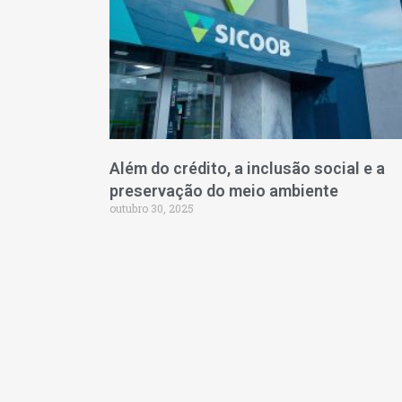
Além do crédito, a inclusão social e a
preservação do meio ambiente
outubro 30, 2025