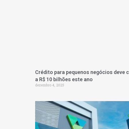
Crédito para pequenos negócios deve 
a R$ 10 bilhões este ano
dezembro 4, 2025