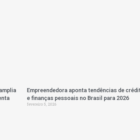
amplia
Empreendedora aponta tendências de crédi
enta
e finanças pessoais no Brasil para 2026
fevereiro 5, 2026