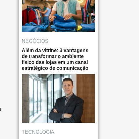
NEGÓCIOS
Além da vitrine: 3 vantagens
de transformar o ambiente
físico das lojas em um canal
estratégico de comunicação
a
TECNOLOGIA