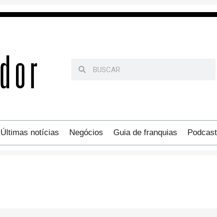
Últimas notícias
Negócios
Guia de franquias
Podcast