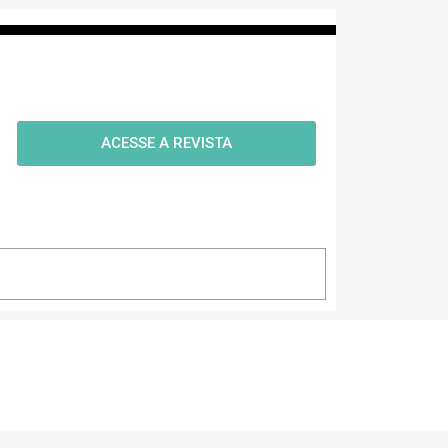
ACESSE A REVISTA