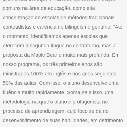
comuns na área de educação, como alta
concentração de escolas de métodos tradicionais
conteudistas e carência no bilinguismo genuíno. “Até
o momento, identificamos apenas escolas que
oferecem a segunda língua no contraturno, mas a
proposta da Maple Bear é muito mais profunda. Em
nosso programa, os três primeiros anos são
ministrados 100% em inglês e nos anos seguintes
50% das aulas. Com isso, o aluno desenvolve uma
fluência muito rapidamente. Soma-se a isso uma
metodologia na qual o aluno é protagonista no
processo de aprendizagem, cujo foco se dá no
desenvolvimento de suas habilidades, em detrimento