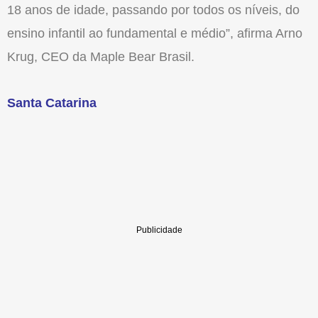
18 anos de idade, passando por todos os níveis, do
ensino infantil ao fundamental e médio”, afirma Arno
Krug, CEO da Maple Bear Brasil.
Santa Catarina