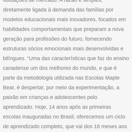
flutuações de mercado. A razão é simples,
diretamente ligada à demanda das famílias por
modelos educacionais mais inovadores, focados em
habilidades comportamentais que preparam a nova
geração para profissões do futuro, fornecendo
estruturas sócios emocionais mais desenvolvidas e
bilíngues. “Uma das características que faz do ensino
canadense um dos melhores do mundo, e que é
parte da metodologia utilizada nas Escolas Maple
Bear, é despertar, por meio da experimentação, a
paixão em crianças e adolescentes pelo
aprendizado. Hoje, 14 anos após as primeiras
escolas inauguradas no Brasil, oferecemos um ciclo
de aprendizado completo, que vai dos 18 meses aos