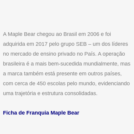
A Maple Bear chegou ao Brasil em 2006 e foi
adquirida em 2017 pelo grupo SEB – um dos líderes
no mercado de ensino privado no País. A operação
brasileira é a mais bem-sucedida mundialmente, mas
a marca também está presente em outros países,
com cerca de 450 escolas pelo mundo, evidenciando
uma trajetória e estrutura consolidadas.
Ficha de Franquia Maple Bear