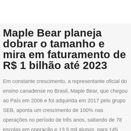
Maple Bear planeja
dobrar o tamanho e
mira em faturamento de
R$ 1 bilhão até 2023
Em constante crescimento, a representante oficial do
ensino canadense no Brasil, Maple Bear, que chegou
ao País em 2006 e foi adquirida em 2017 pelo grupo
SEB, aponta um crescimento de 100% nas
operações no período de três anos, saltando de 78
escolas em operação e 13,5 mil alunos, para 145