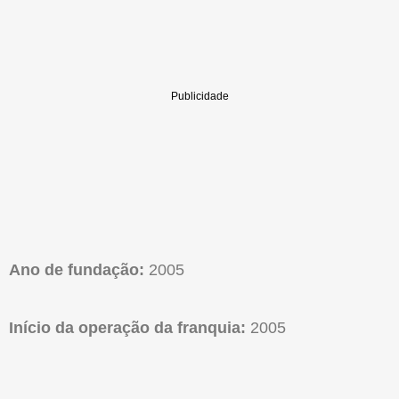
Ano de fundação:
2005
Início da operação da franquia:
2005