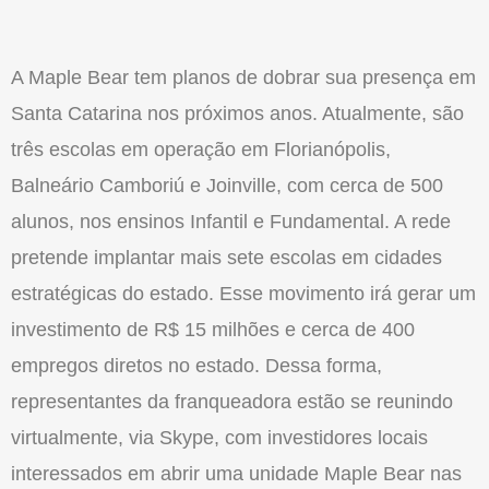
A Maple Bear tem planos de dobrar sua presença em
Santa Catarina nos próximos anos. Atualmente, são
três escolas em operação em Florianópolis,
Balneário Camboriú e Joinville, com cerca de 500
alunos, nos ensinos Infantil e Fundamental. A rede
pretende implantar mais sete escolas em cidades
estratégicas do estado. Esse movimento irá gerar um
investimento de R$ 15 milhões e cerca de 400
empregos diretos no estado. Dessa forma,
representantes da franqueadora estão se reunindo
virtualmente, via Skype, com investidores locais
interessados em abrir uma unidade Maple Bear nas