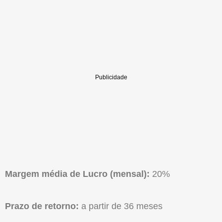
Margem média de Lucro (mensal):
20%
Prazo de retorno:
a partir de 36 meses