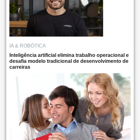
IA & ROBÓTICA
Inteligência artificial elimina trabalho operacional e
desafia modelo tradicional de desenvolvimento de
carreiras