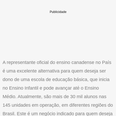
A representante oficial do ensino canadense no País
é uma excelente alternativa para quem deseja ser
dono de uma escola de educação básica, que inicia
no Ensino Infantil e pode avançar até o Ensino
Médio. Atualmente, são mais de 30 mil alunos nas
145 unidades em operação, em diferentes regiões do
Brasil. Este é um negócio indicado para quem deseja