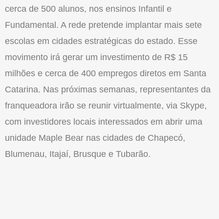
cerca de 500 alunos, nos ensinos Infantil e
Fundamental. A rede pretende implantar mais sete
escolas em cidades estratégicas do estado. Esse
movimento irá gerar um investimento de R$ 15
milhões e cerca de 400 empregos diretos em Santa
Catarina. Nas próximas semanas, representantes da
franqueadora irão se reunir virtualmente, via Skype,
com investidores locais interessados em abrir uma
unidade Maple Bear nas cidades de Chapecó,
Blumenau, Itajaí, Brusque e Tubarão.