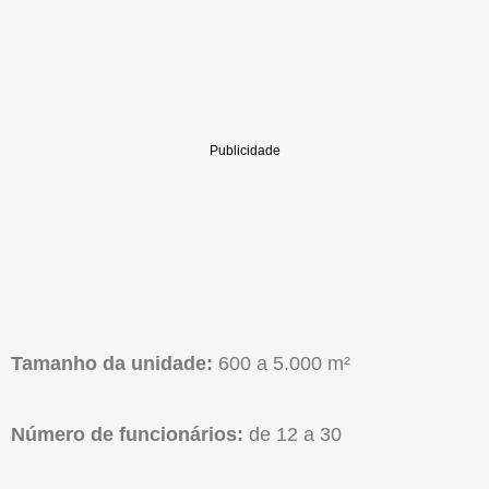
Tamanho da unidade:
600 a 5.000 m²
Número de funcionários:
de 12 a 30