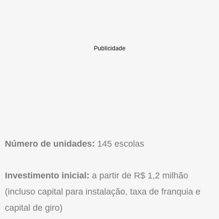
Número de unidades:
145 escolas
Investimento inicial:
a partir de R$ 1,2 milhão
(incluso capital para instalação, taxa de franquia e
capital de giro)