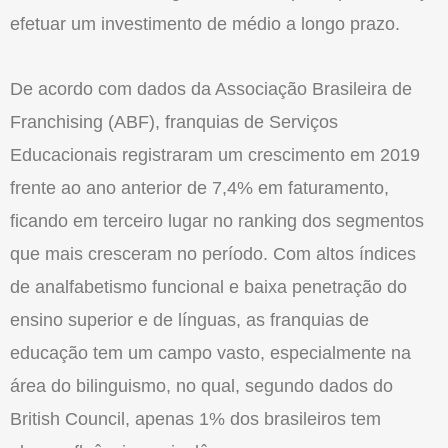
efetuar um investimento de médio a longo prazo.
De acordo com dados da Associação Brasileira de
Franchising (ABF), franquias de Serviços
Educacionais registraram um crescimento em 2019
frente ao ano anterior de 7,4% em faturamento,
ficando em terceiro lugar no ranking dos segmentos
que mais cresceram no período. Com altos índices
de analfabetismo funcional e baixa penetração do
ensino superior e de línguas, as franquias de
educação tem um campo vasto, especialmente na
área do bilinguismo, no qual, segundo dados do
British Council, apenas 1% dos brasileiros tem