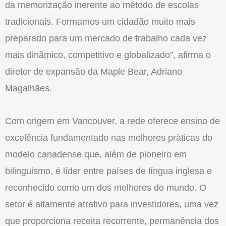
da memorização inerente ao método de escolas
tradicionais. Formamos um cidadão muito mais
preparado para um mercado de trabalho cada vez
mais dinâmico, competitivo e globalizado”, afirma o
diretor de expansão da Maple Bear, Adriano
Magalhães.
Com origem em Vancouver, a rede oferece ensino de
excelência fundamentado nas melhores práticas do
modelo canadense que, além de pioneiro em
bilinguismo, é líder entre países de língua inglesa e
reconhecido como um dos melhores do mundo. O
setor é altamente atrativo para investidores, uma vez
que proporciona receita recorrente, permanência dos