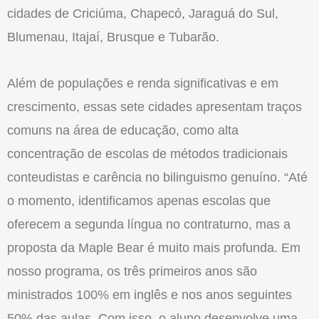
cidades de Criciúma, Chapecó, Jaraguá do Sul,
Blumenau, Itajaí, Brusque e Tubarão.
Além de populações e renda significativas e em
crescimento, essas sete cidades apresentam traços
comuns na área de educação, como alta
concentração de escolas de métodos tradicionais
conteudistas e carência no bilinguismo genuíno. “Até
o momento, identificamos apenas escolas que
oferecem a segunda língua no contraturno, mas a
proposta da Maple Bear é muito mais profunda. Em
nosso programa, os três primeiros anos são
ministrados 100% em inglês e nos anos seguintes
50% das aulas. Com isso, o aluno desenvolve uma