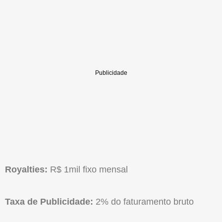
Royalties:
R$ 1mil fixo mensal
Taxa de Publicidade:
2% do faturamento bruto