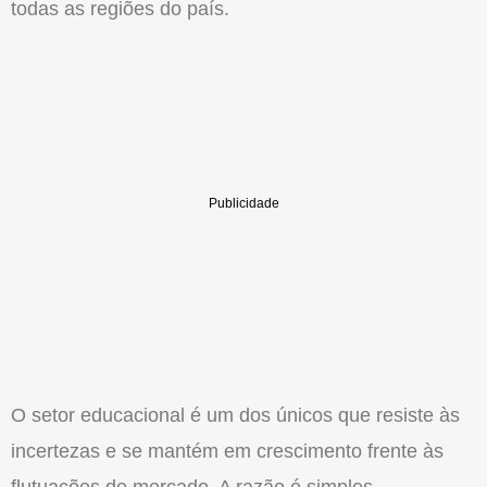
todas as regiões do país.
O setor educacional é um dos únicos que resiste às
incertezas e se mantém em crescimento frente às