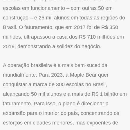
escolas em funcionamento – com outras 50 em
construção – e 25 mil alunos em todas as regiões do
Brasil. O faturamento, que em 2017 foi de R$ 350
milhões, ultrapassou a casa dos R$ 710 milhões em
2019, demonstrando a solidez do negócio.
A operação brasileira é a mais bem-sucedida
mundialmente. Para 2023, a Maple Bear quer
conquistar a marca de 300 escolas no Brasil,
alcançando 50 mil alunos e a mais de R$ 1 bilhão em
faturamento. Para isso, o plano é direcionar a
expansão para o interior do país, concentrando os
esforços em cidades menores, mas expoentes de