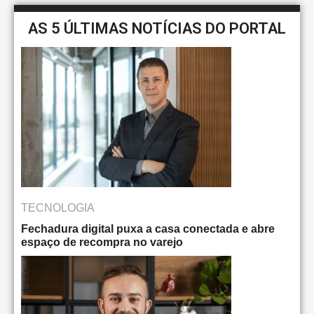
AS 5 ÚLTIMAS NOTÍCIAS DO PORTAL
TECNOLOGIA
Fechadura digital puxa a casa conectada e abre
espaço de recompra no varejo