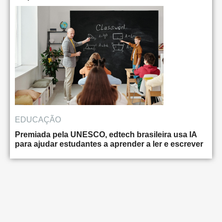
EDUCAÇÃO
Premiada pela UNESCO, edtech brasileira usa IA
para ajudar estudantes a aprender a ler e escrever