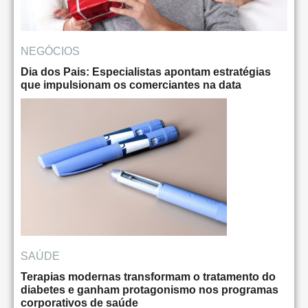
NEGÓCIOS
Dia dos Pais: Especialistas apontam estratégias
que impulsionam os comerciantes na data
SAÚDE
Terapias modernas transformam o tratamento do
diabetes e ganham protagonismo nos programas
corporativos de saúde