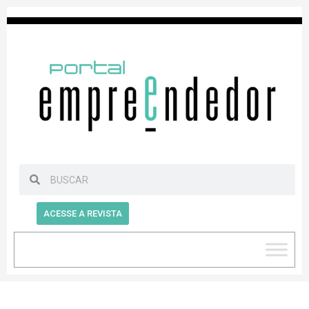
ACESSE A REVISTA