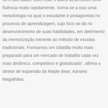
fluência muito rapidamente. Soma-se a isso uma
metodologia na qual o estudante é protagonista no
processo de aprendizagem, cujo foco se dá no
desenvolvimento de suas habilidades, em detrimento
da memorização inerente ao método de escolas
tradicionais. Formamos um cidadão muito mais
preparado para um mercado de trabalho cada vez
mais dinâmico, competitivo e globalizado”, afirma o
diretor de expansão da Maple Bear, Adriano
Magalhães.