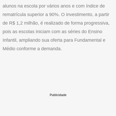
alunos na escola por vários anos e com índice de
rematrícula superior a 90%. O investimento, a partir
de R$ 1,2 milhão, é realizado de forma progressiva,
pois as escolas iniciam com as séries do Ensino
Infantil, ampliando sua oferta para Fundamental e
Médio conforme a demanda.