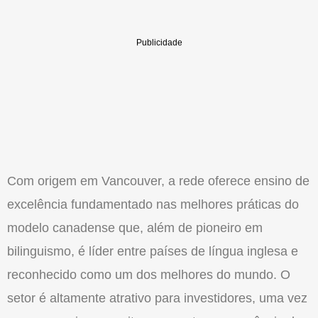
Com origem em Vancouver, a rede oferece ensino de
excelência fundamentado nas melhores práticas do
modelo canadense que, além de pioneiro em
bilinguismo, é líder entre países de língua inglesa e
reconhecido como um dos melhores do mundo. O
setor é altamente atrativo para investidores, uma vez