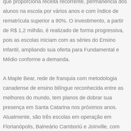
que proporciona receita recorrente, permanência dos
alunos na escola por vários anos e com índice de
rematrícula superior a 90%. O investimento, a partir
de R$ 1,2 milhão, é realizado de forma progressiva,
pois as escolas iniciam com as séries do Ensino
Infantil, ampliando sua oferta para Fundamental e
Médio conforme a demanda.
A Maple Bear, rede de franquia com metodologia
canadense de ensino bilíngue reconhecida entre as
melhores do mundo, tem planos de dobrar sua
presença em Santa Catarina nos próximos anos.
Atualmente, são três escolas em operação em
Florianópolis, Balneário Camboriú e Joinville, com