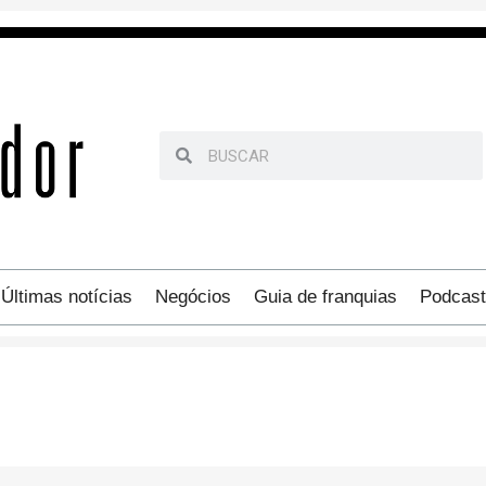
Últimas notícias
Negócios
Guia de franquias
Podcast