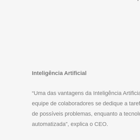
Inteligência Artificial
“Uma das vantagens da Inteligência Artifici
equipe de colaboradores se dedique a tare
de possíveis problemas, enquanto a tecnolo
automatizada”, explica o CEO.