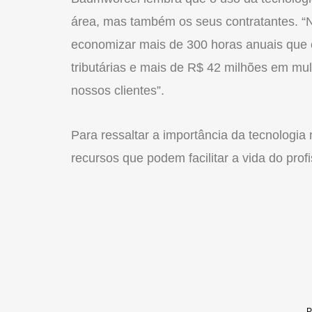
área, mas também os seus contratantes. “
economizar mais de 300 horas anuais que 
tributárias e mais de R$ 42 milhões em mult
nossos clientes”.
Para ressaltar a importância da tecnologia 
recursos que podem facilitar a vida do profi