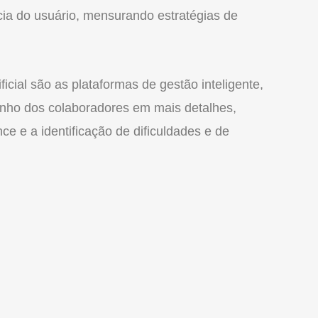
ia do usuário, mensurando estratégias de
ficial são as plataformas de gestão inteligente,
ho dos colaboradores em mais detalhes,
nce e a identificação de dificuldades e de