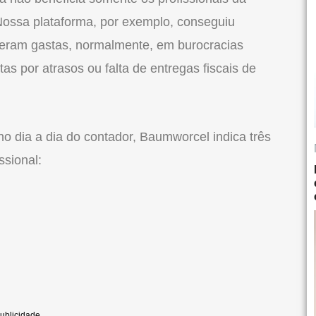
Nossa plataforma, por exemplo, conseguiu
eram gastas, normalmente, em burocracias
as por atrasos ou falta de entregas fiscais de
no dia a dia do contador, Baumworcel indica três
ssional: