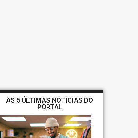
AS 5 ÚLTIMAS NOTÍCIAS DO
PORTAL