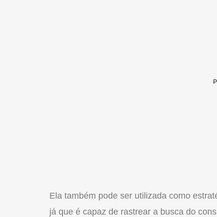
Ela também pode ser utilizada como estrat
já que é capaz de rastrear a busca do con