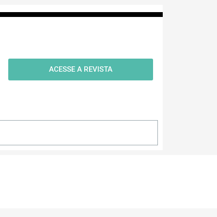
ACESSE A REVISTA