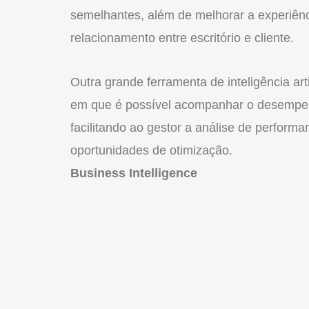
semelhantes, além de melhorar a experiênc
relacionamento entre escritório e cliente.
Outra grande ferramenta de inteligência arti
em que é possível acompanhar o desempen
facilitando ao gestor a análise de performa
oportunidades de otimização.
Business Intelligence