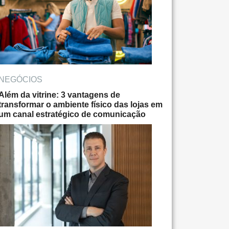
NEGÓCIOS
Além da vitrine: 3 vantagens de
transformar o ambiente físico das lojas em
um canal estratégico de comunicação