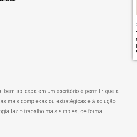
al bem aplicada em um escritório é permitir que a
fas mais complexas ou estratégicas e à solução
gia faz o trabalho mais simples, de forma