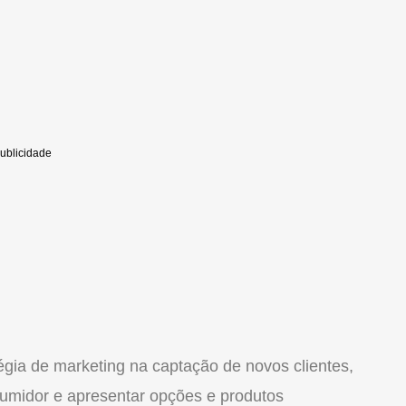
égia de marketing na captação de novos clientes,
sumidor e apresentar opções e produtos