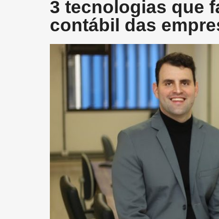
3 tecnologias que f
contábil das empre