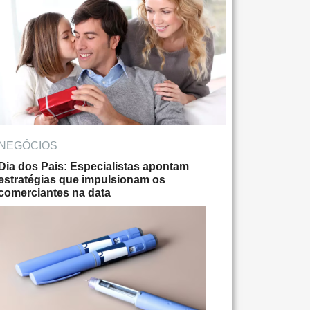
NEGÓCIOS
Dia dos Pais: Especialistas apontam
estratégias que impulsionam os
comerciantes na data