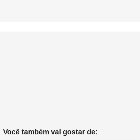
Você também vai gostar de: