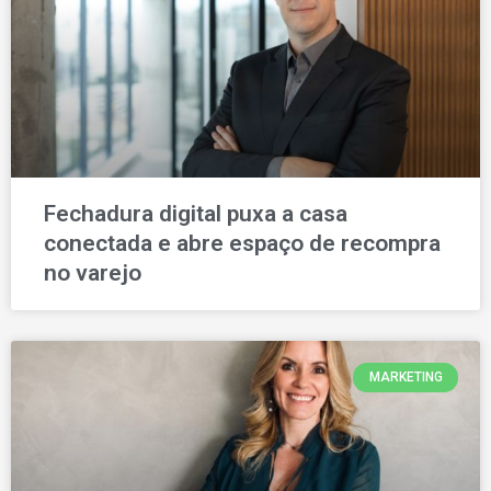
Fechadura digital puxa a casa
conectada e abre espaço de recompra
no varejo
MARKETING