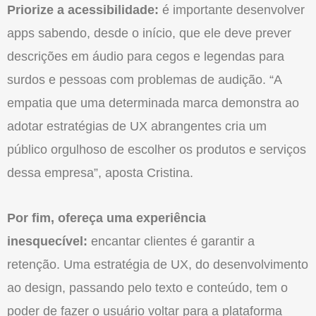
Priorize a acessibilidade:
é importante desenvolver
apps sabendo, desde o início, que ele deve prever
descrições em áudio para cegos e legendas para
surdos e pessoas com problemas de audição. “A
empatia que uma determinada marca demonstra ao
adotar estratégias de UX abrangentes cria um
público orgulhoso de escolher os produtos e serviços
dessa empresa”, aposta Cristina.
Por fim, ofereça uma experiência
inesquecível:
encantar clientes é garantir a
retenção. Uma estratégia de UX, do desenvolvimento
ao design, passando pelo texto e conteúdo, tem o
poder de fazer o usuário voltar para a plataforma