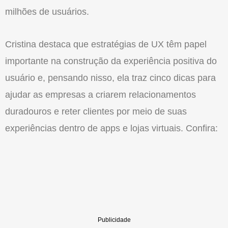
milhões de usuários.
Cristina destaca que estratégias de UX têm papel
importante na construção da experiência positiva do
usuário e, pensando nisso, ela traz cinco dicas para
ajudar as empresas a criarem relacionamentos
duradouros e reter clientes por meio de suas
experiências dentro de apps e lojas virtuais. Confira: