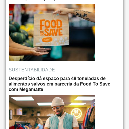
SUSTENTABILIDADE
Desperdício dá espaço para 48 toneladas de
alimentos salvos em parceria da Food To Save
com Megamatte