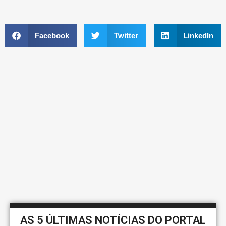
Facebook
Twitter
LinkedIn
AS 5 ÚLTIMAS NOTÍCIAS DO PORTAL