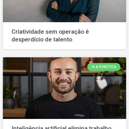
Criatividade sem operação é
desperdício de talento
IA & ROBÓTICA
Inteligência artificial elimina trabalho