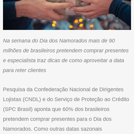
Na semana do Dia dos Namorados mais de 90
milhões de brasileiros pretendem comprar presentes
e especialista traz dicas de como aproveitar a data
para reter clientes
Pesquisa da Confederação Nacional de Dirigentes
Lojistas (CNDL) e do Serviço de Proteção ao Crédito
(SPC Brasil) aponta que 60% dos brasileiros
pretendem comprar presentes para o Dia dos
Namorados. Como outras datas sazonais