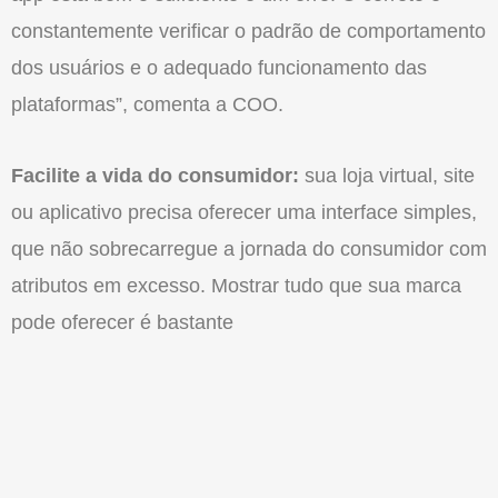
constantemente verificar o padrão de comportamento
dos usuários e o adequado funcionamento das
plataformas”, comenta a COO.
Facilite a vida do consumidor:
sua loja virtual, site
ou aplicativo precisa oferecer uma interface simples,
que não sobrecarregue a jornada do consumidor com
atributos em excesso. Mostrar tudo que sua marca
pode oferecer é bastante