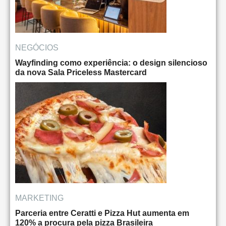
NEGÓCIOS
Wayfinding como experiência: o design silencioso
da nova Sala Priceless Mastercard
MARKETING
Parceria entre Ceratti e Pizza Hut aumenta em
120% a procura pela pizza Brasileira