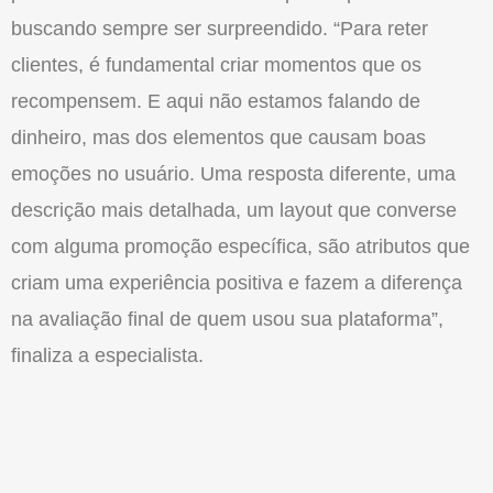
buscando sempre ser surpreendido. “Para reter
clientes, é fundamental criar momentos que os
recompensem. E aqui não estamos falando de
dinheiro, mas dos elementos que causam boas
emoções no usuário. Uma resposta diferente, uma
descrição mais detalhada, um layout que converse
com alguma promoção específica, são atributos que
criam uma experiência positiva e fazem a diferença
na avaliação final de quem usou sua plataforma”,
finaliza a especialista.