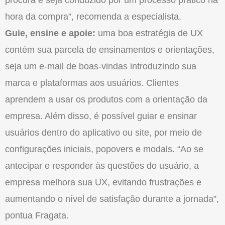
hora da compra”, recomenda a especialista.
Guie, ensine e apoie:
uma boa estratégia de UX
contém sua parcela de ensinamentos e orientações,
seja um e-mail de boas-vindas introduzindo sua
marca e plataformas aos usuários. Clientes
aprendem a usar os produtos com a orientação da
empresa. Além disso, é possível guiar e ensinar
usuários dentro do aplicativo ou site, por meio de
configurações iniciais, popovers e modals. “Ao se
antecipar e responder às questões do usuário, a
empresa melhora sua UX, evitando frustrações e
aumentando o nível de satisfação durante a jornada”,
pontua Fragata.