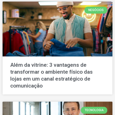
NEGÓCIOS
Além da vitrine: 3 vantagens de
transformar o ambiente físico das
lojas em um canal estratégico de
comunicação
TECNOLOGIA