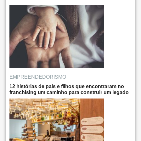
EMPREENDEDORISMO
12 histórias de pais e filhos que encontraram no
franchising um caminho para construir um legado