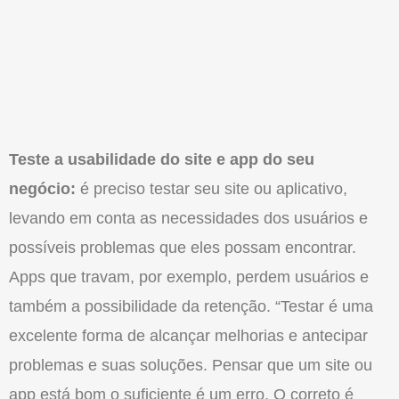
Teste a usabilidade do site e app do seu
negócio:
é preciso testar seu site ou aplicativo,
levando em conta as necessidades dos usuários e
possíveis problemas que eles possam encontrar.
Apps que travam, por exemplo, perdem usuários e
também a possibilidade da retenção. “Testar é uma
excelente forma de alcançar melhorias e antecipar
problemas e suas soluções. Pensar que um site ou
app está bom o suficiente é um erro. O correto é