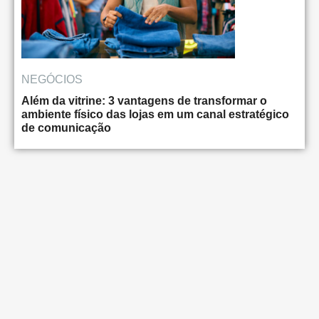
NEGÓCIOS
Além da vitrine: 3 vantagens de transformar o
ambiente físico das lojas em um canal estratégico
de comunicação