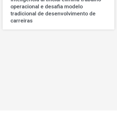
operacional e desafia modelo
tradicional de desenvolvimento de
carreiras