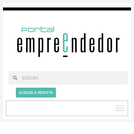
ACESSE A REVISTA