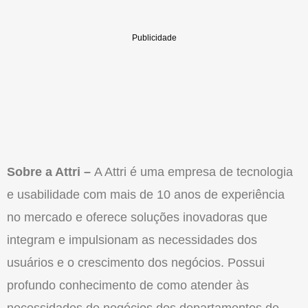
Sobre a Attri –
A Attri é uma empresa de tecnologia
e usabilidade com mais de 10 anos de experiência
no mercado e oferece soluções inovadoras que
integram e impulsionam as necessidades dos
usuários e o crescimento dos negócios. Possui
profundo conhecimento de como atender às
necessidades de negócios dos departamentos de