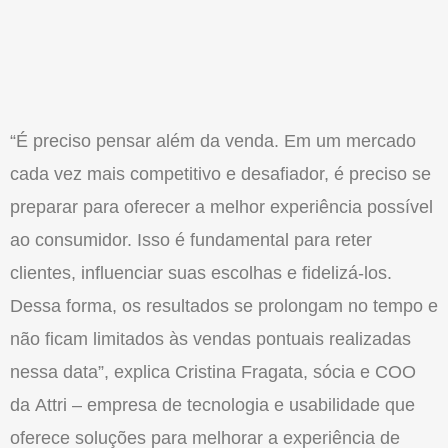
“É preciso pensar além da venda. Em um mercado
cada vez mais competitivo e desafiador, é preciso se
preparar para oferecer a melhor experiência possível
ao consumidor. Isso é fundamental para reter
clientes, influenciar suas escolhas e fidelizá-los.
Dessa forma, os resultados se prolongam no tempo e
não ficam limitados às vendas pontuais realizadas
nessa data”, explica Cristina Fragata, sócia e COO
da Attri – empresa de tecnologia e usabilidade que
oferece soluções para melhorar a experiência de