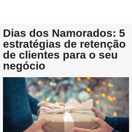
Dias dos Namorados: 5
estratégias de retenção
de clientes para o seu
negócio