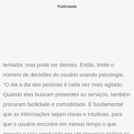
tentador, mas pode ser demais. Então, limite o
número de decisões do usuário usando psicologia.
“O dia a dia das pessoas é cada vez mais agitado.
Quando elas buscam presentes ou serviços, também
procuram facilidade e comodidade. É fundamental
que as informações sejam claras e intuitivas, para
que o usuário encontre em menos tempo o que
procura e seja conduzido por um processo prático na