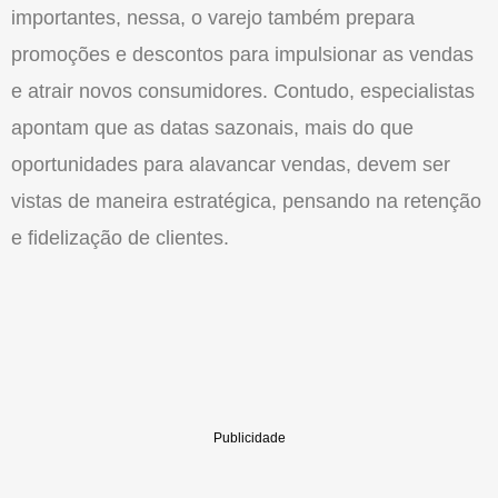
importantes, nessa, o varejo também prepara
promoções e descontos para impulsionar as vendas
e atrair novos consumidores. Contudo, especialistas
apontam que as datas sazonais, mais do que
oportunidades para alavancar vendas, devem ser
vistas de maneira estratégica, pensando na retenção
e fidelização de clientes.