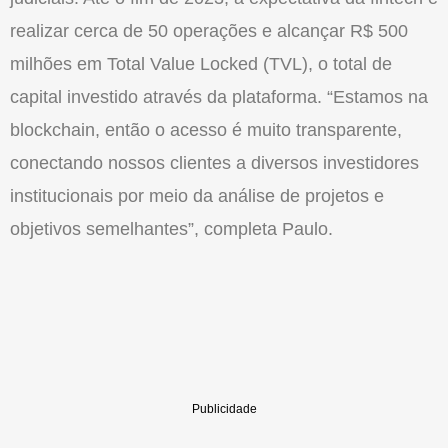
realizar cerca de 50 operações e alcançar R$ 500
milhões em Total Value Locked (TVL), o total de
capital investido através da plataforma. “Estamos na
blockchain, então o acesso é muito transparente,
conectando nossos clientes a diversos investidores
institucionais por meio da análise de projetos e
objetivos semelhantes”, completa Paulo.