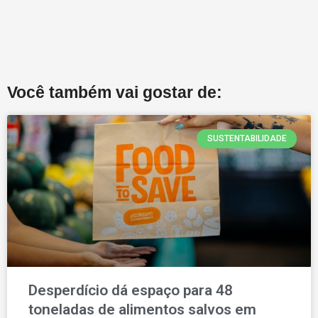
Você também vai gostar de:
SUSTENTABILIDADE
Desperdício dá espaço para 48
toneladas de alimentos salvos em