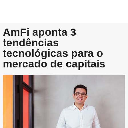
AmFi aponta 3
tendências
tecnológicas para o
mercado de capitais