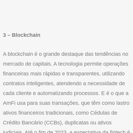
3 – Blockchain
A blockchain é o grande destaque das tendências no
mercado de capitais. A tecnologia permite operações
financeiras mais rápidas e transparentes, utilizando
contratos inteligentes, atendendo a necessidade de
cada cliente e automatizando processos. E é o que a
AmFi
usa para suas transações, que têm como lastro
ativos financeiros tradicionais, como Cédulas de
Crédito Bancário (CCBs), duplicatas ou ativos
judiciais. Até o fim de 2023, a expectativa da fintech é