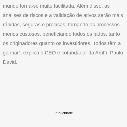
mundo torna-se muito facilitada. Além disso, as
análises de riscos e a validação de ativos serão mais
rápidas, seguras e precisas, tornando os processos
menos custosos, beneficiando todos os lados, tanto
os originadores quanto os investidores. Todos têm a
ganhar”, explica o CEO e cofundador da
AmFi
, Paulo
David.