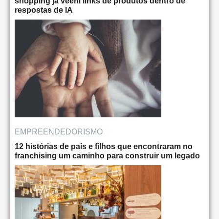
shopping já veem links de produtos dentro de
respostas de IA
EMPREENDEDORISMO
12 histórias de pais e filhos que encontraram no
franchising um caminho para construir um legado