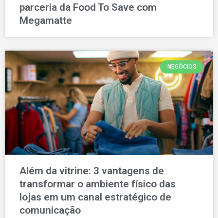
parceria da Food To Save com
Megamatte
NEGÓCIOS
Além da vitrine: 3 vantagens de
transformar o ambiente físico das
lojas em um canal estratégico de
comunicação