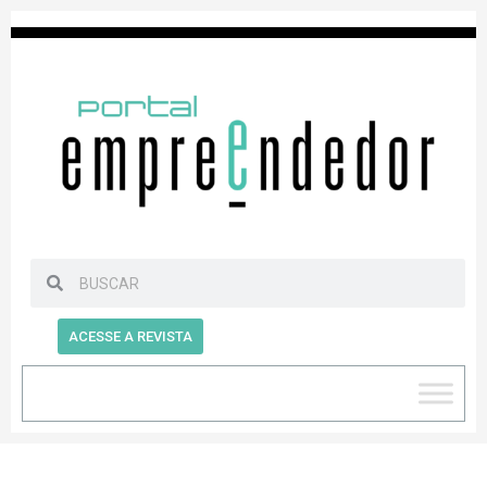
ACESSE A REVISTA