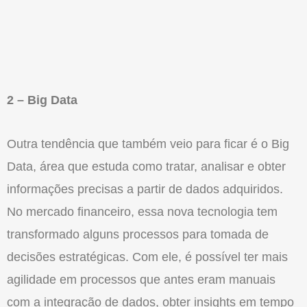
2 – Big Data
Outra tendência que também veio para ficar é o Big
Data, área que estuda como tratar, analisar e obter
informações precisas a partir de dados adquiridos.
No mercado financeiro, essa nova tecnologia tem
transformado alguns processos para tomada de
decisões estratégicas. Com ele, é possível ter mais
agilidade em processos que antes eram manuais
com a integração de dados, obter insights em tempo