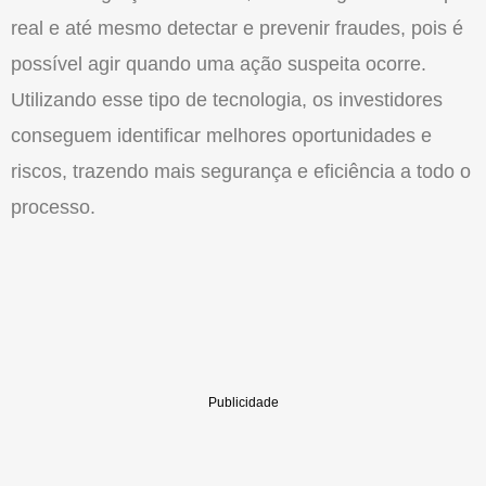
real e até mesmo detectar e prevenir fraudes, pois é
possível agir quando uma ação suspeita ocorre.
Utilizando esse tipo de tecnologia, os investidores
conseguem identificar melhores oportunidades e
riscos, trazendo mais segurança e eficiência a todo o
processo.