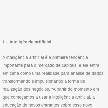
1 – Inteligência artificial
A inteligência artificial é a primeira tendência
importante para o mercado de capitais, e ela entra
em cena como uma realidade para análise de dados,
transformando e impulsionando a forma de
realização dos negócios. “A partir do momento em
que começamos a usar a inteligência artificial, a
educação de novos entrantes sobre esse novo