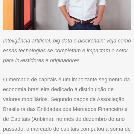
Inteligência artificial, big data e blockchain: veja como
essas tecnologias se completam e impactam o setor
para investidores e originadores
O mercado de capitais é um importante segmento da
economia brasileira dedicado à distribuição de
valores mobiliários. Segundo dados da Associação
Brasileira das Entidades dos Mercados Financeiro e
de Capitais (Anbima), no mês de dezembro do ano
passado, o mercado de capitais computou a soma de