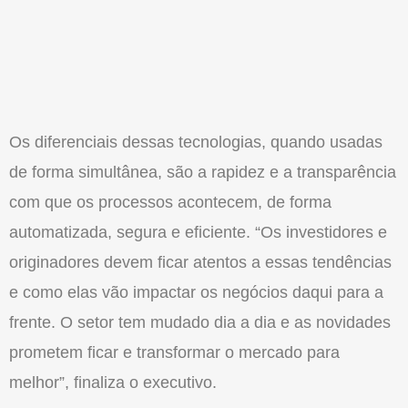
Os diferenciais dessas tecnologias, quando usadas
de forma simultânea, são a rapidez e a transparência
com que os processos acontecem, de forma
automatizada, segura e eficiente. “Os investidores e
originadores devem ficar atentos a essas tendências
e como elas vão impactar os negócios daqui para a
frente. O setor tem mudado dia a dia e as novidades
prometem ficar e transformar o mercado para
melhor”, finaliza o executivo.