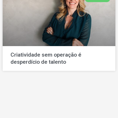
Criatividade sem operação é
desperdício de talento