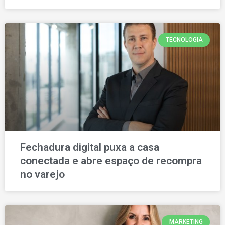
TECNOLOGIA
Fechadura digital puxa a casa
conectada e abre espaço de recompra
no varejo
MARKETING