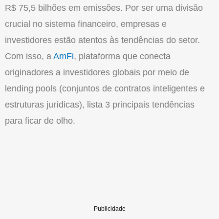
R$ 75,5 bilhões em emissões. Por ser uma divisão
crucial no sistema financeiro, empresas e
investidores estão atentos às tendências do setor.
Com isso, a
AmFi
, plataforma que conecta
originadores a investidores globais por meio de
lending pools (conjuntos de contratos inteligentes e
estruturas jurídicas), lista 3 principais tendências
para ficar de olho.