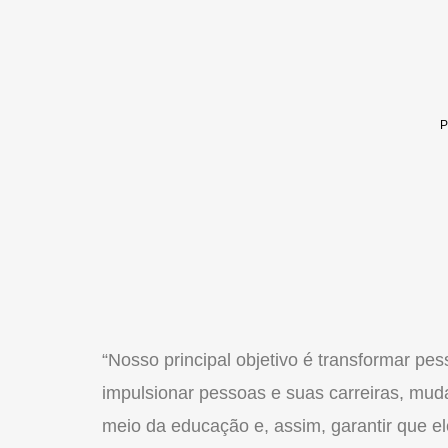
“Nosso principal objetivo é transformar p
impulsionar pessoas e suas carreiras, mu
meio da educação e, assim, garantir que e