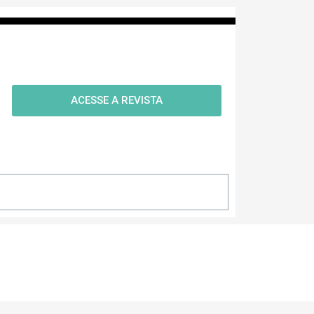
ACESSE A REVISTA