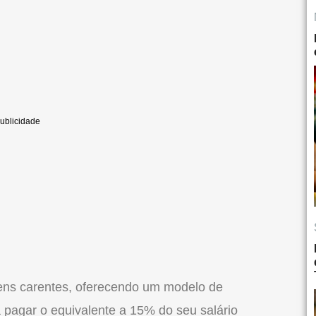
vens carentes, oferecendo um modelo de
 pagar o equivalente a 15% do seu salário