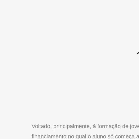
Voltado, principalmente, à formação de jo
financiamento no qual o aluno só começa a