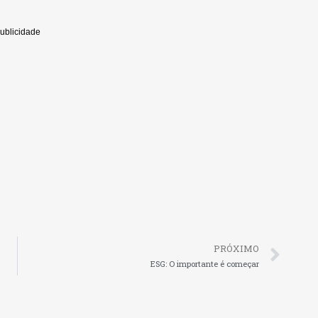
PRÓXIMO
ESG: O importante é começar