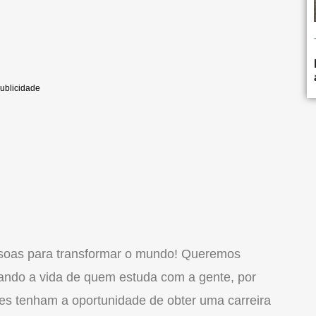
essoas para transformar o mundo! Queremos
dando a vida de quem estuda com a gente, por
les tenham a oportunidade de obter uma carreira