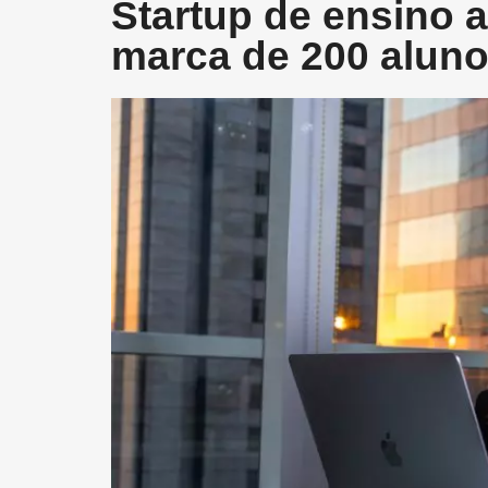
Startup de ensino 
marca de 200 aluno