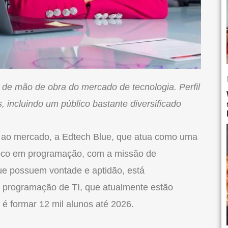
e mão de obra do mercado de tecnologia. Perfil
, incluindo um público bastante diversificado
 ao mercado, a Edtech Blue, que atua como uma
foco em programação, com a missão de
ue possuem vontade e aptidão, está
programação de TI, que atualmente estão
 é formar 12 mil alunos até 2026.