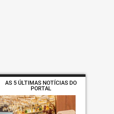
AS 5 ÚLTIMAS NOTÍCIAS DO
PORTAL