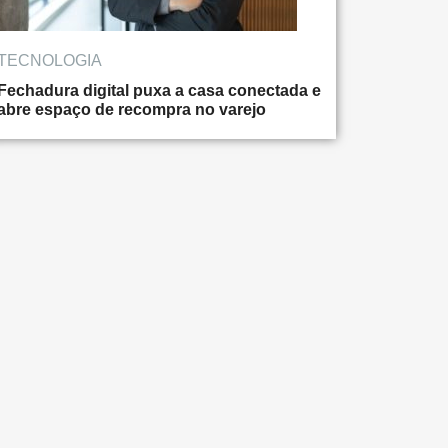
TECNOLOGIA
Fechadura digital puxa a casa conectada e
abre espaço de recompra no varejo