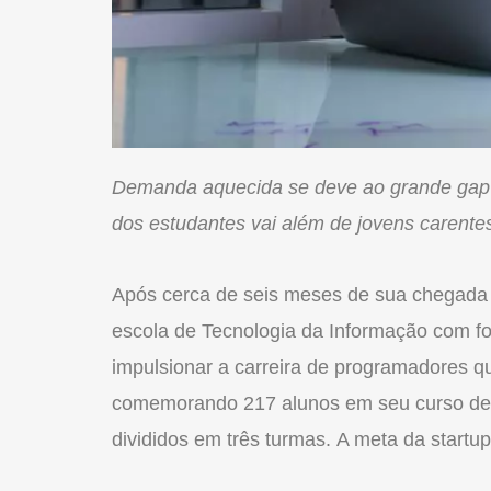
Demanda aquecida se deve ao grande gap d
dos estudantes vai além de jovens carentes
Após cerca de seis meses de sua chegada
escola de Tecnologia da Informação com 
impulsionar a carreira de programadores q
comemorando 217 alunos em seu curso de 
divididos em três turmas. A meta da startup