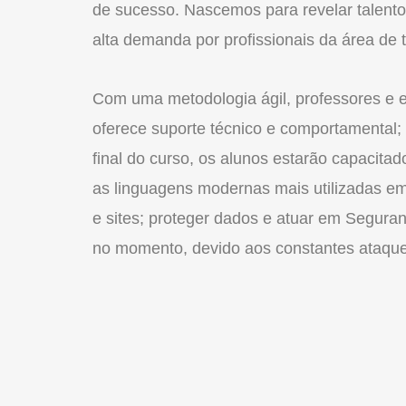
de sucesso. Nascemos para revelar talentos
alta demanda por profissionais da área de t
Com uma metodologia ágil, professores e e
oferece suporte técnico e comportamental; 
final do curso, os alunos estarão capacitad
as linguagens modernas mais utilizadas em 
e sites; proteger dados e atuar em Segura
no momento, devido aos constantes ataques