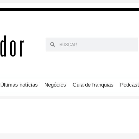
Últimas notícias
Negócios
Guia de franquias
Podcast