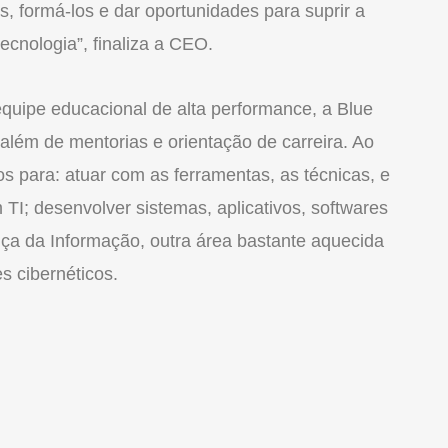
, formá-los e dar oportunidades para suprir a
ecnologia”, finaliza a CEO.
quipe educacional de alta performance, a Blue
além de mentorias e orientação de carreira. Ao
os para: atuar com as ferramentas, as técnicas, e
TI; desenvolver sistemas, aplicativos, softwares
nça da Informação, outra área bastante aquecida
 cibernéticos.