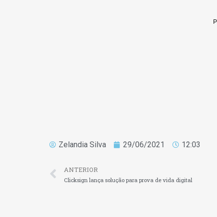
Zelandia Silva
29/06/2021
12:03
ANTERIOR
Clicksign lança solução para prova de vida digital