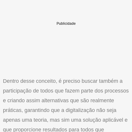
Dentro desse conceito, é preciso buscar também a
participação de todos que fazem parte dos processos
e criando assim alternativas que são realmente
práticas, garantindo que a digitalização não seja
apenas uma teoria, mas sim uma solução aplicável e
que proporcione resultados para todos que