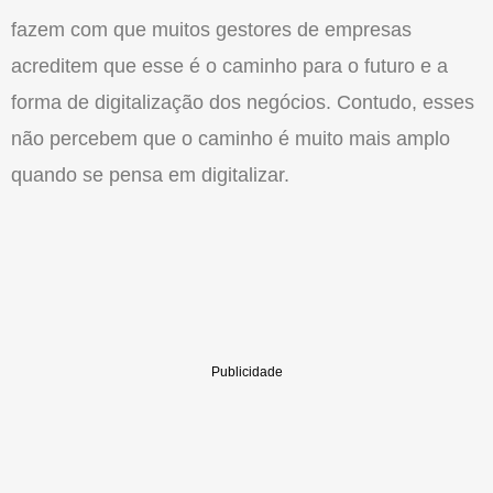
fazem com que muitos gestores de empresas
acreditem que esse é o caminho para o futuro e a
forma de digitalização dos negócios. Contudo, esses
não percebem que o caminho é muito mais amplo
quando se pensa em digitalizar.