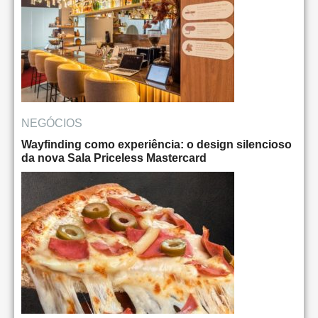
NEGÓCIOS
Wayfinding como experiência: o design silencioso
da nova Sala Priceless Mastercard