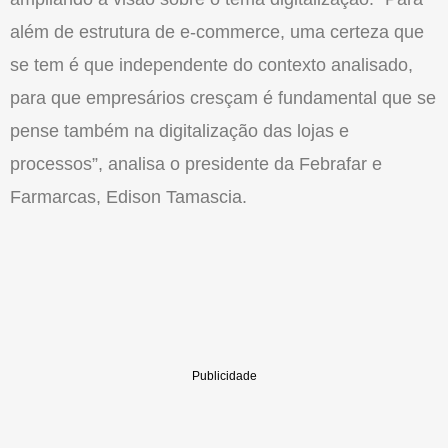
além de estrutura de e-commerce, uma certeza que
se tem é que independente do contexto analisado,
para que empresários cresçam é fundamental que se
pense também na digitalização das lojas e
processos”, analisa o presidente da Febrafar e
Farmarcas, Edison Tamascia.