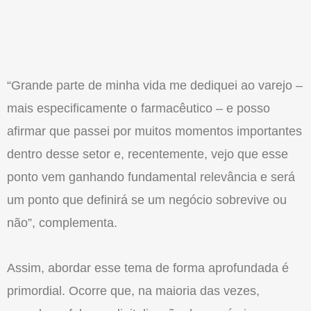
“Grande parte de minha vida me dediquei ao varejo –
mais especificamente o farmacêutico – e posso
afirmar que passei por muitos momentos importantes
dentro desse setor e, recentemente, vejo que esse
ponto vem ganhando fundamental relevância e será
um ponto que definirá se um negócio sobrevive ou
não”, complementa.
Assim, abordar esse tema de forma aprofundada é
primordial. Ocorre que, na maioria das vezes,