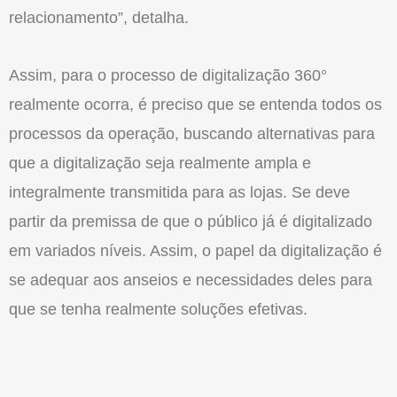
relacionamento”, detalha.
Assim, para o processo de digitalização 360°
realmente ocorra, é preciso que se entenda todos os
processos da operação, buscando alternativas para
que a digitalização seja realmente ampla e
integralmente transmitida para as lojas. Se deve
partir da premissa de que o público já é digitalizado
em variados níveis. Assim, o papel da digitalização é
se adequar aos anseios e necessidades deles para
que se tenha realmente soluções efetivas.