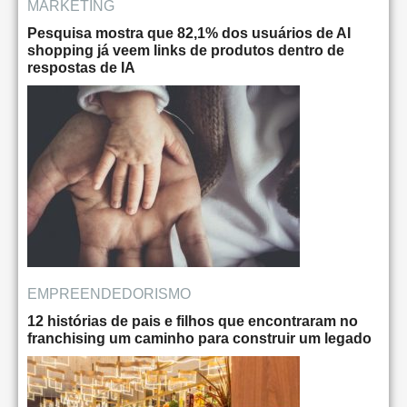
MARKETING
Pesquisa mostra que 82,1% dos usuários de AI
shopping já veem links de produtos dentro de
respostas de IA
EMPREENDEDORISMO
12 histórias de pais e filhos que encontraram no
franchising um caminho para construir um legado