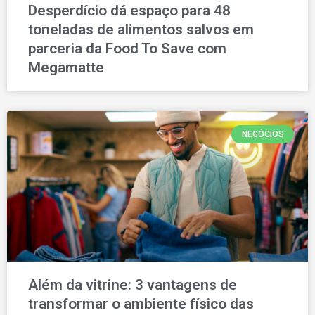
Desperdício dá espaço para 48
toneladas de alimentos salvos em
parceria da Food To Save com
Megamatte
NEGÓCIOS
Além da vitrine: 3 vantagens de
transformar o ambiente físico das