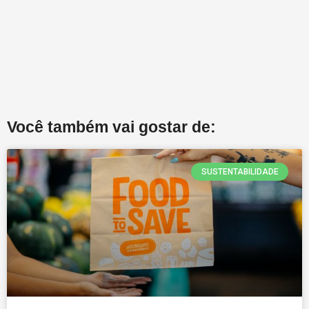
Você também vai gostar de:
SUSTENTABILIDADE