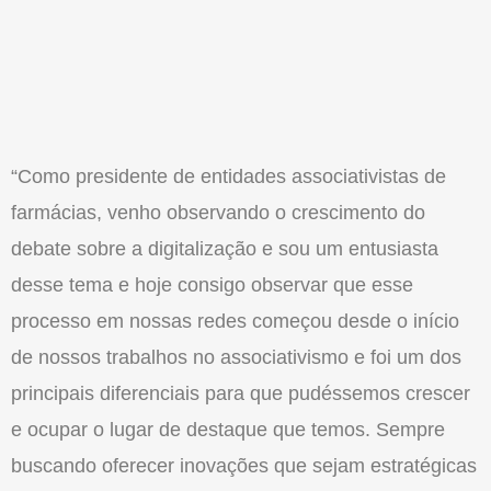
“Como presidente de entidades associativistas de
farmácias, venho observando o crescimento do
debate sobre a digitalização e sou um entusiasta
desse tema e hoje consigo observar que esse
processo em nossas redes começou desde o início
de nossos trabalhos no associativismo e foi um dos
principais diferenciais para que pudéssemos crescer
e ocupar o lugar de destaque que temos. Sempre
buscando oferecer inovações que sejam estratégicas