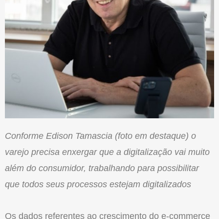
Conforme Edison Tamascia (foto em destaque) o
varejo precisa enxergar que a digitalização vai muito
além do consumidor, trabalhando para possibilitar
que todos seus processos estejam digitalizados
Os dados referentes ao crescimento do e-commerce