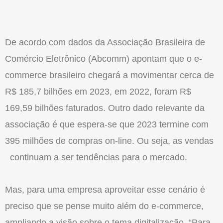
De acordo com dados da Associação Brasileira de
Comércio Eletrônico (Abcomm) apontam que o e-
commerce brasileiro chegará a movimentar cerca de
R$ 185,7 bilhões em 2023, em 2022, foram R$
169,59 bilhões faturados. Outro dado relevante da
associação é que espera-se que 2023 termine com
395 milhões de compras on-line. Ou seja, as vendas
continuam a ser tendências para o mercado.
Mas, para uma empresa aproveitar esse cenário é
preciso que se pense muito além do e-commerce,
ampliando a visão sobre o tema digitalização. “Para