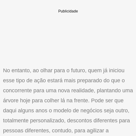
No entanto, ao olhar para o futuro, quem já iniciou
esse tipo de ação estará mais preparado do que o
concorrente para uma nova realidade, plantando uma
árvore hoje para colher lá na frente. Pode ser que
daqui alguns anos o modelo de negócios seja outro,
totalmente personalizado, descontos diferentes para
pessoas diferentes, contudo, para agilizar a