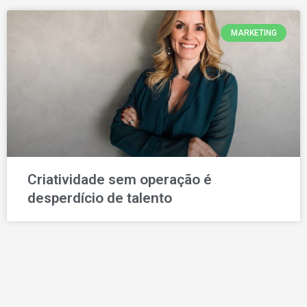
MARKETING
Criatividade sem operação é
desperdício de talento