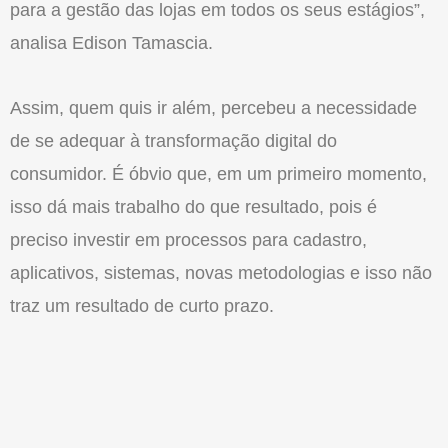
para a gestão das lojas em todos os seus estágios”,
analisa Edison Tamascia.
Assim, quem quis ir além, percebeu a necessidade
de se adequar à transformação digital do
consumidor. É óbvio que, em um primeiro momento,
isso dá mais trabalho do que resultado, pois é
preciso investir em processos para cadastro,
aplicativos, sistemas, novas metodologias e isso não
traz um resultado de curto prazo.