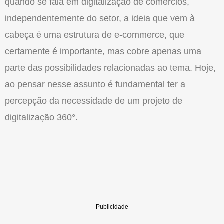
quando se fala em digitalização de comércios,
independentemente do setor, a ideia que vem à
cabeça é uma estrutura de e-commerce, que
certamente é importante, mas cobre apenas uma
parte das possibilidades relacionadas ao tema. Hoje,
ao pensar nesse assunto é fundamental ter a
percepção da necessidade de um projeto de
digitalização 360°.