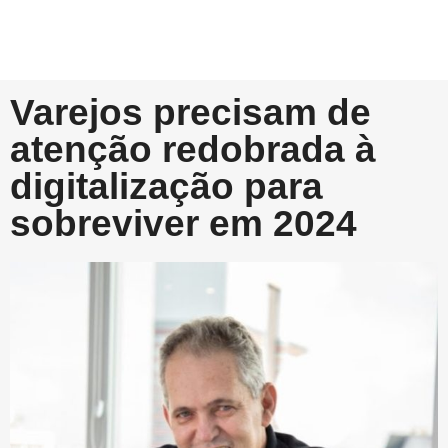
Varejos precisam de
atenção redobrada à
digitalização para
sobreviver em 2024