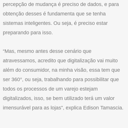
percepção de mudança é preciso de dados, e para
obtenção desses é fundamenta que se tenha
sistemas inteligentes. Ou seja, é preciso estar
preparando para isso.
“Mas, mesmo antes desse cenário que
atravessamos, acredito que digitalização vai muito
além do consumidor, na minha visão, essa tem que
ser 360°, ou seja, trabalhando para possibilitar que
todos os processos de um varejo estejam
digitalizados, isso, se bem utilizado terá um valor
imensurável para as lojas”, explica Edison Tamascia.