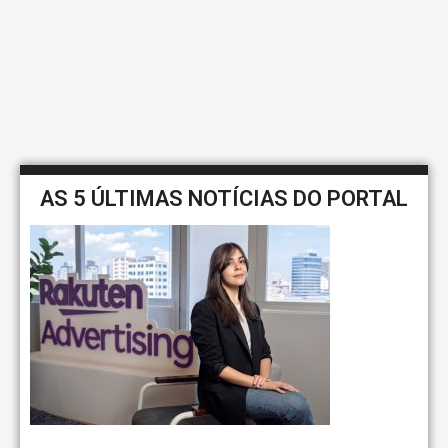
AS 5 ÚLTIMAS NOTÍCIAS DO PORTAL