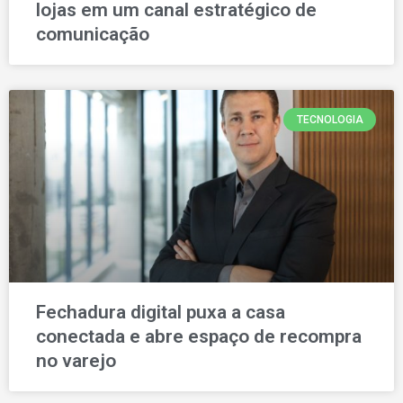
lojas em um canal estratégico de
comunicação
TECNOLOGIA
Fechadura digital puxa a casa
conectada e abre espaço de recompra
no varejo