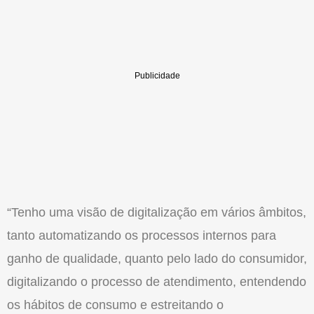
“Tenho uma visão de digitalização em vários âmbitos,
tanto automatizando os processos internos para
ganho de qualidade, quanto pelo lado do consumidor,
digitalizando o processo de atendimento, entendendo
os hábitos de consumo e estreitando o