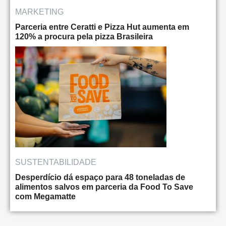
MARKETING
Parceria entre Ceratti e Pizza Hut aumenta em
120% a procura pela pizza Brasileira
SUSTENTABILIDADE
Desperdício dá espaço para 48 toneladas de
alimentos salvos em parceria da Food To Save
com Megamatte