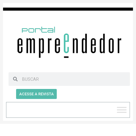
ACESSE A REVISTA