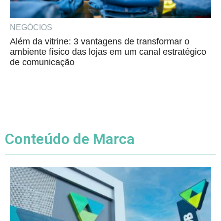
NEGÓCIOS
Além da vitrine: 3 vantagens de transformar o
ambiente físico das lojas em um canal estratégico
de comunicação
Conteúdo de Marca