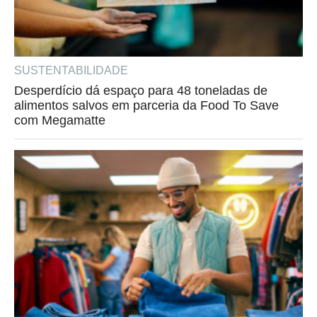
SUSTENTABILIDADE
Desperdício dá espaço para 48 toneladas de
alimentos salvos em parceria da Food To Save
com Megamatte