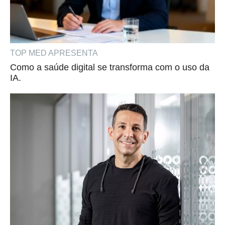
TOP MED APRESENTA
Como a saúde digital se transforma com o uso da
IA.