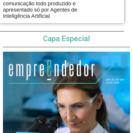
comunicação todo produzido e
apresentado só por Agentes de
Inteligência Artificial
Capa Especial