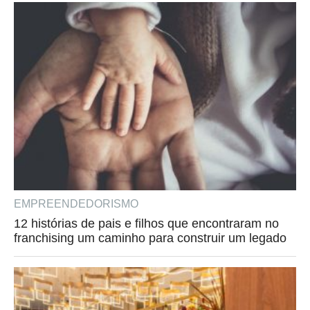
EMPREENDEDORISMO
12 histórias de pais e filhos que encontraram no
franchising um caminho para construir um legado