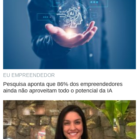
EU EMPREENDEDOR
Pesquisa aponta que 86% dos empreendedores
ainda não aproveitam todo o potencial da IA