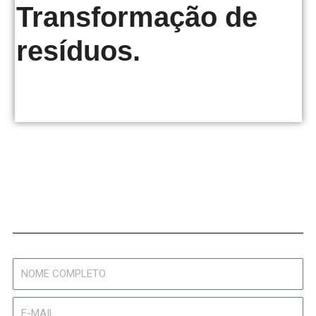
Transformação de
resíduos.