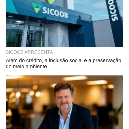
SICOOB APRESENTA
Além do crédito, a inclusão social e a preservação
do meio ambiente