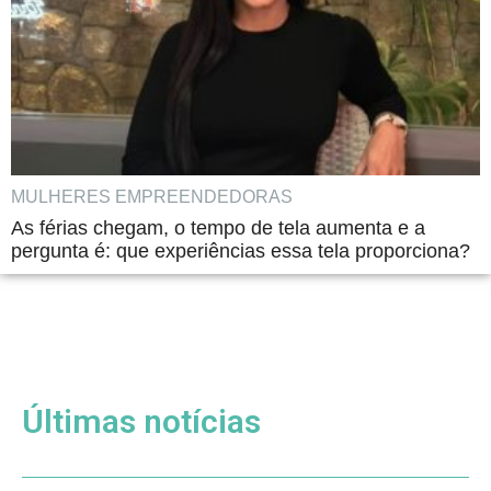
MULHERES EMPREENDEDORAS
As férias chegam, o tempo de tela aumenta e a
pergunta é: que experiências essa tela proporciona?
Últimas notícias