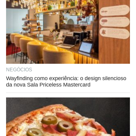
NEGÓCIOS
Wayfinding como experiência: o design silencioso
da nova Sala Priceless Mastercard