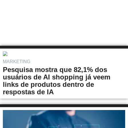
MARKETING
Pesquisa mostra que 82,1% dos
usuários de AI shopping já veem
links de produtos dentro de
respostas de IA