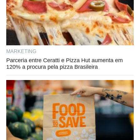
MARKETING
Parceria entre Ceratti e Pizza Hut aumenta em
120% a procura pela pizza Brasileira