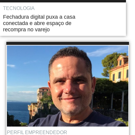
TECNOLOGIA
Fechadura digital puxa a casa
conectada e abre espaço de
recompra no varejo
PERFIL EMPREENDEDOR