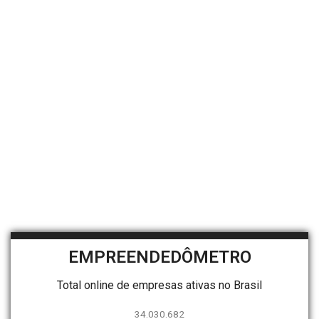
EMPREENDEDÔMETRO
Total online de empresas ativas no Brasil
34.030.682