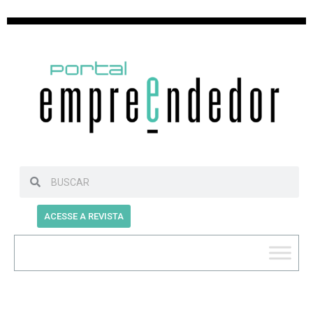
ACESSE A REVISTA