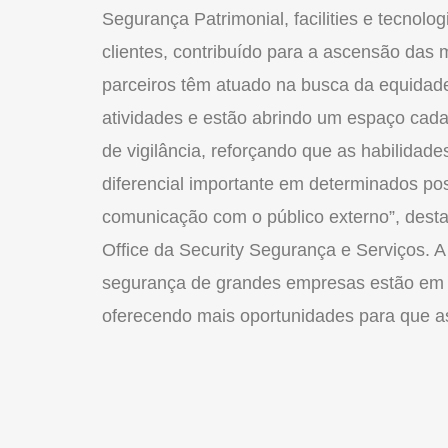
Segurança Patrimonial, facilities e tecnol
clientes, contribuído para a ascensão das 
parceiros têm atuado na busca da equidad
atividades e estão abrindo um espaço cada
de vigilância, reforçando que as habilidad
diferencial importante em determinados po
comunicação com o público externo”, des
Office da Security Segurança e Serviços. A
segurança de grandes empresas estão em b
oferecendo mais oportunidades para que 