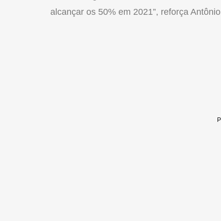
alcançar os 50% em 2021”, reforça Antônio