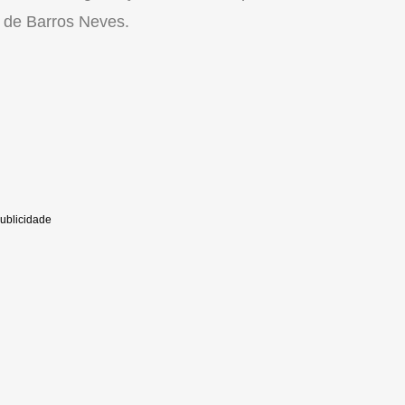
 de Barros Neves.