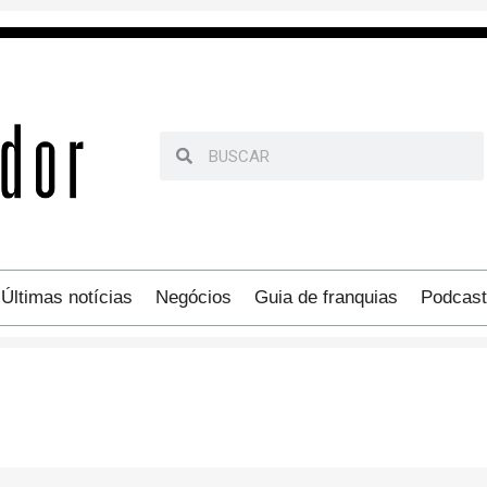
Últimas notícias
Negócios
Guia de franquias
Podcast