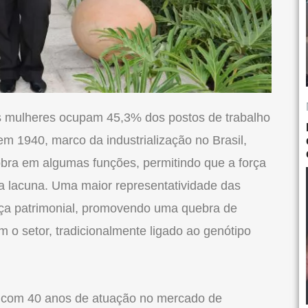
 mulheres ocupam 45,3% dos postos de trabalho
em 1940, marco da industrialização no Brasil,
bra em algumas funções, permitindo que a força
sa lacuna. Uma maior representatividade das
a patrimonial, promovendo uma quebra de
 o setor, tradicionalmente ligado ao genótipo
a com 40 anos de atuação no mercado de