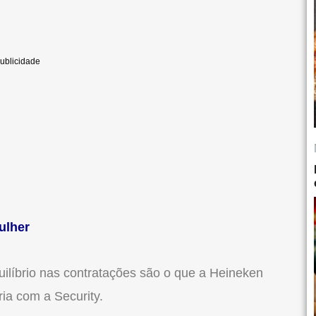
ulher
uilíbrio nas contratações são o que a Heineken
ia com a Security.