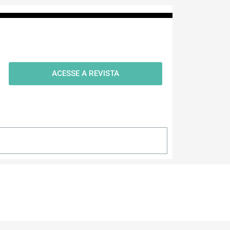
ACESSE A REVISTA