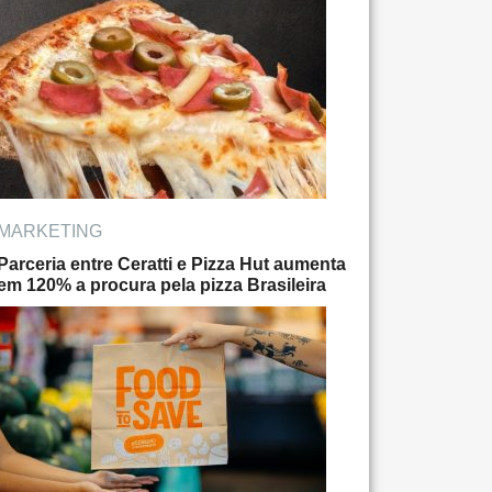
MARKETING
Parceria entre Ceratti e Pizza Hut aumenta
em 120% a procura pela pizza Brasileira