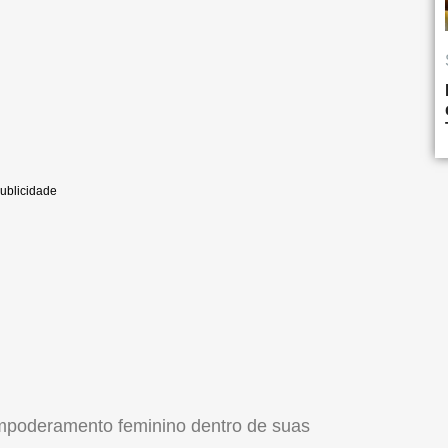
empoderamento feminino dentro de suas