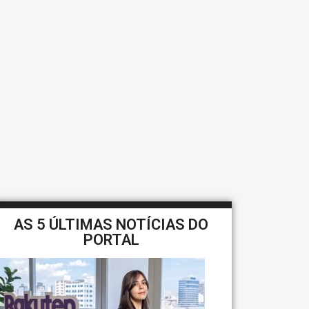
AS 5 ÚLTIMAS NOTÍCIAS DO
PORTAL