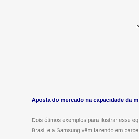
Aposta do mercado na capacidade da m
Dois ótimos exemplos para ilustrar esse eq
Brasil e a Samsung vêm fazendo em parcer