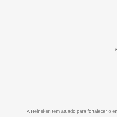
A Heineken tem atuado para fortalecer o 