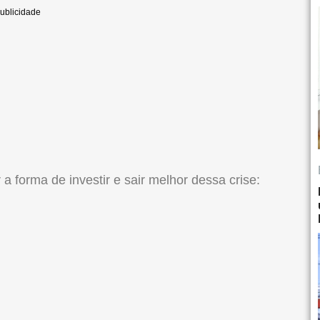
a forma de investir e sair melhor dessa crise: