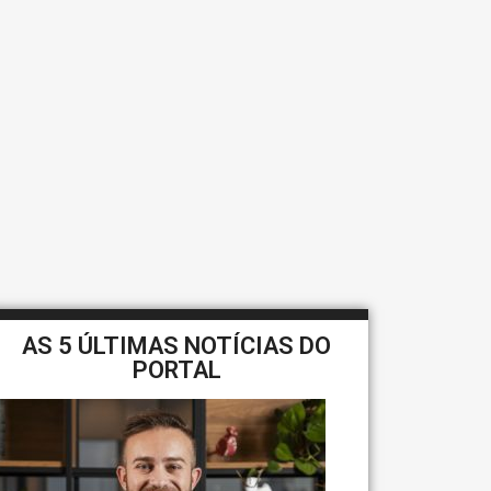
AS 5 ÚLTIMAS NOTÍCIAS DO
PORTAL