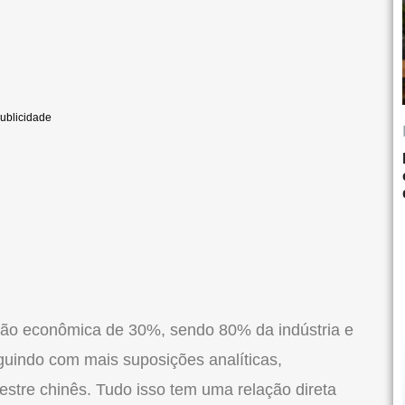
ação econômica de 30%, sendo 80% da indústria e
guindo com mais suposições analíticas,
stre chinês. Tudo isso tem uma relação direta