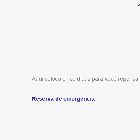
Aqui coloco cinco dicas para você repensar 
Reserva de emergência