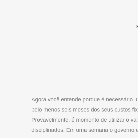
Agora você entende porque é necessário. 
pelo menos seis meses dos seus custos fix
Provavelmente, é momento de utilizar o val
disciplinados. Em uma semana o governo 