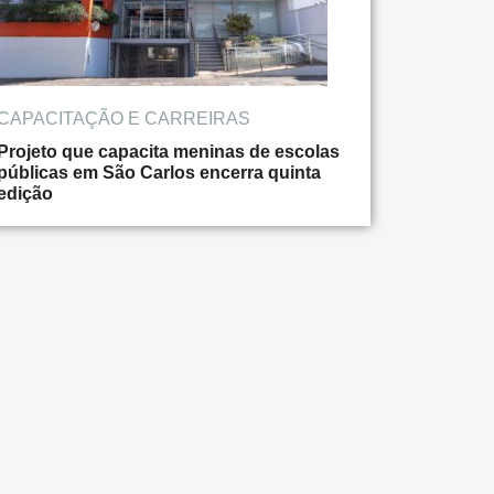
CAPACITAÇÃO E CARREIRAS
Projeto que capacita meninas de escolas
públicas em São Carlos encerra quinta
edição