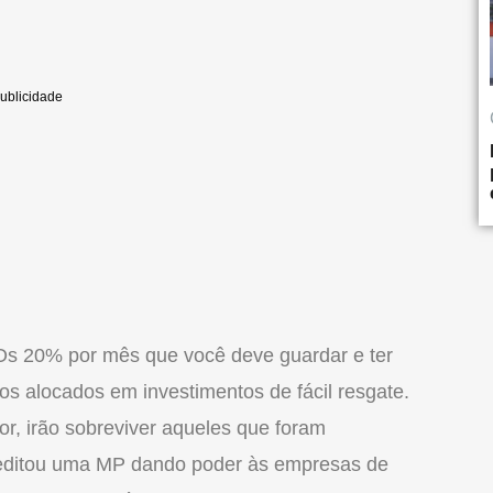
Os 20% por mês que você deve guardar e ter
os alocados em investimentos de fácil resgate.
or, irão sobreviver aqueles que foram
editou uma MP dando poder às empresas de