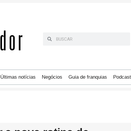
Últimas notícias
Negócios
Guia de franquias
Podcast