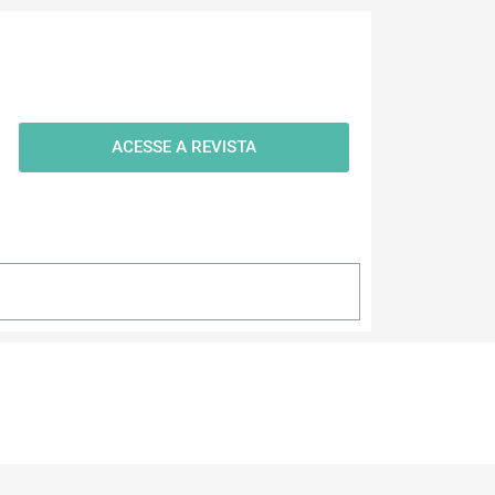
ACESSE A REVISTA