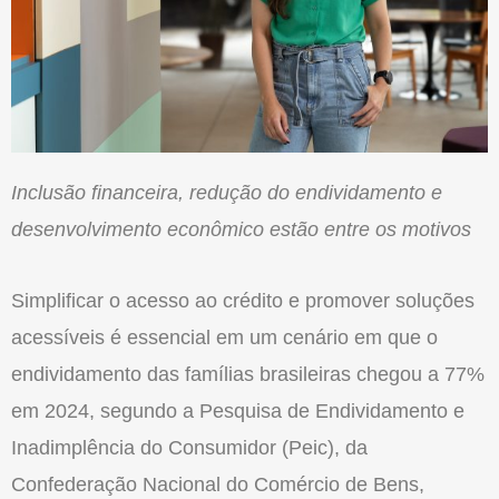
Inclusão financeira, redução do endividamento e
desenvolvimento econômico estão entre os motivos
Simplificar o acesso ao crédito e promover soluções
acessíveis é essencial em um cenário em que o
endividamento das famílias brasileiras chegou a 77%
em 2024, segundo a Pesquisa de Endividamento e
Inadimplência do Consumidor (Peic), da
Confederação Nacional do Comércio de Bens,