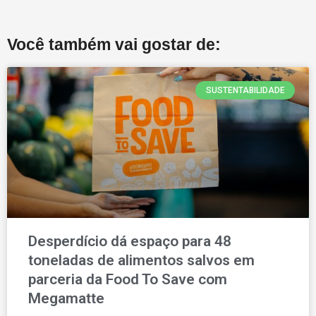
Você também vai gostar de:
SUSTENTABILIDADE
Desperdício dá espaço para 48
toneladas de alimentos salvos em
parceria da Food To Save com
Megamatte