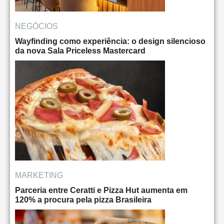
NEGÓCIOS
Wayfinding como experiência: o design silencioso
da nova Sala Priceless Mastercard
MARKETING
Parceria entre Ceratti e Pizza Hut aumenta em
120% a procura pela pizza Brasileira