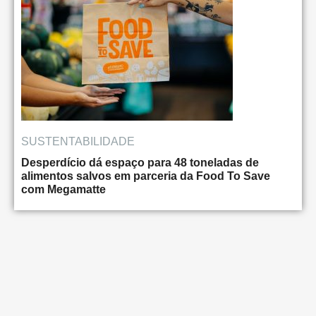
SUSTENTABILIDADE
Desperdício dá espaço para 48 toneladas de
alimentos salvos em parceria da Food To Save
com Megamatte