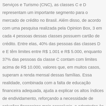
Serviços e Turismo (CNC), as classes C e D
representam um importante segmento para o
mercado de crédito no Brasil. Além disso, de acordo
com uma pesquisa realizada pela Opinion Box, 3 em
cada 4 pessoas dessas classes possuem cartão de
crédito. Entre elas, 40% das pessoas das classes D
e E têm limites entre R$ 1.001 e R$ 5.000, enquanto
37% das pessoas da classe C contam com limites
acima de R$ 10.000, valores que, em muitos casos,
superam a renda mensal dessas famílias. Essa
realidade, combinada com a falta de educação
financeira adequada, ajuda a explicar os altos índices
de endividamento, reforçando a necessidade de