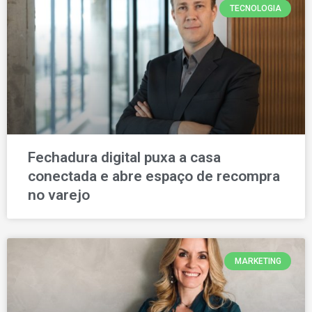
TECNOLOGIA
Fechadura digital puxa a casa
conectada e abre espaço de recompra
no varejo
MARKETING