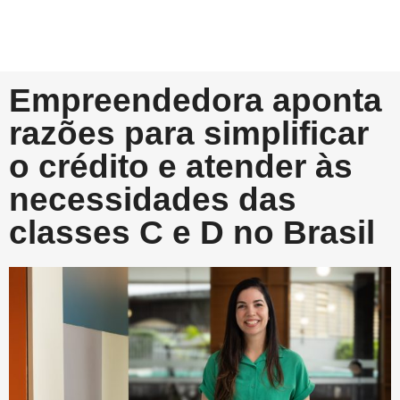
Empreendedora aponta
razões para simplificar
o crédito e atender às
necessidades das
classes C e D no Brasil