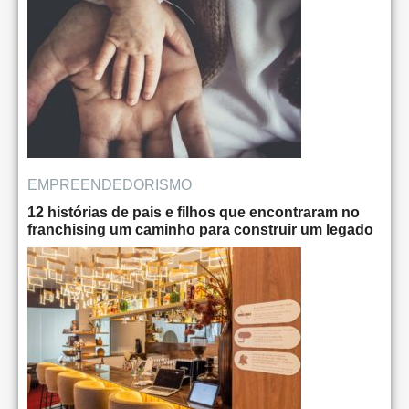
EMPREENDEDORISMO
12 histórias de pais e filhos que encontraram no
franchising um caminho para construir um legado