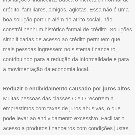
crédito, familiares, amigos, agiotas. Essa não é uma
boa solução porque além do atrito social, não
constrói nenhum histórico formal de crédito. Soluções
simplificadas de acesso ao crédito permitem que
mais pessoas ingressem no sistema financeiro,
contribuindo para a redução da informalidade e para
a movimentação da economia local.
Reduzir o endividamento causado por juros altos
Muitas pessoas das classes C e D recorrem a
empréstimos com taxas de juros abusivas, o que
pode levar ao endividamento excessivo. Facilitar o
acesso a produtos financeiros com condições justas,