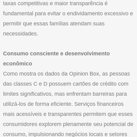
taxas competitivas e maior transparência é
fundamental para evitar o endividamento excessivo e
permitir que essas famílias atendam suas
necessidades.
Consumo consciente e desenvolvimento
econômico
Como mostra os dados da Opinion Box, as pessoas
das classes C e D possuem cartões de crédito com
limites significativos, mas enfrentam barreiras para
utilizá-los de forma eficiente. Serviços financeiros
mais acessíveis e transparentes permitem que esses
consumidores explorem plenamente seu potencial de
consumo, impulsionando negócios locais e setores