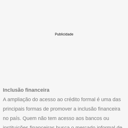
Inclusão financeira
A ampliação do acesso ao crédito formal é uma das
principais formas de promover a inclusão financeira
no país. Quem não tem acesso aos bancos ou
instituições financeiras busca o mercado informal de