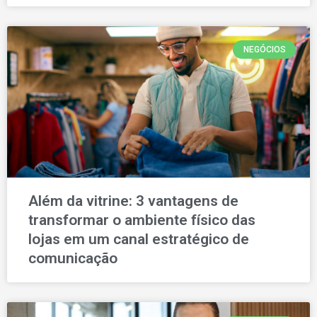
NEGÓCIOS
Além da vitrine: 3 vantagens de
transformar o ambiente físico das
lojas em um canal estratégico de
comunicação