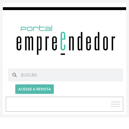
ACESSE A REVISTA