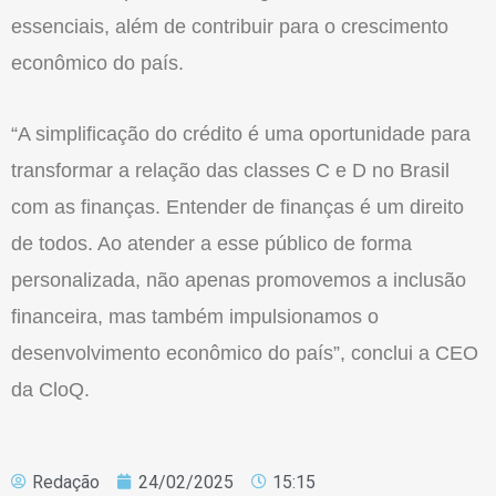
essenciais, além de contribuir para o crescimento
econômico do país.
“A simplificação do crédito é uma oportunidade para
transformar a relação das classes C e D no Brasil
com as finanças. Entender de finanças é um direito
de todos. Ao atender a esse público de forma
personalizada, não apenas promovemos a inclusão
financeira, mas também impulsionamos o
desenvolvimento econômico do país”, conclui a CEO
da
CloQ
.
Redação
24/02/2025
15:15