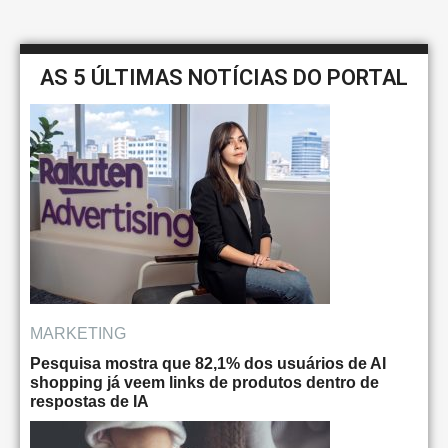
AS 5 ÚLTIMAS NOTÍCIAS DO PORTAL
MARKETING
Pesquisa mostra que 82,1% dos usuários de AI
shopping já veem links de produtos dentro de
respostas de IA