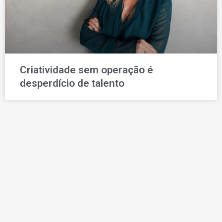
Criatividade sem operação é
desperdício de talento