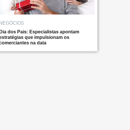
NEGÓCIOS
Dia dos Pais: Especialistas apontam
estratégias que impulsionam os
comerciantes na data