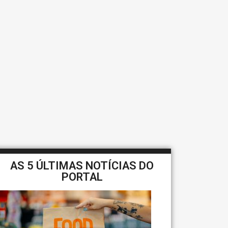
AS 5 ÚLTIMAS NOTÍCIAS DO
PORTAL