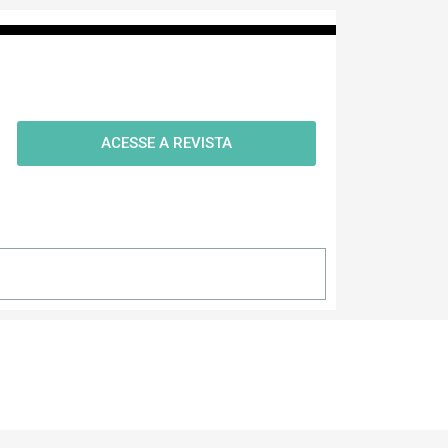
ACESSE A REVISTA