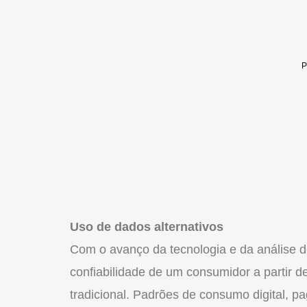
Uso de dados alternativos
Com o avanço da tecnologia e da análise de
confiabilidade de um consumidor a partir d
tradicional. Padrões de consumo digital, p