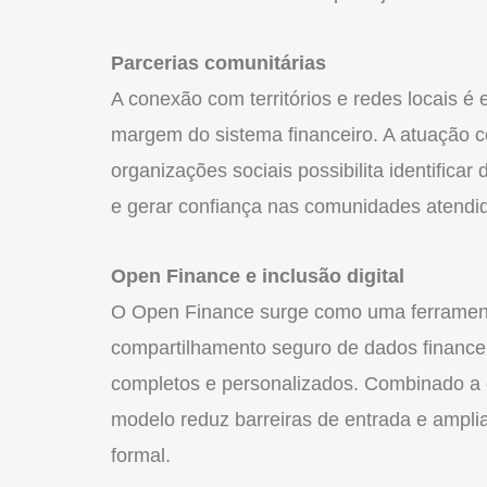
Parcerias comunitárias
A conexão com territórios e redes locais é
margem do sistema financeiro. A atuação c
organizações sociais possibilita identifica
e gerar confiança nas comunidades atendi
Open Finance e inclusão digital
O Open Finance surge como uma ferramenta 
compartilhamento seguro de dados financeiro
completos e personalizados. Combinado a co
modelo reduz barreiras de entrada e ampli
formal.