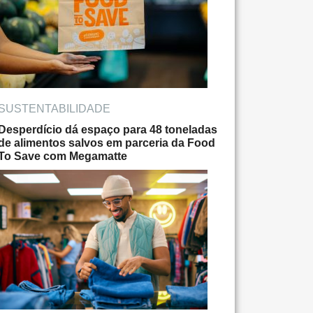
SUSTENTABILIDADE
Desperdício dá espaço para 48 toneladas
de alimentos salvos em parceria da Food
To Save com Megamatte