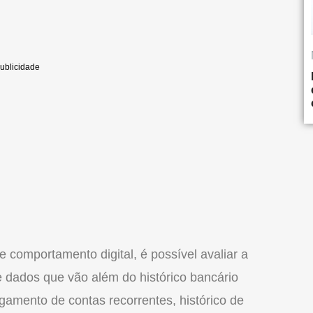
 comportamento digital, é possível avaliar a
e dados que vão além do histórico bancário
agamento de contas recorrentes, histórico de