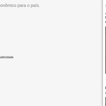
conômico para o país.