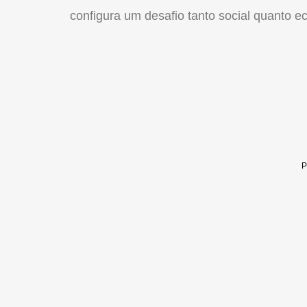
configura um desafio tanto social quanto e