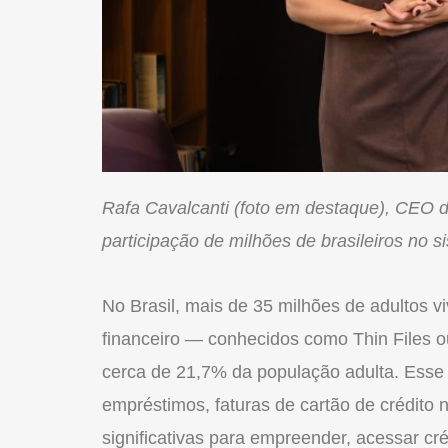
Rafa Cavalcanti (foto em destaque), CEO 
participação de milhões de brasileiros no s
No Brasil, mais de 35 milhões de adultos vi
financeiro — conhecidos como Thin Files o
cerca de 21,7% da população adulta. Ess
empréstimos, faturas de cartão de crédito 
significativas para empreender, acessar cr