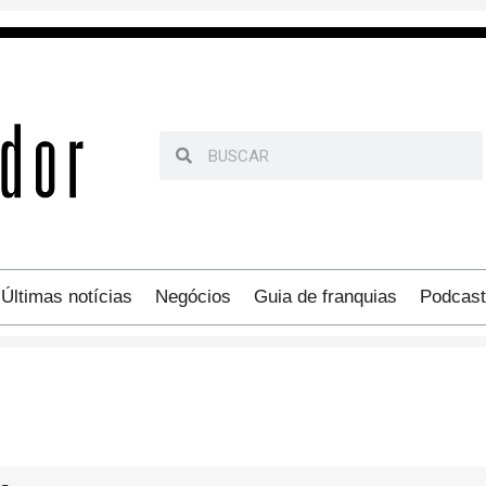
Últimas notícias
Negócios
Guia de franquias
Podcast