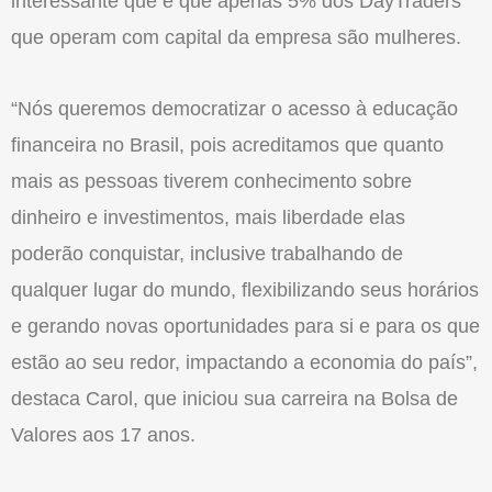
interessante que é que apenas 5% dos DayTraders
que operam com capital da empresa são mulheres.
“Nós queremos democratizar o acesso à educação
financeira no Brasil, pois acreditamos que quanto
mais as pessoas tiverem conhecimento sobre
dinheiro e investimentos, mais liberdade elas
poderão conquistar, inclusive trabalhando de
qualquer lugar do mundo, flexibilizando seus horários
e gerando novas oportunidades para si e para os que
estão ao seu redor, impactando a economia do país”,
destaca Carol, que iniciou sua carreira na Bolsa de
Valores aos 17 anos.