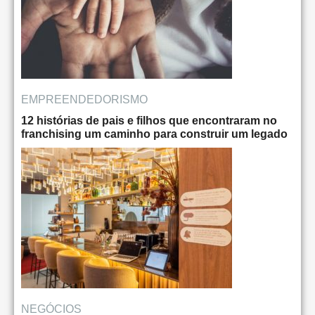
EMPREENDEDORISMO
12 histórias de pais e filhos que encontraram no
franchising um caminho para construir um legado
NEGÓCIOS