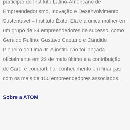
participar do Instituto Latino-Americano de
Empreendedorismo, Inovação e Desenvolvimento
Sustentável – Instituto Êxito. Ela é a única mulher em
um grupo de 34 empreendedores de sucesso, como
Geraldo Rufino, Gustavo Caetano e Cândido
Pinheiro de Lima Jr. A instituição foi lançada
oficialmente em 22 de maio último e a contribuição
de Carol é compartilhar conhecimento em finanças
com os mais de 150 empreendedores associados.
Sobre a ATOM