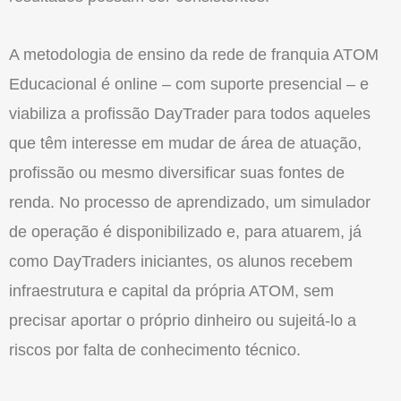
A metodologia de ensino da rede de franquia ATOM
Educacional é online – com suporte presencial – e
viabiliza a profissão DayTrader para todos aqueles
que têm interesse em mudar de área de atuação,
profissão ou mesmo diversificar suas fontes de
renda. No processo de aprendizado, um simulador
de operação é disponibilizado e, para atuarem, já
como DayTraders iniciantes, os alunos recebem
infraestrutura e capital da própria ATOM, sem
precisar aportar o próprio dinheiro ou sujeitá-lo a
riscos por falta de conhecimento técnico.