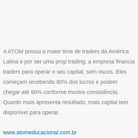
A ATOM possui o maior time de traders da América
Latina e por ser uma prop trading, a empresa financia
traders para operar o seu capital, sem riscos. Eles
começam recebendo 80% dos lucros e podem
chegar até 90% conforme mostra consistência.
Quanto mais apresenta resultado, mais capital tem
disponível para operar.
www.atomeducacional.com.br