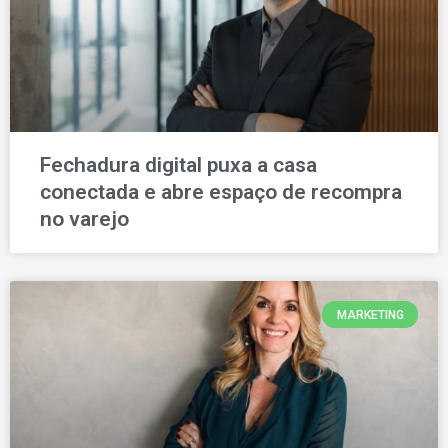
Fechadura digital puxa a casa
conectada e abre espaço de recompra
no varejo
MARKETING