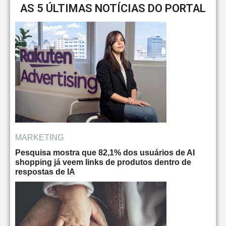
AS 5 ÚLTIMAS NOTÍCIAS DO PORTAL
MARKETING
Pesquisa mostra que 82,1% dos usuários de AI
shopping já veem links de produtos dentro de
respostas de IA