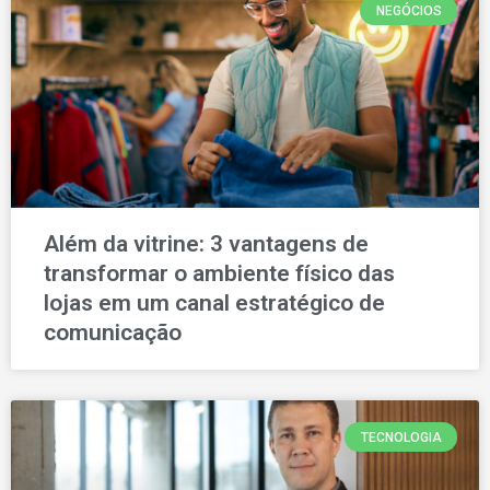
NEGÓCIOS
Além da vitrine: 3 vantagens de
transformar o ambiente físico das
lojas em um canal estratégico de
comunicação
TECNOLOGIA