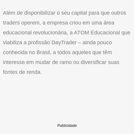
Além de disponibilizar o seu capital para que outros
traders operem, a empresa criou em uma área
educacional revolucionária, a ATOM Educacional que
viabiliza a profissão DayTrader – ainda pouco
conhecida no Brasil, a todos aqueles que têm
interesse em mudar de ramo ou diversificar suas
fontes de renda.