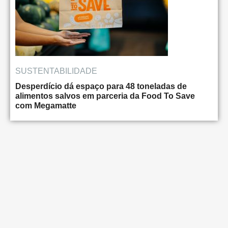
SUSTENTABILIDADE
Desperdício dá espaço para 48 toneladas de
alimentos salvos em parceria da Food To Save
com Megamatte