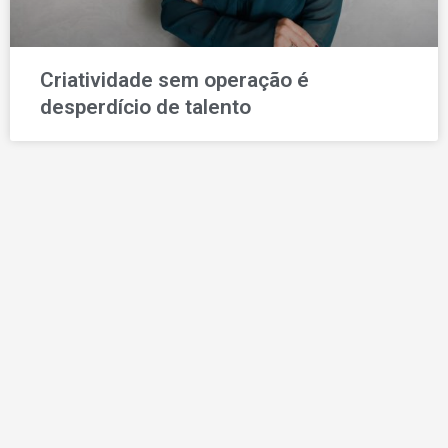
Criatividade sem operação é
desperdício de talento