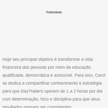
Hoje seu principal objetivo é transformar a vida
financeira das pessoas por meio da educação
qualificada, democrática e acessível. Para isso, Carol
se dedica a compartilhar conhecimento e estratégia
para que DayTraders operem de 1 a 2 horas por dia
com determinação, foco e disciplina para que seus
resultados possam ser consistentes.