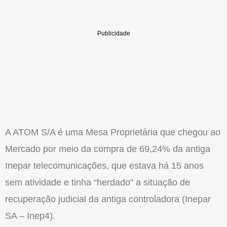
A ATOM S/A é uma Mesa Proprietária que chegou ao
Mercado por meio da compra de 69,24% da antiga
Inepar telecomunicações, que estava há 15 anos
sem atividade e tinha “herdado” a situação de
recuperação judicial da antiga controladora (Inepar
SA – Inep4).