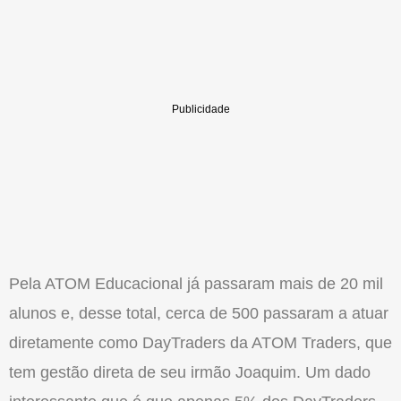
Pela ATOM Educacional já passaram mais de 20 mil
alunos e, desse total, cerca de 500 passaram a atuar
diretamente como DayTraders da ATOM Traders, que
tem gestão direta de seu irmão Joaquim. Um dado