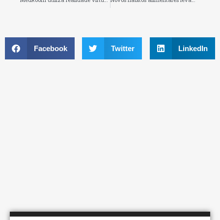
Facebook
Twitter
LinkedIn