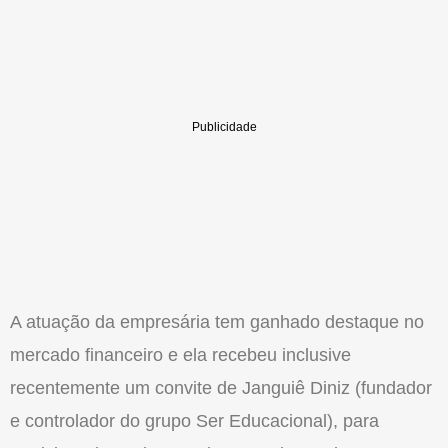
A atuação da empresária tem ganhado destaque no
mercado financeiro e ela recebeu inclusive
recentemente um convite de Janguiê Diniz (fundador
e controlador do grupo Ser Educacional), para