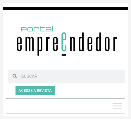
ACESSE A REVISTA