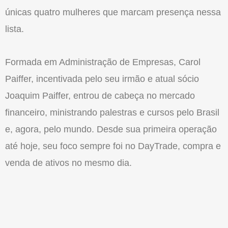
únicas quatro mulheres que marcam presença nessa
lista.
Formada em Administração de Empresas, Carol
Paiffer, incentivada pelo seu irmão e atual sócio
Joaquim Paiffer, entrou de cabeça no mercado
financeiro, ministrando palestras e cursos pelo Brasil
e, agora, pelo mundo. Desde sua primeira operação
até hoje, seu foco sempre foi no DayTrade, compra e
venda de ativos no mesmo dia.