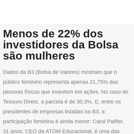
Menos de 22% dos
investidores da Bolsa
são mulheres
Dados da B3 (Bolsa de Valores) mostram que o
público feminino representa apenas 21,75% das
pessoas físicas que investem em ações. No caso do
Tesouro Direto, a parcela é de 30,3%. E, entre os
presidentes de empresas listadas na B3, a
participação feminina é ainda menor: Carol Paiffer,
31 anos, CEO da ATOM Educacional, é uma das