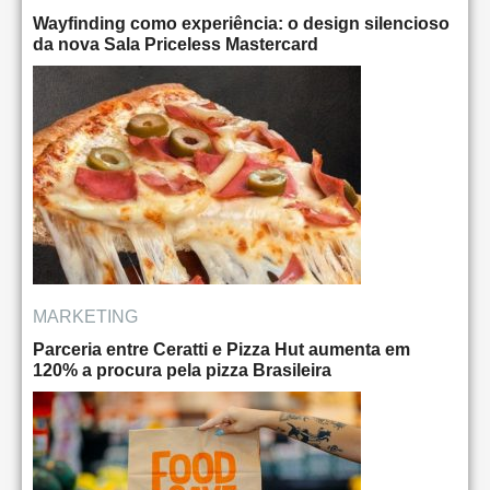
Wayfinding como experiência: o design silencioso
da nova Sala Priceless Mastercard
MARKETING
Parceria entre Ceratti e Pizza Hut aumenta em
120% a procura pela pizza Brasileira