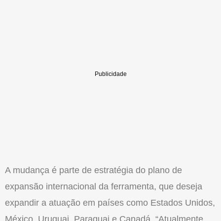
A mudança é parte de estratégia do plano de
expansão internacional da ferramenta, que deseja
expandir a atuação em países como Estados Unidos,
México, Uruguai, Paraguai e Canadá. “Atualmente,