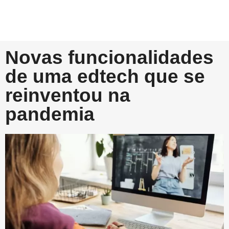
Novas funcionalidades
de uma edtech que se
reinventou na
pandemia