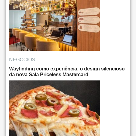
NEGÓCIOS
Wayfinding como experiência: o design silencioso
da nova Sala Priceless Mastercard