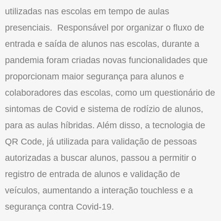
utilizadas nas escolas em tempo de aulas
presenciais. Responsável por organizar o fluxo de
entrada e saída de alunos nas escolas, durante a
pandemia foram criadas novas funcionalidades que
proporcionam maior segurança para alunos e
colaboradores das escolas, como um questionário de
sintomas de Covid e sistema de rodízio de alunos,
para as aulas híbridas. Além disso, a tecnologia de
QR Code, já utilizada para validação de pessoas
autorizadas a buscar alunos, passou a permitir o
registro de entrada de alunos e validação de
veículos, aumentando a interação touchless e a
segurança contra Covid-19.