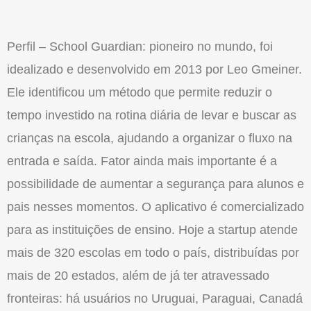
Perfil – School Guardian: pioneiro no mundo, foi
idealizado e desenvolvido em 2013 por Leo Gmeiner.
Ele identificou um método que permite reduzir o
tempo investido na rotina diária de levar e buscar as
crianças na escola, ajudando a organizar o fluxo na
entrada e saída. Fator ainda mais importante é a
possibilidade de aumentar a segurança para alunos e
pais nesses momentos. O aplicativo é comercializado
para as instituições de ensino. Hoje a startup atende
mais de 320 escolas em todo o país, distribuídas por
mais de 20 estados, além de já ter atravessado
fronteiras: há usuários no Uruguai, Paraguai, Canadá