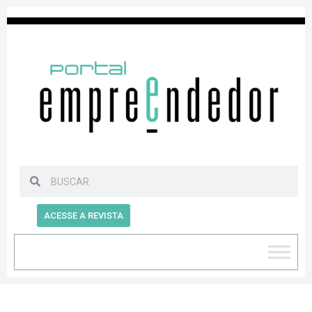
ACESSE A REVISTA