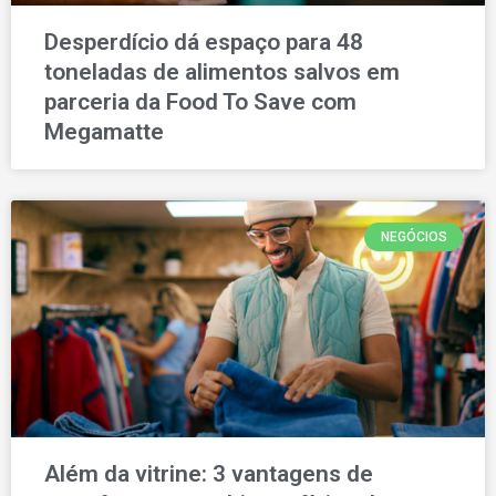
Desperdício dá espaço para 48
toneladas de alimentos salvos em
parceria da Food To Save com
Megamatte
NEGÓCIOS
Além da vitrine: 3 vantagens de