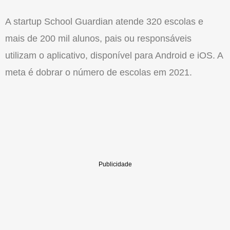
A startup School Guardian atende 320 escolas e
mais de 200 mil alunos, pais ou responsáveis
utilizam o aplicativo, disponível para Android e iOS. A
meta é dobrar o número de escolas em 2021.