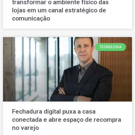
transformar o ambiente físico das
lojas em um canal estratégico de
comunicação
TECNOLOGIA
Fechadura digital puxa a casa
conectada e abre espaço de recompra
no varejo