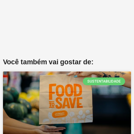
Você também vai gostar de:
SUSTENTABILIDADE