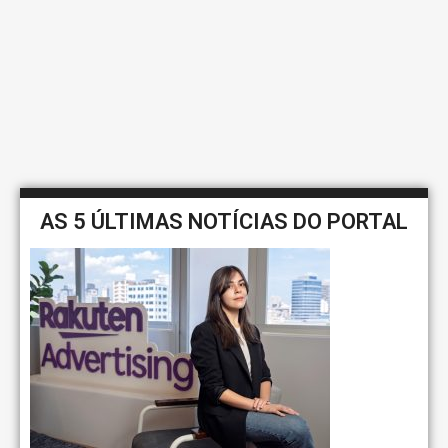
AS 5 ÚLTIMAS NOTÍCIAS DO PORTAL