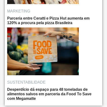
MARKETING
Parceria entre Ceratti e Pizza Hut aumenta em
120% a procura pela pizza Brasileira
SUSTENTABILIDADE
Desperdício dá espaço para 48 toneladas de
alimentos salvos em parceria da Food To Save
com Megamatte