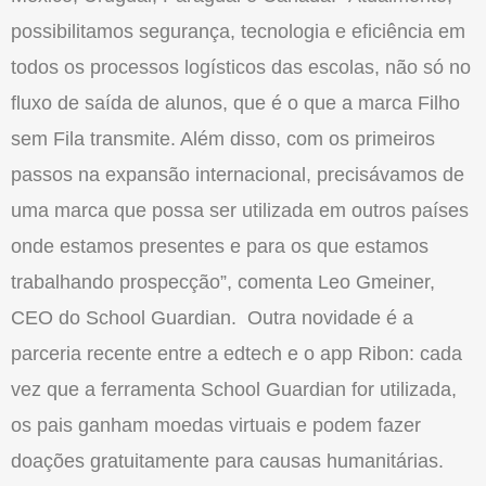
possibilitamos segurança, tecnologia e eficiência em
todos os processos logísticos das escolas, não só no
fluxo de saída de alunos, que é o que a marca Filho
sem Fila transmite. Além disso, com os primeiros
passos na expansão internacional, precisávamos de
uma marca que possa ser utilizada em outros países
onde estamos presentes e para os que estamos
trabalhando prospecção”, comenta Leo Gmeiner,
CEO do School Guardian. Outra novidade é a
parceria recente entre a edtech e o app Ribon: cada
vez que a ferramenta School Guardian for utilizada,
os pais ganham moedas virtuais e podem fazer
doações gratuitamente para causas humanitárias.