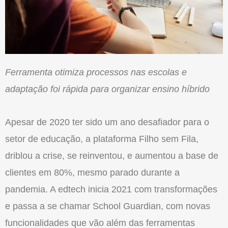
Ferramenta otimiza processos nas escolas e
adaptação foi rápida para organizar ensino híbrido
Apesar de 2020 ter sido um ano desafiador para o
setor de
educação
, a plataforma Filho sem Fila,
driblou a crise, se reinventou, e aumentou a base de
clientes em 80%, mesmo parado durante a
pandemia. A edtech inicia 2021 com transformações
e passa a se chamar School Guardian, com novas
funcionalidades que vão além das ferramentas