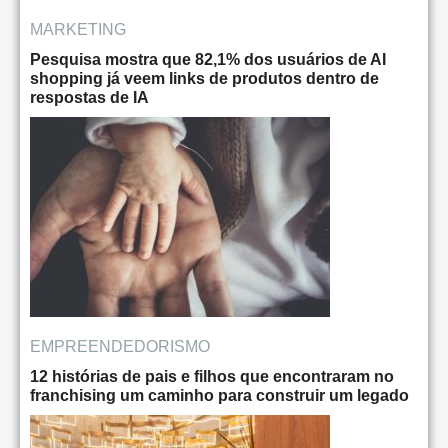
MARKETING
Pesquisa mostra que 82,1% dos usuários de AI
shopping já veem links de produtos dentro de
respostas de IA
EMPREENDEDORISMO
12 histórias de pais e filhos que encontraram no
franchising um caminho para construir um legado