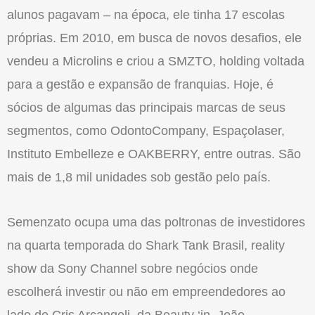
alunos pagavam – na época, ele tinha 17 escolas
próprias. Em 2010, em busca de novos desafios, ele
vendeu a Microlins e criou a SMZTO, holding voltada
para a gestão e expansão de franquias. Hoje, é
sócios de algumas das principais marcas de seus
segmentos, como OdontoCompany, Espaçolaser,
Instituto Embelleze e OAKBERRY, entre outras. São
mais de 1,8 mil unidades sob gestão pelo país.
Semenzato ocupa uma das poltronas de investidores
na quarta temporada do Shark Tank Brasil, reality
show da Sony Channel sobre negócios onde
escolherá investir ou não em empreendedores ao