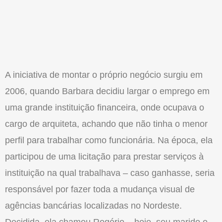
A iniciativa de montar o próprio negócio surgiu em
2006, quando Barbara decidiu largar o emprego em
uma grande instituição financeira, onde ocupava o
cargo de arquiteta, achando que não tinha o menor
perfil para trabalhar como funcionária. Na época, ela
participou de uma licitação para prestar serviços à
instituição na qual trabalhava – caso ganhasse, seria
responsável por fazer toda a mudança visual de
agências bancárias localizadas no Nordeste.