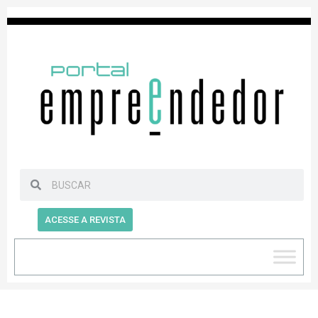
ACESSE A REVISTA