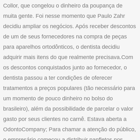
Collor, que congelou o dinheiro da poupança de
muita gente. Foi nesse momento que Paulo Zahr
decidiu ampliar os negócios. Após receber descontos
de um de seus fornecedores na compra de peças
para aparelhos ortodônticos, o dentista decidiu
adquirir mais itens do que realmente precisava.Com
os descontos conquistados junto ao fornecedor, o
dentista passou a ter condições de oferecer
tratamentos a preços populares (tão necessário para
um momento de pouco dinheiro no bolso do
brasileiro), além da possibilidade de parcelar o valor
gasto por seus clientes no carnê. Estava aberta a
OdontoCompany; Para chamar a atenção do público,
o empresário começou a distribuir panfletos nos