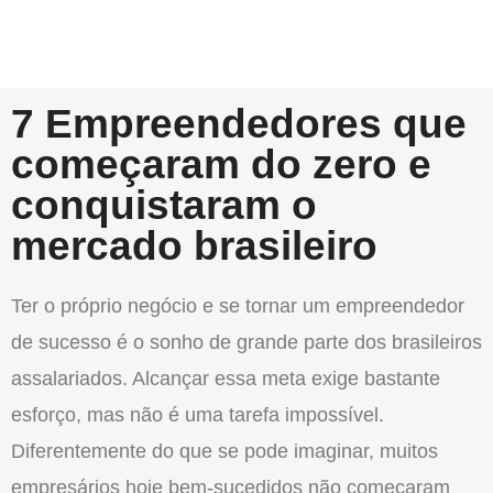
7 Empreendedores que
começaram do zero e
conquistaram o
mercado brasileiro
Ter o próprio negócio e se tornar um empreendedor
de sucesso é o sonho de grande parte dos brasileiros
assalariados. Alcançar essa meta exige bastante
esforço, mas não é uma tarefa impossível.
Diferentemente do que se pode imaginar, muitos
empresários hoje bem-sucedidos não começaram