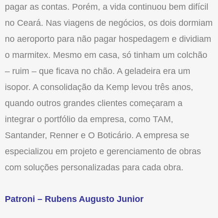
pagar as contas. Porém, a vida continuou bem difícil
no Ceará. Nas viagens de negócios, os dois dormiam
no aeroporto para não pagar hospedagem e dividiam
o marmitex. Mesmo em casa, só tinham um colchão
– ruim – que ficava no chão. A geladeira era um
isopor. A consolidação da Kemp levou três anos,
quando outros grandes clientes começaram a
integrar o portfólio da empresa, como TAM,
Santander, Renner e O Boticário. A empresa se
especializou em projeto e gerenciamento de obras
com soluções personalizadas para cada obra.
Patroni – Rubens Augusto Junior