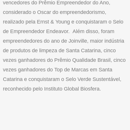
vencedores do Prêmio Empreendedor do Ano,
considerado o Oscar do empreendedorismo,
realizado pela Ernst & Young e conquistaram o Selo
de Empreendedor Endeavor. Além disso, foram
empreendedores do ano de Joinville, maior indústria
de produtos de limpeza de Santa Catarina, cinco
vezes ganhadores do Prêmio Qualidade Brasil, cinco
vezes ganhadores do Top de Marcas em Santa
Catarina e conquistaram o Selo Verde Sustentável,
reconhecido pelo Instituto Global Biosfera.