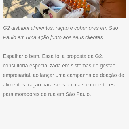
G2 distribui alimentos, ração e cobertores em São
Paulo em uma ação junto aos seus clientes
Espalhar o bem. Essa foi a proposta da G2,
consultoria especializada em sistemas de gestão
empresarial, ao lançar uma campanha de doação de
alimentos, ração para seus animais e cobertores
para moradores de rua em São Paulo.