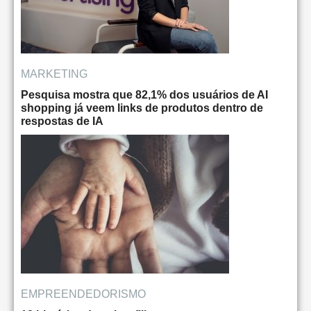
MARKETING
Pesquisa mostra que 82,1% dos usuários de AI
shopping já veem links de produtos dentro de
respostas de IA
EMPREENDEDORISMO