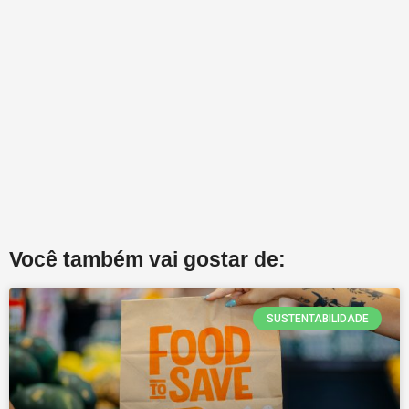
Você também vai gostar de:
SUSTENTABILIDADE