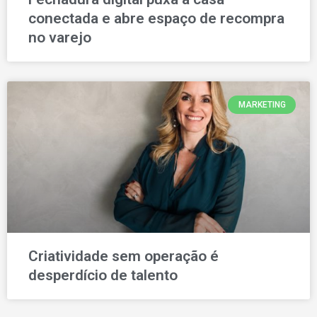
conectada e abre espaço de recompra
no varejo
MARKETING
Criatividade sem operação é
desperdício de talento