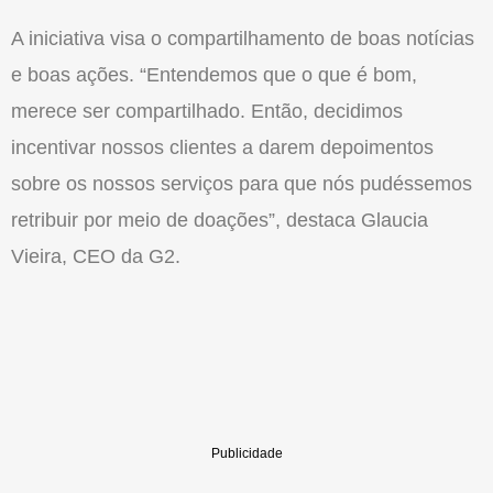
A iniciativa visa o compartilhamento de boas notícias
e boas ações. “Entendemos que o que é bom,
merece ser compartilhado. Então, decidimos
incentivar nossos clientes a darem depoimentos
sobre os nossos serviços para que nós pudéssemos
retribuir por meio de doações”, destaca Glaucia
Vieira, CEO da G2.