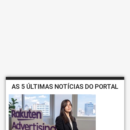
AS 5 ÚLTIMAS NOTÍCIAS DO PORTAL