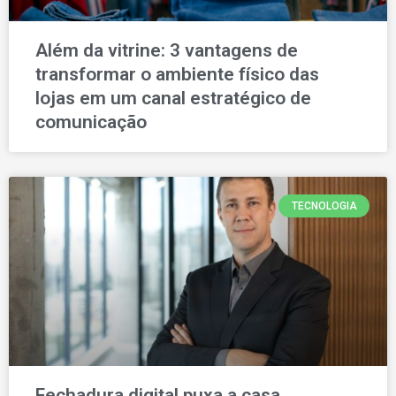
Além da vitrine: 3 vantagens de
transformar o ambiente físico das
lojas em um canal estratégico de
comunicação
TECNOLOGIA
Fechadura digital puxa a casa