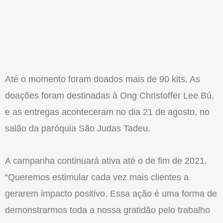
Até o momento foram doados mais de 90 kits. As
doações foram destinadas à Ong Christoffer Lee Bú,
e as entregas aconteceram no dia 21 de agosto, no
salão da paróquia São Judas Tadeu.
A campanha continuará ativa até o de fim de 2021.
“Queremos estimular cada vez mais clientes a
gerarem impacto positivo. Essa ação é uma forma de
demonstrarmos toda a nossa gratidão pelo trabalho