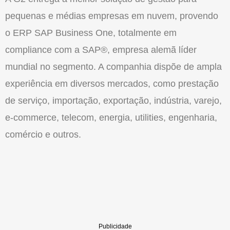
pequenas e médias empresas em nuvem, provendo
o ERP SAP Business One, totalmente em
compliance com a SAP®, empresa alemã líder
mundial no segmento. A companhia dispõe de ampla
experiência em diversos mercados, como prestação
de serviço, importação, exportação, indústria, varejo,
e-commerce, telecom, energia, utilities, engenharia,
comércio e outros.