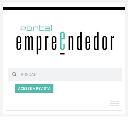
ACESSE A REVISTA