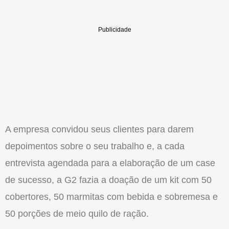
A empresa convidou seus clientes para darem
depoimentos sobre o seu trabalho e, a cada
entrevista agendada para a elaboração de um case
de sucesso, a G2 fazia a doação de um kit com 50
cobertores, 50 marmitas com bebida e sobremesa e
50 porções de meio quilo de ração.