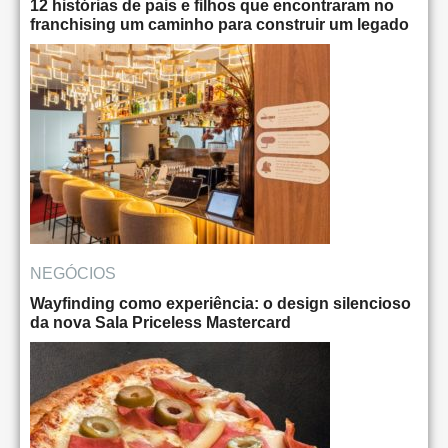
12 histórias de pais e filhos que encontraram no
franchising um caminho para construir um legado
NEGÓCIOS
Wayfinding como experiência: o design silencioso
da nova Sala Priceless Mastercard