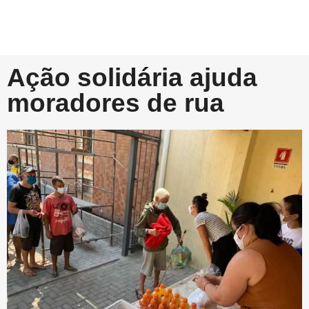
Ação solidária ajuda
moradores de rua