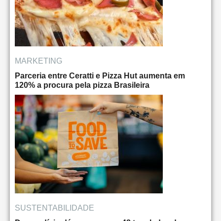
MARKETING
Parceria entre Ceratti e Pizza Hut aumenta em
120% a procura pela pizza Brasileira
SUSTENTABILIDADE