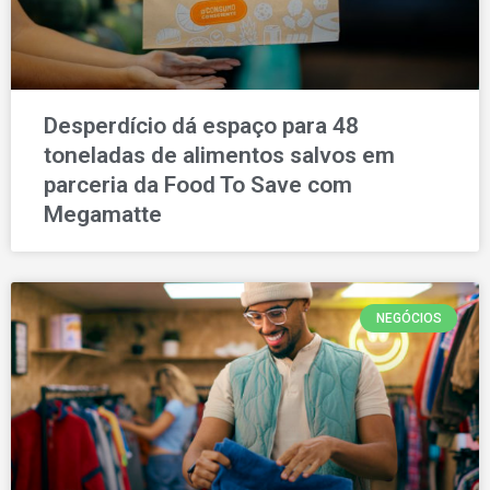
Desperdício dá espaço para 48
toneladas de alimentos salvos em
parceria da Food To Save com
Megamatte
NEGÓCIOS