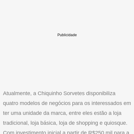
Atualmente, a Chiquinho Sorvetes disponibiliza
quatro modelos de negócios para os interessados em
ter uma unidade da marca, entre eles estão a loja
tradicional, loja básica, loja de shopping e quiosque.
Com investimento inicial a partir de R$250 mil para a