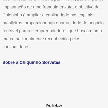
implantação de uma franquia enxuta, o objetivo da
Chiquinho é ampliar a capilaridade nas capitais
brasileiras, proporcionando oportunidade de negócio
rentável para os empreendedores que buscam uma
marca nacionalmente reconhecida pelos
consumidores.
Sobre a Chiquinho Sorvetes