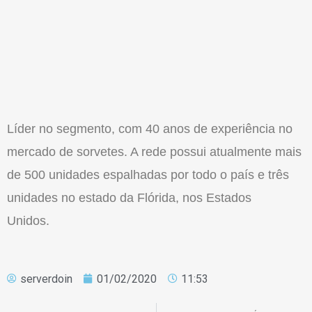
Líder no segmento, com 40 anos de experiência no
mercado de sorvetes. A rede possui atualmente mais
de 500 unidades espalhadas por todo o país e três
unidades no estado da Flórida, nos Estados
Unidos.
serverdoin
01/02/2020
11:53