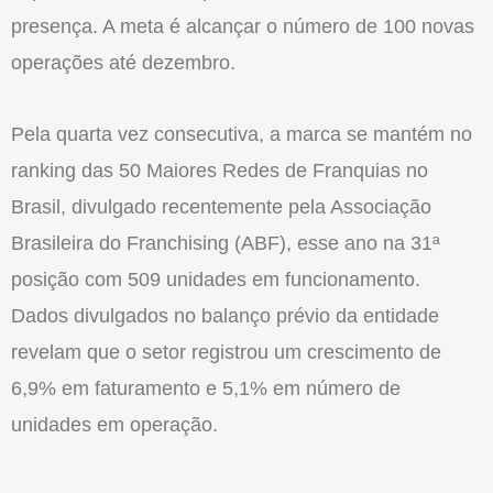
presença. A meta é alcançar o número de 100 novas
operações até dezembro.
Pela quarta vez consecutiva, a marca se mantém no
ranking das 50 Maiores Redes de Franquias no
Brasil, divulgado recentemente pela Associação
Brasileira do Franchising (ABF), esse ano na 31ª
posição com 509 unidades em funcionamento.
Dados divulgados no balanço prévio da entidade
revelam que o setor registrou um crescimento de
6,9% em faturamento e 5,1% em número de
unidades em operação.