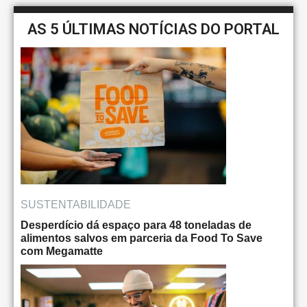
AS 5 ÚLTIMAS NOTÍCIAS DO PORTAL
SUSTENTABILIDADE
Desperdício dá espaço para 48 toneladas de
alimentos salvos em parceria da Food To Save
com Megamatte