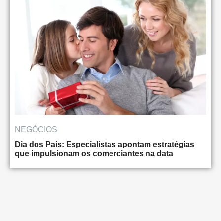
NEGÓCIOS
Dia dos Pais: Especialistas apontam estratégias
que impulsionam os comerciantes na data