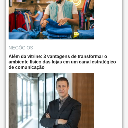
NEGÓCIOS
Além da vitrine: 3 vantagens de transformar o
ambiente físico das lojas em um canal estratégico
de comunicação