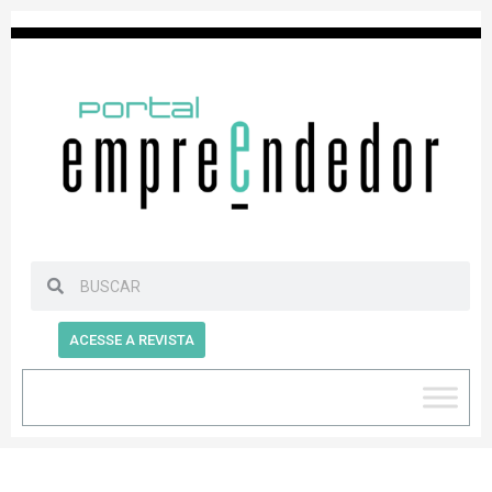
ACESSE A REVISTA