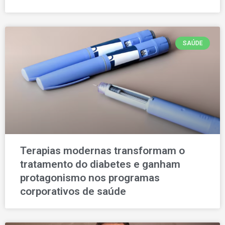
SAÚDE
Terapias modernas transformam o
tratamento do diabetes e ganham
protagonismo nos programas
corporativos de saúde