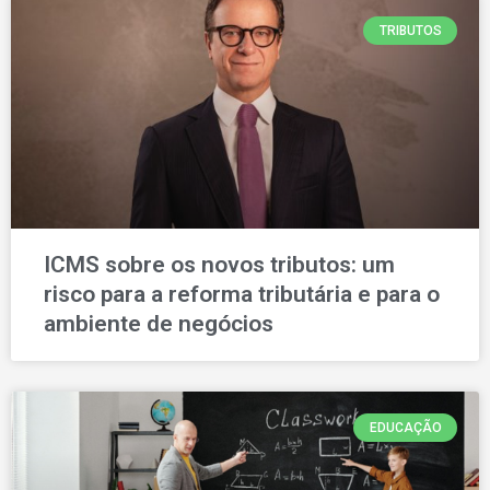
TRIBUTOS
ICMS sobre os novos tributos: um
risco para a reforma tributária e para o
ambiente de negócios
EDUCAÇÃO