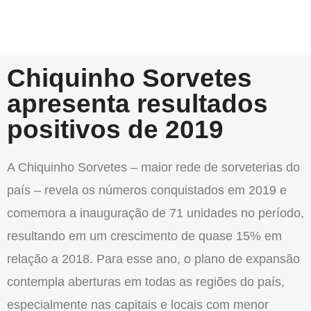
Chiquinho Sorvetes
apresenta resultados
positivos de 2019
A Chiquinho Sorvetes – maior rede de sorveterias do
país – revela os números conquistados em 2019 e
comemora a inauguração de 71 unidades no período,
resultando em um crescimento de quase 15% em
relação a 2018. Para esse ano, o plano de expansão
contempla aberturas em todas as regiões do país,
especialmente nas capitais e locais com menor