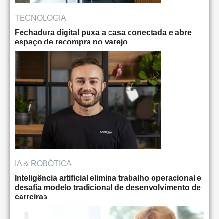
TECNOLOGIA
Fechadura digital puxa a casa conectada e abre
espaço de recompra no varejo
IA & ROBÓTICA
Inteligência artificial elimina trabalho operacional e
desafia modelo tradicional de desenvolvimento de
carreiras