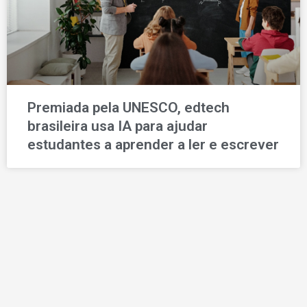
Premiada pela UNESCO, edtech
brasileira usa IA para ajudar
estudantes a aprender a ler e escrever