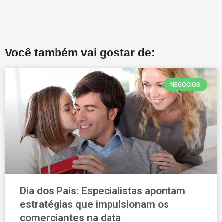
Você também vai gostar de:
NEGÓCIOS
Dia dos Pais: Especialistas apontam
estratégias que impulsionam os
comerciantes na data