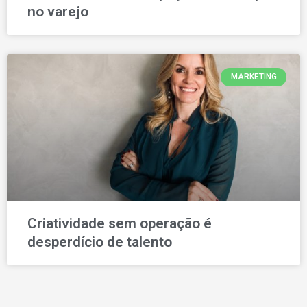
no varejo
MARKETING
Criatividade sem operação é
desperdício de talento