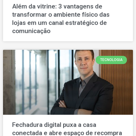
Além da vitrine: 3 vantagens de
transformar o ambiente físico das
lojas em um canal estratégico de
comunicação
TECNOLOGIA
Fechadura digital puxa a casa
conectada e abre espaço de recompra