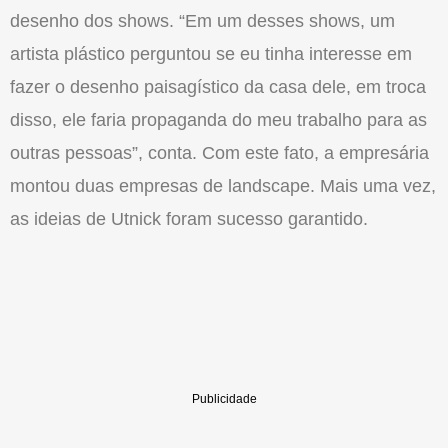
desenho dos shows. “Em um desses shows, um
artista plástico perguntou se eu tinha interesse em
fazer o desenho paisagístico da casa dele, em troca
disso, ele faria propaganda do meu trabalho para as
outras pessoas”, conta. Com este fato, a empresária
montou duas empresas de landscape. Mais uma vez,
as ideias de Utnick foram sucesso garantido.