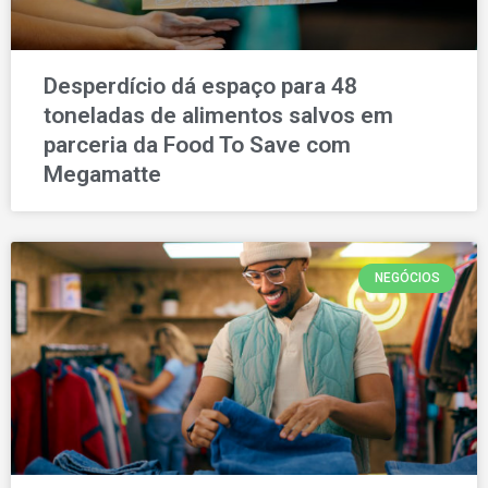
Desperdício dá espaço para 48
toneladas de alimentos salvos em
parceria da Food To Save com
Megamatte
NEGÓCIOS