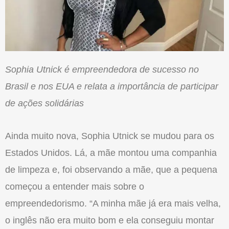
Sophia Utnick é empreendedora de sucesso no
Brasil e nos EUA e relata a importância de participar
de ações solidárias
Ainda muito nova, Sophia Utnick se mudou para os
Estados Unidos. Lá, a mãe montou uma companhia
de limpeza e, foi observando a mãe, que a pequena
começou a entender mais sobre o
empreendedorismo. “A minha mãe já era mais velha,
o inglês não era muito bom e ela conseguiu montar