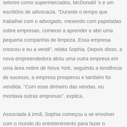
setores como supermercados, McDonald ‘s e um
escritório de advocacia. “Durante o tempo que
trabalhei com o advogado, mexendo com papeladas
sobre empresas, comecei a aprender e abri uma
pequena companhia de limpeza. Essa empresa
cresceu e eu a vendi”, relata Sophia. Depois disso, a
nova empreendedora abriu uma outra empresa em
uma área nobre de Nova York, seguindo a tendência
de sucesso, a empresa prosperou e também foi
vendida. “Com esse dinheiro das vendas, eu
montava outras empresas”, explica.
Associada à irmã, Sophia começou a se envolver
com o mundo do entretenimento para fazer o