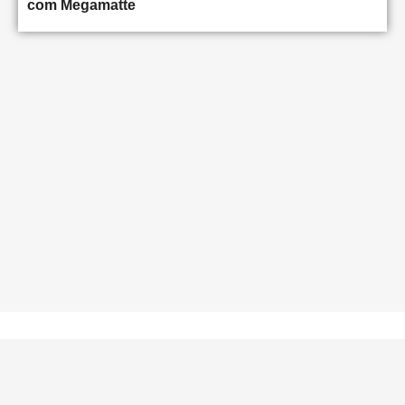
com Megamatte