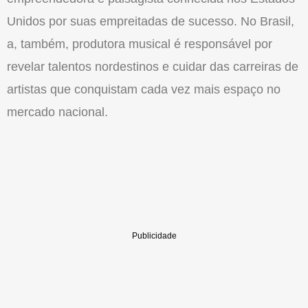
Unidos por suas empreitadas de sucesso. No Brasil,
a, também, produtora musical é responsável por
revelar talentos nordestinos e cuidar das carreiras de
artistas que conquistam cada vez mais espaço no
mercado nacional.