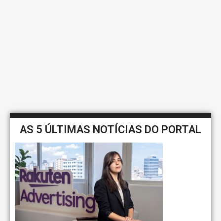
AS 5 ÚLTIMAS NOTÍCIAS DO PORTAL