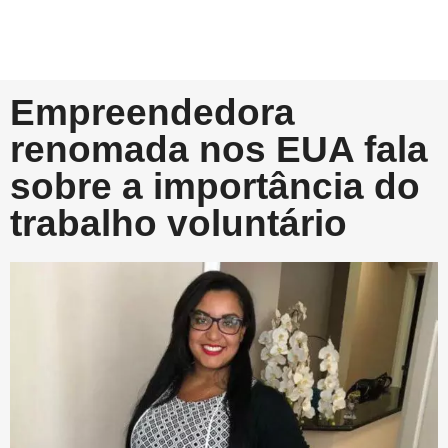
Empreendedora
renomada nos EUA fala
sobre a importância do
trabalho voluntário