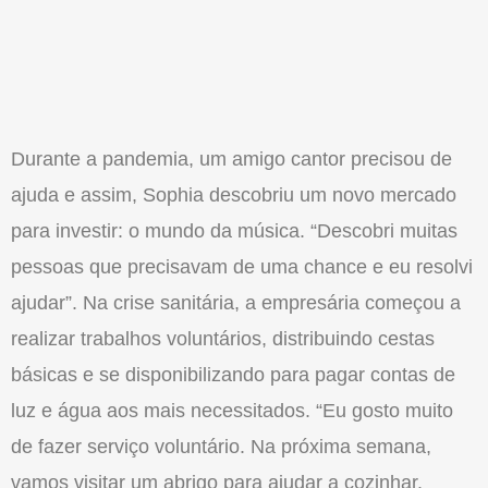
Durante a pandemia, um amigo cantor precisou de
ajuda e assim, Sophia descobriu um novo mercado
para investir: o mundo da música. “Descobri muitas
pessoas que precisavam de uma chance e eu resolvi
ajudar”. Na crise sanitária, a empresária começou a
realizar trabalhos voluntários, distribuindo cestas
básicas e se disponibilizando para pagar contas de
luz e água aos mais necessitados. “Eu gosto muito
de fazer serviço voluntário. Na próxima semana,
vamos visitar um abrigo para ajudar a cozinhar.