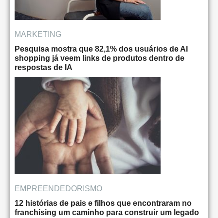
MARKETING
Pesquisa mostra que 82,1% dos usuários de AI
shopping já veem links de produtos dentro de
respostas de IA
EMPREENDEDORISMO
12 histórias de pais e filhos que encontraram no
franchising um caminho para construir um legado