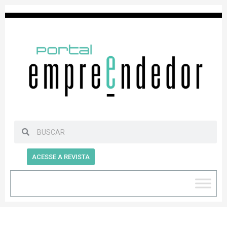
ACESSE A REVISTA