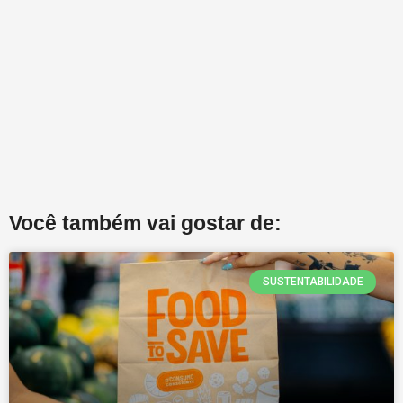
Você também vai gostar de:
SUSTENTABILIDADE