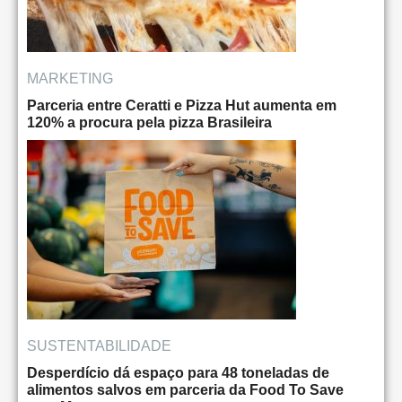
MARKETING
Parceria entre Ceratti e Pizza Hut aumenta em
120% a procura pela pizza Brasileira
SUSTENTABILIDADE
Desperdício dá espaço para 48 toneladas de
alimentos salvos em parceria da Food To Save