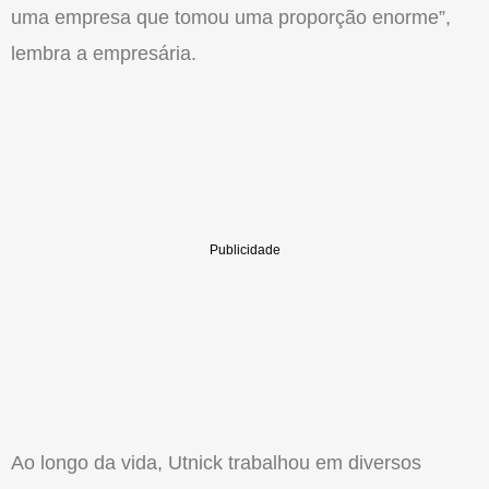
uma empresa que tomou uma proporção enorme”,
lembra a empresária.
Ao longo da vida, Utnick trabalhou em diversos