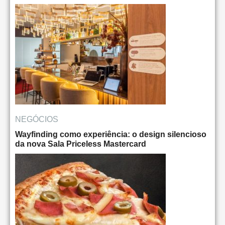
NEGÓCIOS
Wayfinding como experiência: o design silencioso
da nova Sala Priceless Mastercard