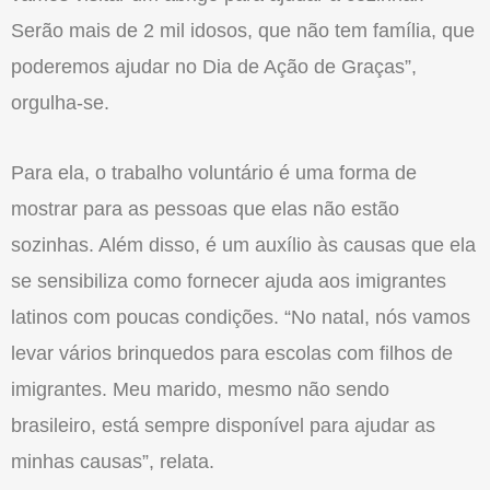
Serão mais de 2 mil idosos, que não tem família, que
poderemos ajudar no Dia de Ação de Graças”,
orgulha-se.
Para ela, o trabalho voluntário é uma forma de
mostrar para as pessoas que elas não estão
sozinhas. Além disso, é um auxílio às causas que ela
se sensibiliza como fornecer ajuda aos imigrantes
latinos com poucas condições. “No natal, nós vamos
levar vários brinquedos para escolas com filhos de
imigrantes. Meu marido, mesmo não sendo
brasileiro, está sempre disponível para ajudar as
minhas causas”, relata.