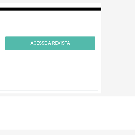
ACESSE A REVISTA