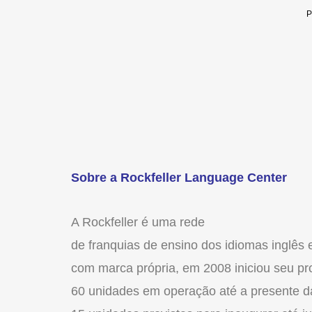
Sobre a Rockfeller Language Center
A Rockfeller é uma rede
de franquias de ensino dos idiomas inglê
com marca própria, em 2008 iniciou seu p
60 unidades em operação até a presente d