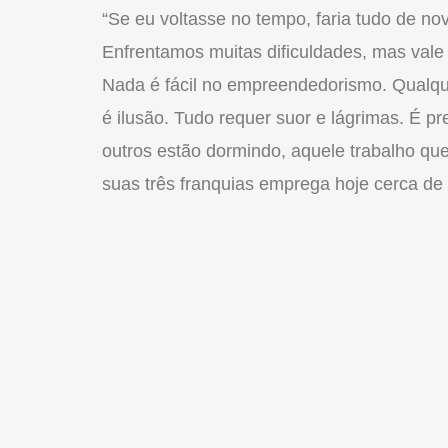
“Se eu voltasse no tempo, faria tudo de no
Enfrentamos muitas dificuldades, mas vale 
Nada é fácil no empreendedorismo. Qualqu
é ilusão. Tudo requer suor e lágrimas. É pr
outros estão dormindo, aquele trabalho que
suas três franquias emprega hoje cerca de