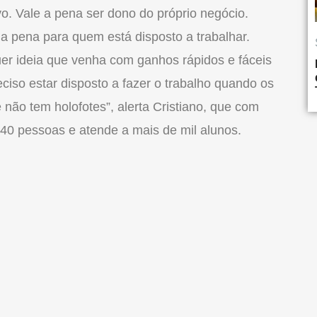
vo. Vale a pena ser dono do próprio negócio.
a pena para quem está disposto a trabalhar.
er ideia que venha com ganhos rápidos e fáceis
eciso estar disposto a fazer o trabalho quando os
 não tem holofotes”, alerta Cristiano, que com
 40 pessoas e atende a mais de mil alunos.