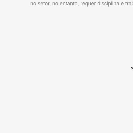
no setor, no entanto, requer disciplina e tra