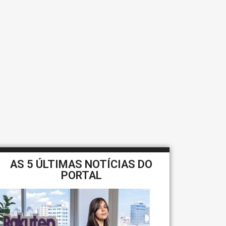
AS 5 ÚLTIMAS NOTÍCIAS DO
PORTAL