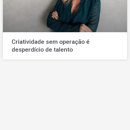
Criatividade sem operação é
desperdício de talento