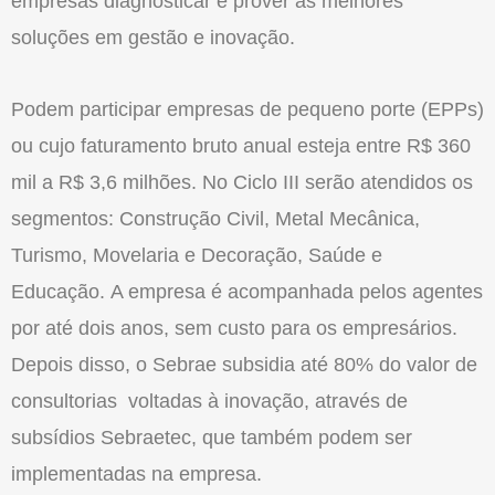
empresas diagnosticar e prover as melhores
soluções em gestão e inovação.
Podem participar empresas de pequeno porte (EPPs)
ou cujo faturamento bruto anual esteja entre R$ 360
mil a R$ 3,6 milhões. No Ciclo III serão atendidos os
segmentos: Construção Civil, Metal Mecânica,
Turismo, Movelaria e Decoração, Saúde e
Educação. A empresa é acompanhada pelos agentes
por até dois anos, sem custo para os empresários.
Depois disso, o Sebrae subsidia até 80% do valor de
consultorias voltadas à inovação, através de
subsídios Sebraetec, que também podem ser
implementadas na empresa.