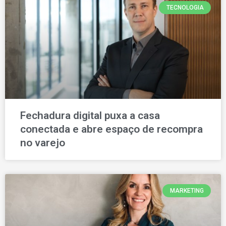
TECNOLOGIA
Fechadura digital puxa a casa
conectada e abre espaço de recompra
no varejo
MARKETING