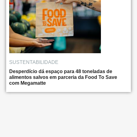
SUSTENTABILIDADE
Desperdício dá espaço para 48 toneladas de
alimentos salvos em parceria da Food To Save
com Megamatte