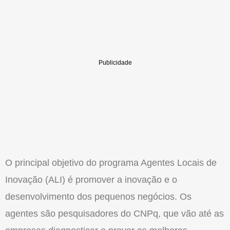
O principal objetivo do programa Agentes Locais de
Inovação (ALI) é promover a inovação e o
desenvolvimento dos pequenos negócios. Os
agentes são pesquisadores do CNPq, que vão até as