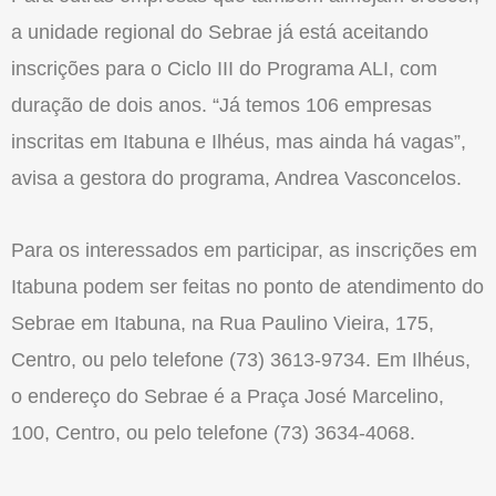
a unidade regional do Sebrae já está aceitando
inscrições para o Ciclo III do Programa ALI, com
duração de dois anos. “Já temos 106 empresas
inscritas em Itabuna e Ilhéus, mas ainda há vagas”,
avisa a gestora do programa, Andrea Vasconcelos.
Para os interessados em participar, as inscrições em
Itabuna podem ser feitas no ponto de atendimento do
Sebrae em Itabuna, na Rua Paulino Vieira, 175,
Centro, ou pelo telefone (73) 3613-9734. Em Ilhéus,
o endereço do Sebrae é a Praça José Marcelino,
100, Centro, ou pelo telefone (73) 3634-4068.