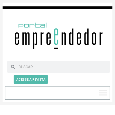
ACESSE A REVISTA