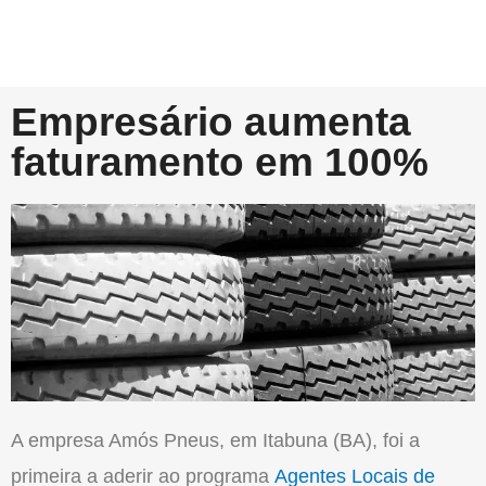
Empresário aumenta
faturamento em 100%
A empresa Amós Pneus, em Itabuna (BA), foi a
primeira a aderir ao programa
Agentes Locais de