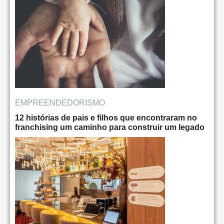
EMPREENDEDORISMO
12 histórias de pais e filhos que encontraram no
franchising um caminho para construir um legado