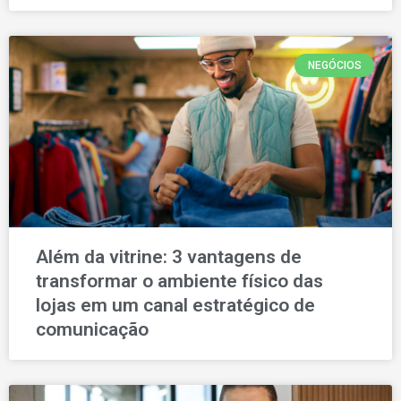
NEGÓCIOS
Além da vitrine: 3 vantagens de
transformar o ambiente físico das
lojas em um canal estratégico de
comunicação