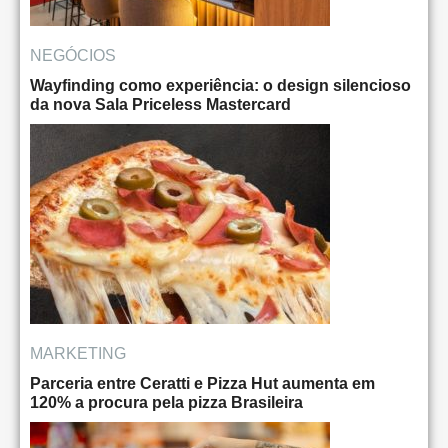
NEGÓCIOS
Wayfinding como experiência: o design silencioso
da nova Sala Priceless Mastercard
MARKETING
Parceria entre Ceratti e Pizza Hut aumenta em
120% a procura pela pizza Brasileira