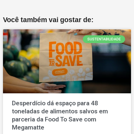
Você também vai gostar de:
SUSTENTABILIDADE
Desperdício dá espaço para 48
toneladas de alimentos salvos em
parceria da Food To Save com
Megamatte