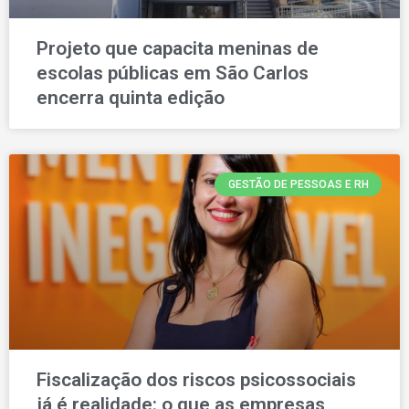
Projeto que capacita meninas de
escolas públicas em São Carlos
encerra quinta edição
GESTÃO DE PESSOAS E RH
Fiscalização dos riscos psicossociais
já é realidade: o que as empresas