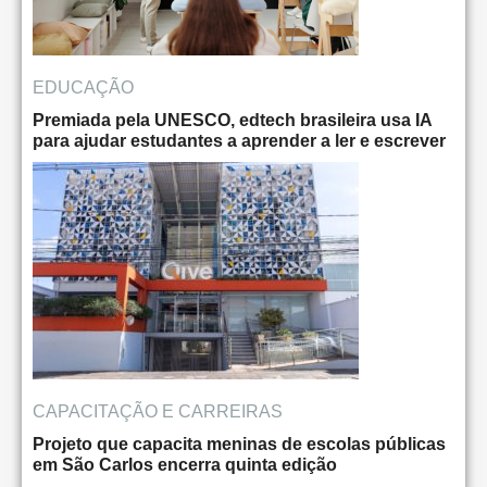
EDUCAÇÃO
Premiada pela UNESCO, edtech brasileira usa IA
para ajudar estudantes a aprender a ler e escrever
CAPACITAÇÃO E CARREIRAS
Projeto que capacita meninas de escolas públicas
em São Carlos encerra quinta edição