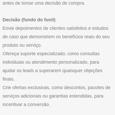
antes de tomar uma decisão de compra.
Decisão (fundo do funil)
Envie depoimentos de clientes satisfeitos e estudos
de caso que demonstrem os benefícios reais do seu
produto ou serviço.
Ofereça suporte especializado, como consultas
individuais ou atendimento personalizado, para
ajudar os leads a superarem quaisquer objeções
finais.
Crie ofertas exclusivas, como descontos, pacotes de
serviços adicionais ou garantias estendidas, para
incentivar a conversão.