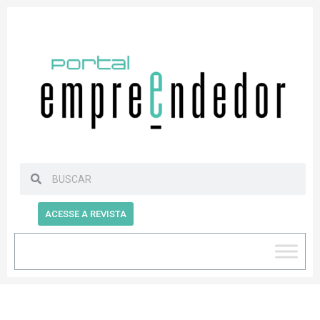
ACESSE A REVISTA