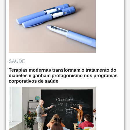
SAÚDE
Terapias modernas transformam o tratamento do
diabetes e ganham protagonismo nos programas
corporativos de saúde