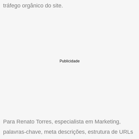
tráfego orgânico do site.
Para Renato Torres, especialista em Marketing,
palavras-chave, meta descrições, estrutura de URLs