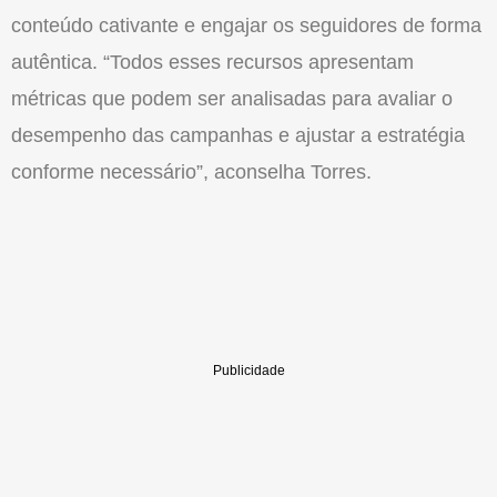
conteúdo cativante e engajar os seguidores de forma
autêntica. “Todos esses recursos apresentam
métricas que podem ser analisadas para avaliar o
desempenho das campanhas e ajustar a estratégia
conforme necessário”, aconselha Torres.