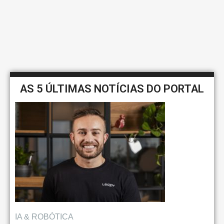
AS 5 ÚLTIMAS NOTÍCIAS DO PORTAL
IA & ROBÓTICA