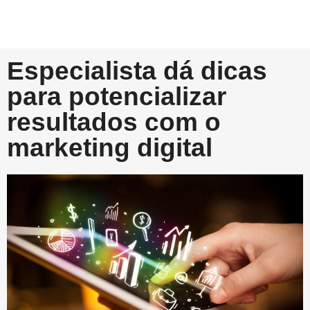
Especialista dá dicas
para potencializar
resultados com o
marketing digital