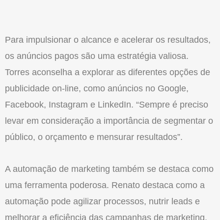
Para impulsionar o alcance e acelerar os resultados,
os anúncios pagos são uma estratégia valiosa.
Torres aconselha a explorar as diferentes opções de
publicidade on-line, como anúncios no Google,
Facebook, Instagram e LinkedIn. “Sempre é preciso
levar em consideração a importância de segmentar o
público, o orçamento e mensurar resultados”.
A automação de marketing também se destaca como
uma ferramenta poderosa. Renato destaca como a
automação pode agilizar processos, nutrir leads e
melhorar a eficiência das campanhas de marketing.