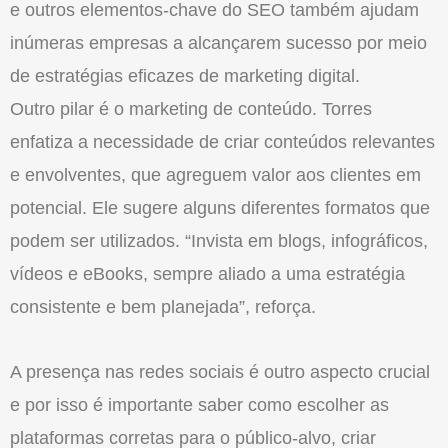
e outros elementos-chave do SEO também ajudam
inúmeras empresas a alcançarem sucesso por meio
de estratégias eficazes de marketing digital.
Outro pilar é o marketing de conteúdo. Torres
enfatiza a necessidade de criar conteúdos relevantes
e envolventes, que agreguem valor aos clientes em
potencial. Ele sugere alguns diferentes formatos que
podem ser utilizados. “Invista em blogs, infográficos,
vídeos e eBooks, sempre aliado a uma estratégia
consistente e bem planejada”, reforça.
A presença nas redes sociais é outro aspecto crucial
e por isso é importante saber como escolher as
plataformas corretas para o público-alvo, criar