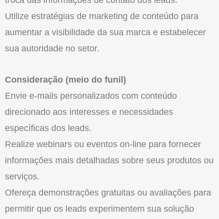
Utilize estratégias de marketing de conteúdo para
aumentar a visibilidade da sua marca e estabelecer
sua autoridade no setor.
Consideração (meio do funil)
Envie e-mails personalizados com conteúdo
direcionado aos interesses e necessidades
específicas dos leads.
Realize webinars ou eventos on-line para fornecer
informações mais detalhadas sobre seus produtos ou
serviços.
Ofereça demonstrações gratuitas ou avaliações para
permitir que os leads experimentem sua solução