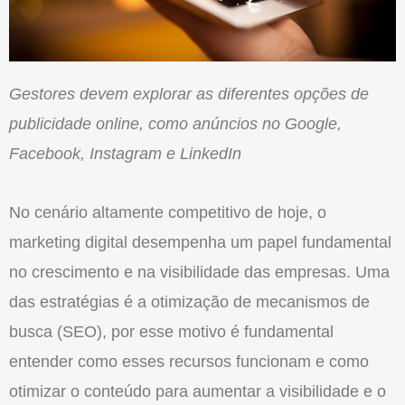
Gestores devem explorar as diferentes opções de
publicidade online, como anúncios no Google,
Facebook, Instagram e LinkedIn
No cenário altamente competitivo de hoje, o
marketing digital desempenha um papel fundamental
no crescimento e na visibilidade das empresas. Uma
das estratégias é a otimização de mecanismos de
busca (SEO), por esse motivo é fundamental
entender como esses recursos funcionam e como
otimizar o conteúdo para aumentar a visibilidade e o