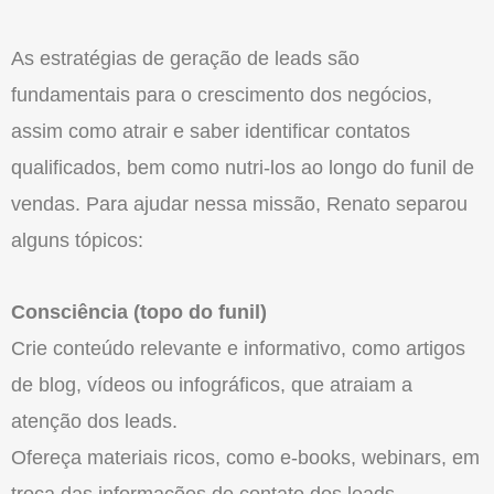
As estratégias de geração de leads são
fundamentais para o crescimento dos negócios,
assim como atrair e saber identificar contatos
qualificados, bem como nutri-los ao longo do funil de
vendas. Para ajudar nessa missão, Renato separou
alguns tópicos:
Consciência (topo do funil)
Crie conteúdo relevante e informativo, como artigos
de blog, vídeos ou infográficos, que atraiam a
atenção dos leads.
Ofereça materiais ricos, como e-books, webinars, em
troca das informações de contato dos leads.