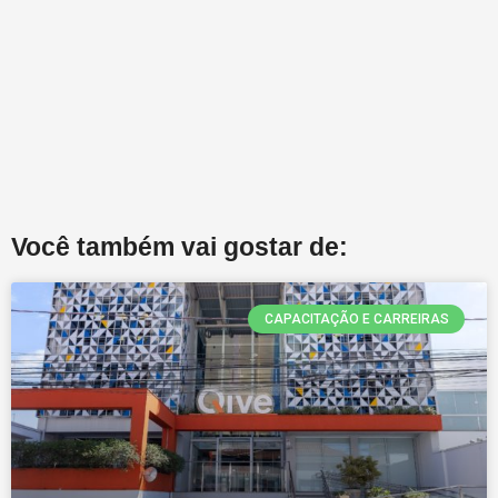
Você também vai gostar de:
CAPACITAÇÃO E CARREIRAS