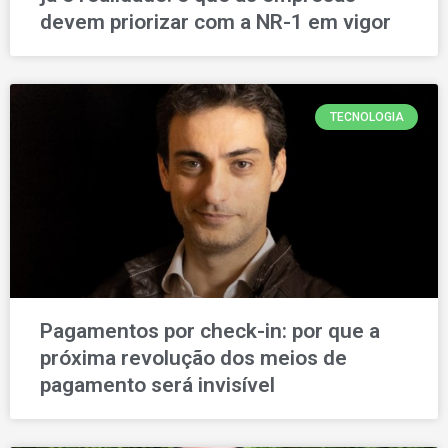
devem priorizar com a NR-1 em vigor
TECNOLOGIA
Pagamentos por check-in: por que a
próxima revolução dos meios de
pagamento será invisível