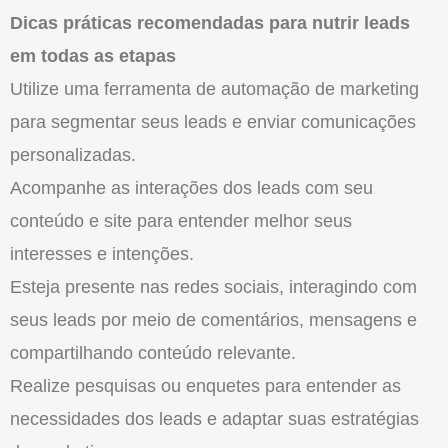
Dicas práticas recomendadas para nutrir leads
em todas as etapas
Utilize uma ferramenta de automação de marketing
para segmentar seus leads e enviar comunicações
personalizadas.
Acompanhe as interações dos leads com seu
conteúdo e site para entender melhor seus
interesses e intenções.
Esteja presente nas redes sociais, interagindo com
seus leads por meio de comentários, mensagens e
compartilhando conteúdo relevante.
Realize pesquisas ou enquetes para entender as
necessidades dos leads e adaptar suas estratégias