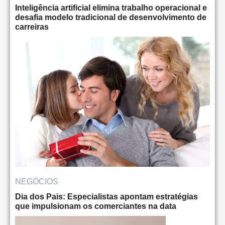
Inteligência artificial elimina trabalho operacional e
desafia modelo tradicional de desenvolvimento de
carreiras
NEGÓCIOS
Dia dos Pais: Especialistas apontam estratégias
que impulsionam os comerciantes na data