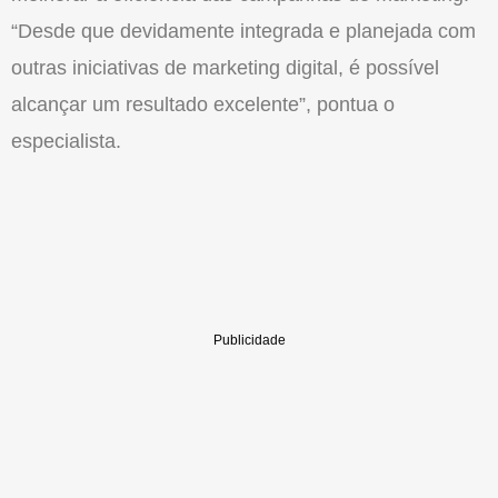
“Desde que devidamente integrada e planejada com
outras iniciativas de marketing digital, é possível
alcançar um resultado excelente”, pontua o
especialista.