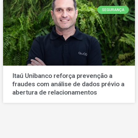
SEGURANÇA
Itaú Unibanco reforça prevenção a
fraudes com análise de dados prévio a
abertura de relacionamentos