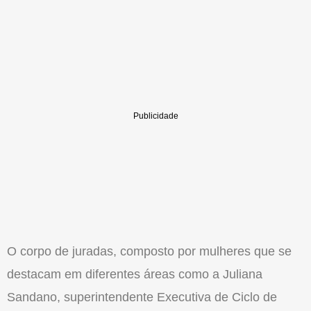
O corpo de juradas, composto por mulheres que se
destacam em diferentes áreas como a Juliana
Sandano, superintendente Executiva de Ciclo de