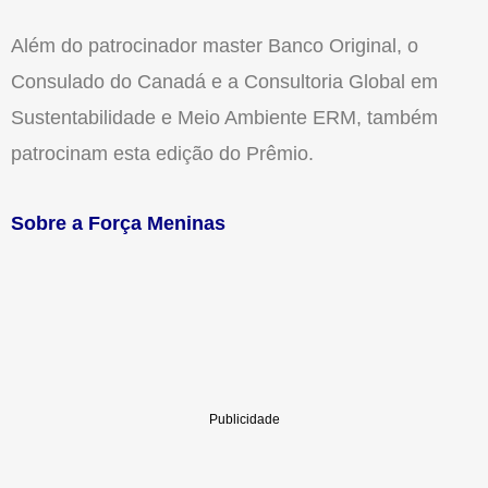
Além do patrocinador master Banco Original, o
Consulado do Canadá e a Consultoria Global em
Sustentabilidade e Meio Ambiente ERM, também
patrocinam esta edição do Prêmio.
Sobre a Força Meninas