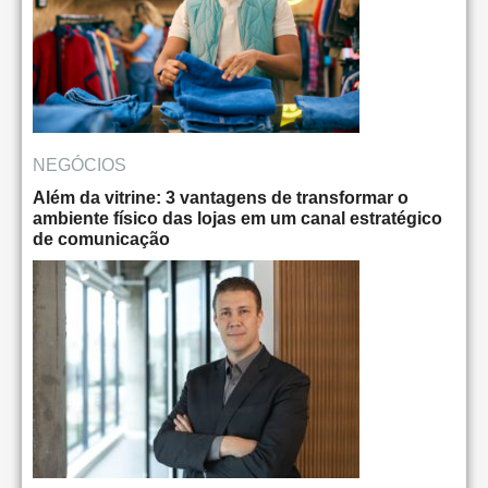
NEGÓCIOS
Além da vitrine: 3 vantagens de transformar o
ambiente físico das lojas em um canal estratégico
de comunicação