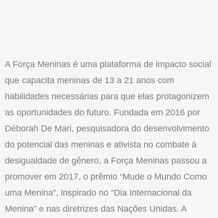
A Força Meninas é uma plataforma de impacto social
que capacita meninas de 13 a 21 anos com
habilidades necessárias para que elas protagonizem
as oportunidades do futuro. Fundada em 2016 por
Déborah De Mari, pesquisadora do desenvolvimento
do potencial das meninas e ativista no combate à
desigualdade de gênero, a Força Meninas passou a
promover em 2017, o prêmio “Mude o Mundo Como
uma Menina”, inspirado no “Dia Internacional da
Menina” e nas diretrizes das Nações Unidas. A