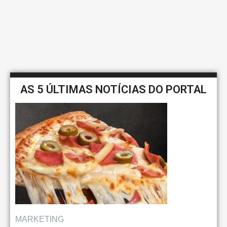
AS 5 ÚLTIMAS NOTÍCIAS DO PORTAL
MARKETING