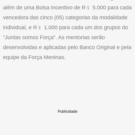
além de uma Bolsa Incentivo de R﹩ 5.000 para cada
vencedora das cinco (05) categorias da modalidade
individual, e R﹩ 1.000 para cada um dos grupos do
“Juntas somos Força”. As mentorias serão
desenvolvidas e aplicadas pelo Banco Original e pela
equipe da Força Meninas.