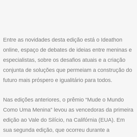
Entre as novidades desta edição está o Ideathon
online, espaço de debates de ideias entre meninas e
especialistas, sobre os desafios atuais e a criação
conjunta de soluções que permeiam a construção do
futuro mais próspero e igualitário para todos.
Nas edições anteriores, o prêmio “Mude o Mundo
Como Uma Menina” levou as vencedoras da primeira
edição ao Vale do Silício, na Califórnia (EUA). Em
sua segunda edição, que ocorreu durante a