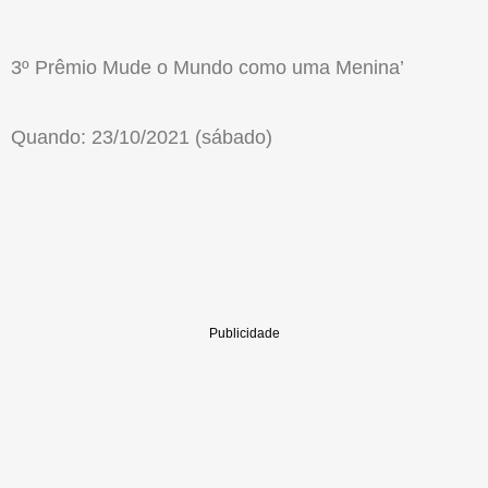
3º Prêmio Mude o Mundo como uma Menina’
Quando: 23/10/2021 (sábado)