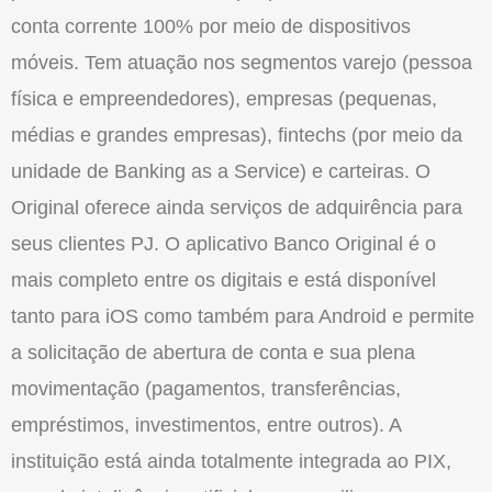
conta corrente 100% por meio de dispositivos
móveis. Tem atuação nos segmentos varejo (pessoa
física e empreendedores), empresas (pequenas,
médias e grandes empresas), fintechs (por meio da
unidade de Banking as a Service) e carteiras. O
Original oferece ainda serviços de adquirência para
seus clientes PJ. O aplicativo Banco Original é o
mais completo entre os digitais e está disponível
tanto para iOS como também para Android e permite
a solicitação de abertura de conta e sua plena
movimentação (pagamentos, transferências,
empréstimos, investimentos, entre outros). A
instituição está ainda totalmente integrada ao PIX,