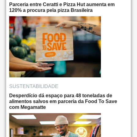
Parceria entre Ceratti e Pizza Hut aumenta em
120% a procura pela pizza Brasileira
SUSTENTABILIDADE
Desperdício dá espaço para 48 toneladas de
alimentos salvos em parceria da Food To Save
com Megamatte