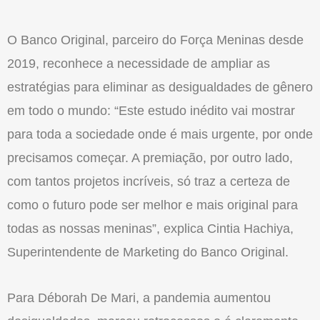
O Banco Original, parceiro do Força Meninas desde
2019, reconhece a necessidade de ampliar as
estratégias para eliminar as desigualdades de gênero
em todo o mundo: “Este estudo inédito vai mostrar
para toda a sociedade onde é mais urgente, por onde
precisamos começar. A premiação, por outro lado,
com tantos projetos incríveis, só traz a certeza de
como o futuro pode ser melhor e mais original para
todas as nossas meninas”, explica Cintia Hachiya,
Superintendente de Marketing do Banco Original.
Para Déborah De Mari, a pandemia aumentou