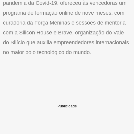
pandemia da Covid-19, ofereceu às vencedoras um
programa de formação online de nove meses, com
curadoria da Força Meninas e sessões de mentoria
com a Silicon House e Brave, organização do Vale
do Silício que auxilia empreendedores internacionais
no maior polo tecnológico do mundo.