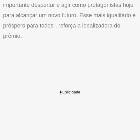
importante despertar e agir como protagonistas hoje
para alcançar um novo futuro. Esse mais igualitário e
próspero para todos”, reforça a idealizadora do
prêmio.