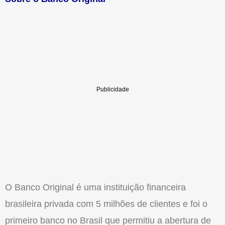
O Banco Original é uma instituição financeira
brasileira privada com 5 milhões de clientes e foi o
primeiro banco no Brasil que permitiu a abertura de