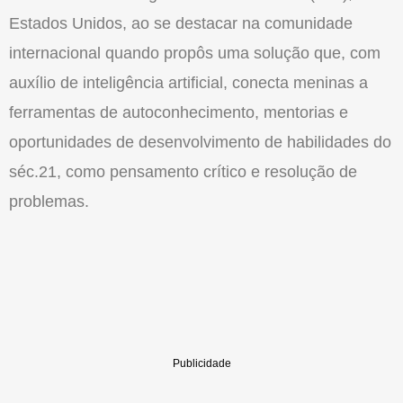
Estados Unidos, ao se destacar na comunidade
internacional quando propôs uma solução que, com
auxílio de inteligência artificial, conecta meninas a
ferramentas de autoconhecimento, mentorias e
oportunidades de desenvolvimento de habilidades do
séc.21, como pensamento crítico e resolução de
problemas.