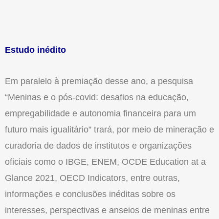
Estudo inédito
Em paralelo à premiação desse ano, a pesquisa
“Meninas e o pós-covid: desafios na educação,
empregabilidade e autonomia financeira para um
futuro mais igualitário” trará, por meio de mineração e
curadoria de dados de institutos e organizações
oficiais como o IBGE, ENEM, OCDE Education at a
Glance 2021, OECD Indicators, entre outras,
informações e conclusões inéditas sobre os
interesses, perspectivas e anseios de meninas entre