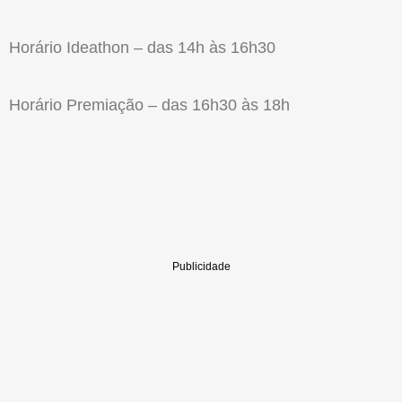
Horário Ideathon – das 14h às 16h30
Horário Premiação – das 16h30 às 18h