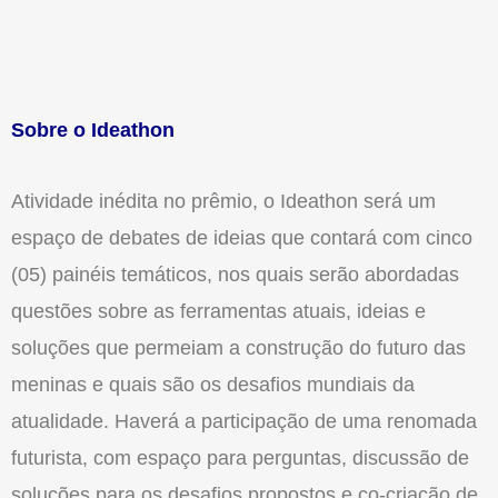
Sobre o Ideathon
Atividade inédita no prêmio, o Ideathon será um
espaço de debates de ideias que contará com cinco
(05) painéis temáticos, nos quais serão abordadas
questões sobre as ferramentas atuais, ideias e
soluções que permeiam a construção do futuro das
meninas e quais são os desafios mundiais da
atualidade. Haverá a participação de uma renomada
futurista, com espaço para perguntas, discussão de
soluções para os desafios propostos e co-criação de