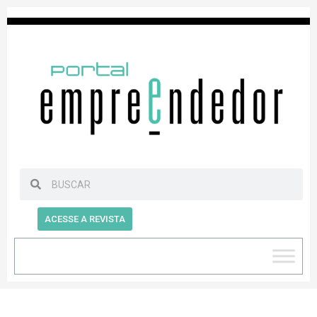
ACESSE A REVISTA