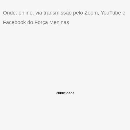
Onde: online, via transmissão pelo Zoom, YouTube e
Facebook do Força Meninas