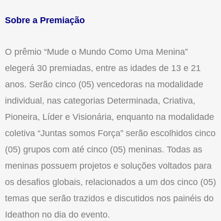
Sobre a Premiação
O prêmio “Mude o Mundo Como Uma Menina”
elegerá 30 premiadas, entre as idades de 13 e 21
anos. Serão cinco (05) vencedoras na modalidade
individual, nas categorias Determinada, Criativa,
Pioneira, Líder e Visionária, enquanto na modalidade
coletiva “Juntas somos Força” serão escolhidos cinco
(05) grupos com até cinco (05) meninas. Todas as
meninas possuem projetos e soluções voltados para
os desafios globais, relacionados a um dos cinco (05)
temas que serão trazidos e discutidos nos painéis do
Ideathon no dia do evento.