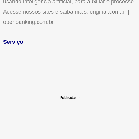
usando inteligência artificial, para auxiliar o processo.
Acesse nossos sites e saiba mais: original.com.br |
openbanking.com.br
Serviço