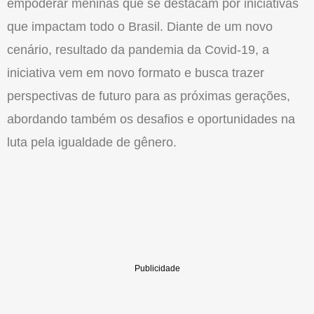
empoderar meninas que se destacam por iniciativas
que impactam todo o Brasil. Diante de um novo
cenário, resultado da pandemia da Covid-19, a
iniciativa vem em novo formato e busca trazer
perspectivas de futuro para as próximas gerações,
abordando também os desafios e oportunidades na
luta pela igualdade de gênero.