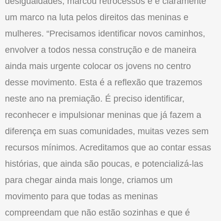
desigualdades, marcou retrocessos e é claramente
um marco na luta pelos direitos das meninas e
mulheres. “Precisamos identificar novos caminhos,
envolver a todos nessa construção e de maneira
ainda mais urgente colocar os jovens no centro
desse movimento. Esta é a reflexão que trazemos
neste ano na premiação. É preciso identificar,
reconhecer e impulsionar meninas que já fazem a
diferença em suas comunidades, muitas vezes sem
recursos mínimos. Acreditamos que ao contar essas
histórias, que ainda são poucas, e potencializá-las
para chegar ainda mais longe, criamos um
movimento para que todas as meninas
compreendam que não estão sozinhas e que é