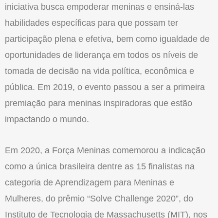
iniciativa busca empoderar meninas e ensiná-las
habilidades específicas para que possam ter
participação plena e efetiva, bem como igualdade de
oportunidades de liderança em todos os níveis de
tomada de decisão na vida política, econômica e
pública. Em 2019, o evento passou a ser a primeira
premiação para meninas inspiradoras que estão
impactando o mundo.
Em 2020, a Força Meninas comemorou a indicação
como a única brasileira dentre as 15 finalistas na
categoria de Aprendizagem para Meninas e
Mulheres, do prêmio “Solve Challenge 2020”, do
Instituto de Tecnologia de Massachusetts (MIT), nos