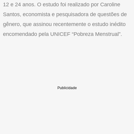
12 e 24 anos. O estudo foi realizado por Caroline
Santos, economista e pesquisadora de questões de
gênero, que assinou recentemente o estudo inédito
encomendado pela UNICEF “Pobreza Menstrual”.