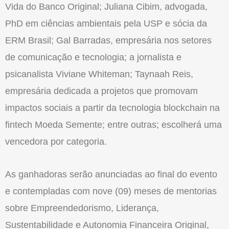
Vida do Banco Original; Juliana Cibim, advogada,
PhD em ciências ambientais pela USP e sócia da
ERM Brasil; Gal Barradas, empresária nos setores
de comunicação e tecnologia; a jornalista e
psicanalista Viviane Whiteman; Taynaah Reis,
empresária dedicada a projetos que promovam
impactos sociais a partir da tecnologia blockchain na
fintech Moeda Semente; entre outras; escolherá uma
vencedora por categoria.
As ganhadoras serão anunciadas ao final do evento
e contempladas com nove (09) meses de mentorias
sobre Empreendedorismo, Liderança,
Sustentabilidade e Autonomia Financeira Original,