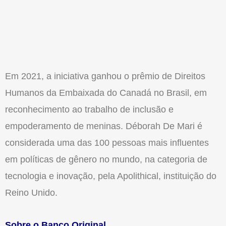
Em 2021, a iniciativa ganhou o prêmio de Direitos
Humanos da Embaixada do Canadá no Brasil, em
reconhecimento ao trabalho de inclusão e
empoderamento de meninas. Déborah De Mari é
considerada uma das 100 pessoas mais influentes
em políticas de gênero no mundo, na categoria de
tecnologia e inovação, pela Apolithical, instituição do
Reino Unido.
Sobre o Banco Original