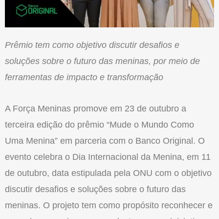
Prêmio tem como objetivo discutir desafios e
soluções sobre o futuro das meninas, por meio de
ferramentas de impacto e transformação
A Força Meninas promove em 23 de outubro a
terceira edição do prêmio “Mude o Mundo Como
Uma Menina” em parceria com o Banco Original. O
evento celebra o Dia Internacional da Menina, em 11
de outubro, data estipulada pela ONU com o objetivo
discutir desafios e soluções sobre o futuro das
meninas. O projeto tem como propósito reconhecer e