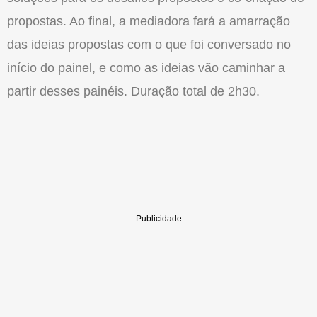
propostas. Ao final, a mediadora fará a amarração
das ideias propostas com o que foi conversado no
início do painel, e como as ideias vão caminhar a
partir desses painéis. Duração total de 2h30.