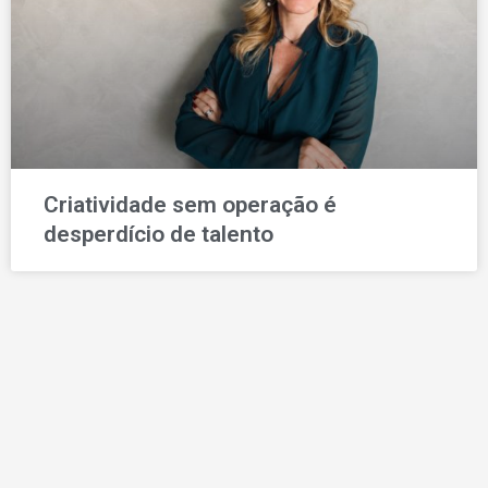
Criatividade sem operação é
desperdício de talento