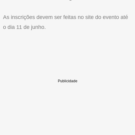
As inscrições devem ser feitas no site do evento até
o dia 11 de junho.