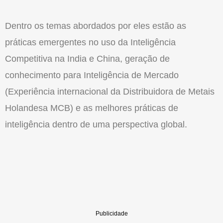
Dentro os temas abordados por eles estão as
práticas emergentes no uso da Inteligência
Competitiva na India e China, geração de
conhecimento para Inteligência de Mercado
(Experiência internacional da Distribuidora de Metais
Holandesa MCB) e as melhores práticas de
inteligência dentro de uma perspectiva global.