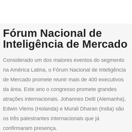
Fórum Nacional de
Inteligência de Mercado
Considerado um dos maiores eventos do segmento
na América Latina, o Fórum Nacional de Inteligência
de Mercado promete reunir mais de 400 executivos
da área. Este ano o congresso promete grandes
atrações internacionais. Johannes Deltl (Alemanha),
Edwin Vlems (Holanda) e Murali Dharan (India) são
os três palestrantes internacionais que já
confirmaram presença.