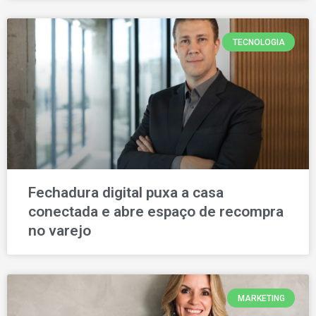
TECNOLOGIA
Fechadura digital puxa a casa
conectada e abre espaço de recompra
no varejo
MARKETING