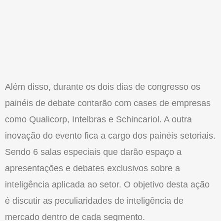
Além disso, durante os dois dias de congresso os
painéis de debate contarão com cases de empresas
como Qualicorp, Intelbras e Schincariol. A outra
inovação do evento fica a cargo dos painéis setoriais.
Sendo 6 salas especiais que darão espaço a
apresentações e debates exclusivos sobre a
inteligência aplicada ao setor. O objetivo desta ação
é discutir as peculiaridades de inteligência de
mercado dentro de cada segmento.