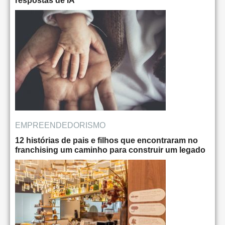
respostas de IA
EMPREENDEDORISMO
12 histórias de pais e filhos que encontraram no
franchising um caminho para construir um legado