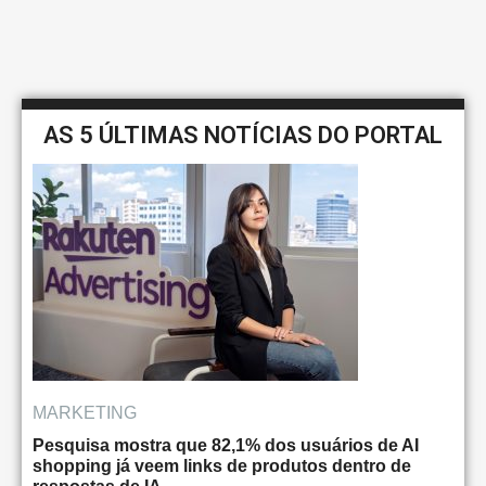
AS 5 ÚLTIMAS NOTÍCIAS DO PORTAL
MARKETING
Pesquisa mostra que 82,1% dos usuários de AI
shopping já veem links de produtos dentro de