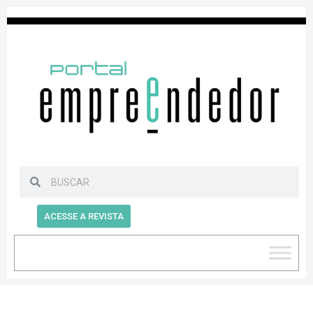
ACESSE A REVISTA