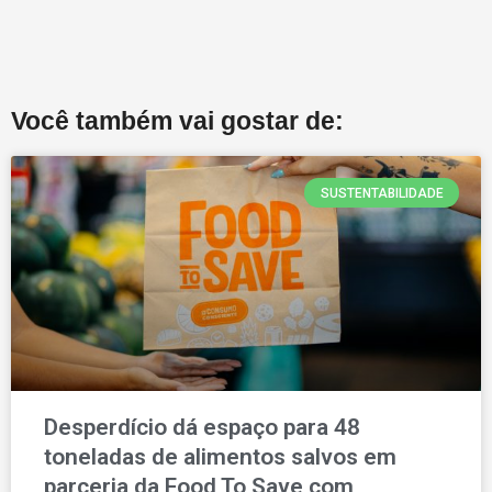
Você também vai gostar de:
SUSTENTABILIDADE
Desperdício dá espaço para 48
toneladas de alimentos salvos em
parceria da Food To Save com