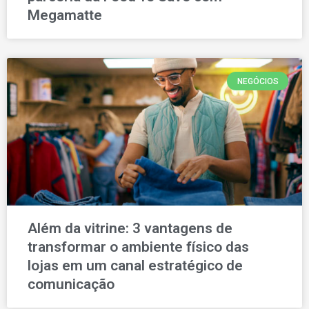
Megamatte
NEGÓCIOS
Além da vitrine: 3 vantagens de
transformar o ambiente físico das
lojas em um canal estratégico de
comunicação