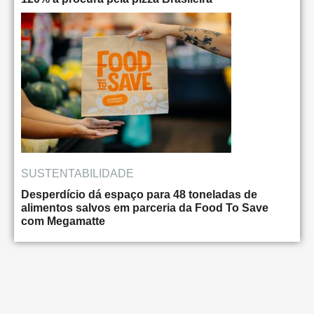
SUSTENTABILIDADE
Desperdício dá espaço para 48 toneladas de
alimentos salvos em parceria da Food To Save
com Megamatte