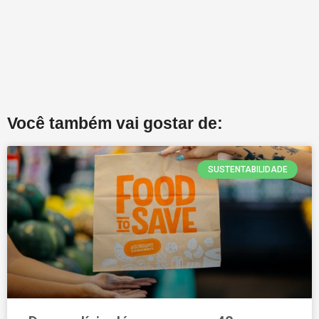
Você também vai gostar de:
SUSTENTABILIDADE