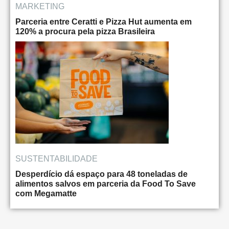
MARKETING
Parceria entre Ceratti e Pizza Hut aumenta em
120% a procura pela pizza Brasileira
SUSTENTABILIDADE
Desperdício dá espaço para 48 toneladas de
alimentos salvos em parceria da Food To Save
com Megamatte