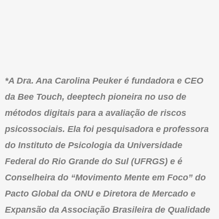
*A Dra. Ana Carolina Peuker é fundadora e CEO
da Bee Touch, deeptech pioneira no uso de
métodos digitais para a avaliação de riscos
psicossociais. Ela foi pesquisadora e professora
do Instituto de Psicologia da Universidade
Federal do Rio Grande do Sul (UFRGS) e é
Conselheira do “Movimento Mente em Foco” do
Pacto Global da ONU e Diretora de Mercado e
Expansão da Associação Brasileira de Qualidade