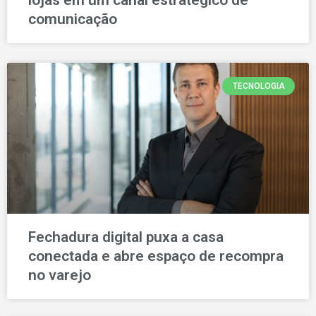
comunicação
TECNOLOGIA
Fechadura digital puxa a casa
conectada e abre espaço de recompra
no varejo