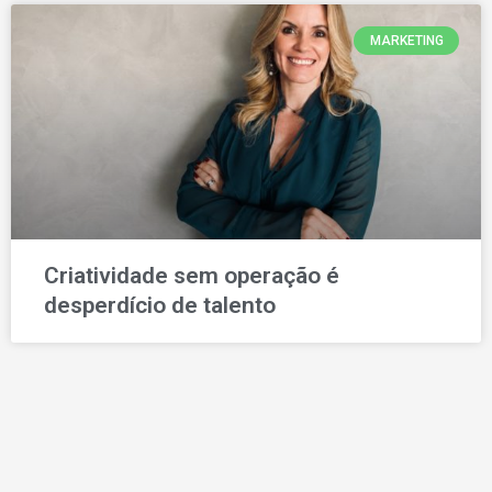
MARKETING
Criatividade sem operação é
desperdício de talento