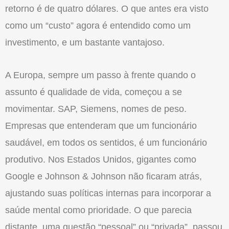
retorno é de quatro dólares. O que antes era visto
como um “custo” agora é entendido como um
investimento, e um bastante vantajoso.
A Europa, sempre um passo à frente quando o
assunto é qualidade de vida, começou a se
movimentar. SAP, Siemens, nomes de peso.
Empresas que entenderam que um funcionário
saudável, em todos os sentidos, é um funcionário
produtivo. Nos Estados Unidos, gigantes como
Google e Johnson & Johnson não ficaram atrás,
ajustando suas políticas internas para incorporar a
saúde mental como prioridade. O que parecia
distante, uma questão “pessoal” ou “privada”, passou