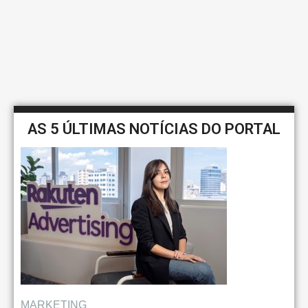
AS 5 ÚLTIMAS NOTÍCIAS DO PORTAL
MARKETING