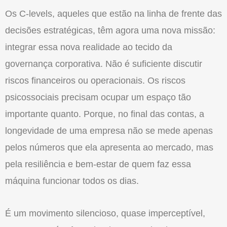
Os C-levels, aqueles que estão na linha de frente das
decisões estratégicas, têm agora uma nova missão:
integrar essa nova realidade ao tecido da
governança corporativa. Não é suficiente discutir
riscos financeiros ou operacionais. Os riscos
psicossociais precisam ocupar um espaço tão
importante quanto. Porque, no final das contas, a
longevidade de uma empresa não se mede apenas
pelos números que ela apresenta ao mercado, mas
pela resiliência e bem-estar de quem faz essa
máquina funcionar todos os dias.
É um movimento silencioso, quase imperceptível,