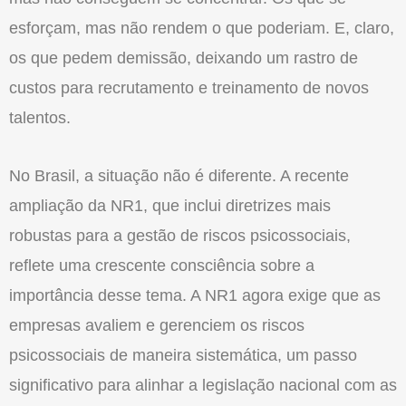
esforçam, mas não rendem o que poderiam. E, claro,
os que pedem demissão, deixando um rastro de
custos para recrutamento e treinamento de novos
talentos.
No Brasil, a situação não é diferente. A recente
ampliação da NR1, que inclui diretrizes mais
robustas para a gestão de riscos psicossociais,
reflete uma crescente consciência sobre a
importância desse tema. A NR1 agora exige que as
empresas avaliem e gerenciem os riscos
psicossociais de maneira sistemática, um passo
significativo para alinhar a legislação nacional com as