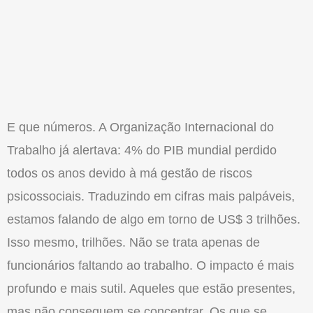
E que números. A Organização Internacional do
Trabalho já alertava: 4% do PIB mundial perdido
todos os anos devido à má gestão de riscos
psicossociais. Traduzindo em cifras mais palpáveis,
estamos falando de algo em torno de US$ 3 trilhões.
Isso mesmo, trilhões. Não se trata apenas de
funcionários faltando ao trabalho. O impacto é mais
profundo e mais sutil. Aqueles que estão presentes,
mas não conseguem se concentrar. Os que se