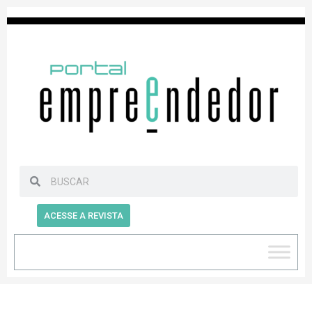
ACESSE A REVISTA