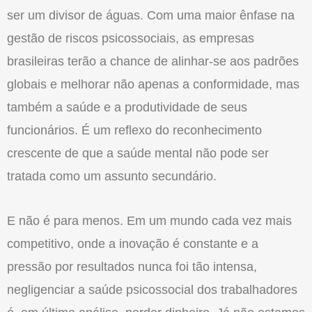
ser um divisor de águas. Com uma maior ênfase na
gestão de riscos psicossociais, as empresas
brasileiras terão a chance de alinhar-se aos padrões
globais e melhorar não apenas a conformidade, mas
também a saúde e a produtividade de seus
funcionários. É um reflexo do reconhecimento
crescente de que a saúde mental não pode ser
tratada como um assunto secundário.
E não é para menos. Em um mundo cada vez mais
competitivo, onde a inovação é constante e a
pressão por resultados nunca foi tão intensa,
negligenciar a saúde psicossocial dos trabalhadores