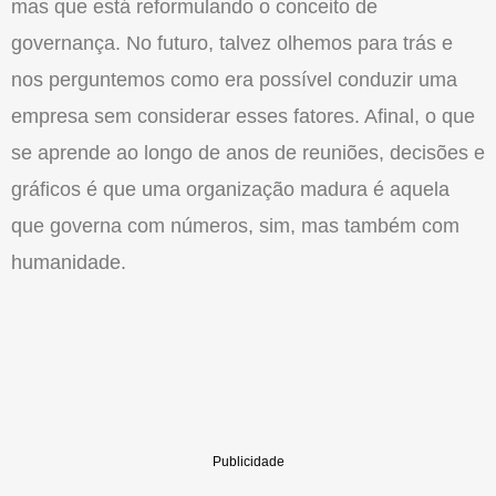
mas que está reformulando o conceito de
governança. No futuro, talvez olhemos para trás e
nos perguntemos como era possível conduzir uma
empresa sem considerar esses fatores. Afinal, o que
se aprende ao longo de anos de reuniões, decisões e
gráficos é que uma organização madura é aquela
que governa com números, sim, mas também com
humanidade.