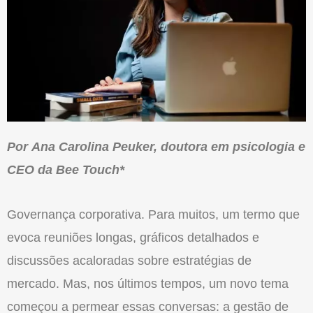
Por Ana Carolina Peuker, doutora em psicologia e
CEO da Bee Touch*
Governança corporativa. Para muitos, um termo que
evoca reuniões longas, gráficos detalhados e
discussões acaloradas sobre estratégias de
mercado. Mas, nos últimos tempos, um novo tema
começou a permear essas conversas: a gestão de