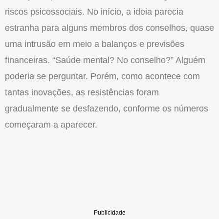
riscos psicossociais. No início, a ideia parecia
estranha para alguns membros dos conselhos, quase
uma intrusão em meio a balanços e previsões
financeiras. “Saúde mental? No conselho?” Alguém
poderia se perguntar. Porém, como acontece com
tantas inovações, as resistências foram
gradualmente se desfazendo, conforme os números
começaram a aparecer.