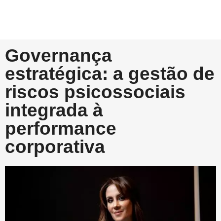
Governança
estratégica: a gestão de
riscos psicossociais
integrada à
performance
corporativa