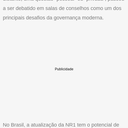
a ser debatido em salas de conselhos como um dos
principais desafios da governança moderna.
No Brasil, a atualização da NR1 tem o potencial de