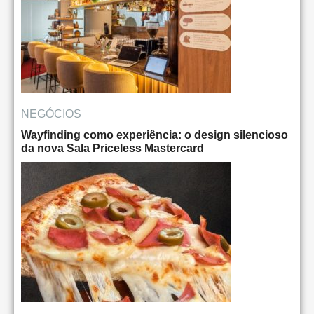
NEGÓCIOS
Wayfinding como experiência: o design silencioso
da nova Sala Priceless Mastercard