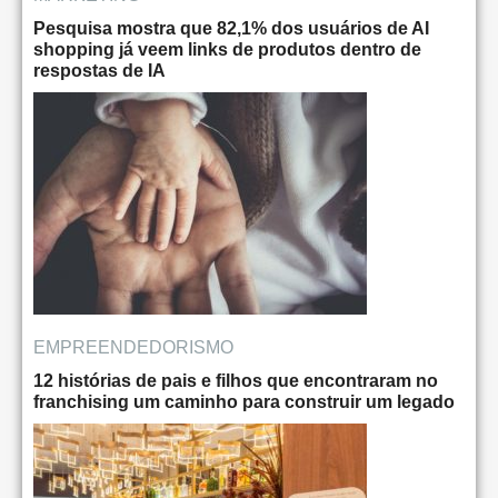
Pesquisa mostra que 82,1% dos usuários de AI
shopping já veem links de produtos dentro de
respostas de IA
EMPREENDEDORISMO
12 histórias de pais e filhos que encontraram no
franchising um caminho para construir um legado