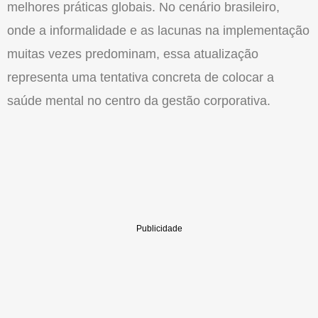
melhores práticas globais. No cenário brasileiro,
onde a informalidade e as lacunas na implementação
muitas vezes predominam, essa atualização
representa uma tentativa concreta de colocar a
saúde mental no centro da gestão corporativa.