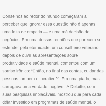
Conselhos ao redor do mundo começaram a
perceber que ignorar essa questão não é apenas
uma falta de empatia — é uma má decisão de
negócios. Em uma dessas reuniões que parecem se
estender pela eternidade, um conselheiro veterano,
depois de ouvir as apresentações sobre
produtividade e saúde mental, comentou com um
sorriso irônico: “Então, no final das contas, cuidar das
pessoas também é lucrativo?”. Era uma piada, mas
carregava uma verdade inegável. A Deloitte, com
suas pesquisas implacáveis, mostrou que para cada
dólar investido em programas de saúde mental, o