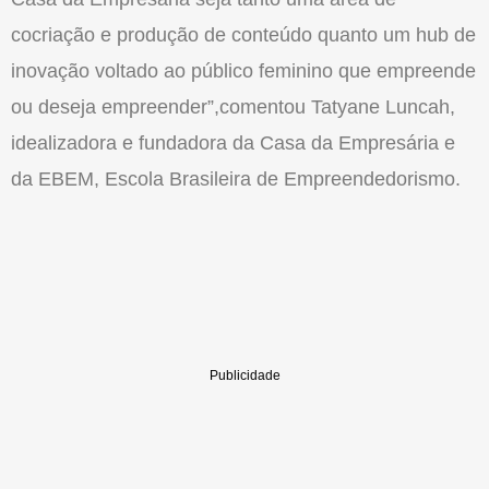
cocriação e produção de conteúdo quanto um hub de
inovação voltado ao público feminino que empreende
ou deseja empreender”,comentou Tatyane Luncah,
idealizadora e fundadora da Casa da Empresária e
da EBEM, Escola Brasileira de Empreendedorismo.