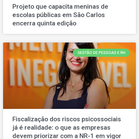
Projeto que capacita meninas de
escolas públicas em São Carlos
encerra quinta edição
GESTÃO DE PESSOAS E RH
Fiscalização dos riscos psicossociais
já é realidade: o que as empresas
devem priorizar com a NR-1 em vigor