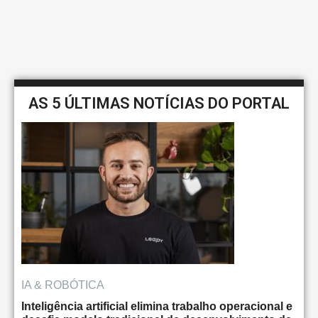
AS 5 ÚLTIMAS NOTÍCIAS DO PORTAL
IA & ROBÓTICA
Inteligência artificial elimina trabalho operacional e