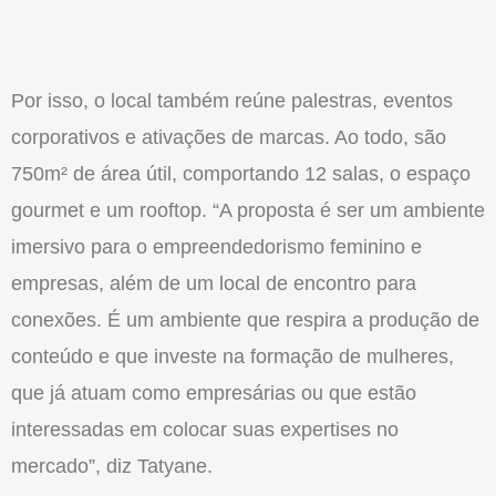
Por isso, o local também reúne palestras, eventos
corporativos e ativações de marcas. Ao todo, são
750m² de área útil, comportando 12 salas, o espaço
gourmet e um rooftop. “A proposta é ser um ambiente
imersivo para o empreendedorismo feminino e
empresas, além de um local de encontro para
conexões. É um ambiente que respira a produção de
conteúdo e que investe na formação de mulheres,
que já atuam como empresárias ou que estão
interessadas em colocar suas expertises no
mercado”, diz Tatyane.