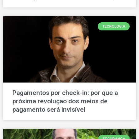
TECNOLOGIA
Pagamentos por check-in: por que a
próxima revolução dos meios de
pagamento será invisível