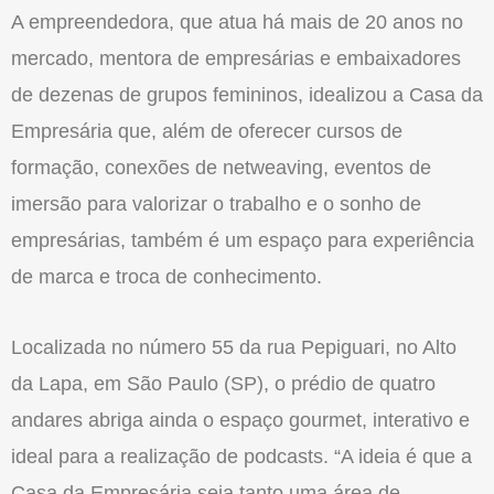
A empreendedora, que atua há mais de 20 anos no
mercado, mentora de empresárias e embaixadores
de dezenas de grupos femininos, idealizou a Casa da
Empresária que, além de oferecer cursos de
formação, conexões de netweaving, eventos de
imersão para valorizar o trabalho e o sonho de
empresárias, também é um espaço para experiência
de marca e troca de conhecimento.
Localizada no número 55 da rua Pepiguari, no Alto
da Lapa, em São Paulo (SP), o prédio de quatro
andares abriga ainda o espaço gourmet, interativo e
ideal para a realização de podcasts. “A ideia é que a
Casa da Empresária seja tanto uma área de