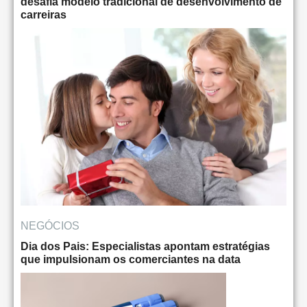
desafia modelo tradicional de desenvolvimento de
carreiras
NEGÓCIOS
Dia dos Pais: Especialistas apontam estratégias
que impulsionam os comerciantes na data