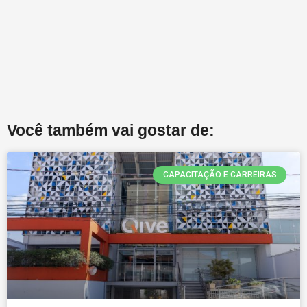
Você também vai gostar de:
CAPACITAÇÃO E CARREIRAS