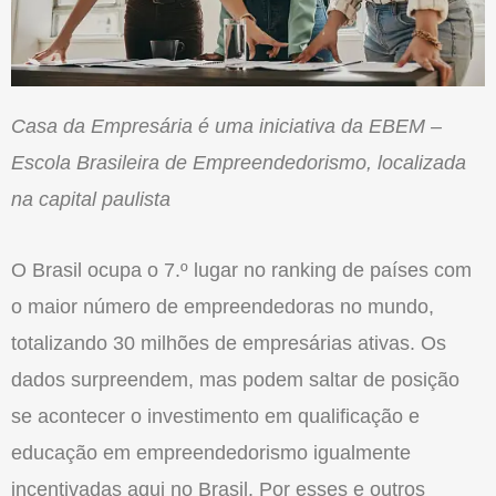
Casa da Empresária é uma iniciativa da EBEM –
Escola Brasileira de Empreendedorismo, localizada
na capital paulista
O Brasil ocupa o 7.º lugar no ranking de países com
o maior número de empreendedoras no mundo,
totalizando 30 milhões de empresárias ativas. Os
dados surpreendem, mas podem saltar de posição
se acontecer o investimento em qualificação e
educação em empreendedorismo igualmente
incentivadas aqui no Brasil. Por esses e outros