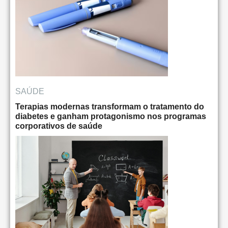
SAÚDE
Terapias modernas transformam o tratamento do
diabetes e ganham protagonismo nos programas
corporativos de saúde