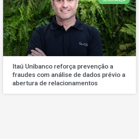
SEGURANÇA
Itaú Unibanco reforça prevenção a
fraudes com análise de dados prévio a
abertura de relacionamentos