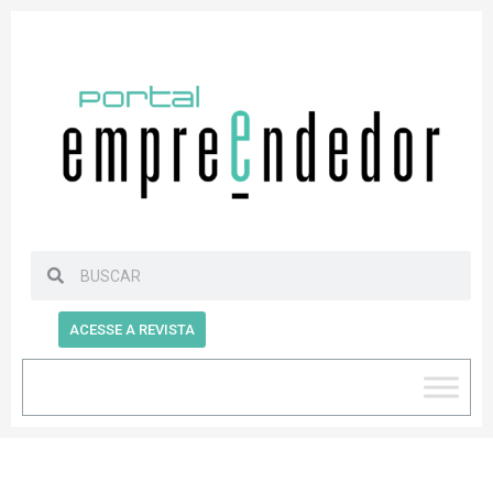
ACESSE A REVISTA