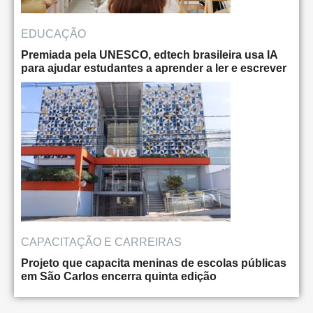
EDUCAÇÃO
Premiada pela UNESCO, edtech brasileira usa IA
para ajudar estudantes a aprender a ler e escrever
CAPACITAÇÃO E CARREIRAS
Projeto que capacita meninas de escolas públicas
em São Carlos encerra quinta edição