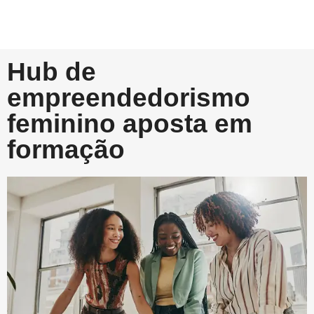
Hub de
empreendedorismo
feminino aposta em
formação