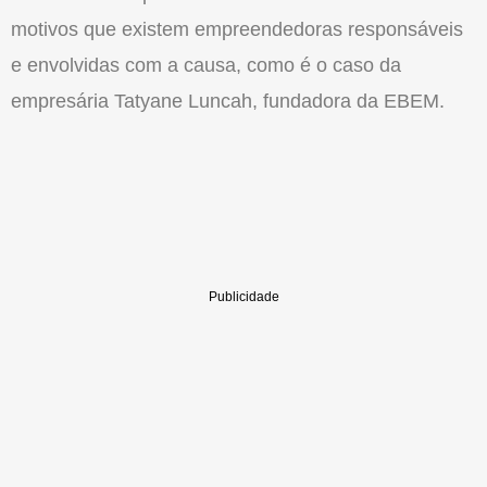
motivos que existem empreendedoras responsáveis
e envolvidas com a causa, como é o caso da
empresária Tatyane Luncah, fundadora da EBEM.