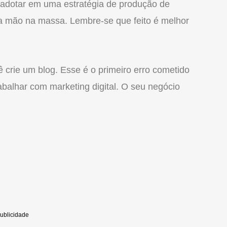
adotar em uma estratégia de produção de
r a mão na massa. Lembre-se que feito é melhor
crie um blog. Esse é o primeiro erro cometido
balhar com marketing digital. O seu negócio