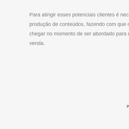
Para atingir esses potenciais clientes é ne
produção de conteúdos, fazendo com que o
chegar no momento de ser abordado para 
venda.