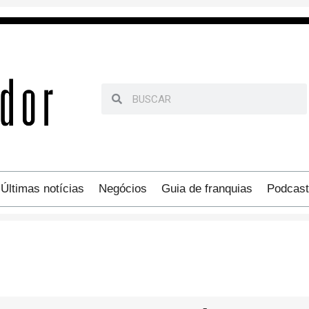
Últimas notícias
Negócios
Guia de franquias
Podcast