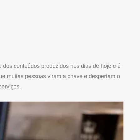
e dos conteúdos produzidos nos dias de hoje e é
 que muitas pessoas viram a chave e despertam o
serviços.