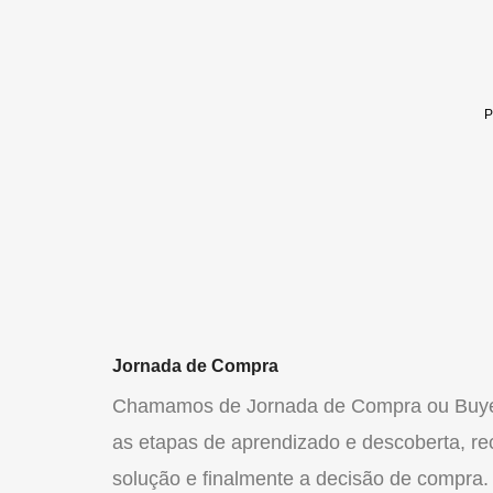
Jornada de Compra
Chamamos de Jornada de Compra ou Buyer
as etapas de aprendizado e descoberta, r
solução e finalmente a decisão de compra.