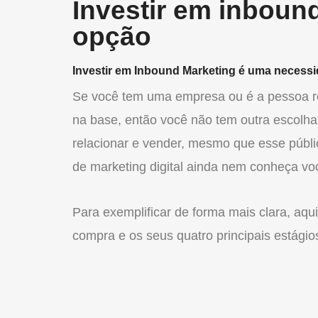
Investir em inboun
opção
Investir em Inbound Marketing é uma necessi
Se você tem uma empresa ou é a pessoa r
na base, então você não tem outra escolha 
relacionar e vender, mesmo que esse públi
de marketing digital ainda nem conheça voc
Para exemplificar de forma mais clara, aqu
compra e os seus quatro principais estágio