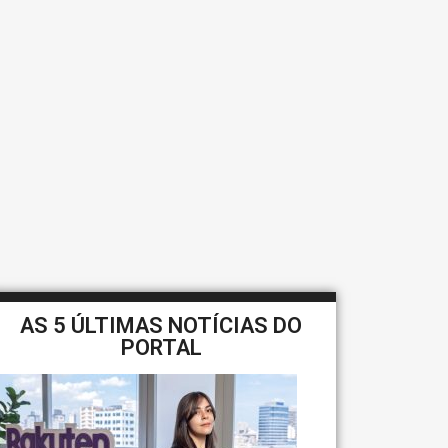
AS 5 ÚLTIMAS NOTÍCIAS DO
PORTAL