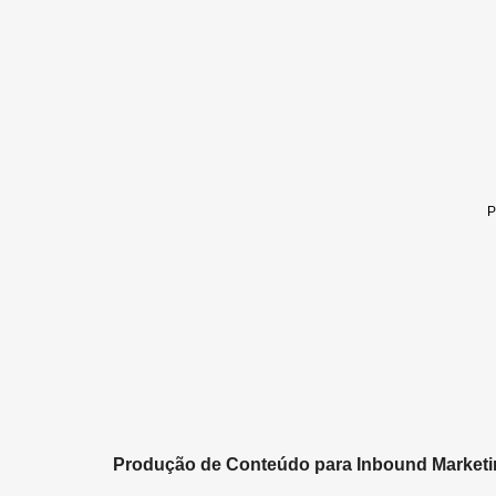
Produção de Conteúdo para Inbound Market