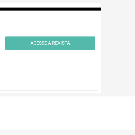
ACESSE A REVISTA