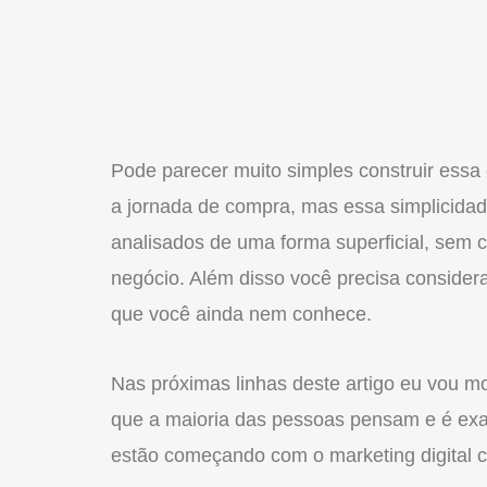
Pode parecer muito simples construir essa
a jornada de compra, mas essa simplicida
analisados de uma forma superficial, sem 
negócio. Além disso você precisa consider
que você ainda nem conhece.
Nas próximas linhas deste artigo eu vou m
que a maioria das pessoas pensam e é ex
estão começando com o marketing digital 