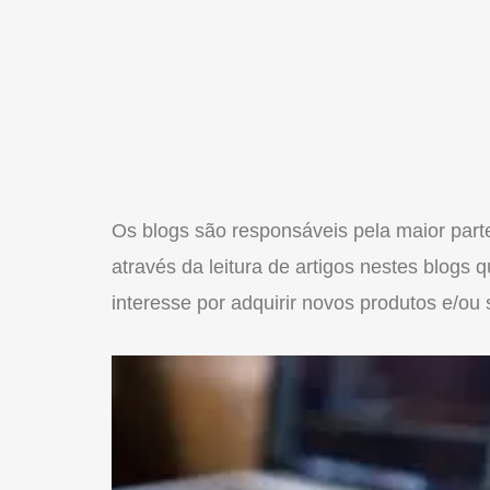
Os blogs são responsáveis pela maior part
através da leitura de artigos nestes blogs
interesse por adquirir novos produtos e/ou 