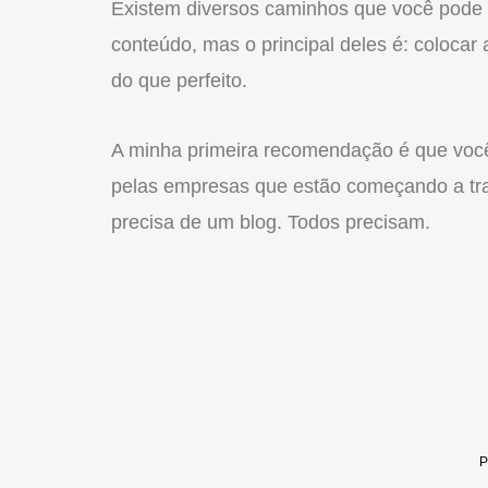
Existem diversos caminhos que você pode 
conteúdo, mas o principal deles é: coloca
do que perfeito.
A minha primeira recomendação é que você 
pelas empresas que estão começando a tra
precisa de um blog. Todos precisam.