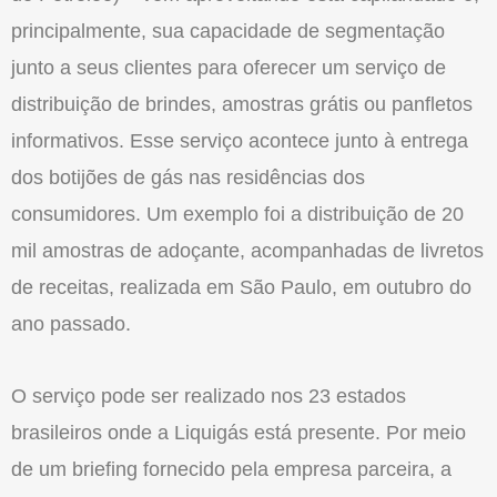
principalmente, sua capacidade de segmentação
junto a seus clientes para oferecer um serviço de
distribuição de brindes, amostras grátis ou panfletos
informativos. Esse serviço acontece junto à entrega
dos botijões de gás nas residências dos
consumidores. Um exemplo foi a distribuição de 20
mil amostras de adoçante, acompanhadas de livretos
de receitas, realizada em São Paulo, em outubro do
ano passado.
O serviço pode ser realizado nos 23 estados
brasileiros onde a Liquigás está presente. Por meio
de um briefing fornecido pela empresa parceira, a