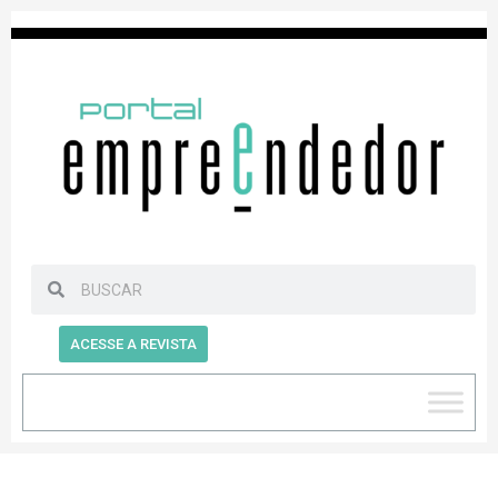
ACESSE A REVISTA