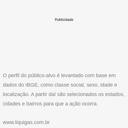
O perfil do público-alvo é levantado com base em
dados do IBGE, como classe social, sexo, idade e
localização. A partir daí são selecionados os estados,
cidades e bairros para que a ação ocorra.
www.liquigas.com.br