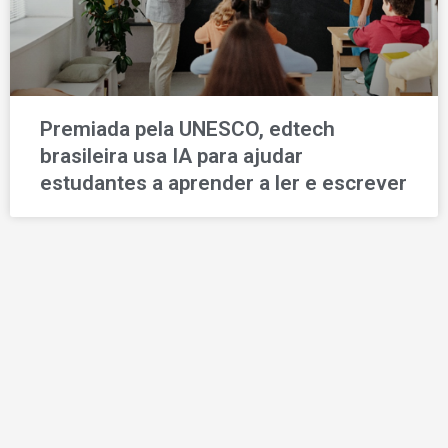
Premiada pela UNESCO, edtech
brasileira usa IA para ajudar
estudantes a aprender a ler e escrever