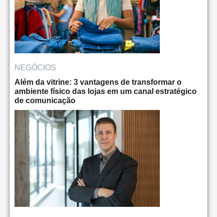
NEGÓCIOS
Além da vitrine: 3 vantagens de transformar o
ambiente físico das lojas em um canal estratégico
de comunicação