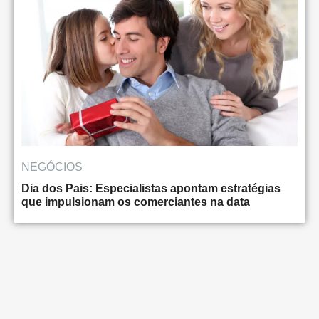
NEGÓCIOS
Dia dos Pais: Especialistas apontam estratégias
que impulsionam os comerciantes na data