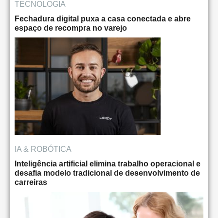
TECNOLOGIA
Fechadura digital puxa a casa conectada e abre
espaço de recompra no varejo
IA & ROBÓTICA
Inteligência artificial elimina trabalho operacional e
desafia modelo tradicional de desenvolvimento de
carreiras