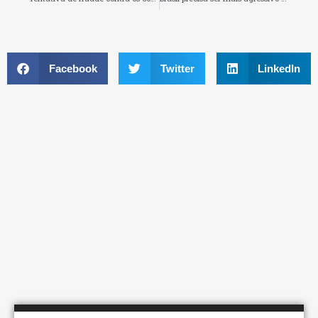
Facebook
Twitter
LinkedIn