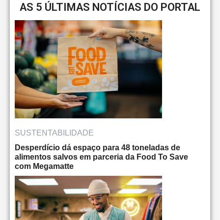
AS 5 ÚLTIMAS NOTÍCIAS DO PORTAL
SUSTENTABILIDADE
Desperdício dá espaço para 48 toneladas de
alimentos salvos em parceria da Food To Save
com Megamatte