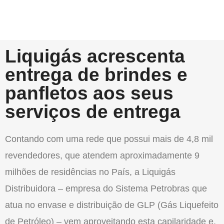
Liquigás acrescenta
entrega de brindes e
panfletos aos seus
serviços de entrega
Contando com uma rede que possui mais de 4,8 mil
revendedores, que atendem aproximadamente 9
milhões de residências no País, a Liquigás
Distribuidora – empresa do Sistema Petrobras que
atua no envase e distribuição de GLP (Gás Liquefeito
de Petróleo) – vem aproveitando esta capilaridade e,