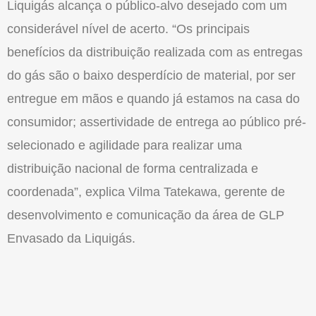
Liquigás alcança o público-alvo desejado com um
considerável nível de acerto. “Os principais
benefícios da distribuição realizada com as entregas
do gás são o baixo desperdício de material, por ser
entregue em mãos e quando já estamos na casa do
consumidor; assertividade de entrega ao público pré-
selecionado e agilidade para realizar uma
distribuição nacional de forma centralizada e
coordenada”, explica Vilma Tatekawa, gerente de
desenvolvimento e comunicação da área de GLP
Envasado da Liquigás.