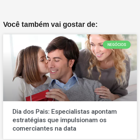
Você também vai gostar de:
NEGÓCIOS
Dia dos Pais: Especialistas apontam
estratégias que impulsionam os
comerciantes na data