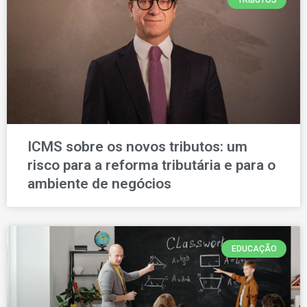
TRIBUTOS
ICMS sobre os novos tributos: um
risco para a reforma tributária e para o
ambiente de negócios
EDUCAÇÃO