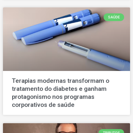
SAÚDE
Terapias modernas transformam o
tratamento do diabetes e ganham
protagonismo nos programas
corporativos de saúde