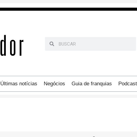
Últimas notícias
Negócios
Guia de franquias
Podcast