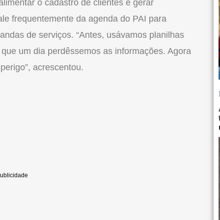
alimentar o cadastro de clientes e gerar
vale frequentemente da agenda do PAI para
andas de serviços. “Antes, usávamos planilhas
e que um dia perdêssemos as informações. Agora
perigo”, acrescentou.