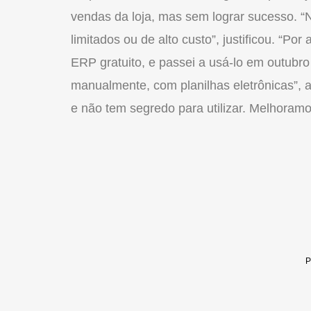
vendas da loja, mas sem lograr sucesso. 
limitados ou de alto custo”, justificou. “Po
ERP gratuito, e passei a usá-lo em outubro
manualmente, com planilhas eletrônicas”, 
e não tem segredo para utilizar. Melhora