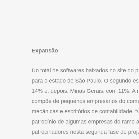
Expansão
Do total de softwares baixados no site do pr
para o estado de São Paulo. O segundo es
14% e, depois, Minas Gerais, com 11%. A m
compõe de pequenos empresários do comérci
mecânicas e escritórios de contabilidade.
patrocínio de algumas empresas do ramo a
patrocinadores nesta segunda fase do proje