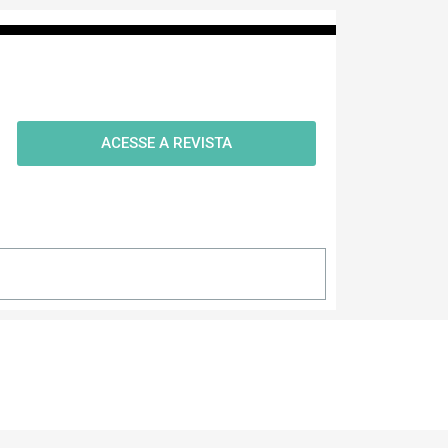
ACESSE A REVISTA