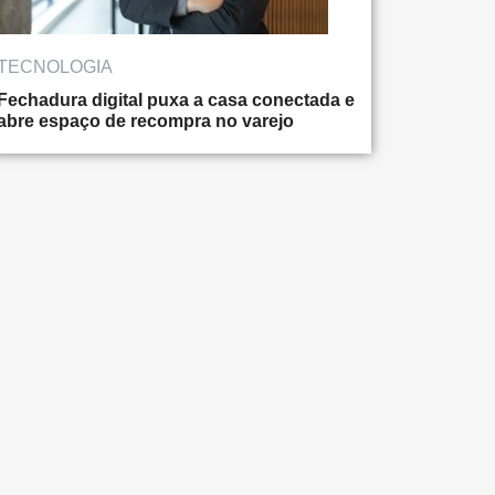
TECNOLOGIA
Fechadura digital puxa a casa conectada e
abre espaço de recompra no varejo