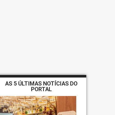
AS 5 ÚLTIMAS NOTÍCIAS DO
PORTAL