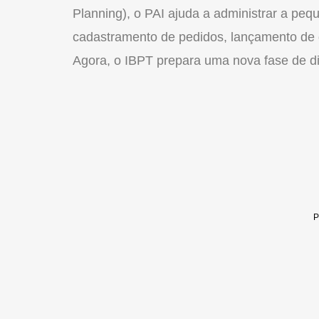
Planning), o PAI ajuda a administrar a pe
cadastramento de pedidos, lançamento de d
Agora, o IBPT prepara uma nova fase de dis