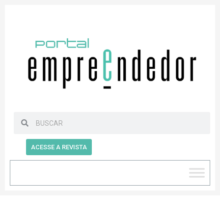
ACESSE A REVISTA