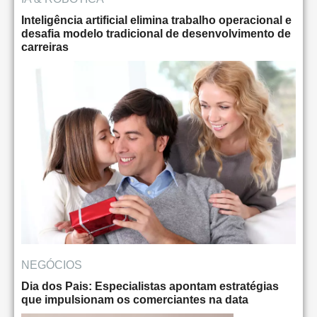
Inteligência artificial elimina trabalho operacional e
desafia modelo tradicional de desenvolvimento de
carreiras
NEGÓCIOS
Dia dos Pais: Especialistas apontam estratégias
que impulsionam os comerciantes na data