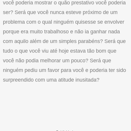
você poderia mostrar o quão prestativo você poderia
ser? Será que você nunca esteve próximo de um
problema com o qual ninguém quisesse se envolver
porque era muito trabalhoso e não ia ganhar nada
com aquilo além de um simples parabéns? Será que
tudo o que você viu até hoje estava tão bom que
você não podia melhorar um pouco? Será que
ninguém pediu um favor para você e poderia ter sido
surpreendido com uma atitude inusitada?