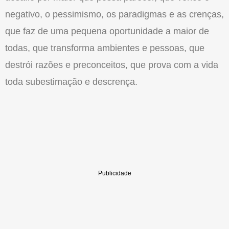
negativo, o pessimismo, os paradigmas e as crenças,
que faz de uma pequena oportunidade a maior de
todas, que transforma ambientes e pessoas, que
destrói razões e preconceitos, que prova com a vida
toda subestimação e descrença.