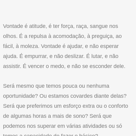
Vontade é atitude, é ter força, raça, sangue nos
olhos. É a repulsa à acomodação, à preguiça, ao
fácil, à moleza. Vontade é ajudar, e não esperar
ajuda. É empurrar, e não deslizar. É lutar, e não
assistir. É vencer o medo, e não se esconder dele.
Será mesmo que temos pouca ou nenhuma
oportunidade? Ou estamos covardes diante delas?
Será que preferimos um esforço extra ou o conforto
de algumas horas a mais de sono? Será que
podemos nos superar em várias atividades ou só
temos a capacidade de fazer o básico?