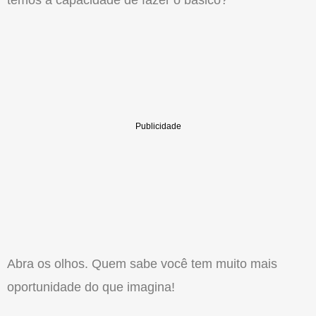
Abra os olhos. Quem sabe você tem muito mais
oportunidade do que imagina!