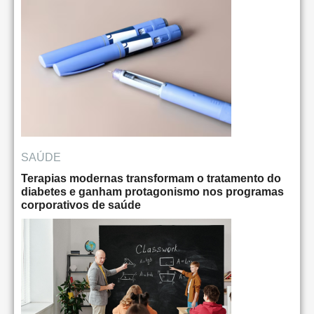
SAÚDE
Terapias modernas transformam o tratamento do
diabetes e ganham protagonismo nos programas
corporativos de saúde