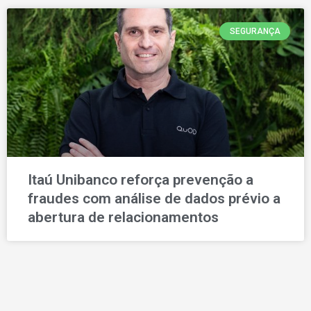
SEGURANÇA
Itaú Unibanco reforça prevenção a
fraudes com análise de dados prévio a
abertura de relacionamentos