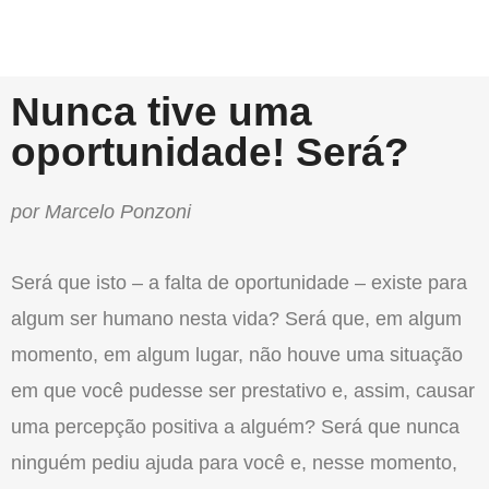
Nunca tive uma
oportunidade! Será?
por Marcelo Ponzoni
Será que isto – a falta de oportunidade – existe para
algum ser humano nesta vida? Será que, em algum
momento, em algum lugar, não houve uma situação
em que você pudesse ser prestativo e, assim, causar
uma percepção positiva a alguém? Será que nunca
ninguém pediu ajuda para você e, nesse momento,