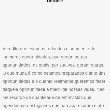
Acredito que estamos rodeados diariamente de
inúmeras oportunidades, que geram outras
oportunidades, as quais, por sua vez, geram outras.
O que muda é como estamos preparados diante das
oportunidades e o quanto realmente queremos fazer
daquela oportunidade a maior de nossas vidas. Não
me recordo da quantidade de entrevistas que
agendei para estagiários que não apareceram e até