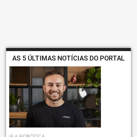
AS 5 ÚLTIMAS NOTÍCIAS DO PORTAL
IA & ROBÓTICA