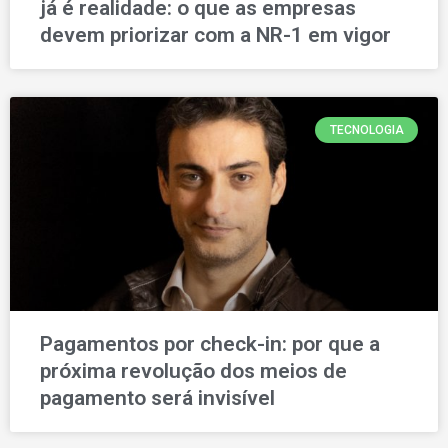
já é realidade: o que as empresas
devem priorizar com a NR-1 em vigor
TECNOLOGIA
Pagamentos por check-in: por que a
próxima revolução dos meios de
pagamento será invisível