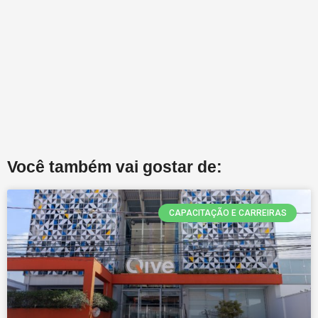
Você também vai gostar de:
CAPACITAÇÃO E CARREIRAS