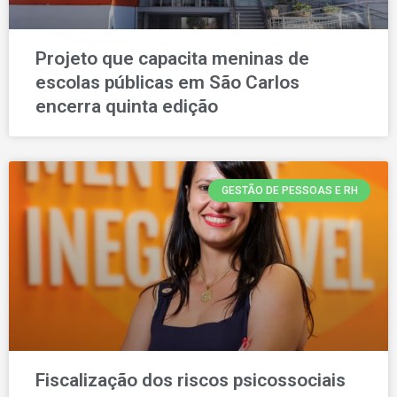
Projeto que capacita meninas de
escolas públicas em São Carlos
encerra quinta edição
GESTÃO DE PESSOAS E RH
Fiscalização dos riscos psicossociais