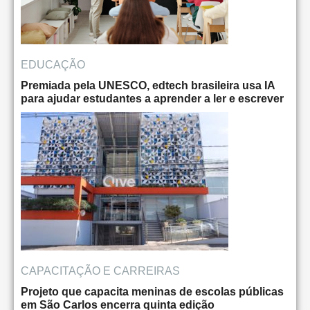
EDUCAÇÃO
Premiada pela UNESCO, edtech brasileira usa IA
para ajudar estudantes a aprender a ler e escrever
CAPACITAÇÃO E CARREIRAS
Projeto que capacita meninas de escolas públicas
em São Carlos encerra quinta edição