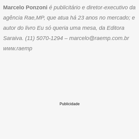
Marcelo Ponzoni
é publicitário e diretor-executivo da
agência Rae,MP, que atua há 23 anos no mercado; e
autor do livro Eu só queria uma mesa, da Editora
Saraiva. (11) 5070-1294 – marcelo@raemp.com.br
www.raemp