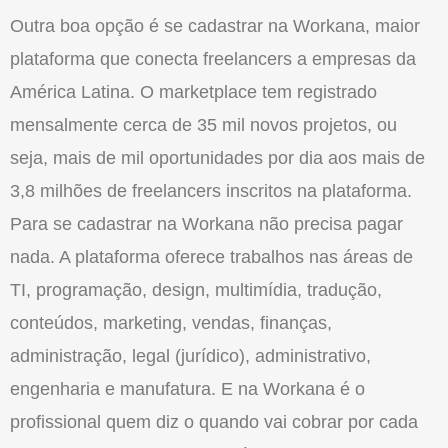
Outra boa opção é se cadastrar na Workana, maior
plataforma que conecta freelancers a empresas da
América Latina. O marketplace tem registrado
mensalmente cerca de 35 mil novos projetos, ou
seja, mais de mil oportunidades por dia aos mais de
3,8 milhões de freelancers inscritos na plataforma.
Para se cadastrar na Workana não precisa pagar
nada. A plataforma oferece trabalhos nas áreas de
TI, programação, design, multimídia, tradução,
conteúdos, marketing, vendas, finanças,
administração, legal (jurídico), administrativo,
engenharia e manufatura. E na Workana é o
profissional quem diz o quando vai cobrar por cada