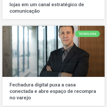
lojas em um canal estratégico de
comunicação
TECNOLOGIA
Fechadura digital puxa a casa
conectada e abre espaço de recompra
no varejo