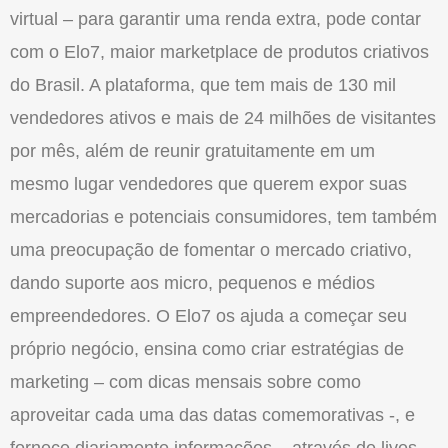
virtual – para garantir uma renda extra, pode contar
com o Elo7, maior marketplace de produtos criativos
do Brasil. A plataforma, que tem mais de 130 mil
vendedores ativos e mais de 24 milhões de visitantes
por mês, além de reunir gratuitamente em um
mesmo lugar vendedores que querem expor suas
mercadorias e potenciais consumidores, tem também
uma preocupação de fomentar o mercado criativo,
dando suporte aos micro, pequenos e médios
empreendedores. O Elo7 os ajuda a começar seu
próprio negócio, ensina como criar estratégias de
marketing – com dicas mensais sobre como
aproveitar cada uma das datas comemorativas -, e