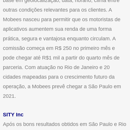
base em geolocalização, data, horário, clima entre
outras condições relevantes para os clientes. A
Mobees nasceu para permitir que os motoristas de
aplicativos aumentem sua renda de uma forma
prática, segura e vantajosa enquanto circulam. A
comissão começa em R$ 250 no primeiro mês e
pode chegar até R$1 mil a partir do quarto mês de
parceria. Com atuação no Rio de Janeiro e 20
cidades mapeadas para o crescimento futuro da
operação, a Mobees prevê chegar a São Paulo em
2021.
SITY Inc
Após os bons resultados obtidos em São Paulo e Rio