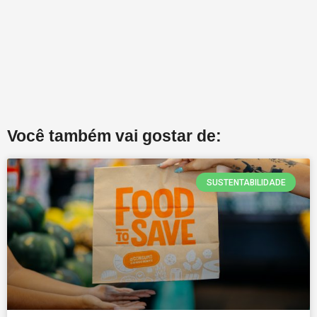
Você também vai gostar de:
SUSTENTABILIDADE