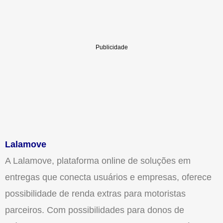
Lalamove
A Lalamove, plataforma online de soluções em
entregas que conecta usuários e empresas, oferece
possibilidade de renda extras para motoristas
parceiros. Com possibilidades para donos de