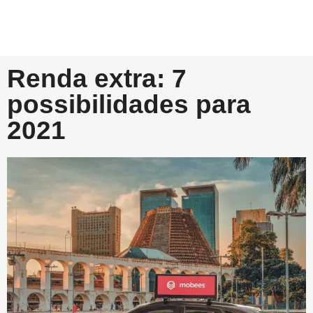
Renda extra: 7
possibilidades para
2021