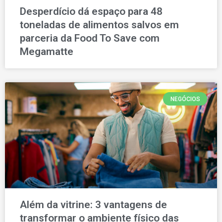
Desperdício dá espaço para 48
toneladas de alimentos salvos em
parceria da Food To Save com
Megamatte
NEGÓCIOS
Além da vitrine: 3 vantagens de
transformar o ambiente físico das