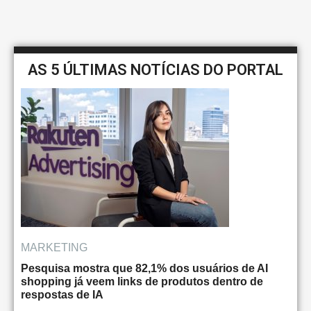
AS 5 ÚLTIMAS NOTÍCIAS DO PORTAL
MARKETING
Pesquisa mostra que 82,1% dos usuários de AI
shopping já veem links de produtos dentro de
respostas de IA