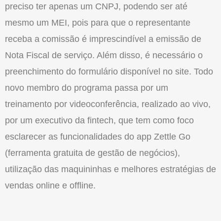
preciso ter apenas um CNPJ, podendo ser até
mesmo um MEI, pois para que o representante
receba a comissão é imprescindível a emissão de
Nota Fiscal de serviço. Além disso, é necessário o
preenchimento do formulário disponível no site. Todo
novo membro do programa passa por um
treinamento por videoconferência, realizado ao vivo,
por um executivo da fintech, que tem como foco
esclarecer as funcionalidades do app Zettle Go
(ferramenta gratuita de gestão de negócios),
utilização das maquininhas e melhores estratégias de
vendas online e offline.