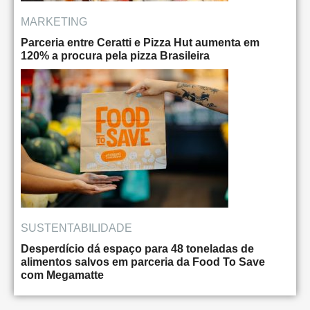
MARKETING
Parceria entre Ceratti e Pizza Hut aumenta em
120% a procura pela pizza Brasileira
SUSTENTABILIDADE
Desperdício dá espaço para 48 toneladas de
alimentos salvos em parceria da Food To Save
com Megamatte