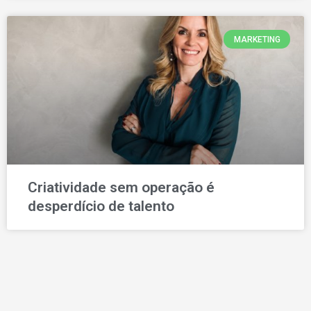
MARKETING
Criatividade sem operação é
desperdício de talento