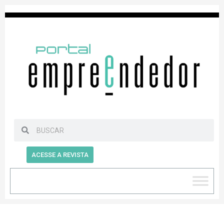
ACESSE A REVISTA