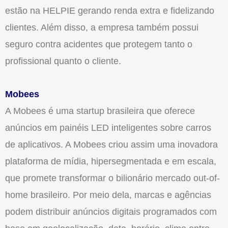
estão na HELPIE gerando renda extra e fidelizando
clientes. Além disso, a empresa também possui
seguro contra acidentes que protegem tanto o
profissional quanto o cliente.
Mobees
A Mobees é uma startup brasileira que oferece
anúncios em painéis LED inteligentes sobre carros
de aplicativos. A Mobees criou assim uma inovadora
plataforma de mídia, hipersegmentada e em escala,
que promete transformar o bilionário mercado out-of-
home brasileiro. Por meio dela, marcas e agências
podem distribuir anúncios digitais programados com