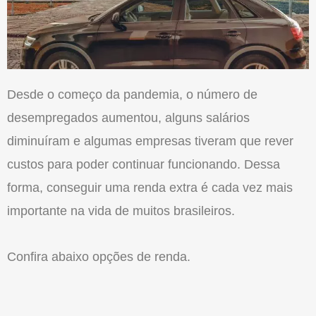
Desde o começo da pandemia, o número de
desempregados aumentou, alguns salários
diminuíram e algumas empresas tiveram que rever
custos para poder continuar funcionando. Dessa
forma, conseguir uma renda extra é cada vez mais
importante na vida de muitos brasileiros.
Confira abaixo opções de renda.