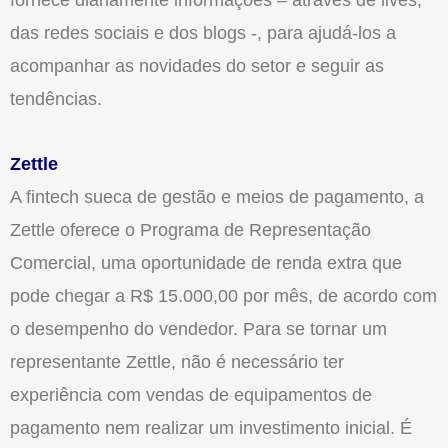
fornece diariamente informações – através de lives,
das redes sociais e dos blogs -, para ajudá-los a
acompanhar as novidades do setor e seguir as
tendências.
Zettle
A fintech sueca de gestão e meios de pagamento, a
Zettle oferece o Programa de Representação
Comercial, uma oportunidade de renda extra que
pode chegar a R$ 15.000,00 por mês, de acordo com
o desempenho do vendedor. Para se tornar um
representante Zettle, não é necessário ter
experiência com vendas de equipamentos de
pagamento nem realizar um investimento inicial. É