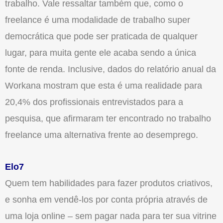
trabalho. Vale ressaltar também que, como o
freelance é uma modalidade de trabalho super
democrática que pode ser praticada de qualquer
lugar, para muita gente ele acaba sendo a única
fonte de renda. Inclusive, dados do relatório anual da
Workana mostram que esta é uma realidade para
20,4% dos profissionais entrevistados para a
pesquisa, que afirmaram ter encontrado no trabalho
freelance uma alternativa frente ao desemprego.
Elo7
Quem tem habilidades para fazer produtos criativos,
e sonha em vendê-los por conta própria através de
uma loja online – sem pagar nada para ter sua vitrine