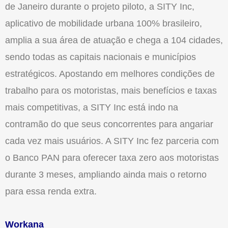
de Janeiro durante o projeto piloto, a SITY Inc,
aplicativo de mobilidade urbana 100% brasileiro,
amplia a sua área de atuação e chega a 104 cidades,
sendo todas as capitais nacionais e municípios
estratégicos. Apostando em melhores condições de
trabalho para os motoristas, mais benefícios e taxas
mais competitivas, a SITY Inc está indo na
contramão do que seus concorrentes para angariar
cada vez mais usuários. A SITY Inc fez parceria com
o Banco PAN para oferecer taxa zero aos motoristas
durante 3 meses, ampliando ainda mais o retorno
para essa renda extra.
Workana