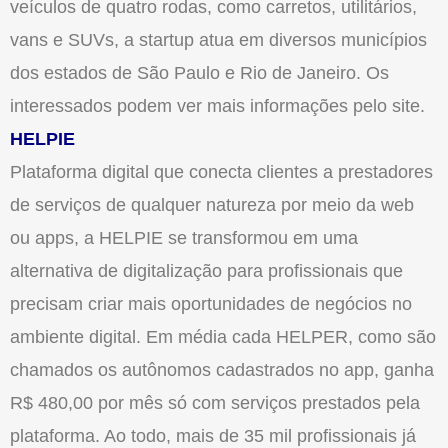
veículos de quatro rodas, como carretos, utilitários,
vans e SUVs, a startup atua em diversos municípios
dos estados de São Paulo e Rio de Janeiro. Os
interessados podem ver mais informações pelo site.
HELPIE
Plataforma digital que conecta clientes a prestadores
de serviços de qualquer natureza por meio da web
ou apps, a HELPIE se transformou em uma
alternativa de digitalização para profissionais que
precisam criar mais oportunidades de negócios no
ambiente digital. Em média cada HELPER, como são
chamados os autônomos cadastrados no app, ganha
R$ 480,00 por mês só com serviços prestados pela
plataforma. Ao todo, mais de 35 mil profissionais já