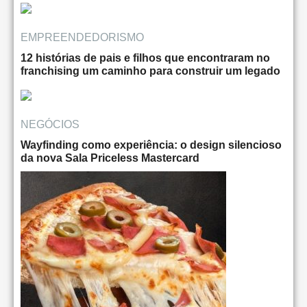
EMPREENDEDORISMO
12 histórias de pais e filhos que encontraram no
franchising um caminho para construir um legado
NEGÓCIOS
Wayfinding como experiência: o design silencioso
da nova Sala Priceless Mastercard