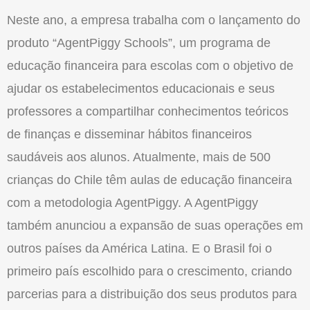
Neste ano, a empresa trabalha com o lançamento do
produto “AgentPiggy Schools”, um programa de
educação financeira para escolas com o objetivo de
ajudar os estabelecimentos educacionais e seus
professores a compartilhar conhecimentos teóricos
de finanças e disseminar hábitos financeiros
saudáveis aos alunos. Atualmente, mais de 500
crianças do Chile têm aulas de educação financeira
com a metodologia AgentPiggy. A AgentPiggy
também anunciou a expansão de suas operações em
outros países da América Latina. E o Brasil foi o
primeiro país escolhido para o crescimento, criando
parcerias para a distribuição dos seus produtos para