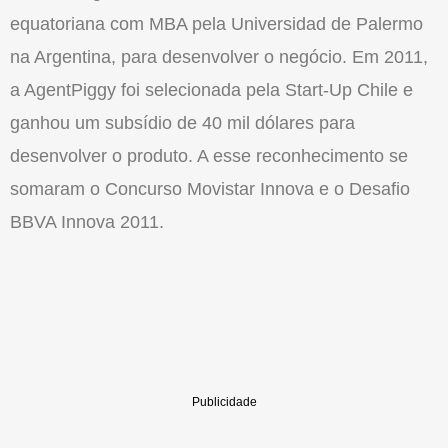
equatoriana com MBA pela Universidad de Palermo
na Argentina, para desenvolver o negócio. Em 2011,
a AgentPiggy foi selecionada pela Start-Up Chile e
ganhou um subsídio de 40 mil dólares para
desenvolver o produto. A esse reconhecimento se
somaram o Concurso Movistar Innova e o Desafio
BBVA Innova 2011.