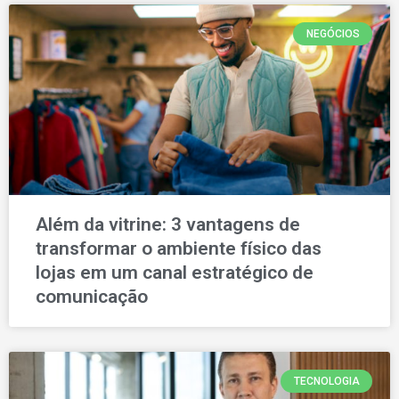
NEGÓCIOS
Além da vitrine: 3 vantagens de
transformar o ambiente físico das
lojas em um canal estratégico de
comunicação
TECNOLOGIA