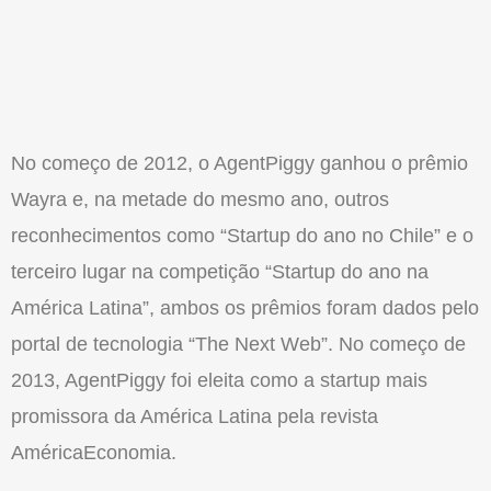
No começo de 2012, o AgentPiggy ganhou o prêmio
Wayra e, na metade do mesmo ano, outros
reconhecimentos como “Startup do ano no Chile” e o
terceiro lugar na competição “Startup do ano na
América Latina”, ambos os prêmios foram dados pelo
portal de tecnologia “The Next Web”. No começo de
2013, AgentPiggy foi eleita como a startup mais
promissora da América Latina pela revista
AméricaEconomia.