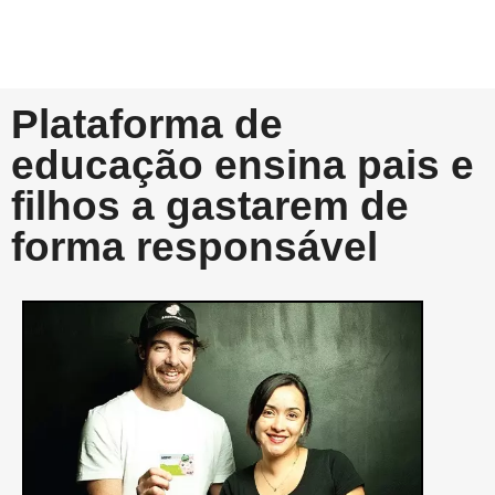
Plataforma de
educação ensina pais e
filhos a gastarem de
forma responsável