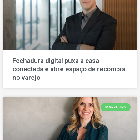
Fechadura digital puxa a casa
conectada e abre espaço de recompra
no varejo
MARKETING