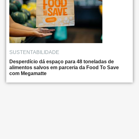
SUSTENTABILIDADE
Desperdício dá espaço para 48 toneladas de
alimentos salvos em parceria da Food To Save
com Megamatte