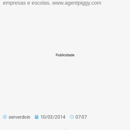
empresas e escolas. www.agentpiggy.com
serverdoin
10/03/2014
07:07