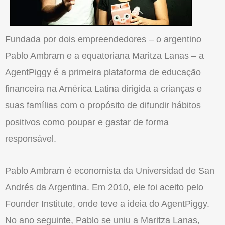
Fundada por dois empreendedores – o argentino
Pablo Ambram e a equatoriana Maritza Lanas – a
AgentPiggy é a primeira plataforma de educação
financeira na América Latina dirigida a crianças e
suas famílias com o propósito de difundir hábitos
positivos como poupar e gastar de forma
responsável.
Pablo Ambram é economista da Universidad de San
Andrés da Argentina. Em 2010, ele foi aceito pelo
Founder Institute, onde teve a ideia do AgentPiggy.
No ano seguinte, Pablo se uniu a Maritza Lanas,