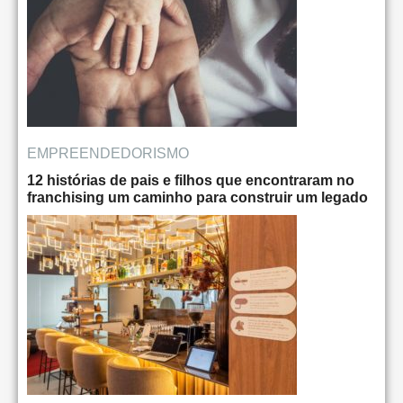
EMPREENDEDORISMO
12 histórias de pais e filhos que encontraram no
franchising um caminho para construir um legado