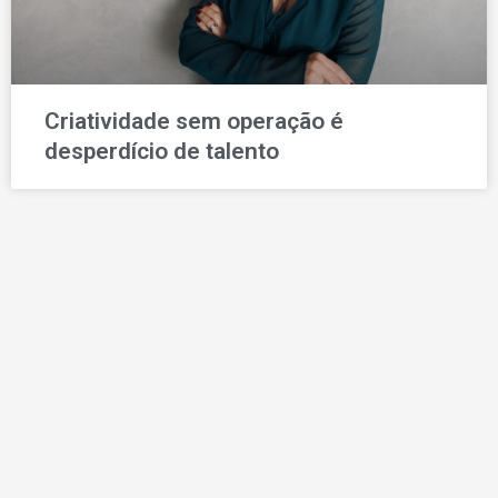
Criatividade sem operação é
desperdício de talento