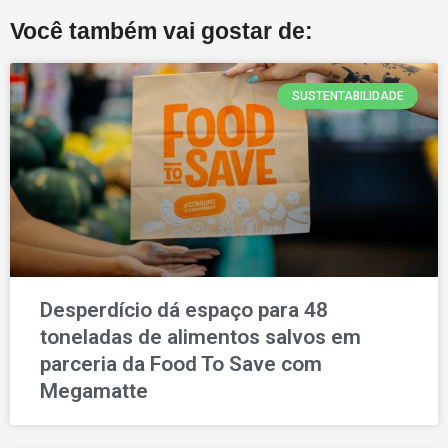
Você também vai gostar de:
SUSTENTABILIDADE
Desperdício dá espaço para 48
toneladas de alimentos salvos em
parceria da Food To Save com
Megamatte