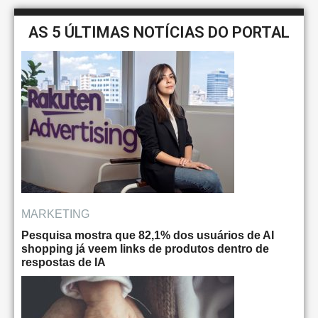
AS 5 ÚLTIMAS NOTÍCIAS DO PORTAL
MARKETING
Pesquisa mostra que 82,1% dos usuários de AI
shopping já veem links de produtos dentro de
respostas de IA