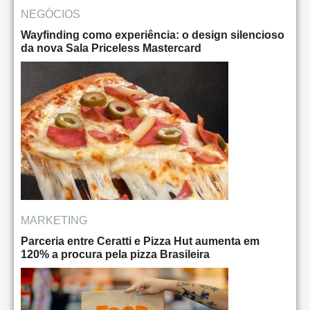
NEGÓCIOS
Wayfinding como experiência: o design silencioso
da nova Sala Priceless Mastercard
MARKETING
Parceria entre Ceratti e Pizza Hut aumenta em
120% a procura pela pizza Brasileira