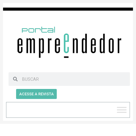
ACESSE A REVISTA