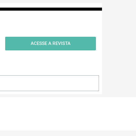
ACESSE A REVISTA