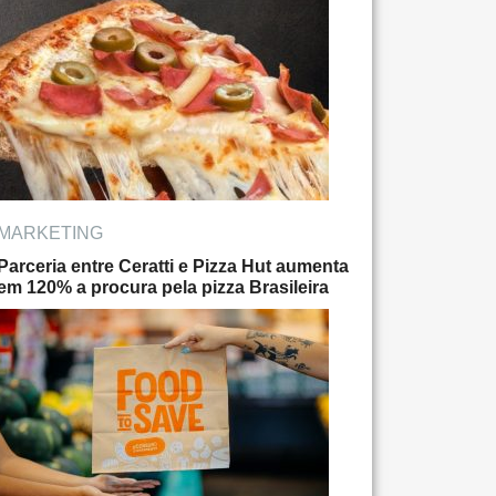
MARKETING
Parceria entre Ceratti e Pizza Hut aumenta
em 120% a procura pela pizza Brasileira