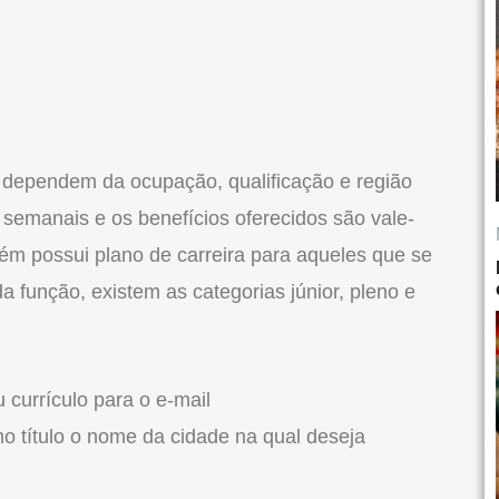
s dependem da ocupação, qualificação e região
 semanais e os benefícios oferecidos são vale-
bém possui plano de carreira para aqueles que se
 função, existem as categorias júnior, pleno e
u currículo para o e-mail
o título o nome da cidade na qual deseja