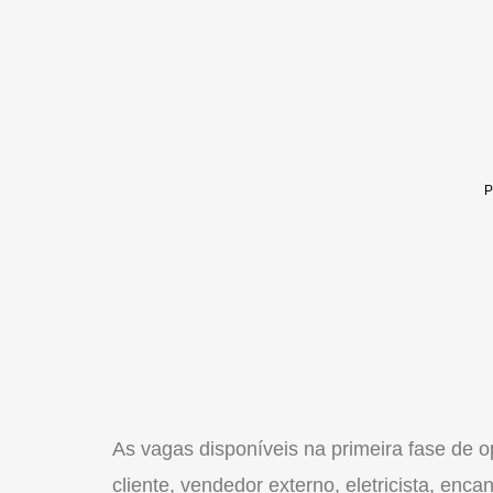
As vagas disponíveis na primeira fase de 
cliente, vendedor externo, eletricista, enc