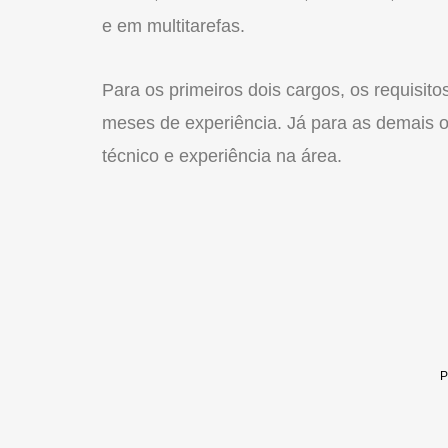
e em multitarefas.
Para os primeiros dois cargos, os requisit
meses de experiência. Já para as demais oc
técnico e experiência na área.