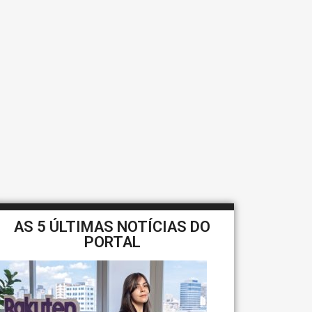
AS 5 ÚLTIMAS NOTÍCIAS DO
PORTAL