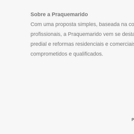
Sobre a Praquemarido
Com uma proposta simples, baseada na com
profissionais, a Praquemarido vem se des
predial e reformas residenciais e comerciai
comprometidos e qualificados.