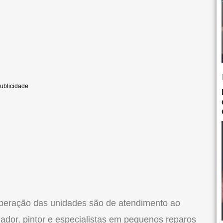
operação das unidades são de atendimento ao
anador, pintor e especialistas em pequenos reparos