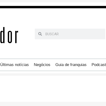
Últimas notícias
Negócios
Guia de franquias
Podcast