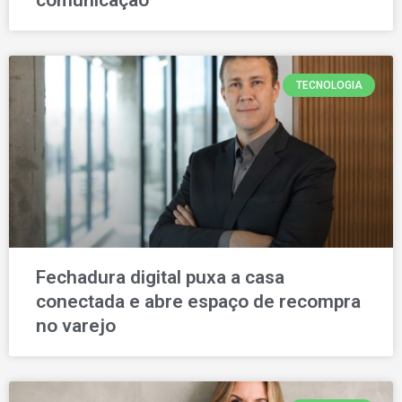
TECNOLOGIA
Fechadura digital puxa a casa
conectada e abre espaço de recompra
no varejo