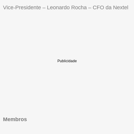
Vice-Presidente – Leonardo Rocha – CFO da Nextel
Membros