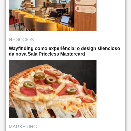
NEGÓCIOS
Wayfinding como experiência: o design silencioso
da nova Sala Priceless Mastercard
MARKETING