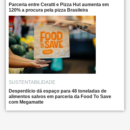
Parceria entre Ceratti e Pizza Hut aumenta em
120% a procura pela pizza Brasileira
SUSTENTABILIDADE
Desperdício dá espaço para 48 toneladas de
alimentos salvos em parceria da Food To Save
com Megamatte