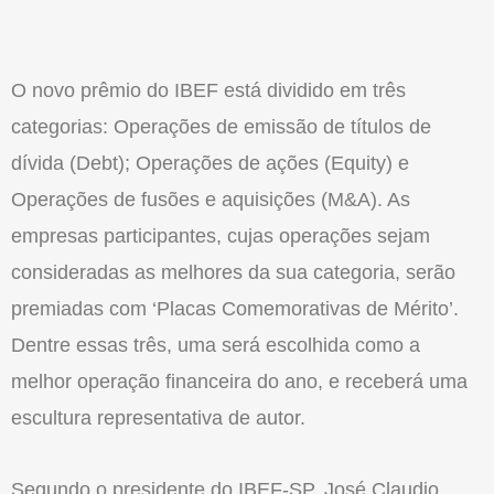
O novo prêmio do IBEF está dividido em três
categorias: Operações de emissão de títulos de
dívida (Debt); Operações de ações (Equity) e
Operações de fusões e aquisições (M&A). As
empresas participantes, cujas operações sejam
consideradas as melhores da sua categoria, serão
premiadas com ‘Placas Comemorativas de Mérito’.
Dentre essas três, uma será escolhida como a
melhor operação financeira do ano, e receberá uma
escultura representativa de autor.
Segundo o presidente do IBEF-SP, José Claudio