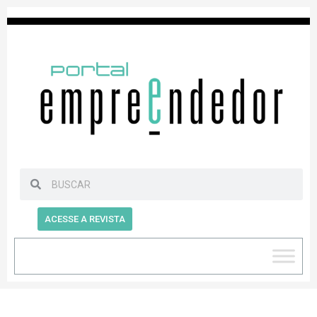
ACESSE A REVISTA