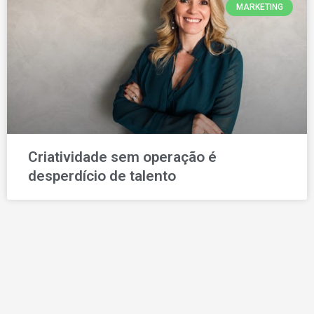
MARKETING
Criatividade sem operação é
desperdício de talento