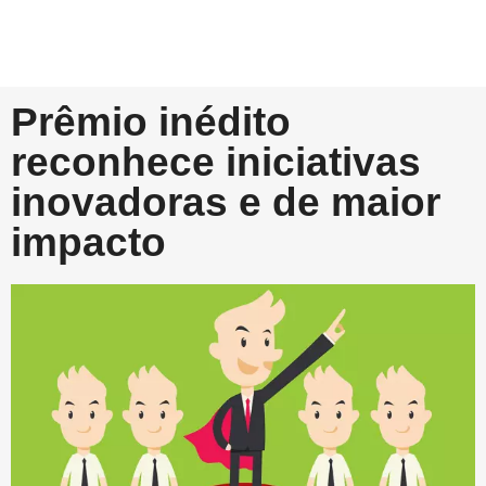
Prêmio inédito
reconhece iniciativas
inovadoras e de maior
impacto