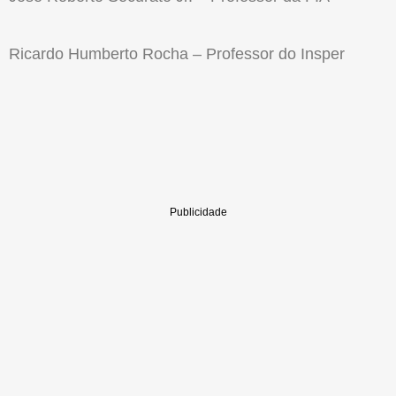
Ricardo Humberto Rocha – Professor do Insper