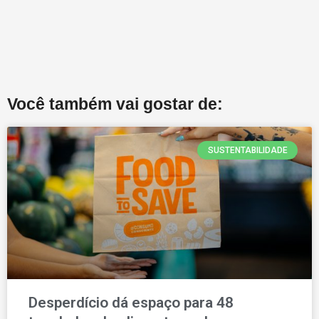
Você também vai gostar de:
SUSTENTABILIDADE
Desperdício dá espaço para 48