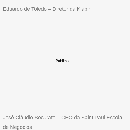
Eduardo de Toledo – Diretor da Klabin
José Cláudio Securato – CEO da Saint Paul Escola
de Negócios