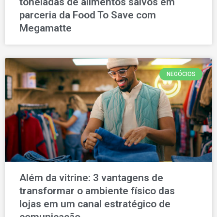
toneladas de alimentos salvos em
parceria da Food To Save com
Megamatte
NEGÓCIOS
Além da vitrine: 3 vantagens de
transformar o ambiente físico das
lojas em um canal estratégico de
comunicação