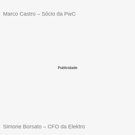
Marco Castro – Sócio da PwC
Simone Borsato – CFO da Elektro