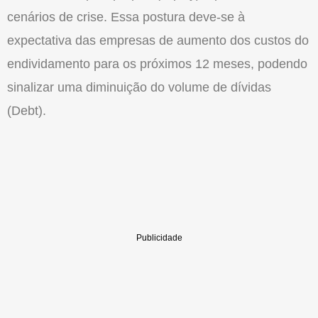
cenários de crise. Essa postura deve-se à
expectativa das empresas de aumento dos custos do
endividamento para os próximos 12 meses, podendo
sinalizar uma diminuição do volume de dívidas
(Debt).