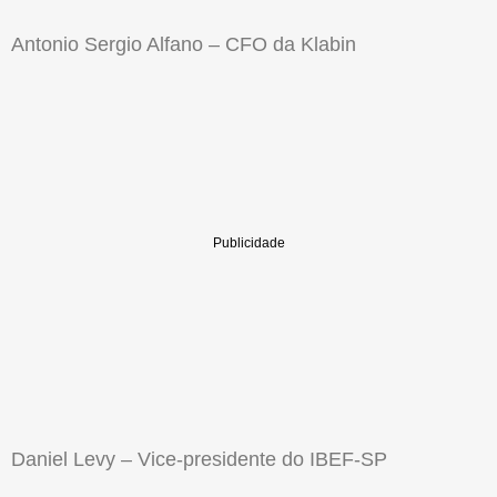
Antonio Sergio Alfano – CFO da Klabin
Daniel Levy – Vice-presidente do IBEF-SP