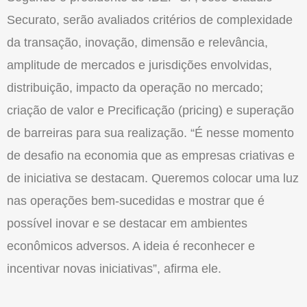
Securato, serão avaliados critérios de complexidade
da transação, inovação, dimensão e relevância,
amplitude de mercados e jurisdições envolvidas,
distribuição, impacto da operação no mercado;
criação de valor e Precificação (pricing) e superação
de barreiras para sua realização. “É nesse momento
de desafio na economia que as empresas criativas e
de iniciativa se destacam. Queremos colocar uma luz
nas operações bem-sucedidas e mostrar que é
possível inovar e se destacar em ambientes
econômicos adversos. A ideia é reconhecer e
incentivar novas iniciativas”, afirma ele.