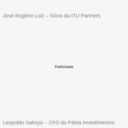
José Rogério Luiz – Sócio da ITU Partners
Leopoldo Saboya – CFO do Pátria Investimentos