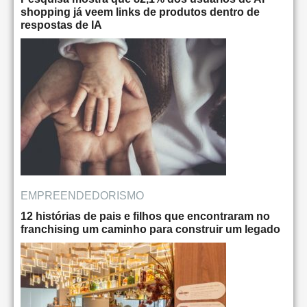
shopping já veem links de produtos dentro de
respostas de IA
EMPREENDEDORISMO
12 histórias de pais e filhos que encontraram no
franchising um caminho para construir um legado