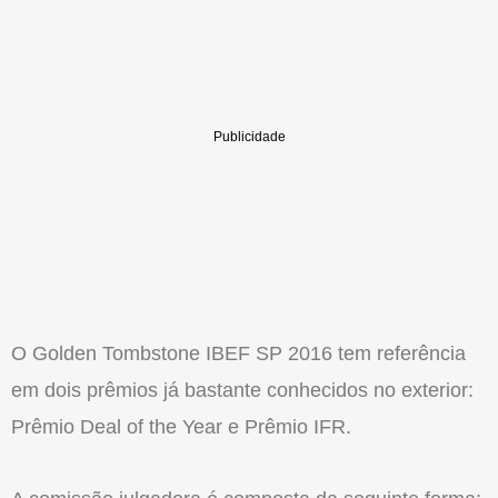
O Golden Tombstone IBEF SP 2016 tem referência
em dois prêmios já bastante conhecidos no exterior:
Prêmio Deal of the Year e Prêmio IFR.