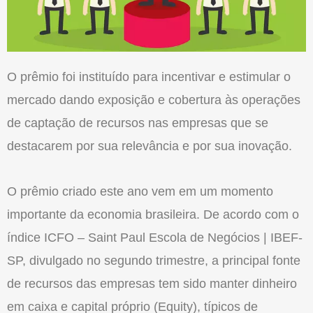
O prêmio foi instituído para incentivar e estimular o
mercado dando exposição e cobertura às operações
de captação de recursos nas empresas que se
destacarem por sua relevância e por sua inovação.
O prêmio criado este ano vem em um momento
importante da economia brasileira. De acordo com o
índice ICFO – Saint Paul Escola de Negócios | IBEF-
SP, divulgado no segundo trimestre, a principal fonte
de recursos das empresas tem sido manter dinheiro
em caixa e capital próprio (Equity), típicos de