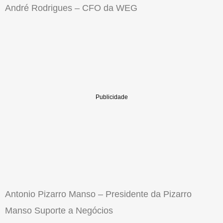
André Rodrigues – CFO da WEG
Antonio Pizarro Manso – Presidente da Pizarro
Manso Suporte a Negócios