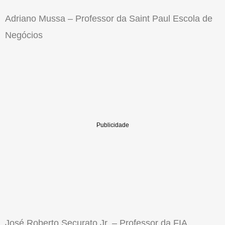
Adriano Mussa – Professor da Saint Paul Escola de
Negócios
José Roberto Securato Jr. – Professor da FIA