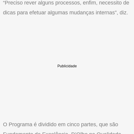
“Preciso rever alguns processos, enfim, necessito de
dicas para efetuar algumas mudanças internas”, diz.
O Programa é dividido em cinco partes, que são