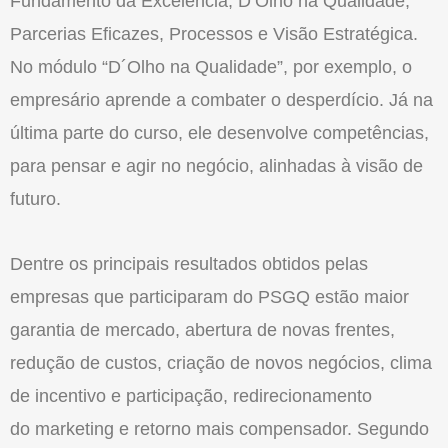
Fundamento da Excelência, D’Olho na Qualidade,
Parcerias Eficazes, Processos e Visão Estratégica.
No módulo “D´Olho na Qualidade”, por exemplo, o
empresário aprende a combater o desperdício. Já na
última parte do curso, ele desenvolve competências,
para pensar e agir no negócio, alinhadas à visão de
futuro.
Dentre os principais resultados obtidos pelas
empresas que participaram do PSGQ estão maior
garantia de mercado, abertura de novas frentes,
redução de custos, criação de novos negócios, clima
de incentivo e participação, redirecionamento
do marketing e retorno mais compensador. Segundo