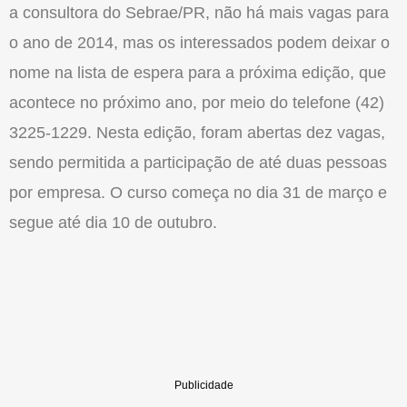
a consultora do Sebrae/PR, não há mais vagas para
o ano de 2014, mas os interessados podem deixar o
nome na lista de espera para a próxima edição, que
acontece no próximo ano, por meio do telefone (42)
3225-1229. Nesta edição, foram abertas dez vagas,
sendo permitida a participação de até duas pessoas
por empresa. O curso começa no dia 31 de março e
segue até dia 10 de outubro.