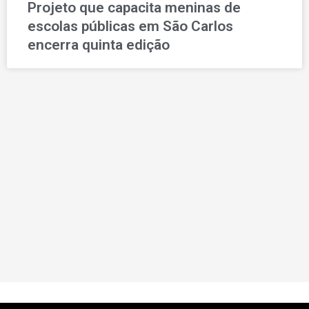
Projeto que capacita meninas de
escolas públicas em São Carlos
encerra quinta edição