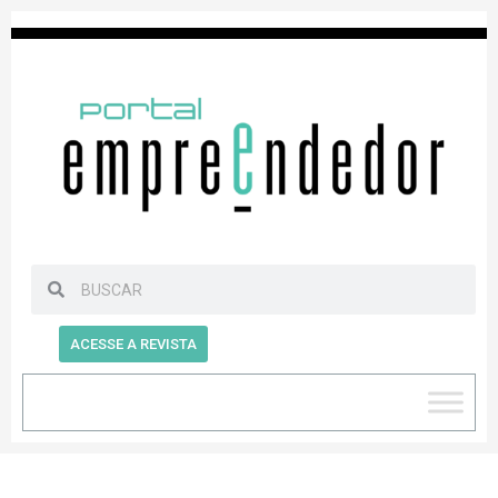
ACESSE A REVISTA