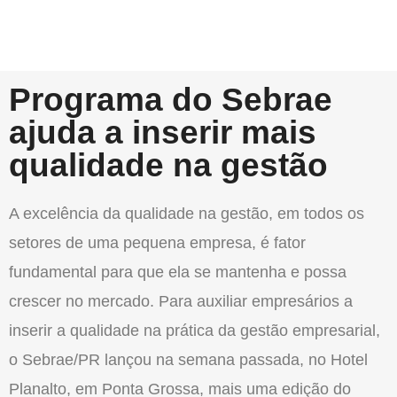
Programa do Sebrae
ajuda a inserir mais
qualidade na gestão
A excelência da qualidade na gestão, em todos os
setores de uma pequena empresa, é fator
fundamental para que ela se mantenha e possa
crescer no mercado. Para auxiliar empresários a
inserir a qualidade na prática da gestão empresarial,
o Sebrae/PR lançou na semana passada, no Hotel
Planalto, em Ponta Grossa, mais uma edição do