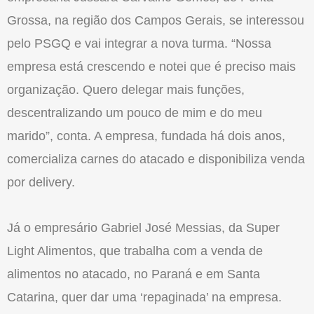
Grossa, na região dos Campos Gerais, se interessou
pelo PSGQ e vai integrar a nova turma. “Nossa
empresa está crescendo e notei que é preciso mais
organização. Quero delegar mais funções,
descentralizando um pouco de mim e do meu
marido”, conta. A empresa, fundada há dois anos,
comercializa carnes do atacado e disponibiliza venda
por delivery.
Já o empresário Gabriel José Messias, da Super
Light Alimentos, que trabalha com a venda de
alimentos no atacado, no Paraná e em Santa
Catarina, quer dar uma ‘repaginada’ na empresa.