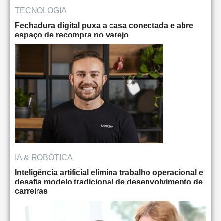
TECNOLOGIA
Fechadura digital puxa a casa conectada e abre
espaço de recompra no varejo
IA & ROBÓTICA
Inteligência artificial elimina trabalho operacional e
desafia modelo tradicional de desenvolvimento de
carreiras