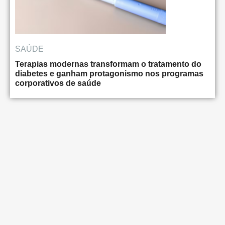
SAÚDE
Terapias modernas transformam o tratamento do
diabetes e ganham protagonismo nos programas
corporativos de saúde