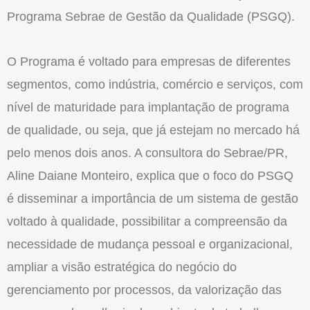
Programa Sebrae de Gestão da Qualidade (PSGQ).
O Programa é voltado para empresas de diferentes
segmentos, como indústria, comércio e serviços, com
nível de maturidade para implantação de programa
de qualidade, ou seja, que já estejam no mercado há
pelo menos dois anos. A consultora do Sebrae/PR,
Aline Daiane Monteiro, explica que o foco do PSGQ
é disseminar a importância de um sistema de gestão
voltado à qualidade, possibilitar a compreensão da
necessidade de mudança pessoal e organizacional,
ampliar a visão estratégica do negócio do
gerenciamento por processos, da valorização das