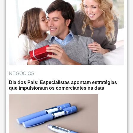
NEGÓCIOS
Dia dos Pais: Especialistas apontam estratégias
que impulsionam os comerciantes na data