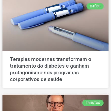
SAÚDE
Terapias modernas transformam o
tratamento do diabetes e ganham
protagonismo nos programas
corporativos de saúde
TRIBUTOS