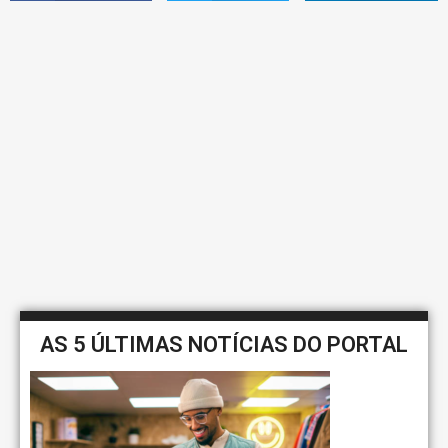
AS 5 ÚLTIMAS NOTÍCIAS DO PORTAL