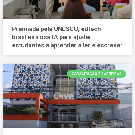
Premiada pela UNESCO, edtech
brasileira usa IA para ajudar
estudantes a aprender a ler e escrever
CAPACITAÇÃO E CARREIRAS