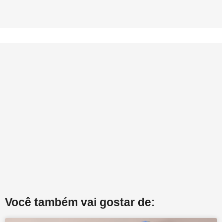
Você também vai gostar de: