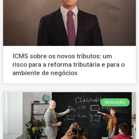
ICMS sobre os novos tributos: um
risco para a reforma tributária e para o
ambiente de negócios
EDUCAÇÃO