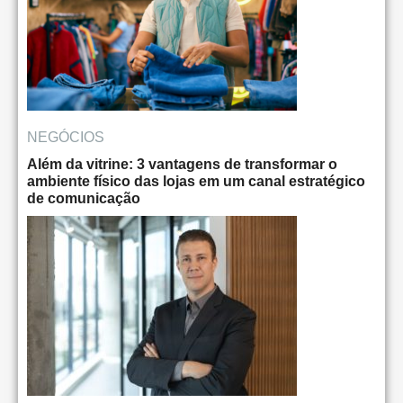
NEGÓCIOS
Além da vitrine: 3 vantagens de transformar o
ambiente físico das lojas em um canal estratégico
de comunicação