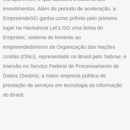
investimentos. Além do período de aceleração, a
EmpreendeGO ganha como prêmio pelo primeiro
lugar na Hackatona Let’s GO uma bolsa do
Empretec, sistema de fomento ao
empreendedorismo da Organização das Nações
Unidas (ONU), representado no Brasil pelo Sebrae, e
imersão no Serviço Federal de Processamento de
Dados (Serpro), a maior empresa pública de
prestação de serviços em tecnologia da informação
do Brasil.