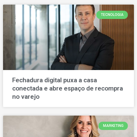
TECNOLOGIA
Fechadura digital puxa a casa
conectada e abre espaço de recompra
no varejo
MARKETING