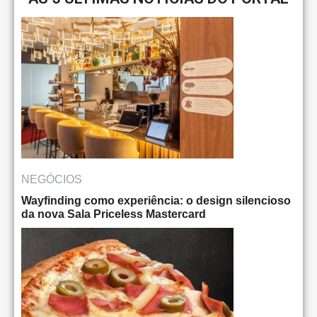
NEGÓCIOS
Wayfinding como experiência: o design silencioso
da nova Sala Priceless Mastercard