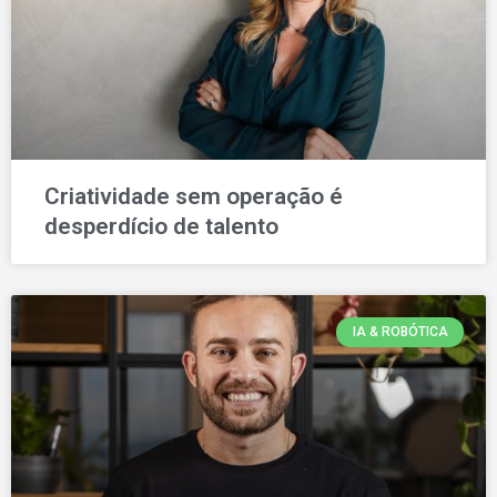
Criatividade sem operação é
desperdício de talento
IA & ROBÓTICA