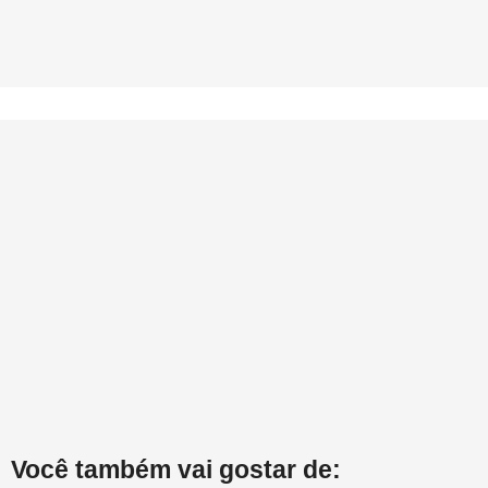
Você também vai gostar de: