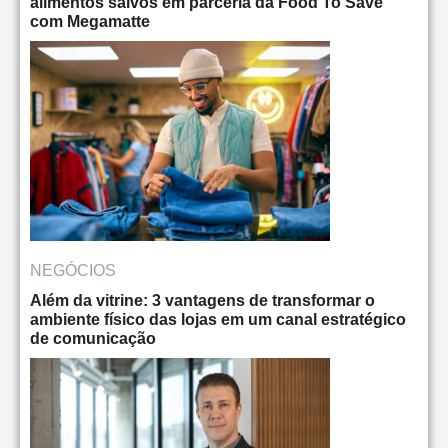
alimentos salvos em parceria da Food To Save
com Megamatte
NEGÓCIOS
Além da vitrine: 3 vantagens de transformar o
ambiente físico das lojas em um canal estratégico
de comunicação