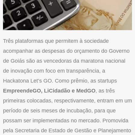
Três plataformas que permitem à sociedade
acompanhar as despesas do orçamento do Governo
de Goiás são as vencedoras da maratona nacional
de inovação com foco em transparência, a
Hackatona Let’s GO. Como prêmio, as startups
EmpreendeGO, LiCidadão e MedGO
, as três
primeiras colocadas, respectivamente, entram em um
período de seis meses de incubação, para que
possam ser implementadas no mercado. Promovida
pela Secretaria de Estado de Gestão e Planejamento