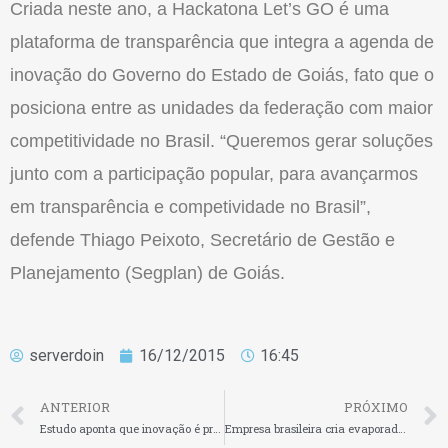
Criada neste ano, a Hackatona Let’s GO é uma
plataforma de transparência que integra a agenda de
inovação do Governo do Estado de Goiás, fato que o
posiciona entre as unidades da federação com maior
competitividade no Brasil. “Queremos gerar soluções
junto com a participação popular, para avançarmos
em transparência e competividade no Brasil”,
defende Thiago Peixoto, Secretário de Gestão e
Planejamento (Segplan) de Goiás.
serverdoin
16/12/2015
16:45
ANTERIOR
PRÓXIMO
Estudo aponta que inovação é prioridade para líderes de grandes empresas
Empresa brasileira cria evaporador para câmaras frias