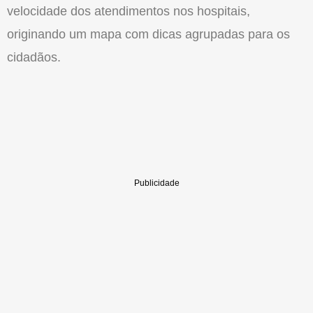
velocidade dos atendimentos nos hospitais,
originando um mapa com dicas agrupadas para os
cidadãos.