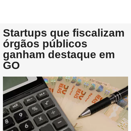
Startups que fiscalizam
órgãos públicos
ganham destaque em
GO