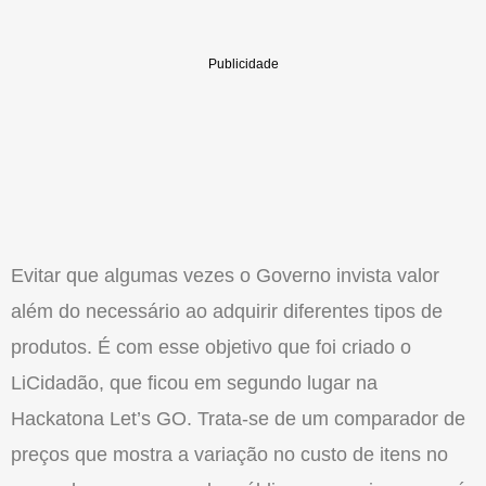
Evitar que algumas vezes o Governo invista valor
além do necessário ao adquirir diferentes tipos de
produtos. É com esse objetivo que foi criado o
LiCidadão, que ficou em segundo lugar na
Hackatona Let’s GO. Trata-se de um comparador de
preços que mostra a variação no custo de itens no