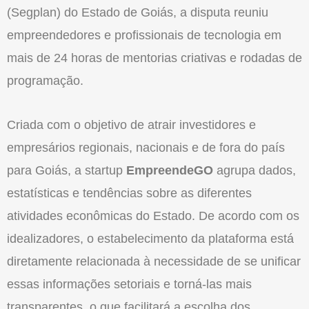
(Segplan) do Estado de Goiás, a disputa reuniu
empreendedores e profissionais de tecnologia em
mais de 24 horas de mentorias criativas e rodadas de
programação.
Criada com o objetivo de atrair investidores e
empresários regionais, nacionais e de fora do país
para Goiás, a startup
EmpreendeGO
agrupa dados,
estatísticas e tendências sobre as diferentes
atividades econômicas do Estado. De acordo com os
idealizadores, o estabelecimento da plataforma está
diretamente relacionada à necessidade de se unificar
essas informações setoriais e torná-las mais
transparentes, o que facilitará a escolha dos