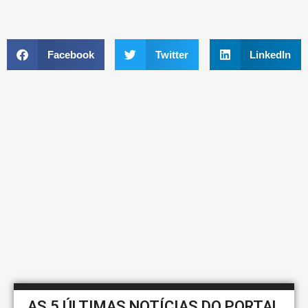
Facebook
Twitter
LinkedIn
AS 5 ÚLTIMAS NOTÍCIAS DO PORTAL