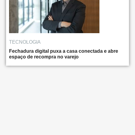
TECNOLOGIA
Fechadura digital puxa a casa conectada e abre
espaço de recompra no varejo