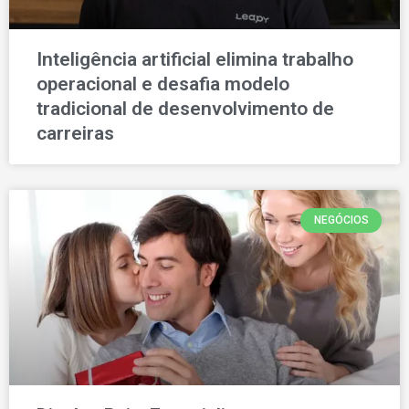
Inteligência artificial elimina trabalho
operacional e desafia modelo
tradicional de desenvolvimento de
carreiras
NEGÓCIOS