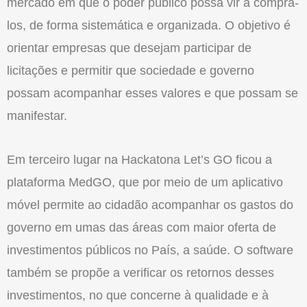
mercado em que o poder público possa vir a comprá-
los, de forma sistemática e organizada. O objetivo é
orientar empresas que desejam participar de
licitações e permitir que sociedade e governo
possam acompanhar esses valores e que possam se
manifestar.
Em terceiro lugar na Hackatona Let’s GO ficou a
plataforma MedGO, que por meio de um aplicativo
móvel permite ao cidadão acompanhar os gastos do
governo em umas das áreas com maior oferta de
investimentos públicos no País, a saúde. O software
também se propõe a verificar os retornos desses
investimentos, no que concerne à qualidade e à