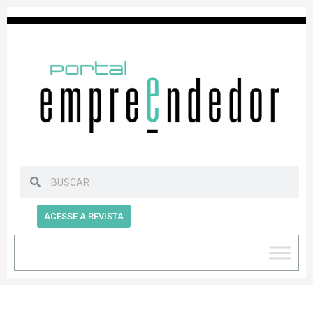
ACESSE A REVISTA