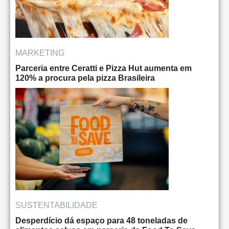
MARKETING
Parceria entre Ceratti e Pizza Hut aumenta em
120% a procura pela pizza Brasileira
SUSTENTABILIDADE
Desperdício dá espaço para 48 toneladas de