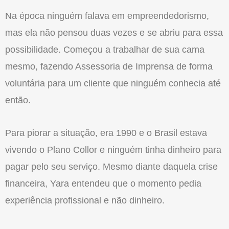
Na época ninguém falava em empreendedorismo,
mas ela não pensou duas vezes e se abriu para essa
possibilidade. Começou a trabalhar de sua cama
mesmo, fazendo Assessoria de Imprensa de forma
voluntária para um cliente que ninguém conhecia até
então.
Para piorar a situação, era 1990 e o Brasil estava
vivendo o Plano Collor e ninguém tinha dinheiro para
pagar pelo seu serviço. Mesmo diante daquela crise
financeira, Yara entendeu que o momento pedia
experiência profissional e não dinheiro.