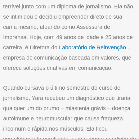
terrível junto com um diploma de jornalismo. Ela não
se intimidou e decidiu empreender direto de sua
cama mesmo, atuando como Assessora de
Imprensa. Hoje, com 49 anos de idade e 25 anos de
carreira, é Diretora do
Laboratório de Reinvenção
–
empresa de comunicação baseada em valores, que
oferece soluções criativas em comunicação.
Quando cursava o último semestre do curso de
jornalismo, Yara recebeu um diagnóstico que tiraria
qualquer um do prumo – miastenia grávis – doença
autoimune e neuromuscular que causa fraqueza
incomum e rápida nos músculos. Ela ficou