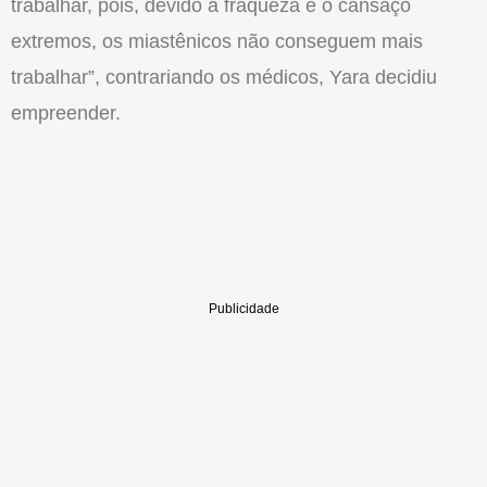
trabalhar, pois, devido a fraqueza e o cansaço
extremos, os miastênicos não conseguem mais
trabalhar”, contrariando os médicos, Yara decidiu
empreender.