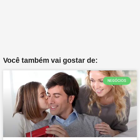
Você também vai gostar de:
NEGÓCIOS