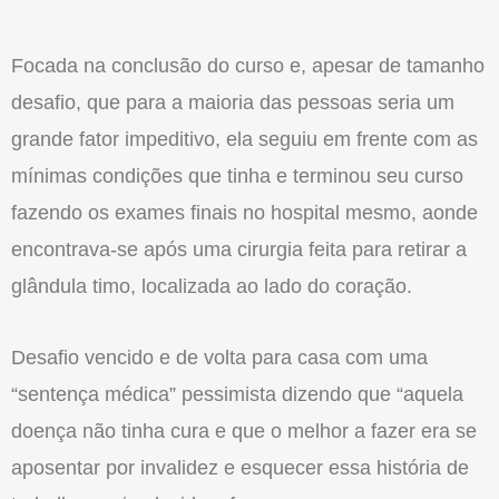
Focada na conclusão do curso e, apesar de tamanho
desafio, que para a maioria das pessoas seria um
grande fator impeditivo, ela seguiu em frente com as
mínimas condições que tinha e terminou seu curso
fazendo os exames finais no hospital mesmo, aonde
encontrava-se após uma cirurgia feita para retirar a
glândula timo, localizada ao lado do coração.
Desafio vencido e de volta para casa com uma
“sentença médica” pessimista dizendo que “aquela
doença não tinha cura e que o melhor a fazer era se
aposentar por invalidez e esquecer essa história de