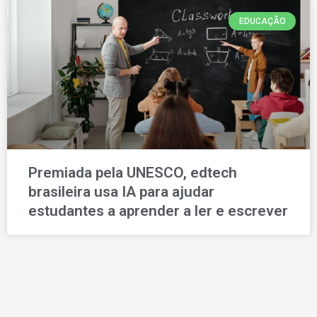
EDUCAÇÃO
Premiada pela UNESCO, edtech
brasileira usa IA para ajudar
estudantes a aprender a ler e escrever