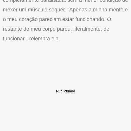
completamente paralisada, sem a menor condição de
mexer um músculo sequer. “Apenas a minha mente e
o meu coração pareciam estar funcionando. O
restante do meu corpo parou, literalmente, de
funcionar”, relembra ela.