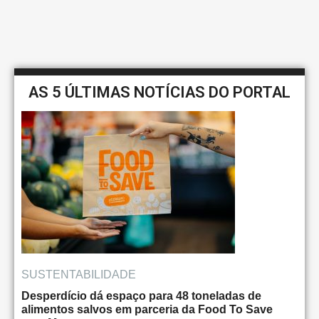
AS 5 ÚLTIMAS NOTÍCIAS DO PORTAL
SUSTENTABILIDADE
Desperdício dá espaço para 48 toneladas de
alimentos salvos em parceria da Food To Save