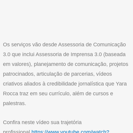
Os serviços vão desde Assessoria de Comunicação
3.0 que inclui Assessoria de Imprensa 3.0 (baseada
em valores), planejamento de comunicação, projetos
patrocinados, articulação de parcerias, vídeos
criativos aliados à credibilidade jornalística que Yara
Rocca traz em seu currículo, além de cursos e
palestras.
Confira neste vídeo sua trajetória
profissional
https://www.youtube.com/watch?