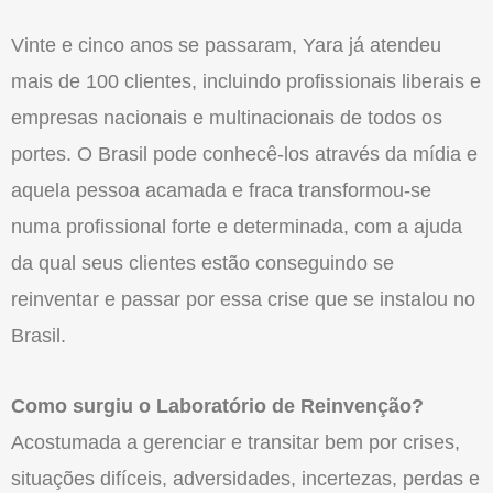
Vinte e cinco anos se passaram, Yara já atendeu
mais de 100 clientes, incluindo profissionais liberais e
empresas nacionais e multinacionais de todos os
portes. O Brasil pode conhecê-los através da mídia e
aquela pessoa acamada e fraca transformou-se
numa profissional forte e determinada, com a ajuda
da qual seus clientes estão conseguindo se
reinventar e passar por essa crise que se instalou no
Brasil.
Como surgiu o Laboratório de Reinvenção?
Acostumada a gerenciar e transitar bem por crises,
situações difíceis, adversidades, incertezas, perdas e