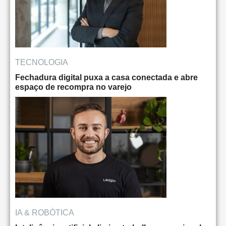
TECNOLOGIA
Fechadura digital puxa a casa conectada e abre
espaço de recompra no varejo
IA & ROBÓTICA