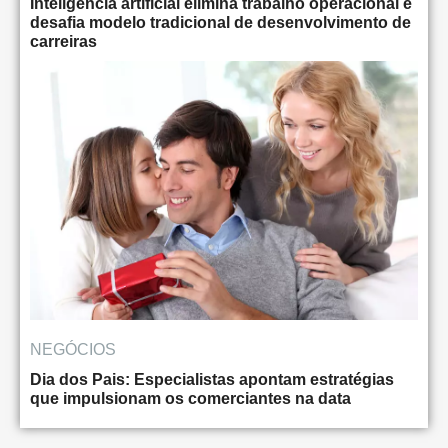
Inteligência artificial elimina trabalho operacional e
desafia modelo tradicional de desenvolvimento de
carreiras
NEGÓCIOS
Dia dos Pais: Especialistas apontam estratégias
que impulsionam os comerciantes na data