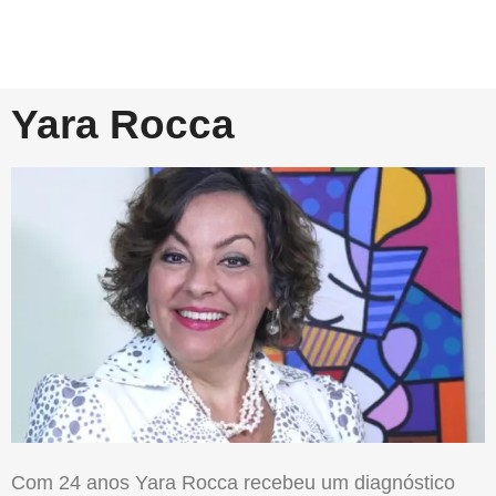
Yara Rocca
Com 24 anos Yara Rocca recebeu um diagnóstico