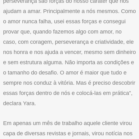
perseverança são forças do nosso caráter que nos
ajudam a amar. Principalmente a nós mesmos. Como
o amor nunca falha, usei essas forças e consegui
provar que, quando fazemos algo com amor, no
caso, com coragem, perseverança e criatividade, ele
nos honra e nos ajuda a vencer, mesmo sem dinheiro
e sem estrutura alguma. Não importa as condições e
o tamanho do desafio. O amor é maior que tudo e
sempre nos conduz à vitória. Mas é preciso descobrir
essas forças dentro de nós e colocá-las em prática”,
declara Yara.
Em apenas um mês de trabalho aquele cliente virou
capa de diversas revistas e jornais, virou notícia nos