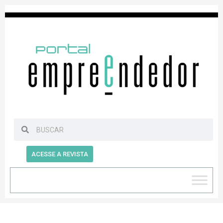
ACESSE A REVISTA