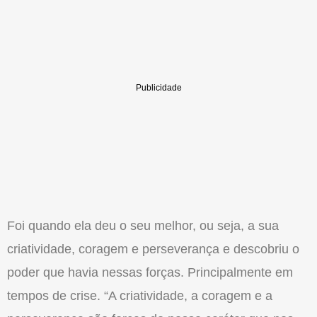
Foi quando ela deu o seu melhor, ou seja, a sua
criatividade, coragem e perseverança e descobriu o
poder que havia nessas forças. Principalmente em
tempos de crise. “A criatividade, a coragem e a