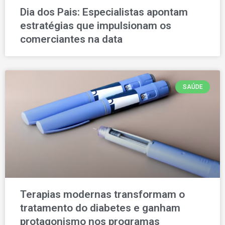
Dia dos Pais: Especialistas apontam
estratégias que impulsionam os
comerciantes na data
SAÚDE
Terapias modernas transformam o
tratamento do diabetes e ganham
protagonismo nos programas