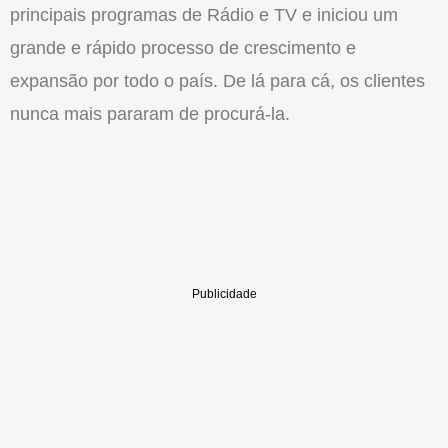
principais programas de Rádio e TV e iniciou um
grande e rápido processo de crescimento e
expansão por todo o país. De lá para cá, os clientes
nunca mais pararam de procurá-la.