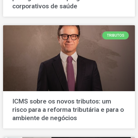
corporativos de saúde
TRIBUTOS
ICMS sobre os novos tributos: um
risco para a reforma tributária e para o
ambiente de negócios