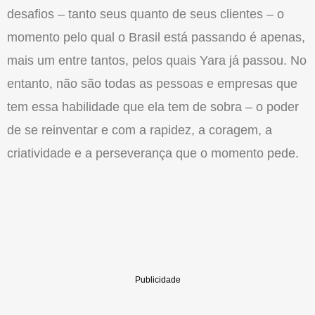
desafios – tanto seus quanto de seus clientes – o
momento pelo qual o Brasil está passando é apenas,
mais um entre tantos, pelos quais Yara já passou. No
entanto, não são todas as pessoas e empresas que
tem essa habilidade que ela tem de sobra – o poder
de se reinventar e com a rapidez, a coragem, a
criatividade e a perseverança que o momento pede.