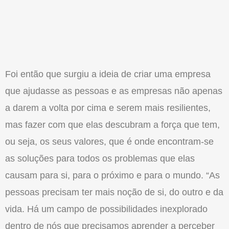
Foi então que surgiu a ideia de criar uma empresa
que ajudasse as pessoas e as empresas não apenas
a darem a volta por cima e serem mais resilientes,
mas fazer com que elas descubram a força que tem,
ou seja, os seus valores, que é onde encontram-se
as soluções para todos os problemas que elas
causam para si, para o próximo e para o mundo. “As
pessoas precisam ter mais noção de si, do outro e da
vida. Há um campo de possibilidades inexplorado
dentro de nós que precisamos aprender a perceber