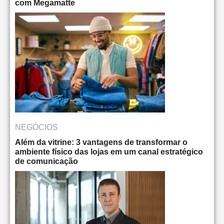
com Megamatte
NEGÓCIOS
Além da vitrine: 3 vantagens de transformar o
ambiente físico das lojas em um canal estratégico
de comunicação