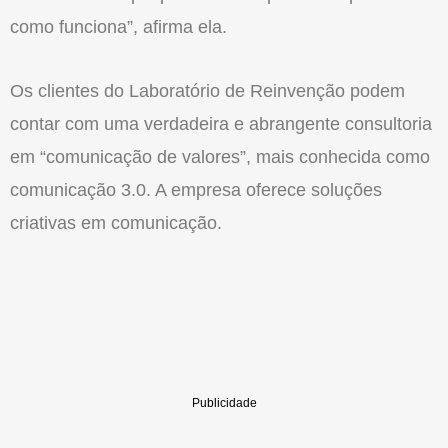
como funciona”, afirma ela.
Os clientes do Laboratório de Reinvenção podem
contar com uma verdadeira e abrangente consultoria
em “comunicação de valores”, mais conhecida como
comunicação 3.0. A empresa oferece soluções
criativas em comunicação.