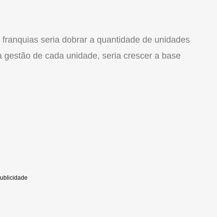
e
franquias
seria dobrar a quantidade de unidades
gestão de cada unidade, seria crescer a base