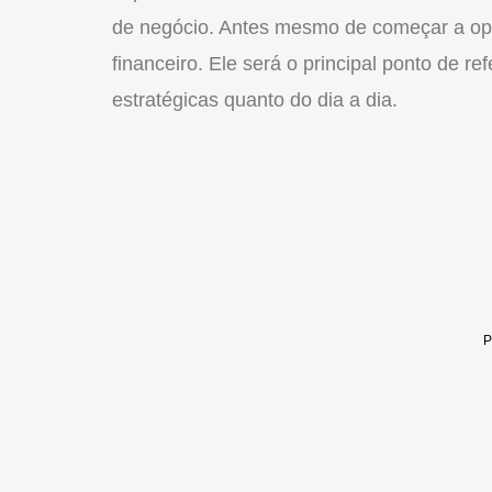
de negócio. Antes mesmo de começar a ope
financeiro. Ele será o principal ponto de r
estratégicas quanto do dia a dia.