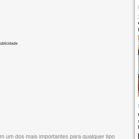
ém um dos mais importantes para qualquer tipo