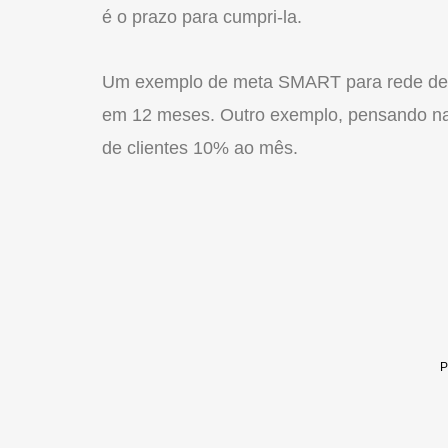
é o prazo para cumpri-la.
Um exemplo de meta SMART para rede d
em 12 meses. Outro exemplo, pensando na 
de clientes 10% ao mês.