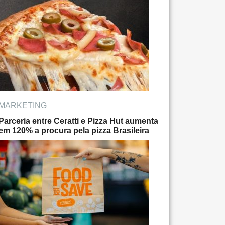
MARKETING
Parceria entre Ceratti e Pizza Hut aumenta
em 120% a procura pela pizza Brasileira