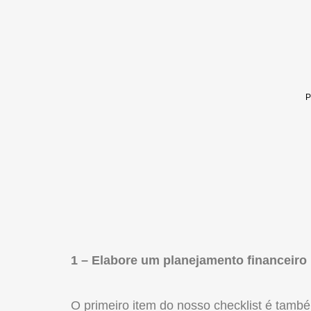
1 – Elabore um planejamento financeiro
O primeiro item do nosso checklist é tamb