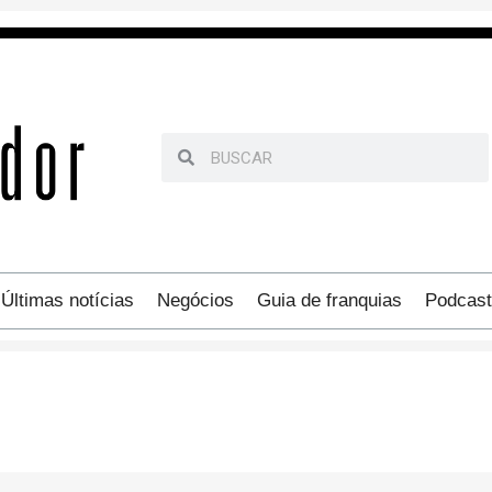
Últimas notícias
Negócios
Guia de franquias
Podcast