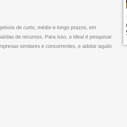
etivos de curto, médio e longo prazos, em
saídas de recursos. Para isso, o ideal é pesquisar
presas similares e concorrentes, e adotar aquilo