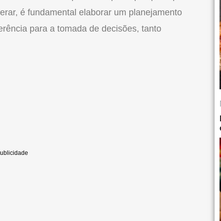
rar, é fundamental elaborar um planejamento
eferência para a tomada de decisões, tanto