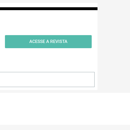
ACESSE A REVISTA