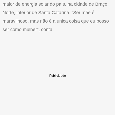
maior de energia solar do país, na cidade de Braço
Norte, interior de Santa Catarina. “Ser mãe é
maravilhoso, mas não é a única coisa que eu posso
ser como mulher”, conta.