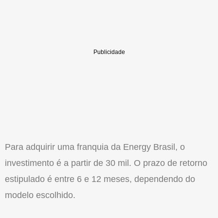
Para adquirir uma
franquia
da Energy Brasil, o
investimento é a partir de 30 mil. O prazo de retorno
estipulado é entre 6 e 12 meses, dependendo do
modelo escolhido.