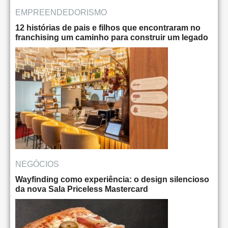
EMPREENDEDORISMO
12 histórias de pais e filhos que encontraram no
franchising um caminho para construir um legado
NEGÓCIOS
Wayfinding como experiência: o design silencioso
da nova Sala Priceless Mastercard