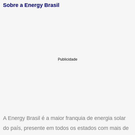
Sobre a Energy Brasil
A Energy Brasil é a maior franquia de energia solar
do país, presente em todos os estados com mais de