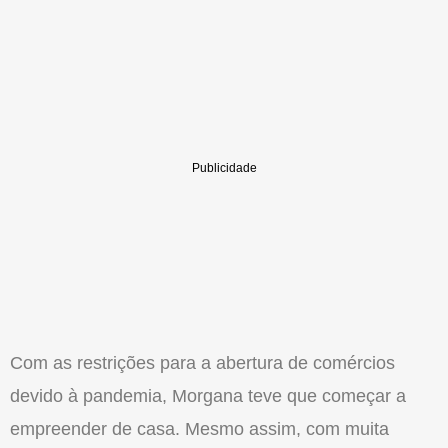
Com as restrições para a abertura de comércios
devido à pandemia, Morgana teve que começar a
empreender de casa. Mesmo assim, com muita