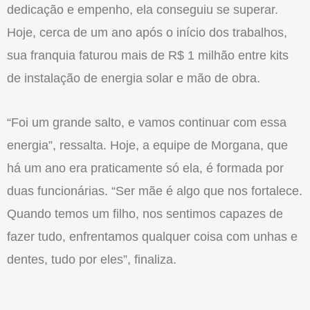
dedicação e empenho, ela conseguiu se superar.
Hoje, cerca de um ano após o início dos trabalhos,
sua
franquia
faturou mais de R$ 1 milhão entre kits
de instalação de energia solar e mão de obra.
“Foi um grande salto, e vamos continuar com essa
energia”, ressalta. Hoje, a equipe de Morgana, que
há um ano era praticamente só ela, é formada por
duas funcionárias. “Ser mãe é algo que nos fortalece.
Quando temos um filho, nos sentimos capazes de
fazer tudo, enfrentamos qualquer coisa com unhas e
dentes, tudo por eles”, finaliza.