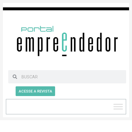
ACESSE A REVISTA