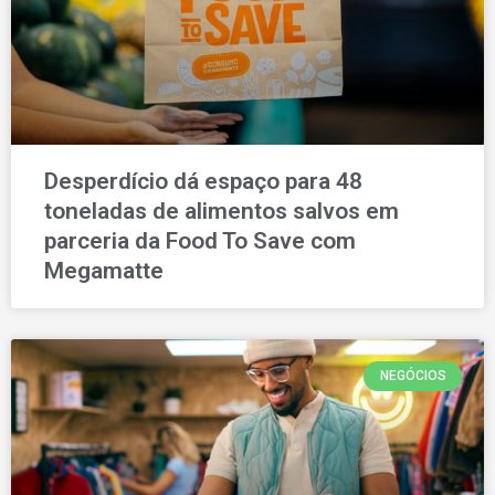
Desperdício dá espaço para 48
toneladas de alimentos salvos em
parceria da Food To Save com
Megamatte
NEGÓCIOS