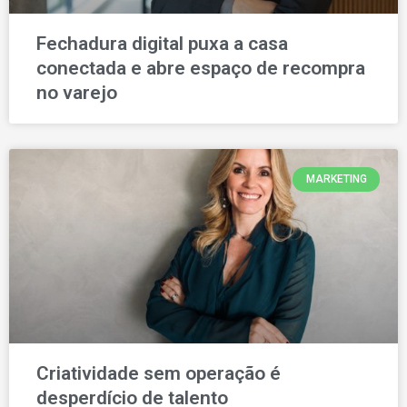
Fechadura digital puxa a casa
conectada e abre espaço de recompra
no varejo
MARKETING
Criatividade sem operação é
desperdício de talento