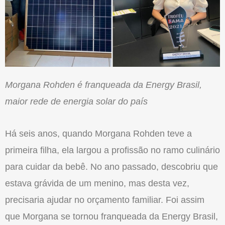
Morgana Rohden é franqueada da Energy Brasil,
maior rede de energia solar do país
Há seis anos, quando Morgana Rohden teve a
primeira filha, ela largou a profissão no ramo culinário
para cuidar da bebê. No ano passado, descobriu que
estava grávida de um menino, mas desta vez,
precisaria ajudar no orçamento familiar. Foi assim
que Morgana se tornou franqueada da Energy Brasil,