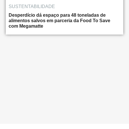
SUSTENTABILIDADE
Desperdício dá espaço para 48 toneladas de
alimentos salvos em parceria da Food To Save
com Megamatte