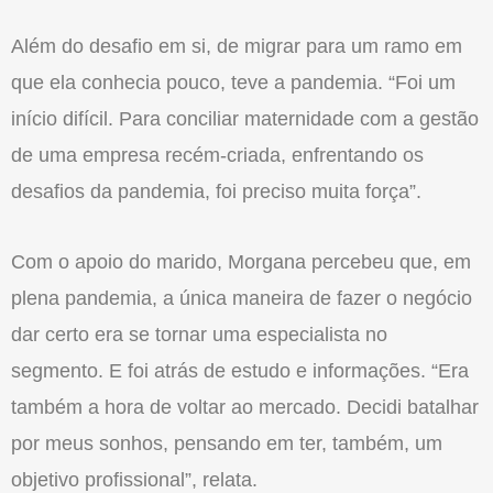
Além do desafio em si, de migrar para um ramo em
que ela conhecia pouco, teve a pandemia. “Foi um
início difícil. Para conciliar maternidade com a gestão
de uma empresa recém-criada, enfrentando os
desafios da pandemia, foi preciso muita força”.
Com o apoio do marido, Morgana percebeu que, em
plena pandemia, a única maneira de fazer o negócio
dar certo era se tornar uma especialista no
segmento. E foi atrás de estudo e informações. “Era
também a hora de voltar ao mercado. Decidi batalhar
por meus sonhos, pensando em ter, também, um
objetivo profissional”, relata.