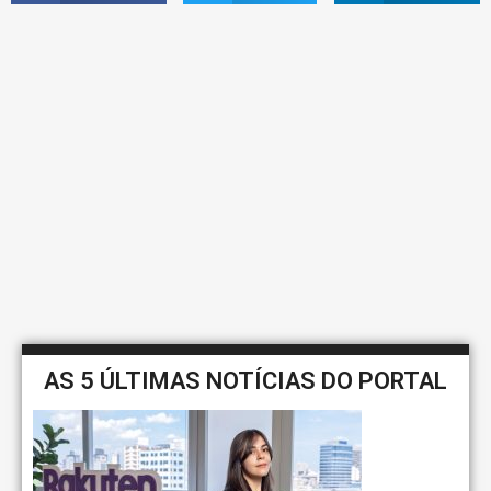
AS 5 ÚLTIMAS NOTÍCIAS DO PORTAL