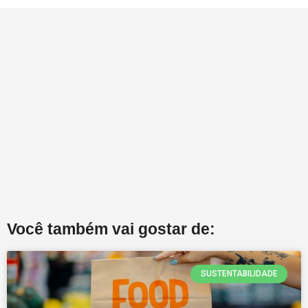
Você também vai gostar de:
SUSTENTABILIDADE