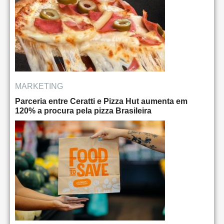
MARKETING
Parceria entre Ceratti e Pizza Hut aumenta em
120% a procura pela pizza Brasileira