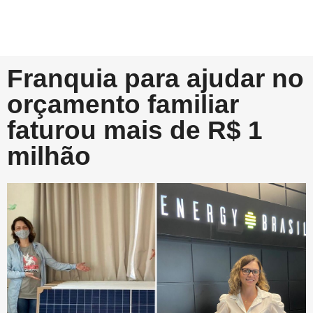
Franquia para ajudar no
orçamento familiar
faturou mais de R$ 1
milhão