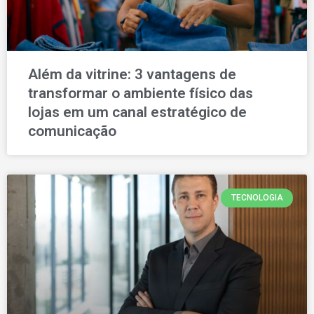
Além da vitrine: 3 vantagens de
transformar o ambiente físico das
lojas em um canal estratégico de
comunicação
TECNOLOGIA