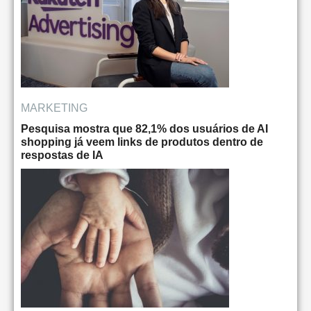
MARKETING
Pesquisa mostra que 82,1% dos usuários de AI
shopping já veem links de produtos dentro de
respostas de IA