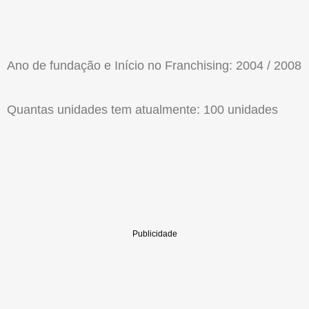
Ano de fundação e Início no Franchising: 2004 / 2008
Quantas unidades tem atualmente: 100 unidades