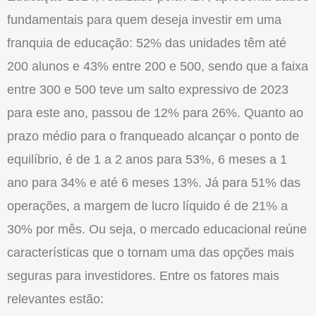
fundamentais para quem deseja investir em uma
franquia de educação: 52% das unidades têm até
200 alunos e 43% entre 200 e 500, sendo que a faixa
entre 300 e 500 teve um salto expressivo de 2023
para este ano, passou de 12% para 26%. Quanto ao
prazo médio para o franqueado alcançar o ponto de
equilíbrio, é de 1 a 2 anos para 53%, 6 meses a 1
ano para 34% e até 6 meses 13%. Já para 51% das
operações, a margem de lucro líquido é de 21% a
30% por mês. Ou seja, o mercado educacional reúne
características que o tornam uma das opções mais
seguras para investidores. Entre os fatores mais
relevantes estão: