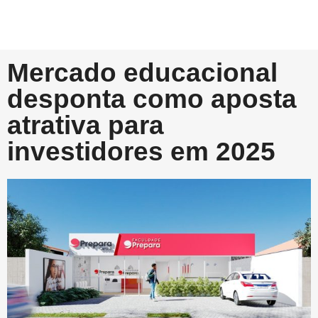
Mercado educacional
desponta como aposta
atrativa para
investidores em 2025