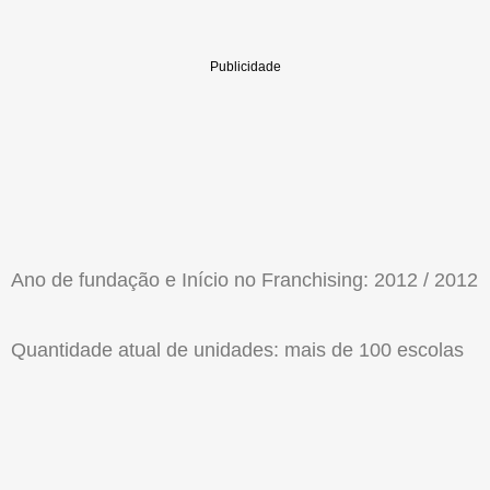
Ano de fundação e Início no Franchising: 2012 / 2012
Quantidade atual de unidades: mais de 100 escolas