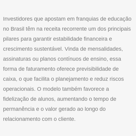
Investidores que apostam em franquias de educação
no Brasil têm na receita recorrente um dos principais
pilares para garantir estabilidade financeira e
crescimento sustentável. Vinda de mensalidades,
assinaturas ou planos contínuos de ensino, essa
forma de faturamento oferece previsibilidade de
caixa, o que facilita o planejamento e reduz riscos
operacionais. O modelo também favorece a
fidelização de alunos, aumentando o tempo de
permanência e o valor gerado ao longo do
relacionamento com o cliente.