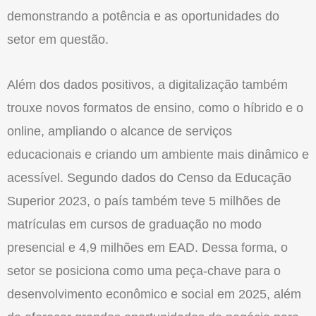
demonstrando a potência e as oportunidades do
setor em questão.
Além dos dados positivos, a digitalização também
trouxe novos formatos de ensino, como o híbrido e o
online, ampliando o alcance de serviços
educacionais e criando um ambiente mais dinâmico e
acessível. Segundo dados do Censo da Educação
Superior 2023, o país também teve 5 milhões de
matrículas em cursos de graduação no modo
presencial e 4,9 milhões em EAD. Dessa forma, o
setor se posiciona como uma peça-chave para o
desenvolvimento econômico e social em 2025, além