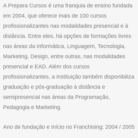
A Prepara Cursos é uma franquia de ensino fundada
em 2004, que oferece mais de 100 cursos
profissionalizantes nas modalidades presencial e à
distância. Entre eles, há opções de formações livres
nas áreas da Informática, Linguagem, Tecnologia,
Marketing, Design, entre outras, nas modalidades
presencial e EAD. Além dos cursos
profissionalizantes, a instituição também disponibiliza
graduação e pós-graduação à distância e
semipresencial nas áreas da Programação,
Pedagogia e Marketing.
Ano de fundação e Início no Franchising: 2004 / 2005