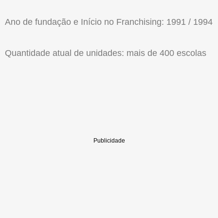
Ano de fundação e Início no Franchising: 1991 / 1994
Quantidade atual de unidades: mais de 400 escolas