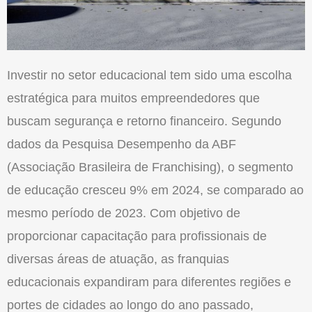
Investir no setor educacional tem sido uma escolha
estratégica para muitos empreendedores que
buscam segurança e retorno financeiro.
Segundo
dados da Pesquisa Desempenho da ABF
(Associação Brasileira de Franchising), o segmento
de educação cresceu 9% em 2024, se comparado ao
mesmo período de 2023. Com objetivo de
proporcionar capacitação para profissionais de
diversas áreas de atuação, as franquias
educacionais expandiram para diferentes regiões e
portes de cidades ao longo do ano passado,