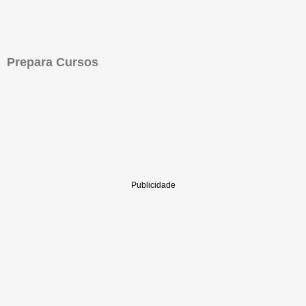
Prepara Cursos