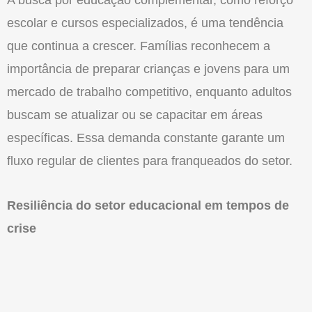
escolar e cursos especializados, é uma tendência
que continua a crescer. Famílias reconhecem a
importância de preparar crianças e jovens para um
mercado de trabalho competitivo, enquanto adultos
buscam se atualizar ou se capacitar em áreas
específicas. Essa demanda constante garante um
fluxo regular de clientes para franqueados do setor.
Resiliência do setor educacional em tempos de
crise