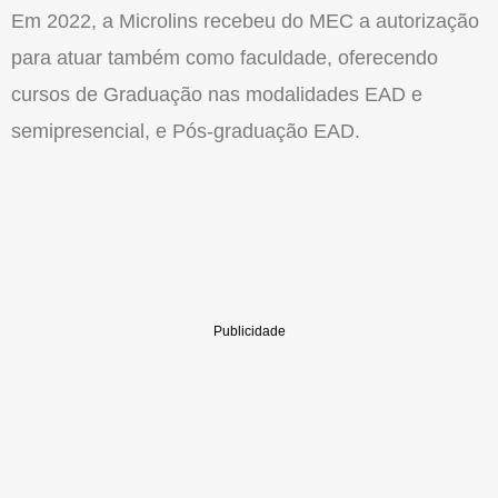
Em 2022, a Microlins recebeu do MEC a autorização
para atuar também como faculdade, oferecendo
cursos de Graduação nas modalidades EAD e
semipresencial, e Pós-graduação EAD.