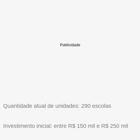
Quantidade atual de unidades: 290 escolas
Investimento inicial: entre R$ 150 mil e R$ 250 mil