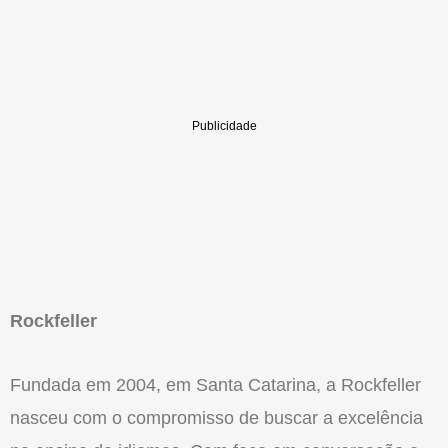
Rockfeller
Fundada em 2004, em Santa Catarina, a Rockfeller
nasceu com o compromisso de buscar a excelência