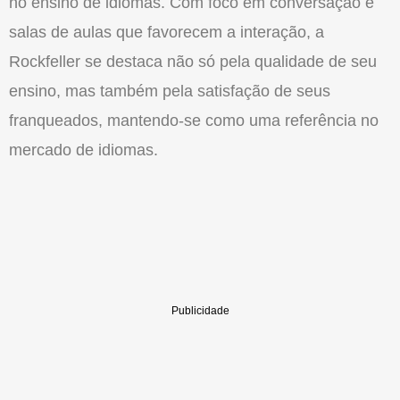
no ensino de idiomas. Com foco em conversação e
salas de aulas que favorecem a interação, a
Rockfeller se destaca não só pela qualidade de seu
ensino, mas também pela satisfação de seus
franqueados, mantendo-se como uma referência no
mercado de idiomas.