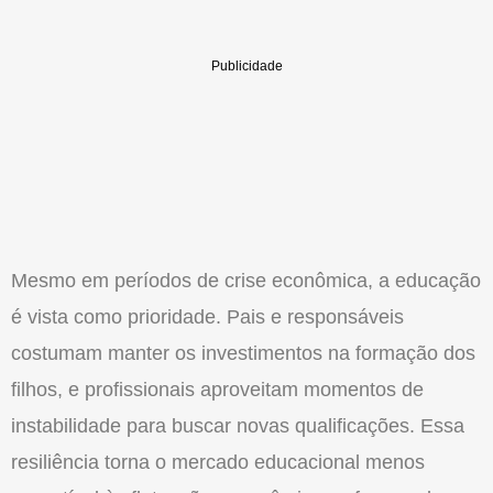
Mesmo em períodos de crise econômica, a educação
é vista como prioridade. Pais e responsáveis
costumam manter os investimentos na formação dos
filhos, e profissionais aproveitam momentos de
instabilidade para buscar novas qualificações. Essa
resiliência torna o mercado educacional menos