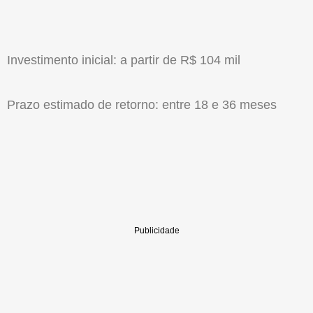
Investimento inicial: a partir de R$ 104 mil
Prazo estimado de retorno: entre 18 e 36 meses