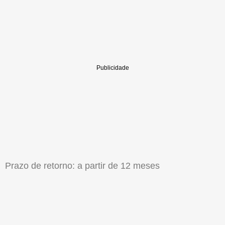
Prazo de retorno: a partir de 12 meses