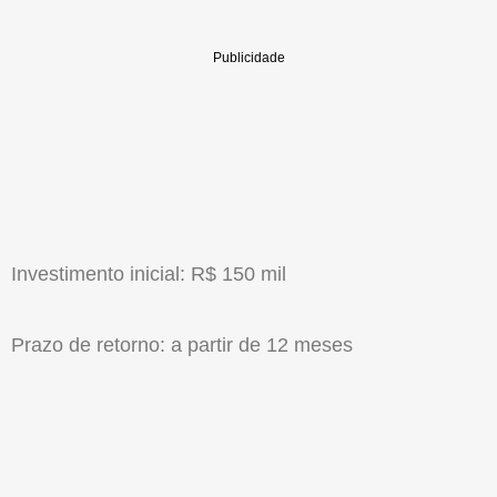
Investimento inicial: R$ 150 mil
Prazo de retorno: a partir de 12 meses