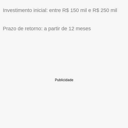
Investimento inicial: entre R$ 150 mil e R$ 250 mil
Prazo de retorno: a partir de 12 meses