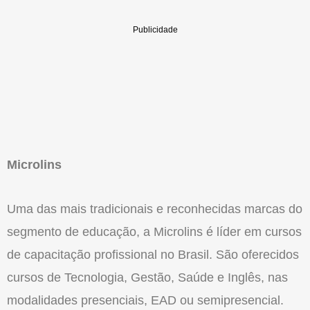
Microlins
Uma das mais tradicionais e reconhecidas marcas do
segmento de educação, a Microlins é líder em cursos
de capacitação profissional no Brasil. São oferecidos
cursos de Tecnologia, Gestão, Saúde e Inglês, nas
modalidades presenciais, EAD ou semipresencial.