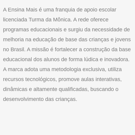
A Ensina Mais é uma franquia de apoio escolar
licenciada Turma da Mônica. A rede oferece
programas educacionais e surgiu da necessidade de
melhoria na educação de base das crianças e jovens
no Brasil. A missão é fortalecer a construção da base
educacional dos alunos de forma lúdica e inovadora.
A marca adota uma metodologia exclusiva, utiliza
recursos tecnológicos, promove aulas interativas,
dinâmicas e altamente qualificadas, buscando o
desenvolvimento das crianças.