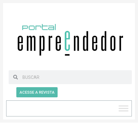
ACESSE A REVISTA