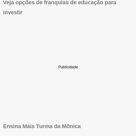
Veja opções de franquias de educação para
investir
Ensina Mais Turma da Mônica