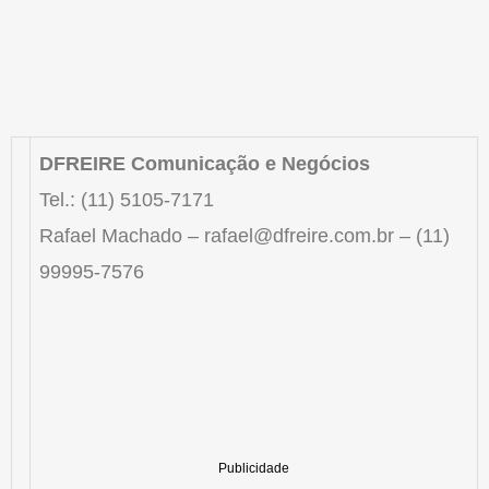
DFREIRE Comunicação e Negócios
Tel.: (11) 5105-7171
Rafael Machado – rafael@dfreire.com.br – (11)
99995-7576