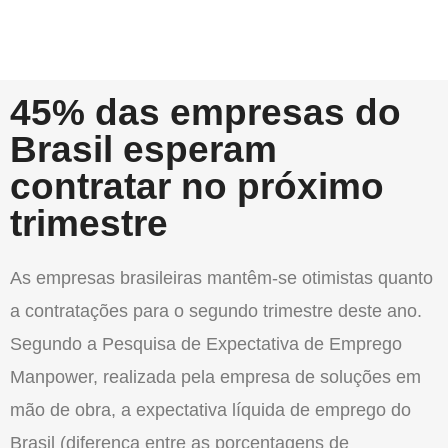
45% das empresas do
Brasil esperam
contratar no próximo
trimestre
As empresas brasileiras mantêm-se otimistas quanto
a contratações para o segundo trimestre deste ano.
Segundo a Pesquisa de Expectativa de Emprego
Manpower, realizada pela empresa de soluções em
mão de obra, a expectativa líquida de emprego do
Brasil (diferença entre as porcentagens de