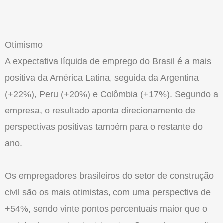
Otimismo
A expectativa líquida de emprego do Brasil é a mais
positiva da América Latina, seguida da Argentina
(+22%), Peru (+20%) e Colômbia (+17%). Segundo a
empresa, o resultado aponta direcionamento de
perspectivas positivas também para o restante do
ano.
Os empregadores brasileiros do setor de construção
civil são os mais otimistas, com uma perspectiva de
+54%, sendo vinte pontos percentuais maior que o