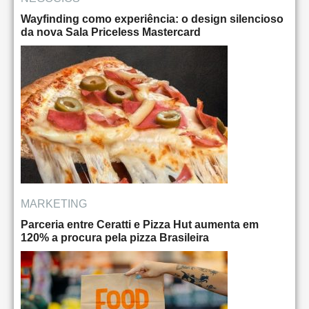
Wayfinding como experiência: o design silencioso
da nova Sala Priceless Mastercard
MARKETING
Parceria entre Ceratti e Pizza Hut aumenta em
120% a procura pela pizza Brasileira