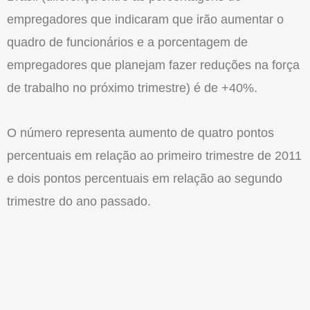
empregadores que indicaram que irão aumentar o
quadro de funcionários e a porcentagem de
empregadores que planejam fazer reduções na força
de trabalho no próximo trimestre) é de +40%.
O número representa aumento de quatro pontos
percentuais em relação ao primeiro trimestre de 2011
e dois pontos percentuais em relação ao segundo
trimestre do ano passado.