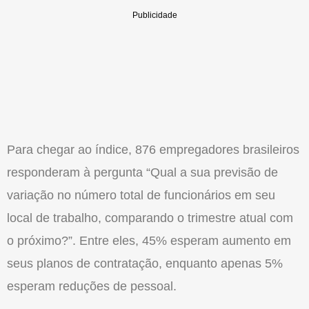
Para chegar ao índice, 876 empregadores brasileiros
responderam à pergunta “Qual a sua previsão de
variação no número total de funcionários em seu
local de trabalho, comparando o trimestre atual com
o próximo?”. Entre eles, 45% esperam aumento em
seus planos de contratação, enquanto apenas 5%
esperam reduções de pessoal.