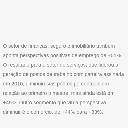
O setor de finanças, seguro e imobiliário também
aponta perspectivas positivas de emprego de +51%.
O resultado para o setor de serviços, que liderou a
geração de postos de trabalho com carteira assinada
em 2010, diminuiu seis pontos percentuais em
relação ao primeiro trimestre, mas ainda está em
+45%. Outro segmento que viu a perspectiva
diminuir é o comércio, de +44% para +33%.