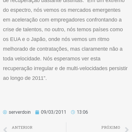
de recuperação bastante distintas. “Em um extremo
do espectro, nós vemos os mercados emergentes
em aceleração com empregadores confrontando a
crise de talentos, no outro, nós temos países como
os EUA e o Japão, onde nós vemos um ritmo
melhorado de contratações, mas claramente não a
toda velocidade. Nós esperamos ver esta
recuperação irregular e de multi-velocidades persistir
ao longo de 2011”.
serverdoin
09/03/2011
13:06
ANTERIOR
PRÓXIMO