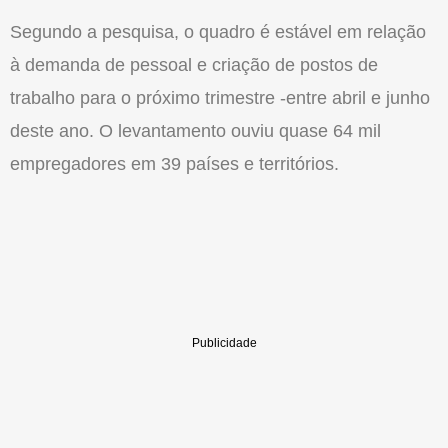
Segundo a pesquisa, o quadro é estável em relação
à demanda de pessoal e criação de postos de
trabalho para o próximo trimestre -entre abril e junho
deste ano. O levantamento ouviu quase 64 mil
empregadores em 39 países e territórios.