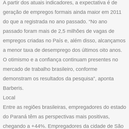
A partir dos atuais indicadores, a expectativa é de
geração de empregos formais ainda maior em 2011
do que a registrada no ano passado. “No ano
passado foram mais de 2,5 milhões de vagas de
empregos criadas no País e, além disso, alcançamos
a menor taxa de desemprego dos últimos oito anos.
O otimismo e a confiança continuam presentes no
mercado de trabalho brasileiro, conforme
demonstram os resultados da pesquisa”, aponta
Barberis.
Local
Entre as regiões brasileiras, empregadores do estado
do Paraná têm as perspectivas mais positivas,
chegando a +44%. Empregadores da cidade de São