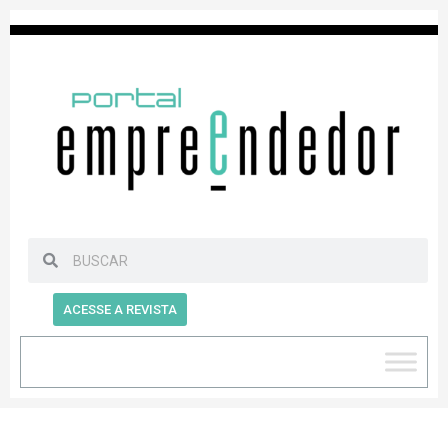
ACESSE A REVISTA