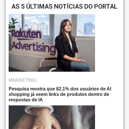
AS 5 ÚLTIMAS NOTÍCIAS DO PORTAL
MARKETING
Pesquisa mostra que 82,1% dos usuários de AI
shopping já veem links de produtos dentro de
respostas de IA