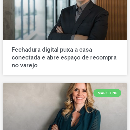
Fechadura digital puxa a casa
conectada e abre espaço de recompra
no varejo
MARKETING