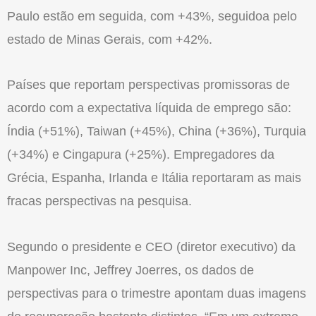
Paulo estão em seguida, com +43%, seguidoa pelo
estado de Minas Gerais, com +42%.
Países que reportam perspectivas promissoras de
acordo com a expectativa líquida de emprego são:
Índia (+51%), Taiwan (+45%), China (+36%), Turquia
(+34%) e Cingapura (+25%). Empregadores da
Grécia, Espanha, Irlanda e Itália reportaram as mais
fracas perspectivas na pesquisa.
Segundo o presidente e CEO (diretor executivo) da
Manpower Inc, Jeffrey Joerres, os dados de
perspectivas para o trimestre apontam duas imagens