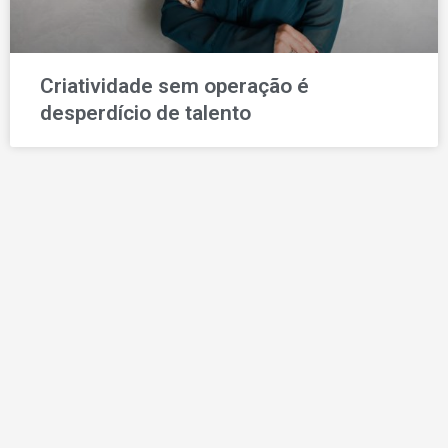
Criatividade sem operação é
desperdício de talento