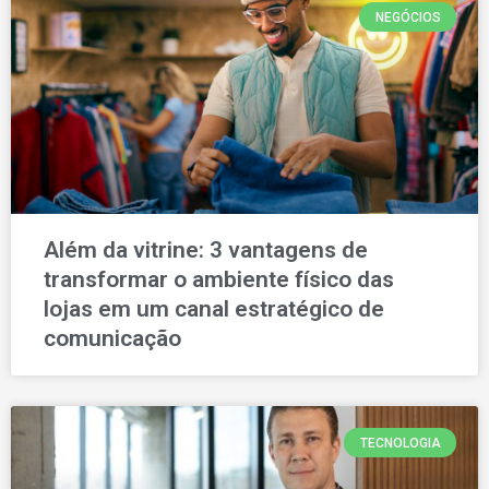
NEGÓCIOS
Além da vitrine: 3 vantagens de
transformar o ambiente físico das
lojas em um canal estratégico de
comunicação
TECNOLOGIA