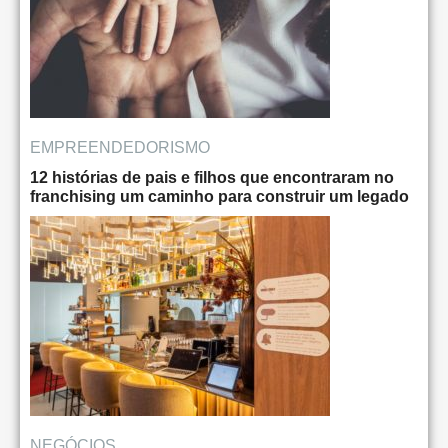
EMPREENDEDORISMO
12 histórias de pais e filhos que encontraram no
franchising um caminho para construir um legado
NEGÓCIOS