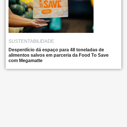
SUSTENTABILIDADE
Desperdício dá espaço para 48 toneladas de
alimentos salvos em parceria da Food To Save
com Megamatte