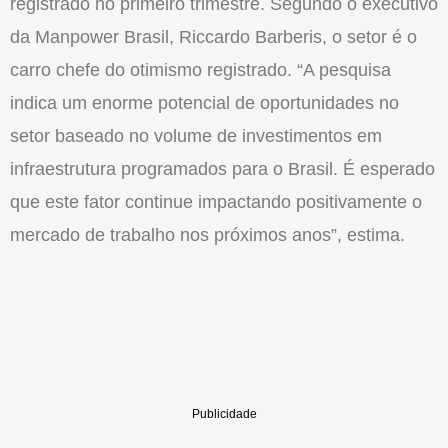
registrado no primeiro trimestre. Segundo o executivo
da Manpower Brasil, Riccardo Barberis, o setor é o
carro chefe do otimismo registrado. “A pesquisa
indica um enorme potencial de oportunidades no
setor baseado no volume de investimentos em
infraestrutura programados para o Brasil. É esperado
que este fator continue impactando positivamente o
mercado de trabalho nos próximos anos”, estima.