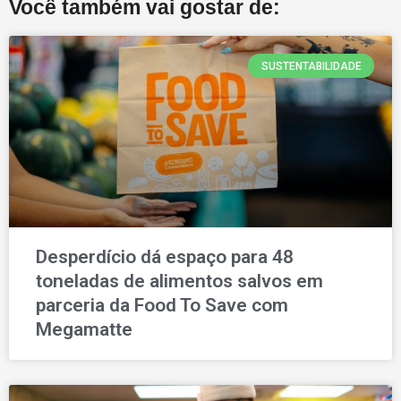
Você também vai gostar de:
SUSTENTABILIDADE
Desperdício dá espaço para 48
toneladas de alimentos salvos em
parceria da Food To Save com
Megamatte