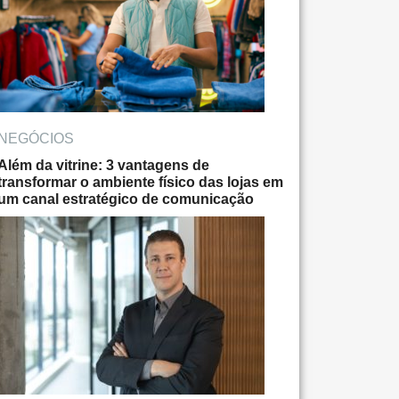
NEGÓCIOS
Além da vitrine: 3 vantagens de
transformar o ambiente físico das lojas em
um canal estratégico de comunicação