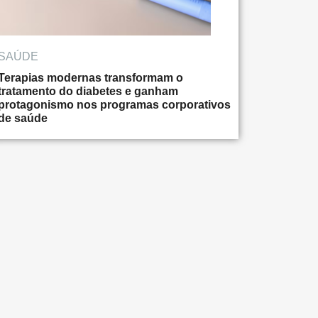
SAÚDE
Terapias modernas transformam o
tratamento do diabetes e ganham
protagonismo nos programas corporativos
de saúde