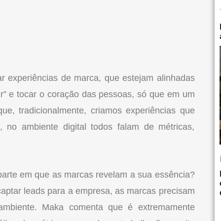
ar experiências de marca, que estejam alinhadas
r” e tocar o coração das pessoas, só que em um
ue, tradicionalmente, criamos experiências que
, no ambiente digital todos falam de métricas,
 parte em que as marcas revelam a sua essência?
aptar leads para a empresa, as marcas precisam
 ambiente. Maka comenta que é extremamente