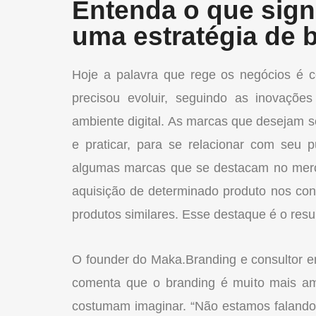
Entenda o que sign
uma estratégia de b
Hoje a palavra que rege os negócios é c
precisou evoluir, seguindo as inovações
ambiente digital. As marcas que desejam 
e praticar, para se relacionar com seu 
algumas marcas que se destacam no merc
aquisição de determinado produto nos c
produtos similares. Esse destaque é o resul
O founder do Maka.Branding e consultor 
comenta que o branding é muito mais a
costumam imaginar. “Não estamos falando 