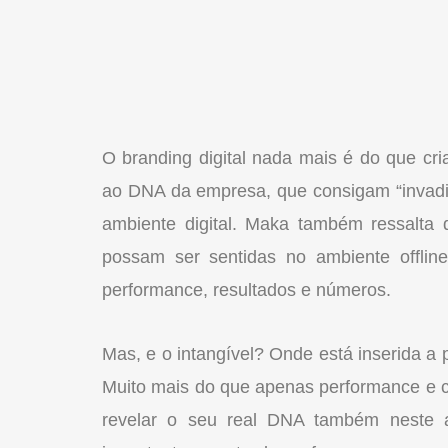
O branding digital nada mais é do que cri
ao DNA da empresa, que consigam “invadi
ambiente digital. Maka também ressalta q
possam ser sentidas no ambiente offline
performance, resultados e números.
Mas, e o intangível? Onde está inserida a
Muito mais do que apenas performance e c
revelar o seu real DNA também neste