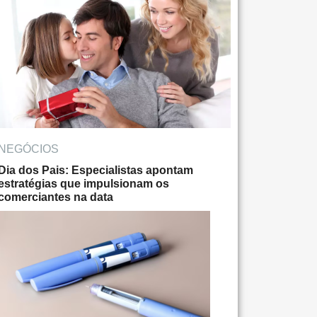
NEGÓCIOS
Dia dos Pais: Especialistas apontam
estratégias que impulsionam os
comerciantes na data