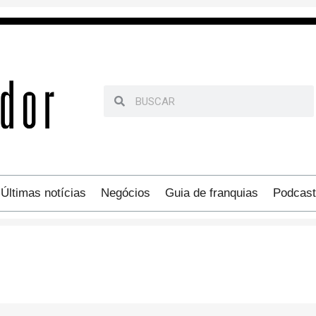
Últimas notícias
Negócios
Guia de franquias
Podcast