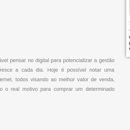
vel pensar no digital para potencializar a gestão
cresce a cada dia. Hoje é possível notar uma
ternet, todos visando ao melhor valor de venda,
 o real motivo para comprar um determinado