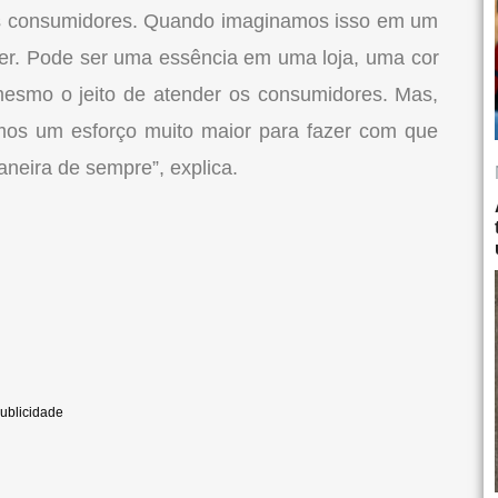
os consumidores. Quando imaginamos isso em um
der. Pode ser uma essência em uma loja, uma cor
esmo o jeito de atender os consumidores. Mas,
mos um esforço muito maior para fazer com que
eira de sempre”, explica.