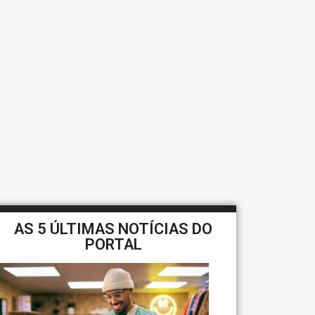
AS 5 ÚLTIMAS NOTÍCIAS DO
PORTAL