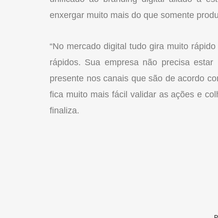
enxergar muito mais do que somente produ
“No mercado digital tudo gira muito rápi
rápidos. Sua empresa não precisa estar 
presente nos canais que são de acordo c
fica muito mais fácil validar as ações e c
finaliza.