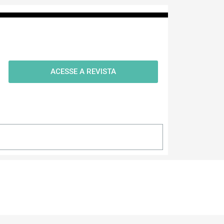
ACESSE A REVISTA