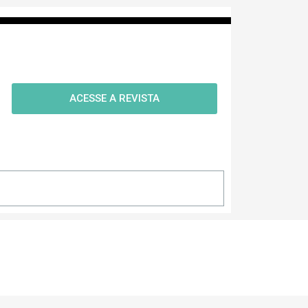
ACESSE A REVISTA