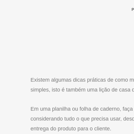
Existem algumas dicas práticas de como mo
simples, isto é também uma lição de casa 
Em uma planilha ou folha de caderno, faça
considerando tudo o que precisa usar, desd
entrega do produto para o cliente.