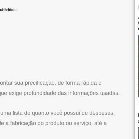
ntar sua precificação, de forma rápida e
que exige profundidade das informações usadas.
 uma lista de quanto você possui de despesas,
e a fabricação do produto ou serviço, até a