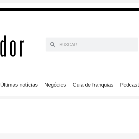
Últimas notícias
Negócios
Guia de franquias
Podcast