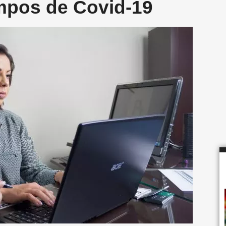
mpos de Covid-19