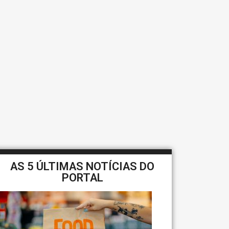
AS 5 ÚLTIMAS NOTÍCIAS DO
PORTAL