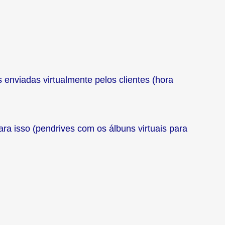
 enviadas virtualmente pelos clientes (hora
para isso (pendrives com os álbuns virtuais para