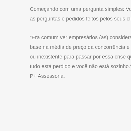
Começando com uma pergunta simples: Voc
as perguntas e pedidos feitos pelos seus cl
“Era comum ver empresários (as) consider
base na média de preço da concorrência e 
ou inexistente para passar por essa crise
tudo está perdido e você não está sozinho.
P+ Assessoria.