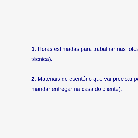
1.
Horas estimadas para trabalhar nas fotos
técnica).
2.
Materiais de escritório que vai precisar 
mandar entregar na casa do cliente).