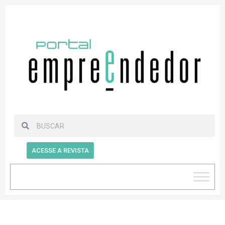
ACESSE A REVISTA