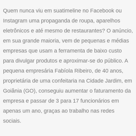
Quem nunca viu em suatimeline no Facebook ou
Instagram uma propaganda de roupa, aparelhos
eletrônicos e até mesmo de restaurantes? O anúncio,
em sua grande maioria, vem de pequenas e médias
empresas que usam a ferramenta de baixo custo
para divulgar produtos e aproximar-se do público. A
pequena empresária Fabíola Ribeiro, de 40 anos,
proprietária de uma confeitaria na Cidade Jardim, em
Goiânia (GO), conseguiu aumentar o faturamento da
empresa e passar de 3 para 17 funcionários em
apenas um ano, graças ao trabalho nas redes
sociais.