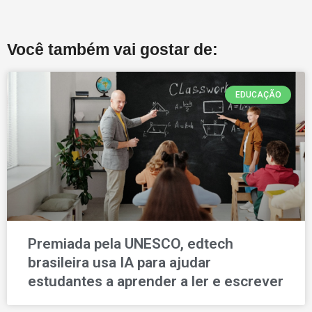
Você também vai gostar de:
EDUCAÇÃO
Premiada pela UNESCO, edtech
brasileira usa IA para ajudar
estudantes a aprender a ler e escrever