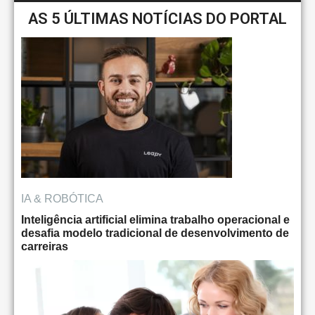
AS 5 ÚLTIMAS NOTÍCIAS DO PORTAL
IA & ROBÓTICA
Inteligência artificial elimina trabalho operacional e
desafia modelo tradicional de desenvolvimento de
carreiras