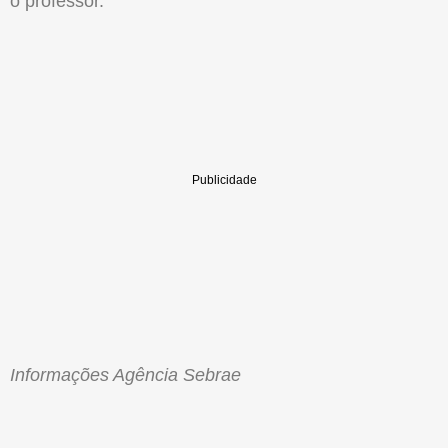
o professor.
Informações Agência Sebrae