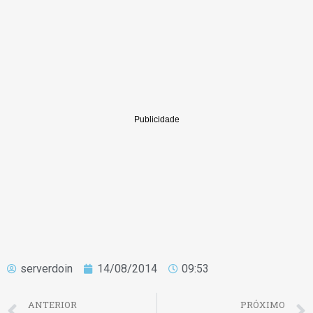
serverdoin
14/08/2014
09:53
ANTERIOR
PRÓXIMO