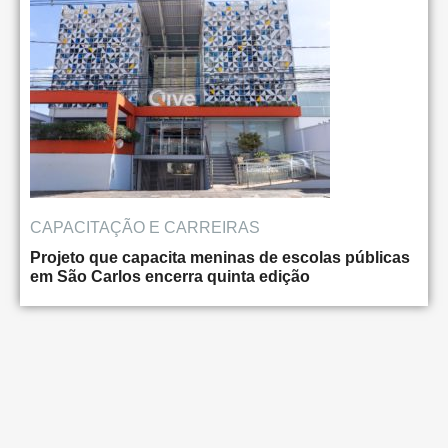
CAPACITAÇÃO E CARREIRAS
Projeto que capacita meninas de escolas públicas
em São Carlos encerra quinta edição