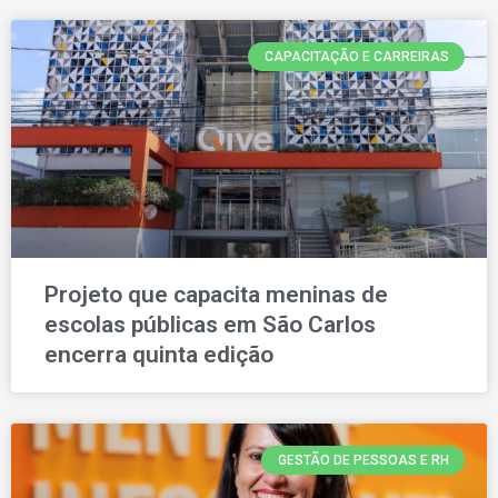
CAPACITAÇÃO E CARREIRAS
Projeto que capacita meninas de
escolas públicas em São Carlos
encerra quinta edição
GESTÃO DE PESSOAS E RH