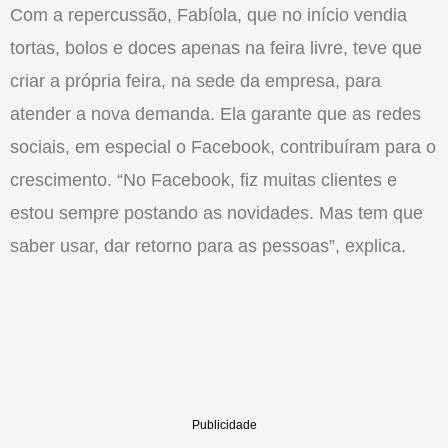
Com a repercussão, Fabíola, que no início vendia
tortas, bolos e doces apenas na feira livre, teve que
criar a própria feira, na sede da empresa, para
atender a nova demanda. Ela garante que as redes
sociais, em especial o Facebook, contribuíram para o
crescimento. “No Facebook, fiz muitas clientes e
estou sempre postando as novidades. Mas tem que
saber usar, dar retorno para as pessoas”, explica.