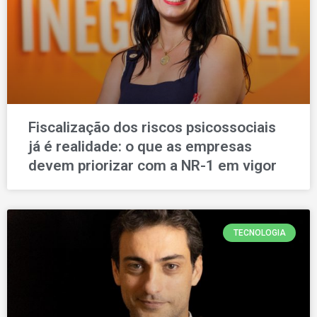
Fiscalização dos riscos psicossociais
já é realidade: o que as empresas
devem priorizar com a NR-1 em vigor
TECNOLOGIA