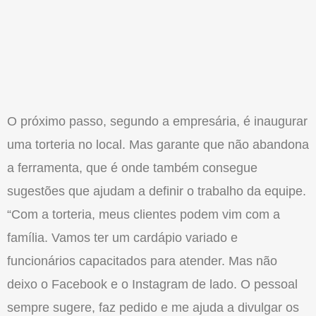
O próximo passo, segundo a empresária, é inaugurar
uma torteria no local. Mas garante que não abandona
a ferramenta, que é onde também consegue
sugestões que ajudam a definir o trabalho da equipe.
“Com a torteria, meus clientes podem vim com a
família. Vamos ter um cardápio variado e
funcionários capacitados para atender. Mas não
deixo o Facebook e o Instagram de lado. O pessoal
sempre sugere, faz pedido e me ajuda a divulgar os