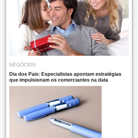
NEGÓCIOS
Dia dos Pais: Especialistas apontam estratégias
que impulsionam os comerciantes na data