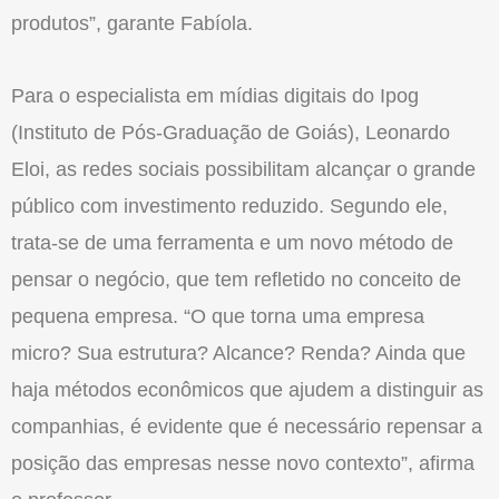
produtos”, garante Fabíola.
Para o especialista em mídias digitais do Ipog
(Instituto de Pós-Graduação de Goiás), Leonardo
Eloi, as redes sociais possibilitam alcançar o grande
público com investimento reduzido. Segundo ele,
trata-se de uma ferramenta e um novo método de
pensar o negócio, que tem refletido no conceito de
pequena empresa. “O que torna uma empresa
micro? Sua estrutura? Alcance? Renda? Ainda que
haja métodos econômicos que ajudem a distinguir as
companhias, é evidente que é necessário repensar a
posição das empresas nesse novo contexto”, afirma