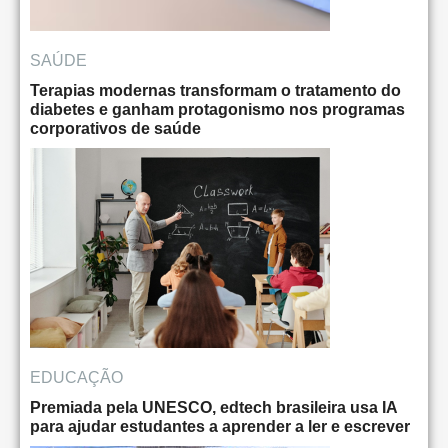
SAÚDE
Terapias modernas transformam o tratamento do
diabetes e ganham protagonismo nos programas
corporativos de saúde
EDUCAÇÃO
Premiada pela UNESCO, edtech brasileira usa IA
para ajudar estudantes a aprender a ler e escrever