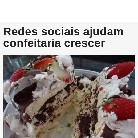
Redes sociais ajudam
confeitaria crescer