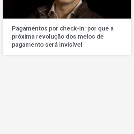
Pagamentos por check-in: por que a
próxima revolução dos meios de
pagamento será invisível