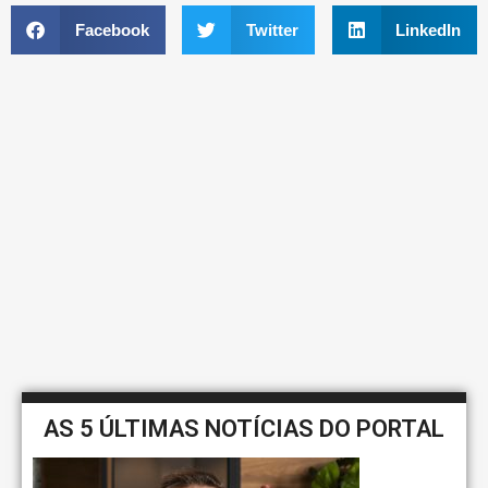
Facebook
Twitter
LinkedIn
AS 5 ÚLTIMAS NOTÍCIAS DO PORTAL