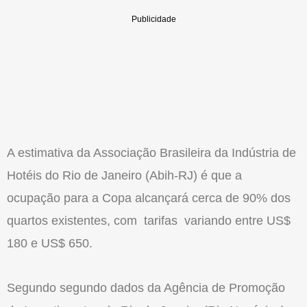
A estimativa da Associação Brasileira da Indústria de
Hotéis do Rio de Janeiro (Abih-RJ) é que a
ocupação para a Copa alcançará cerca de 90% dos
quartos existentes, com tarifas variando entre US$
180 e US$ 650.
Segundo segundo dados da Agência de Promoção