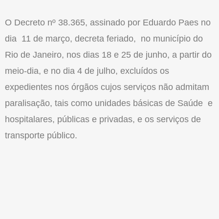
O Decreto nº 38.365, assinado por Eduardo Paes no
dia 11 de março, decreta feriado, no município do
Rio de Janeiro, nos dias 18 e 25 de junho, a partir do
meio-dia, e no dia 4 de julho, excluídos os
expedientes nos órgãos cujos serviços não admitam
paralisação, tais como unidades básicas de Saúde e
hospitalares, públicas e privadas, e os serviços de
transporte público.