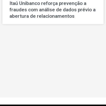
Itaú Unibanco reforça prevenção a
fraudes com análise de dados prévio a
abertura de relacionamentos