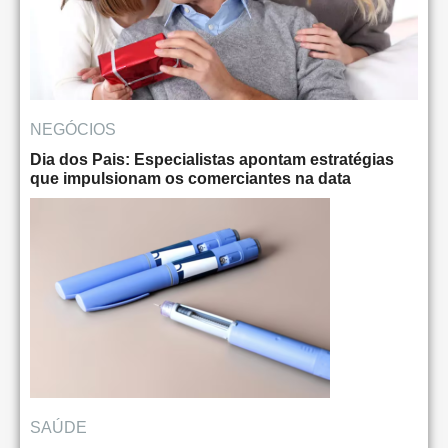
NEGÓCIOS
Dia dos Pais: Especialistas apontam estratégias
que impulsionam os comerciantes na data
SAÚDE