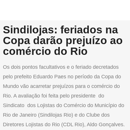
Sindilojas: feriados na
Copa darão prejuízo ao
comércio do Rio
Os dois pontos facultativos e o feriado decretados
pelo prefeito Eduardo Paes no período da Copa do
Mundo vão acarretar prejuízos para o comércio do
Rio. A avaliação foi feita pelo presidente do
Sindicato dos Lojistas do Comércio do Município do
Rio de Janeiro (Sindilojas Rio) e do Clube dos
Diretores Lojistas do Rio (CDL Rio), Aldo Gonçalves.