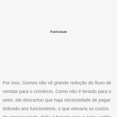
Por isso, Gomes não vê grande redução do fluxo de
vendas para o comércio. Como não é feriado para o
setor, ele descartou que haja necessidade de pagar
dobrado aos funcionários, o que elevaria os custos