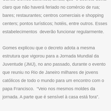
claro que não haverá feriado no comércio de rua;
bares; restaurantes; centros comerciais e shopping
centers; pontos turísticos; hotéis, entre outros. Esses
estabelecimentos deverão funcionar regularmente.
Gomes explicou que o decreto adota a mesma
estrutura que vigorou para a Jornada Mundial da
Juventude (JMJ), no ano passado, durante o evento
que reuniu no Rio de Janeiro milhares de jovens
católicos de todo o mundo para um encontro com o
papa Francisco. “Veio nos mesmos moldes da
jornada. A parte que é sensível à casa está fora”.