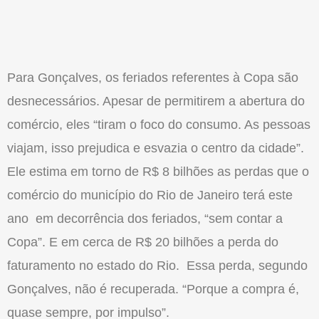
Para Gonçalves, os feriados referentes à Copa são
desnecessários. Apesar de permitirem a abertura do
comércio, eles “tiram o foco do consumo. As pessoas
viajam, isso prejudica e esvazia o centro da cidade”.
Ele estima em torno de R$ 8 bilhões as perdas que o
comércio do município do Rio de Janeiro terá este
ano em decorrência dos feriados, “sem contar a
Copa”. E em cerca de R$ 20 bilhões a perda do
faturamento no estado do Rio. Essa perda, segundo
Gonçalves, não é recuperada. “Porque a compra é,
quase sempre, por impulso”.