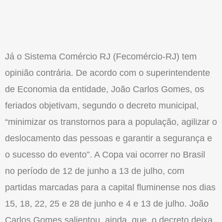
Já o Sistema Comércio RJ (Fecomércio-RJ) tem
opinião contrária. De acordo com o superintendente
de Economia da entidade, João Carlos Gomes, os
feriados objetivam, segundo o decreto municipal,
“minimizar os transtornos para a população, agilizar o
deslocamento das pessoas e garantir a segurança e
o sucesso do evento”. A Copa vai ocorrer no Brasil
no período de 12 de junho a 13 de julho, com
partidas marcadas para a capital fluminense nos dias
15, 18, 22, 25 e 28 de junho e 4 e 13 de julho. João
Carlos Gomes salientou, ainda, que o decreto deixa