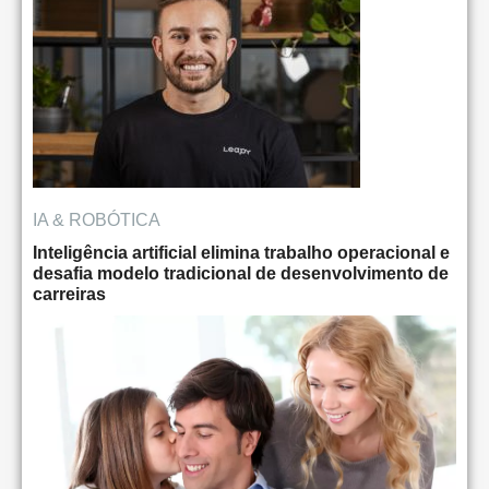
IA & ROBÓTICA
Inteligência artificial elimina trabalho operacional e
desafia modelo tradicional de desenvolvimento de
carreiras