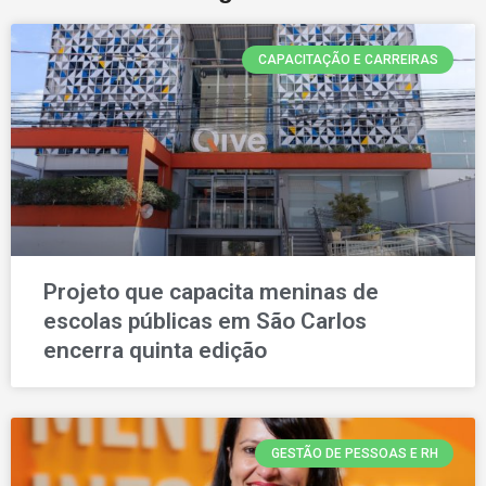
CAPACITAÇÃO E CARREIRAS
Projeto que capacita meninas de
escolas públicas em São Carlos
encerra quinta edição
GESTÃO DE PESSOAS E RH