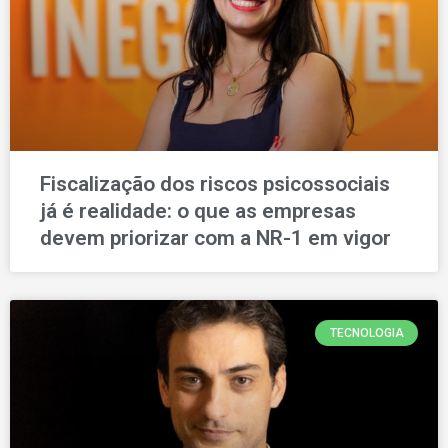
Fiscalização dos riscos psicossociais
já é realidade: o que as empresas
devem priorizar com a NR-1 em vigor
TECNOLOGIA