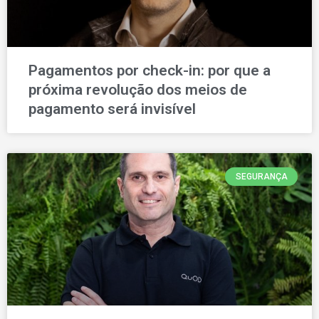
Pagamentos por check-in: por que a
próxima revolução dos meios de
pagamento será invisível
SEGURANÇA