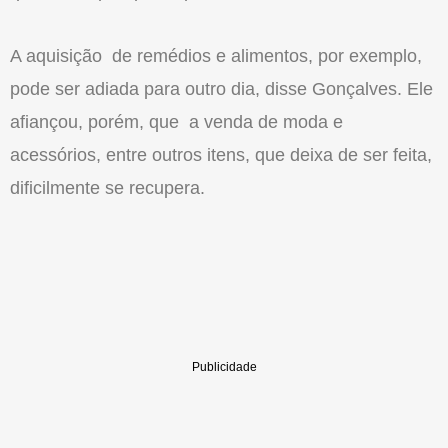
A aquisição de remédios e alimentos, por exemplo,
pode ser adiada para outro dia, disse Gonçalves. Ele
afiançou, porém, que a venda de moda e
acessórios, entre outros itens, que deixa de ser feita,
dificilmente se recupera.