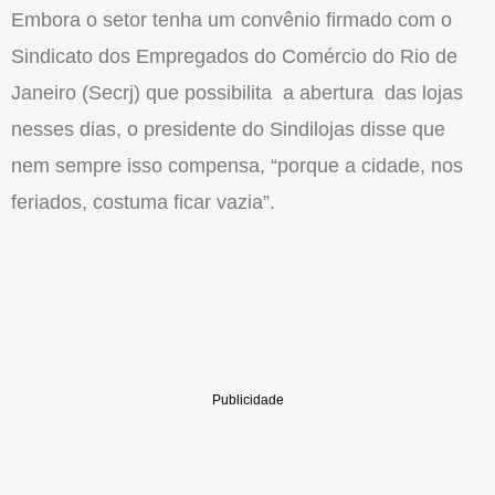
Embora o setor tenha um convênio firmado com o
Sindicato dos Empregados do Comércio do Rio de
Janeiro (Secrj) que possibilita a abertura das lojas
nesses dias, o presidente do Sindilojas disse que
nem sempre isso compensa, “porque a cidade, nos
feriados, costuma ficar vazia”.