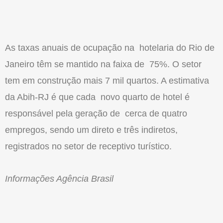
As taxas anuais de ocupação na hotelaria do Rio de
Janeiro têm se mantido na faixa de 75%. O setor
tem em construção mais 7 mil quartos. A estimativa
da Abih-RJ é que cada novo quarto de hotel é
responsável pela geração de cerca de quatro
empregos, sendo um direto e três indiretos,
registrados no setor de receptivo turístico.
Informações Agência Brasil