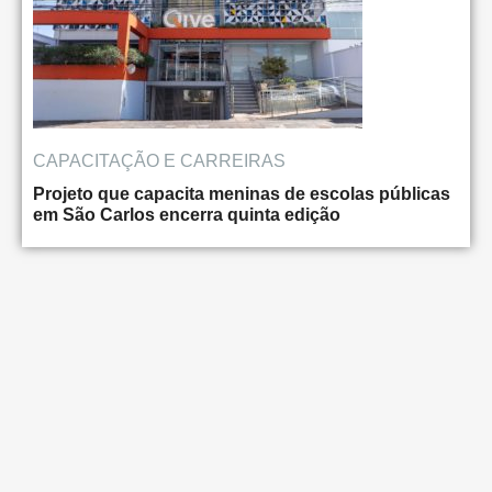
CAPACITAÇÃO E CARREIRAS
Projeto que capacita meninas de escolas públicas
em São Carlos encerra quinta edição