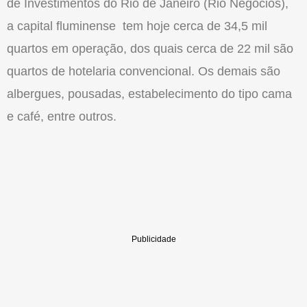
de Investimentos do Rio de Janeiro (Rio Negócios),
a capital fluminense tem hoje cerca de 34,5 mil
quartos em operação, dos quais cerca de 22 mil são
quartos de hotelaria convencional. Os demais são
albergues, pousadas, estabelecimento do tipo cama
e café, entre outros.