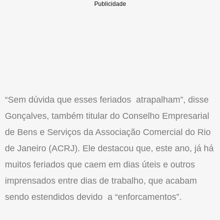
“Sem dúvida que esses feriados atrapalham”, disse
Gonçalves, também titular do Conselho Empresarial
de Bens e Serviços da Associação Comercial do Rio
de Janeiro (ACRJ). Ele destacou que, este ano, já há
muitos feriados que caem em dias úteis e outros
imprensados entre dias de trabalho, que acabam
sendo estendidos devido a “enforcamentos”.