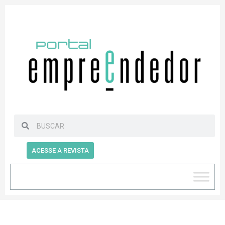
ACESSE A REVISTA