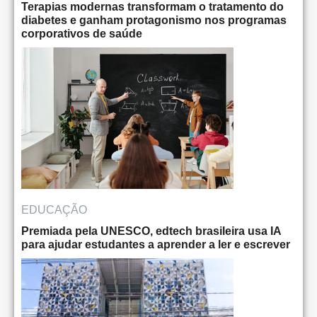
Terapias modernas transformam o tratamento do
diabetes e ganham protagonismo nos programas
corporativos de saúde
EDUCAÇÃO
Premiada pela UNESCO, edtech brasileira usa IA
para ajudar estudantes a aprender a ler e escrever