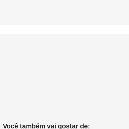
Você também vai gostar de: