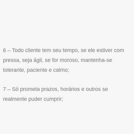
6 – Todo cliente tem seu tempo, se ele estiver com
pressa, seja ágil, se for moroso, mantenha-se
tolerante, paciente e calmo;
7 – Só prometa prazos, horários e outros se
realmente puder cumprir;