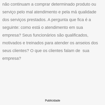
não continuam a comprar determinado produto ou
serviço pelo mal atendimento e pela má qualidade
dos serviços prestados. A pergunta que fica é a
seguinte: como está o atendimento em sua
empresa? Seus funcionários são qualificados,
motivados e treinados para atender os anseios dos
seus clientes? O que os clientes falam de sua
empresa?