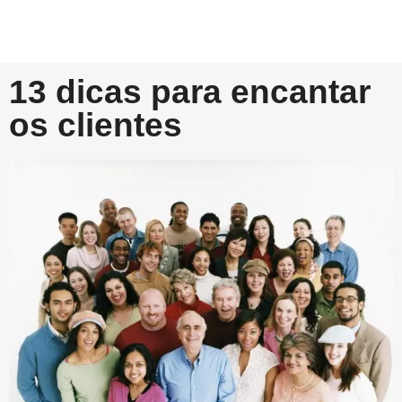
13 dicas para encantar
os clientes