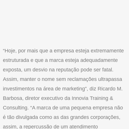
“Hoje, por mais que a empresa esteja extremamente
estruturada e que a marca esteja adequadamente
exposta, um desvio na reputação pode ser fatal.
Assim, manter o nome sem reclamações ultrapassa
investimentos na área de marketing”, diz Ricardo M.
Barbosa, diretor executivo da Innovia Training &
Consulting. “A marca de uma pequena empresa não
é tão divulgada como as das grandes corporações,
assim, a repercussão de um atendimento