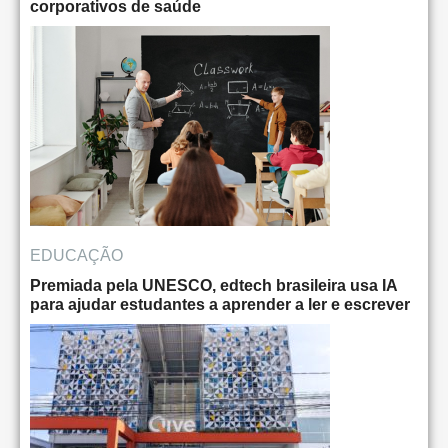
corporativos de saúde
EDUCAÇÃO
Premiada pela UNESCO, edtech brasileira usa IA
para ajudar estudantes a aprender a ler e escrever