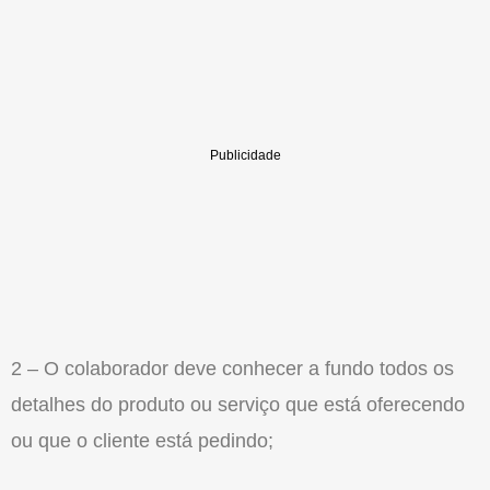
2 – O colaborador deve conhecer a fundo todos os
detalhes do produto ou serviço que está oferecendo
ou que o cliente está pedindo;