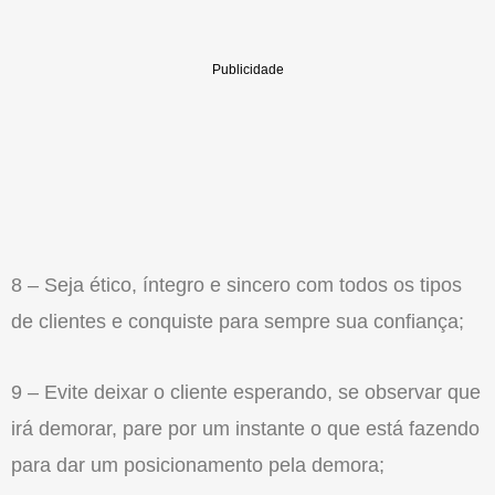
8 – Seja ético, íntegro e sincero com todos os tipos
de clientes e conquiste para sempre sua confiança;
9 – Evite deixar o cliente esperando, se observar que
irá demorar, pare por um instante o que está fazendo
para dar um posicionamento pela demora;