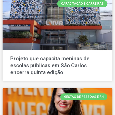
CAPACITAÇÃO E CARREIRAS
Projeto que capacita meninas de
escolas públicas em São Carlos
encerra quinta edição
GESTÃO DE PESSOAS E RH