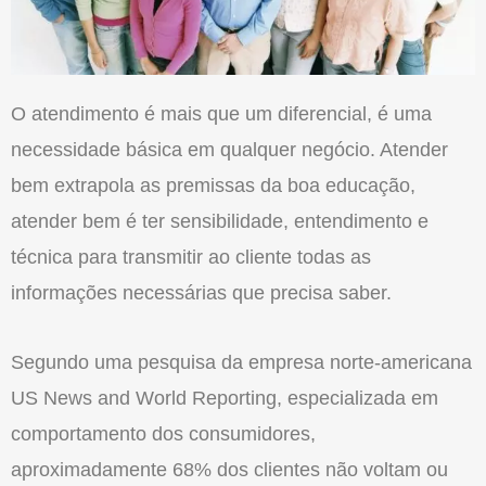
O atendimento é mais que um diferencial, é uma
necessidade básica em qualquer negócio. Atender
bem extrapola as premissas da boa educação,
atender bem é ter sensibilidade, entendimento e
técnica para transmitir ao cliente todas as
informações necessárias que precisa saber.
Segundo uma pesquisa da empresa norte-americana
US News and World Reporting, especializada em
comportamento dos consumidores,
aproximadamente 68% dos clientes não voltam ou