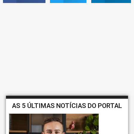
AS 5 ÚLTIMAS NOTÍCIAS DO PORTAL