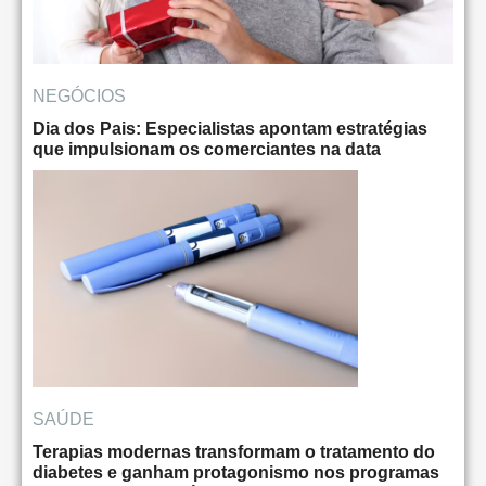
NEGÓCIOS
Dia dos Pais: Especialistas apontam estratégias
que impulsionam os comerciantes na data
SAÚDE
Terapias modernas transformam o tratamento do
diabetes e ganham protagonismo nos programas