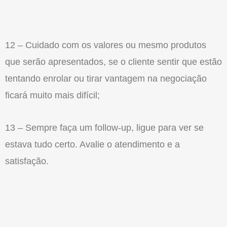
12 – Cuidado com os valores ou mesmo produtos
que serão apresentados, se o cliente sentir que estão
tentando enrolar ou tirar vantagem na negociação
ficará muito mais difícil;
13 – Sempre faça um follow-up, ligue para ver se
estava tudo certo. Avalie o atendimento e a
satisfação.