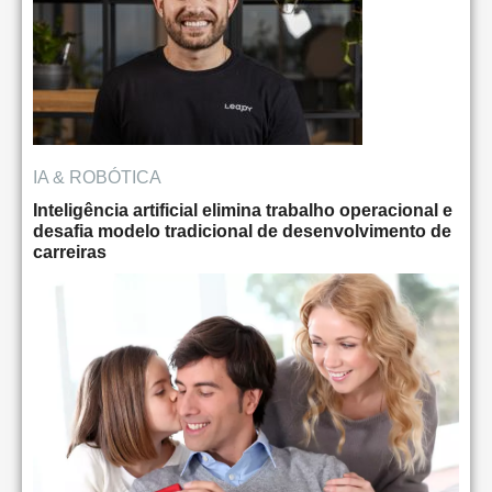
IA & ROBÓTICA
Inteligência artificial elimina trabalho operacional e
desafia modelo tradicional de desenvolvimento de
carreiras