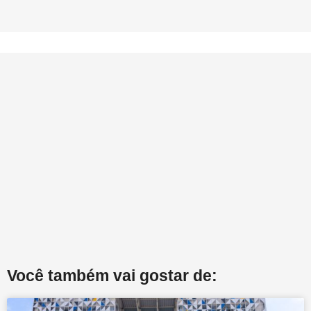
Você também vai gostar de: