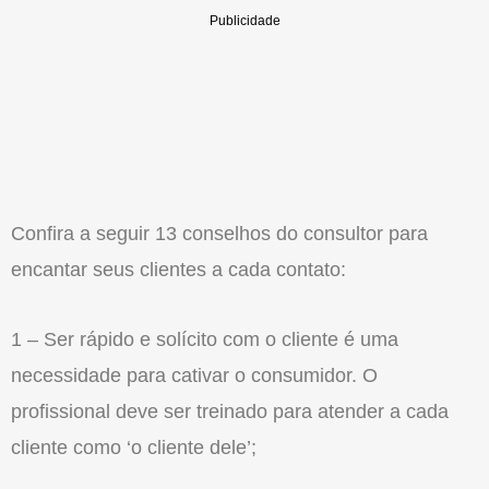
Confira a seguir 13 conselhos do consultor para
encantar seus clientes a cada contato:
1 – Ser rápido e solícito com o cliente é uma
necessidade para cativar o consumidor. O
profissional deve ser treinado para atender a cada
cliente como ‘o cliente dele’;