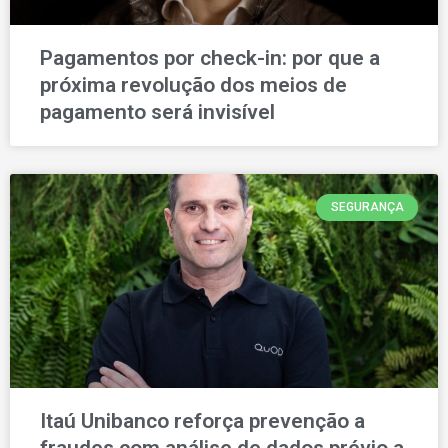
Pagamentos por check-in: por que a
próxima revolução dos meios de
pagamento será invisível
SEGURANÇA
Itaú Unibanco reforça prevenção a