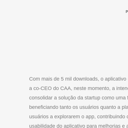
Com mais de 5 mil downloads, o
aplicativo
a co-CEO
do
CAA, neste momento, a intençã
consolidar a solução da startup como uma 
beneficiando tanto os usuários quanto a pla
usuários a explorarem o app, contribuindo
usabilidade
do
aplicativo
para melhorias e 