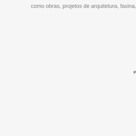
como obras, projetos de arquitetura, faxina, 