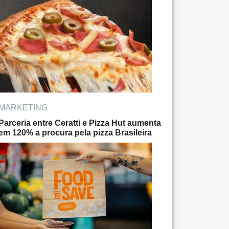
MARKETING
Parceria entre Ceratti e Pizza Hut aumenta
em 120% a procura pela pizza Brasileira