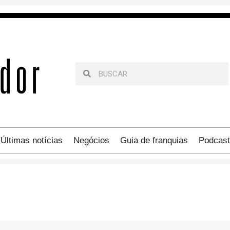
Últimas notícias
Negócios
Guia de franquias
Podcast