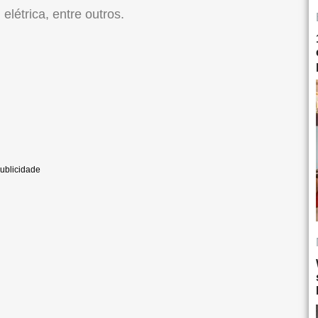
elétrica, entre outros.