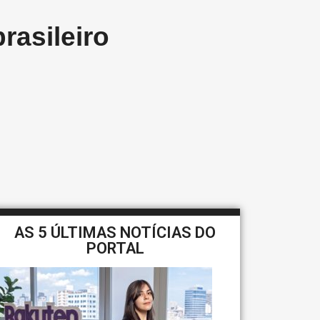
rasileiro
AS 5 ÚLTIMAS NOTÍCIAS DO
PORTAL