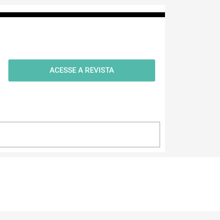
ACESSE A REVISTA