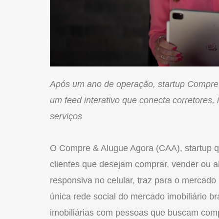
Após um ano de operação, startup Compre
um feed interativo que conecta corretores, 
serviços
O Compre & Alugue Agora (CAA), startup q
clientes que desejam comprar, vender ou a
responsiva no celular, traz para o
mercado
única
rede
social
do
mercado
imobiliário
br
imobiliárias com pessoas que buscam compr