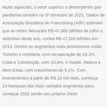
Muito aquecido, o setor superou o desempenho pré-
pandemia também no 3º trimestre de 2021. Dados da
Associação Brasileira de Franchising (ABF) estimam
que as redes faturaram R$ 47,385 bilhões de julho a
setembro deste ano, contra R$ 47,203 bilhões em
2019. Dentre os segmentos mais promissores estão
Turismo e Hotelaria, com recuperação de 53,1%;
Casa e Construção, com 10,8%; e Saúde, Beleza e
Bem-Estar, com crescimento de 9,1%. Com
investimentos a partir de R$ 10 mil reais, conheça
14
franquias
dos mais variados segmentos para
começar 2022 sendo seu próprio chefe: