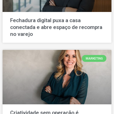
Fechadura digital puxa a casa
conectada e abre espaço de recompra
no varejo
MARKETING
Criatividade sem operação é