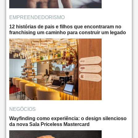
EMPREENDEDORISMO
12 histórias de pais e filhos que encontraram no
franchising um caminho para construir um legado
NEGÓCIOS
Wayfinding como experiência: o design silencioso
da nova Sala Priceless Mastercard