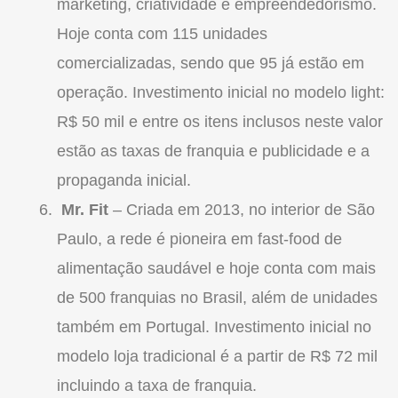
marketing, criatividade e empreendedorismo.
Hoje conta com 115 unidades
comercializadas, sendo que 95 já estão em
operação. Investimento inicial no modelo light:
R$ 50 mil e entre os itens inclusos neste valor
estão as taxas de
franquia
e publicidade e a
propaganda inicial.
Mr. Fit
– Criada em 2013, no interior de São
Paulo, a rede é pioneira em fast-food de
alimentação saudável e hoje conta com mais
de 500
franquias
no Brasil, além de unidades
também em Portugal. Investimento inicial no
modelo loja tradicional é a partir de R$ 72 mil
incluindo a taxa de
franquia
.