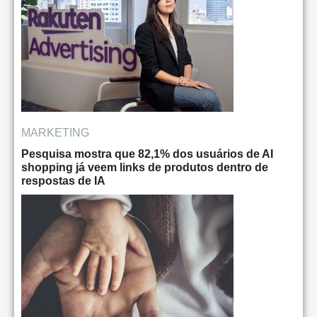
MARKETING
Pesquisa mostra que 82,1% dos usuários de AI
shopping já veem links de produtos dentro de
respostas de IA