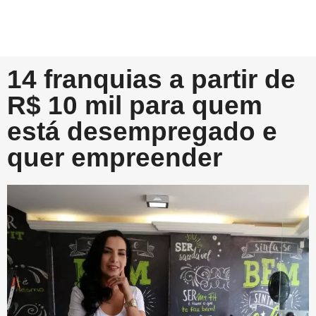
14 franquias a partir de
R$ 10 mil para quem
está desempregado e
quer empreender