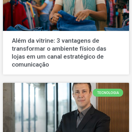
Além da vitrine: 3 vantagens de
transformar o ambiente físico das
lojas em um canal estratégico de
comunicação
TECNOLOGIA