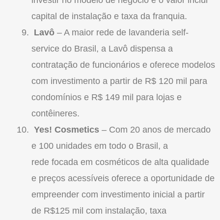
capital de instalação e taxa da
franquia
.
Lavô
– A maior rede de lavanderia self-
service do Brasil, a Lavô dispensa a
contratação de funcionários e oferece modelos
com investimento a partir de R$ 120 mil para
condomínios e R$ 149 mil para lojas e
contêineres.
Yes! Cosmetics
– Com 20 anos de mercado
e 100 unidades em todo o Brasil, a
rede focada em cosméticos de alta qualidade
e preços acessíveis oferece a oportunidade de
empreender com investimento inicial a partir
de R$125 mil com instalação, taxa