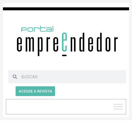
ACESSE A REVISTA