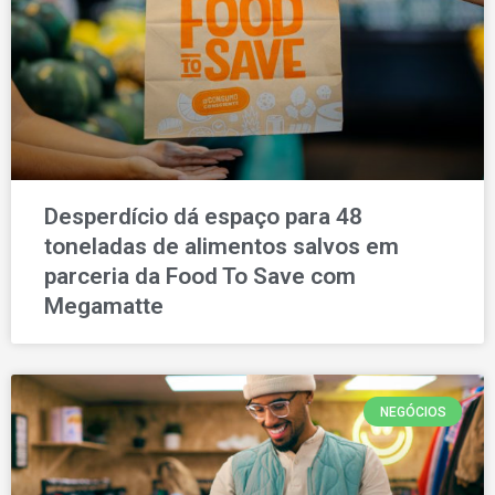
Desperdício dá espaço para 48
toneladas de alimentos salvos em
parceria da Food To Save com
Megamatte
NEGÓCIOS