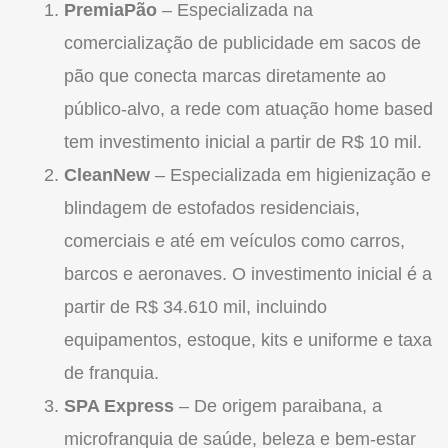
PremiaPão
– Especializada na
comercialização de publicidade em sacos de
pão que conecta marcas diretamente ao
público-alvo, a rede com atuação home based
tem investimento inicial a partir de R$ 10 mil.
CleanNew
– Especializada em higienização e
blindagem de estofados residenciais,
comerciais e até em veículos como carros,
barcos e aeronaves. O investimento inicial é a
partir de R$ 34.610 mil, incluindo
equipamentos, estoque, kits e uniforme e taxa
de
franquia
.
SPA Express
– De origem paraibana, a
microfranquia de saúde, beleza e bem-estar