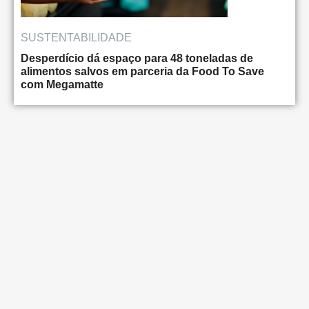
SUSTENTABILIDADE
Desperdício dá espaço para 48 toneladas de
alimentos salvos em parceria da Food To Save
com Megamatte