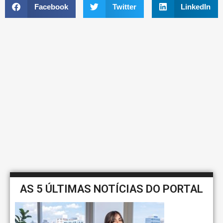
Facebook
Twitter
LinkedIn
AS 5 ÚLTIMAS NOTÍCIAS DO PORTAL