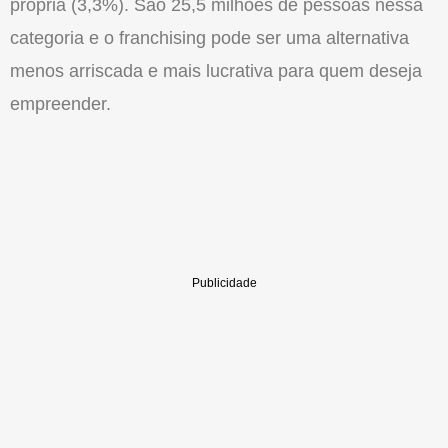
própria (3,3%). São 25,5 milhões de pessoas nessa
categoria e o franchising pode ser uma alternativa
menos arriscada e mais lucrativa para quem deseja
empreender.