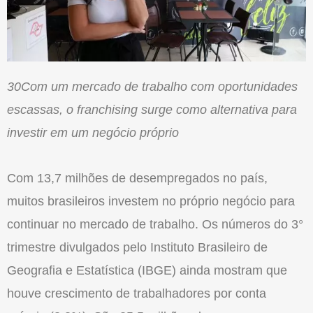
30Com um mercado de trabalho com oportunidades
escassas, o franchising surge como alternativa para
investir em um negócio próprio
Com 13,7 milhões de desempregados no país,
muitos brasileiros investem no próprio negócio para
continuar no mercado de trabalho. Os números do 3°
trimestre divulgados pelo Instituto Brasileiro de
Geografia e Estatística (IBGE) ainda mostram que
houve crescimento de trabalhadores por conta