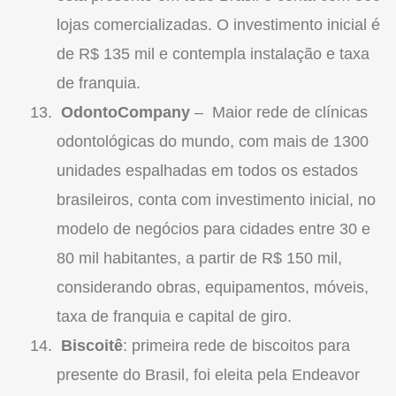
lojas comercializadas. O investimento inicial é
de R$ 135 mil e contempla instalação e taxa
de
franquia
.
OdontoCompany
– Maior rede de clínicas
odontológicas do mundo, com mais de 1300
unidades espalhadas em todos os estados
brasileiros, conta com investimento inicial, no
modelo de negócios para cidades entre 30 e
80 mil habitantes, a partir de R$ 150 mil,
considerando obras, equipamentos, móveis,
taxa de
franquia
e capital de giro.
Biscoitê
: primeira rede de biscoitos para
presente do Brasil, foi eleita pela Endeavor