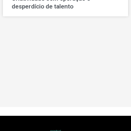
desperdício de talento