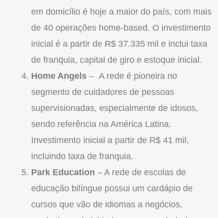
em domicílio é hoje a maior do país, com mais
de 40 operações home-based. O investimento
inicial é a partir de R$ 37.335 mil e inclui taxa
de
franquia
, capital de giro e estoque inicial.
Home Angels
– A rede é pioneira no
segmento de cuidadores de pessoas
supervisionadas, especialmente de idosos,
sendo referência na América Latina.
Investimento inicial a partir de R$ 41 mil,
incluindo taxa de
franquia
.
Park Education
– A rede de escolas de
educação bilíngue possui um cardápio de
cursos que vão de idiomas a negócios,