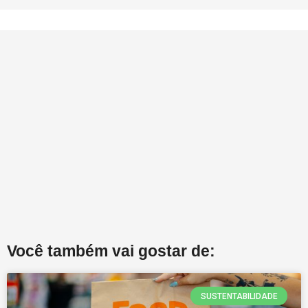
Você também vai gostar de:
SUSTENTABILIDADE