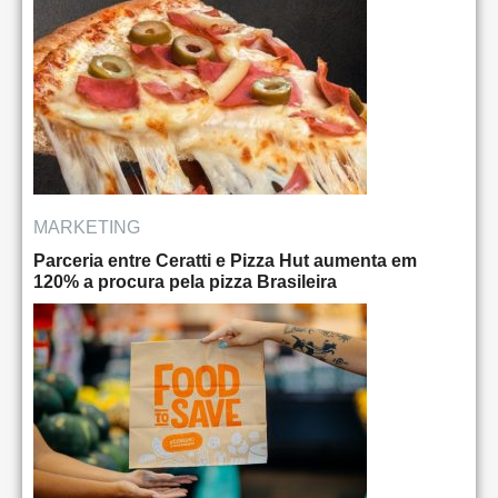
MARKETING
Parceria entre Ceratti e Pizza Hut aumenta em
120% a procura pela pizza Brasileira