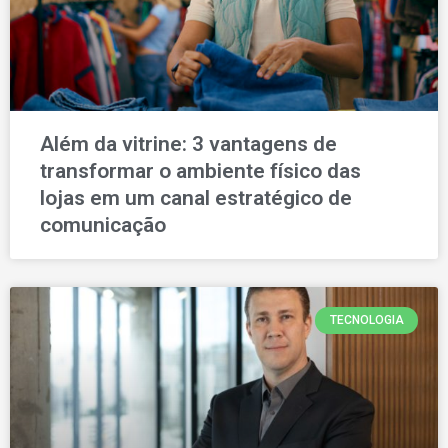
Além da vitrine: 3 vantagens de
transformar o ambiente físico das
lojas em um canal estratégico de
comunicação
TECNOLOGIA