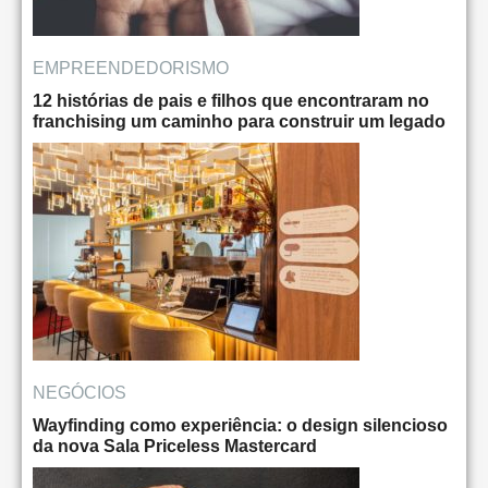
EMPREENDEDORISMO
12 histórias de pais e filhos que encontraram no
franchising um caminho para construir um legado
NEGÓCIOS
Wayfinding como experiência: o design silencioso
da nova Sala Priceless Mastercard