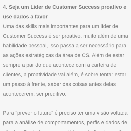
4. Seja um Líder de Customer Success proativo e
use dados a favor
Uma das skills mais importantes para um líder de
Customer Success é ser proativo, muito além de uma
habilidade pessoal, isso passa a ser necessário para
as ações estratégicas da área de CS. Além de estar
sempre a par do que acontece com a carteira de
clientes, a proatividade vai além, é sobre tentar estar
um passo à frente, saber das coisas antes delas
acontecerem, ser preditivo.
Para “prever o futuro” é preciso ter uma visão voltada
para a análise de comportamentos, perfis e dados de