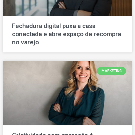
Fechadura digital puxa a casa
conectada e abre espaço de recompra
no varejo
MARKETING