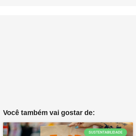
Você também vai gostar de:
SUSTENTABILIDADE