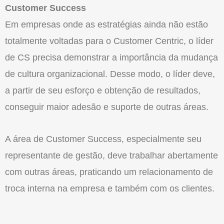
Customer Success
Em empresas onde as estratégias ainda não estão
totalmente voltadas para o Customer Centric, o líder
de CS precisa demonstrar a importância da mudança
de cultura organizacional. Desse modo, o líder deve,
a partir de seu esforço e obtenção de resultados,
conseguir maior adesão e suporte de outras áreas.
A área de Customer Success, especialmente seu
representante de gestão, deve trabalhar abertamente
com outras áreas, praticando um relacionamento de
troca interna na empresa e também com os clientes.