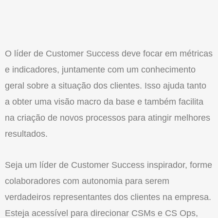
O líder de Customer Success deve focar em métricas
e indicadores, juntamente com um conhecimento
geral sobre a situação dos clientes. Isso ajuda tanto
a obter uma visão macro da base e também facilita
na criação de novos processos para atingir melhores
resultados.
Seja um líder de Customer Success inspirador, forme
colaboradores com autonomia para serem
verdadeiros representantes dos clientes na empresa.
Esteja acessível para direcionar CSMs e CS Ops,