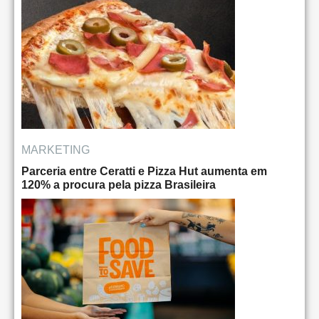
MARKETING
Parceria entre Ceratti e Pizza Hut aumenta em
120% a procura pela pizza Brasileira