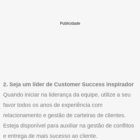
2. Seja um líder de Customer Success inspirador
Quando iniciar na liderança da equipe, utilize a seu
favor todos os anos de experiência com
relacionamento e gestão de carteiras de clientes.
Esteja disponível para auxiliar na gestão de conflitos
e entrega de mais sucesso ao cliente.