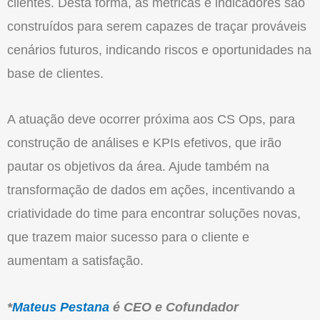
clientes. Desta forma, as métricas e indicadores são
construídos para serem capazes de traçar prováveis
cenários futuros, indicando riscos e oportunidades na
base de clientes.
A atuação deve ocorrer próxima aos CS Ops, para
construção de análises e KPIs efetivos, que irão
pautar os objetivos da área. Ajude também na
transformação de dados em ações, incentivando a
criatividade do time para encontrar soluções novas,
que trazem maior sucesso para o cliente e
aumentam a satisfação.
*
Mateus Pestana
é CEO e Cofundador