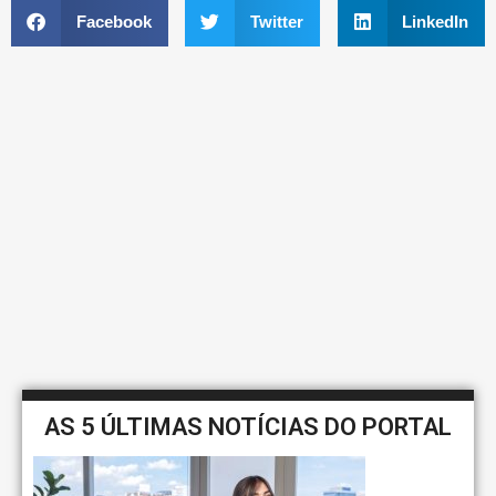
Facebook
Twitter
LinkedIn
AS 5 ÚLTIMAS NOTÍCIAS DO PORTAL