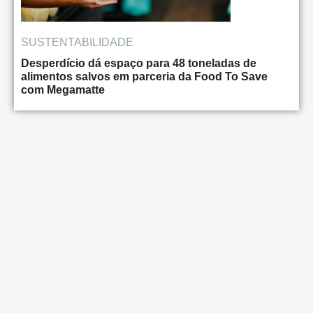
SUSTENTABILIDADE
Desperdício dá espaço para 48 toneladas de
alimentos salvos em parceria da Food To Save
com Megamatte