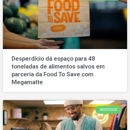
Desperdício dá espaço para 48
toneladas de alimentos salvos em
parceria da Food To Save com
Megamatte
NEGÓCIOS