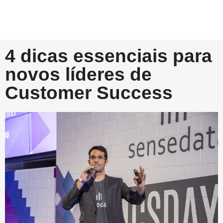
4 dicas essenciais para
novos líderes de
Customer Success