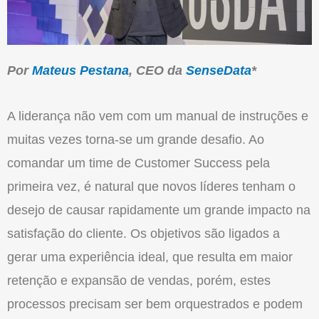
Por
Mateus Pestana
, CEO da
SenseData
*
A liderança não vem com um manual de instruções e
muitas vezes torna-se um grande desafio. Ao
comandar um time de Customer Success pela
primeira vez, é natural que novos líderes tenham o
desejo de causar rapidamente um grande impacto na
satisfação do cliente. Os objetivos são ligados a
gerar uma experiência ideal, que resulta em maior
retenção e expansão de vendas, porém, estes
processos precisam ser bem orquestrados e podem