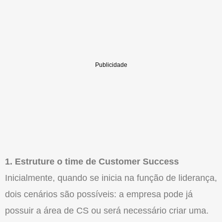
1. Estruture o time de Customer Success
Inicialmente, quando se inicia na função de liderança,
dois cenários são possíveis: a empresa pode já
possuir a área de CS ou será necessário criar uma.