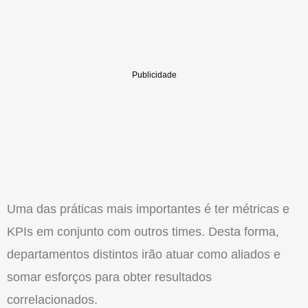
Uma das práticas mais importantes é ter métricas e
KPIs em conjunto com outros times. Desta forma,
departamentos distintos irão atuar como aliados e
somar esforços para obter resultados
correlacionados.