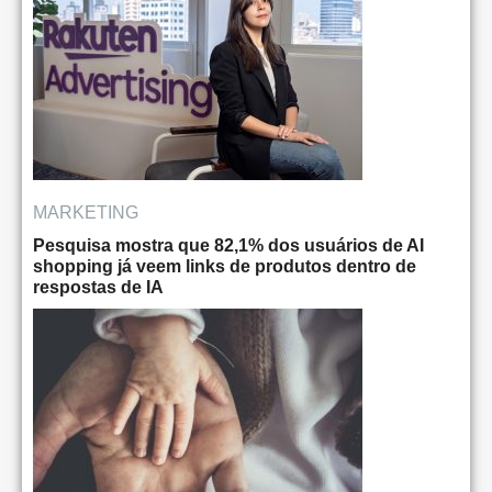
MARKETING
Pesquisa mostra que 82,1% dos usuários de AI
shopping já veem links de produtos dentro de
respostas de IA