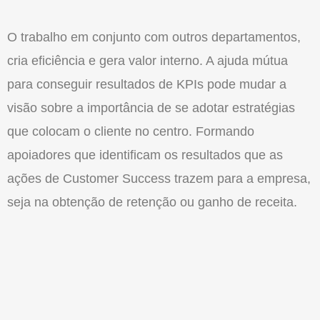
O trabalho em conjunto com outros departamentos,
cria eficiência e gera valor interno. A ajuda mútua
para conseguir resultados de KPIs pode mudar a
visão sobre a importância de se adotar estratégias
que colocam o cliente no centro. Formando
apoiadores que identificam os resultados que as
ações de Customer Success trazem para a empresa,
seja na obtenção de retenção ou ganho de receita.