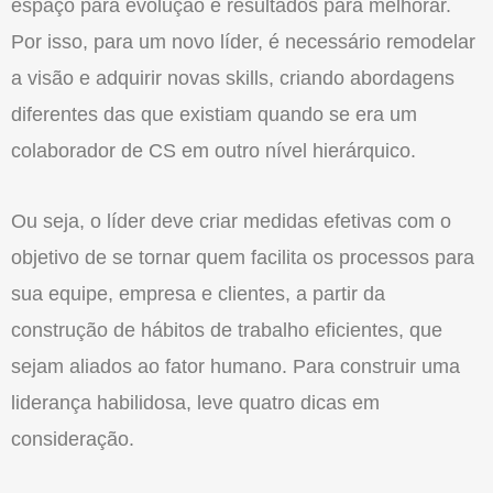
espaço para evolução e resultados para melhorar.
Por isso, para um novo líder, é necessário remodelar
a visão e adquirir novas skills, criando abordagens
diferentes das que existiam quando se era um
colaborador de CS em outro nível hierárquico.
Ou seja, o líder deve criar medidas efetivas com o
objetivo de se tornar quem facilita os processos para
sua equipe, empresa e clientes, a partir da
construção de hábitos de trabalho eficientes, que
sejam aliados ao fator humano. Para construir uma
liderança habilidosa, leve quatro dicas em
consideração.