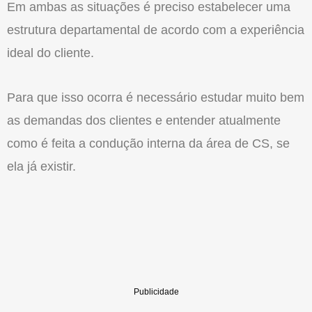
Em ambas as situações é preciso estabelecer uma
estrutura departamental de acordo com a experiência
ideal do cliente.
Para que isso ocorra é necessário estudar muito bem
as demandas dos clientes e entender atualmente
como é feita a condução interna da área de CS, se
ela já existir.