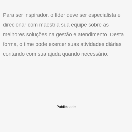
Para ser inspirador, o líder deve ser especialista e
direcionar com maestria sua equipe sobre as
melhores soluções na gestão e atendimento. Desta
forma, o time pode exercer suas atividades diárias
contando com sua ajuda quando necessário.