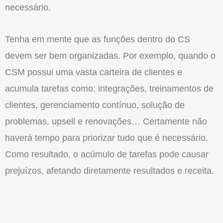
necessário.
Tenha em mente que as funções dentro do CS
devem ser bem organizadas. Por exemplo, quando o
CSM possui uma vasta carteira de clientes e
acumula tarefas como: integrações, treinamentos de
clientes, gerenciamento contínuo, solução de
problemas, upsell e renovações… Certamente não
haverá tempo para priorizar tudo que é necessário.
Como resultado, o acúmulo de tarefas pode causar
prejuízos, afetando diretamente resultados e receita.