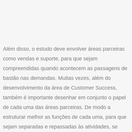
Além disso, o estudo deve envolver áreas parceiras
como vendas e suporte, para que sejam
compreendidas quando acontecem as passagens de
bastão nas demandas. Muitas vezes, além do
desenvolvimento da área de Customer Success,
também é importante desenhar em conjunto o papel
de cada uma das áreas parceiras. De modo a
estruturar melhor as funções de cada uma, para que
sejam separadas e repassadas às atividades, se