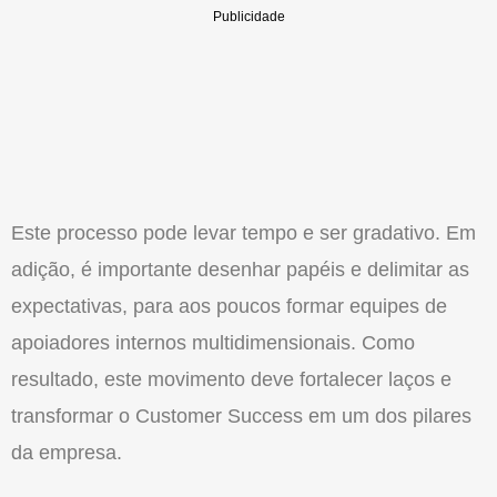
Este processo pode levar tempo e ser gradativo. Em
adição, é importante desenhar papéis e delimitar as
expectativas, para aos poucos formar equipes de
apoiadores internos multidimensionais. Como
resultado, este movimento deve fortalecer laços e
transformar o Customer Success em um dos pilares
da empresa.