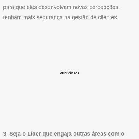
para que eles desenvolvam novas percepções,
tenham mais segurança na gestão de clientes.
3. Seja o Líder que engaja outras áreas com o