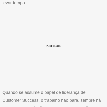
levar tempo.
Quando se assume o papel de liderança de
Customer Success, o trabalho não para, sempre há