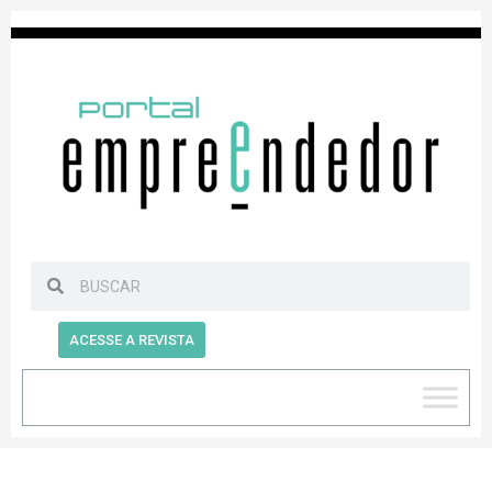
ACESSE A REVISTA