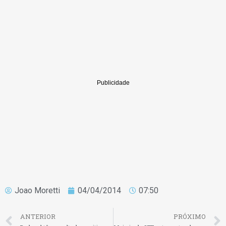
Joao Moretti
04/04/2014
07:50
ANTERIOR
PRÓXIMO