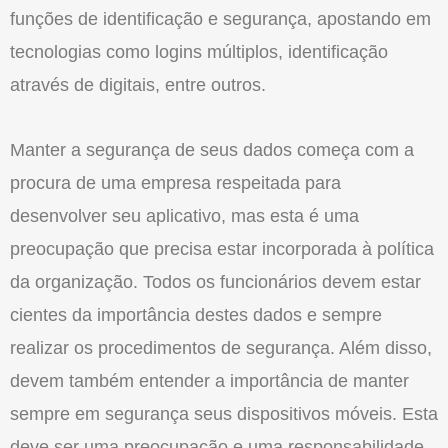
funções de identificação e segurança, apostando em
tecnologias como logins múltiplos, identificação
através de digitais, entre outros.
Manter a segurança de seus dados começa com a
procura de uma empresa respeitada para
desenvolver seu aplicativo, mas esta é uma
preocupação que precisa estar incorporada à política
da organização. Todos os funcionários devem estar
cientes da importância destes dados e sempre
realizar os procedimentos de segurança. Além disso,
devem também entender a importância de manter
sempre em segurança seus dispositivos móveis. Esta
deve ser uma preocupação e uma responsabilidade