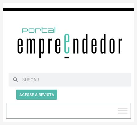
ACESSE A REVISTA