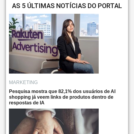
AS 5 ÚLTIMAS NOTÍCIAS DO PORTAL
MARKETING
Pesquisa mostra que 82,1% dos usuários de AI
shopping já veem links de produtos dentro de
respostas de IA