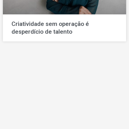
Criatividade sem operação é
desperdício de talento