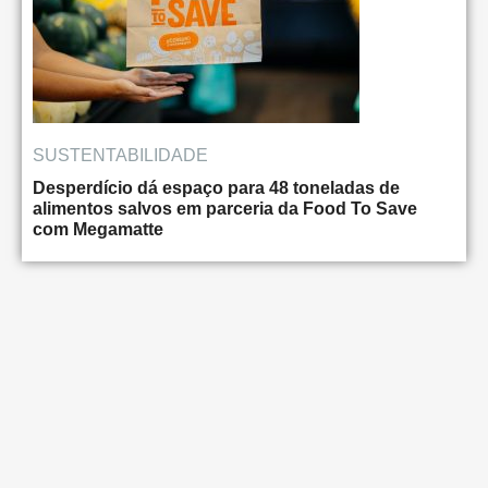
SUSTENTABILIDADE
Desperdício dá espaço para 48 toneladas de
alimentos salvos em parceria da Food To Save
com Megamatte