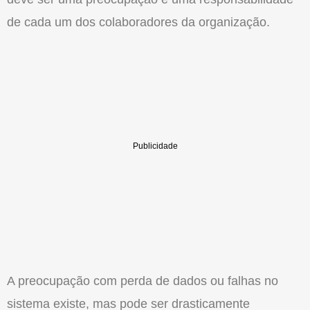
de cada um dos colaboradores da organização.
A preocupação com perda de dados ou falhas no
sistema existe, mas pode ser drasticamente