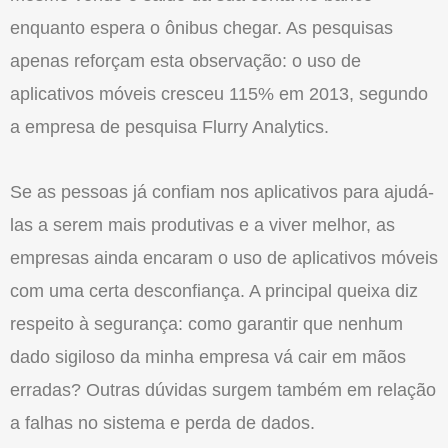
enquanto espera o ônibus chegar. As pesquisas
apenas reforçam esta observação: o uso de
aplicativos móveis cresceu 115% em 2013, segundo
a empresa de pesquisa Flurry Analytics.
Se as pessoas já confiam nos aplicativos para ajudá-
las a serem mais produtivas e a viver melhor, as
empresas ainda encaram o uso de aplicativos móveis
com uma certa desconfiança. A principal queixa diz
respeito à segurança: como garantir que nenhum
dado sigiloso da minha empresa vá cair em mãos
erradas? Outras dúvidas surgem também em relação
a falhas no sistema e perda de dados.