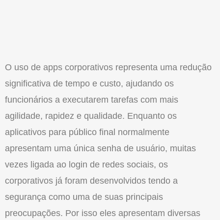
O uso de apps corporativos representa uma redução
significativa de tempo e custo, ajudando os
funcionários a executarem tarefas com mais
agilidade, rapidez e qualidade. Enquanto os
aplicativos para público final normalmente
apresentam uma única senha de usuário, muitas
vezes ligada ao login de redes sociais, os
corporativos já foram desenvolvidos tendo a
segurança como uma de suas principais
preocupações. Por isso eles apresentam diversas