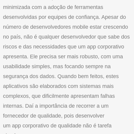
minimizada com a adoção de ferramentas
desenvolvidas por equipes de confiança. Apesar do
número de desenvolvedores mobile estar crescendo
no país, não é qualquer desenvolvedor que sabe dos
riscos e das necessidades que um app corporativo
apresenta. Ele precisa ser mais robusto, com uma
usabilidade simples, mas focando sempre na
segurança dos dados. Quando bem feitos, estes
aplicativos são elaborados com sistemas mais
complexos, que dificilmente apresentam falhas
internas. Daí a importância de recorrer a um
fornecedor de qualidade, pois desenvolver
um app corporativo de qualidade não é tarefa