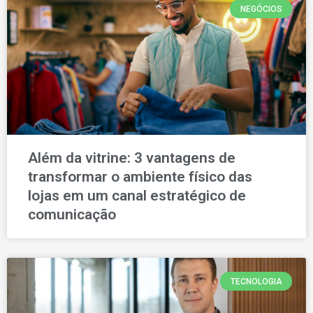
NEGÓCIOS
Além da vitrine: 3 vantagens de
transformar o ambiente físico das
lojas em um canal estratégico de
comunicação
TECNOLOGIA