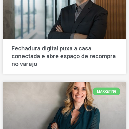
Fechadura digital puxa a casa
conectada e abre espaço de recompra
no varejo
MARKETING