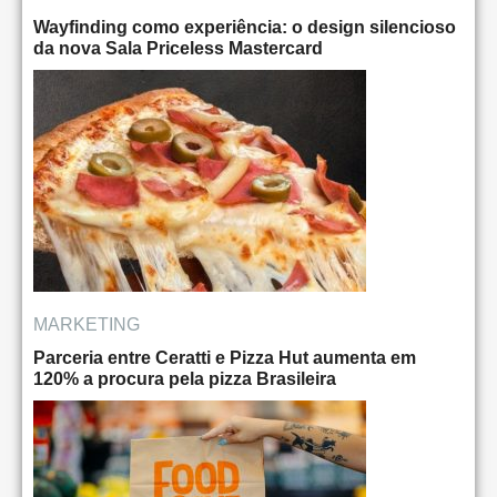
Wayfinding como experiência: o design silencioso
da nova Sala Priceless Mastercard
MARKETING
Parceria entre Ceratti e Pizza Hut aumenta em
120% a procura pela pizza Brasileira