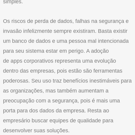
simples.
Os riscos de perda de dados, falhas na segurança e
invasão infelizmente sempre existiram. Basta existir
um banco de dados e uma pessoa mal intencionada
para seu sistema estar em perigo. A adoção
de apps corporativos representa uma evolução
dentro das empresas, pois estão são ferramentas
poderosas. Seu uso traz benefícios inestimáveis para
as organizações, mas também aumentam a
preocupação com a segurança, pois é mais uma
porta para dos dados da empresa. Resta ao
empresário buscar equipes de qualidade para
desenvolver suas soluções.