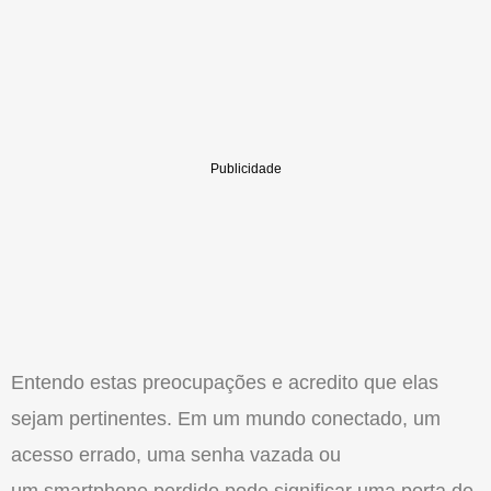
Entendo estas preocupações e acredito que elas
sejam pertinentes. Em um mundo conectado, um
acesso errado, uma senha vazada ou