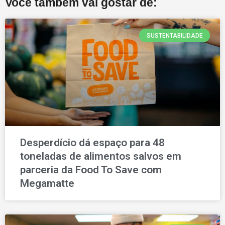
Você também vai gostar de:
SUSTENTABILIDADE
Desperdício dá espaço para 48
toneladas de alimentos salvos em
parceria da Food To Save com
Megamatte