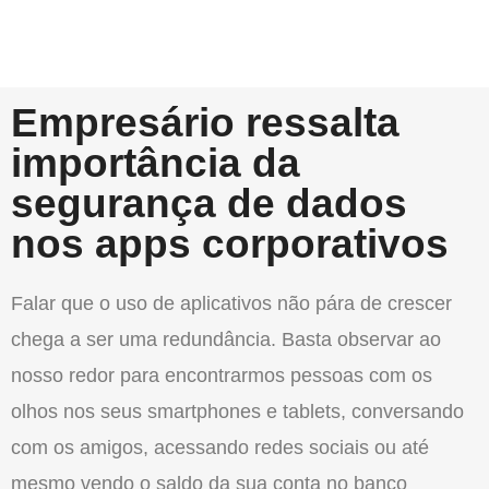
Empresário ressalta
importância da
segurança de dados
nos apps corporativos
Falar que o uso de aplicativos não pára de crescer
chega a ser uma redundância. Basta observar ao
nosso redor para encontrarmos pessoas com os
olhos nos seus smartphones e tablets, conversando
com os amigos, acessando redes sociais ou até
mesmo vendo o saldo da sua conta no banco