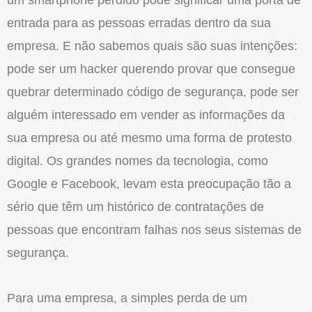
um smartphone perdido pode significar uma porta de
entrada para as pessoas erradas dentro da sua
empresa. E não sabemos quais são suas intenções:
pode ser um hacker querendo provar que consegue
quebrar determinado código de segurança, pode ser
alguém interessado em vender as informações da
sua empresa ou até mesmo uma forma de protesto
digital. Os grandes nomes da tecnologia, como
Google e Facebook, levam esta preocupação tão a
sério que têm um histórico de contratações de
pessoas que encontram falhas nos seus sistemas de
segurança.
Para uma empresa, a simples perda de um