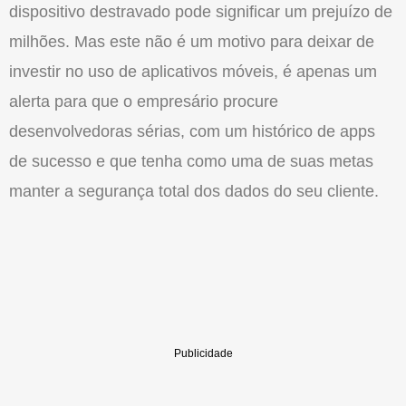
dispositivo destravado pode significar um prejuízo de
milhões. Mas este não é um motivo para deixar de
investir no uso de aplicativos móveis, é apenas um
alerta para que o empresário procure
desenvolvedoras sérias, com um histórico de apps
de sucesso e que tenha como uma de suas metas
manter a segurança total dos dados do seu cliente.