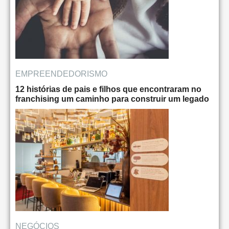
EMPREENDEDORISMO
12 histórias de pais e filhos que encontraram no
franchising um caminho para construir um legado
NEGÓCIOS